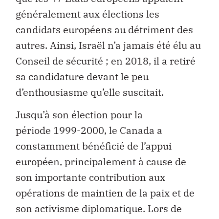
généralement aux élections les
candidats européens au détriment des
autres. Ainsi, Israël n’a jamais été élu au
Conseil de sécurité ; en 2018, il a retiré
sa candidature devant le peu
d’enthousiasme qu’elle suscitait.
Jusqu’à son élection pour la
période 1999-2000, le Canada a
constamment bénéficié de l’appui
européen, principalement à cause de
son importante contribution aux
opérations de maintien de la paix et de
son activisme diplomatique. Lors de