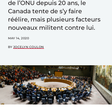
de l’ONU depuis 20 ans, le
Canada tente de s’y faire
réélire, mais plusieurs facteurs
nouveaux militent contre lui.
MAY 14, 2020
BY
JOCELYN COULON