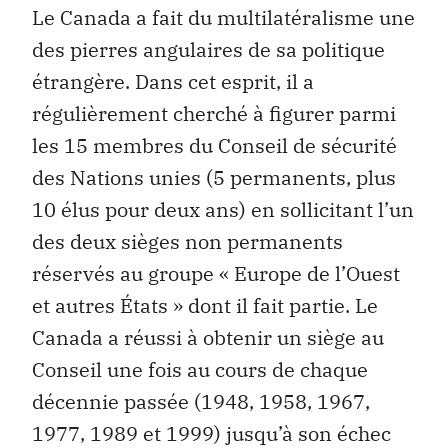
Le Canada a fait du multilatéralisme une
des pierres angulaires de sa politique
étrangère. Dans cet esprit, il a
régulièrement cherché à figurer parmi
les 15 membres du Conseil de sécurité
des Nations unies (5 permanents, plus
10 élus pour deux ans) en sollicitant l’un
des deux sièges non permanents
réservés au groupe « Europe de l’Ouest
et autres États » dont il fait partie. Le
Canada a réussi à obtenir un siège au
Conseil une fois au cours de chaque
décennie passée (1948, 1958, 1967,
1977, 1989 et 1999) jusqu’à son échec