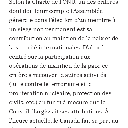
Selon la Charte de l’ONU, un des critères
dont doit tenir compte l’Assemblée
générale dans l’élection d’un membre à
un siège non permanent est sa
contribution au maintien de la paix et de
la sécurité internationales. D’abord
centré sur la participation aux
opérations de maintien de la paix, ce
critère a recouvert d’autres activités
(lutte contre le terrorisme et la
prolifération nucléaire, protection des
civils, etc.) au fur et à mesure que le
Conseil élargissait ses attributions. À
l’heure actuelle, le Canada fait sa part au