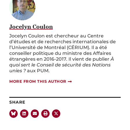
Jocelyn Coulon
Jocelyn Coulon est chercheur au Centre
d’études et de recherches internationales de
l’Université de Montréal (CÉRIUM). Il a été
conseiller politique du ministre des Affaires
étrangères en 2016-2017. Il vient de publier
À
quoi sert le Conseil de sécurité des Nations
unies ?
aux PUM.
MORE FROM THIS AUTHOR
SHARE