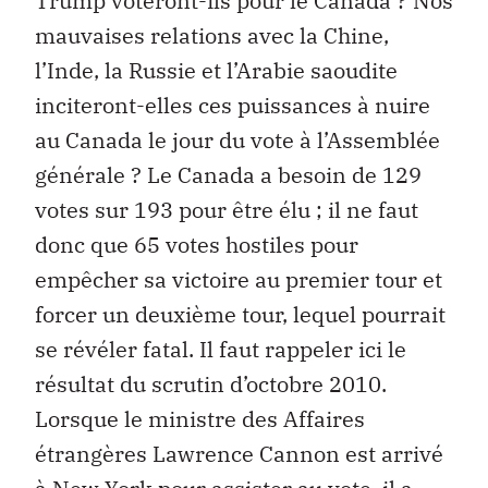
Trump voteront-ils pour le Canada ? Nos
mauvaises relations avec la Chine,
l’Inde, la Russie et l’Arabie saoudite
inciteront-elles ces puissances à nuire
au Canada le jour du vote à l’Assemblée
générale ? Le Canada a besoin de 129
votes sur 193 pour être élu ; il ne faut
donc que 65 votes hostiles pour
empêcher sa victoire au premier tour et
forcer un deuxième tour, lequel pourrait
se révéler fatal. Il faut rappeler ici le
résultat du scrutin d’octobre 2010.
Lorsque le ministre des Affaires
étrangères Lawrence Cannon est arrivé