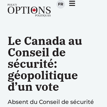
FR
Le Canada au
Conseil de
sécurité:
géopolitique
d’un vote
Absent du Conseil de sécurité