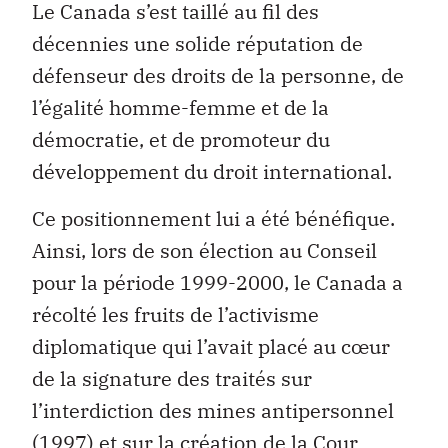
Le Canada s’est taillé au fil des
décennies une solide réputation de
défenseur des droits de la personne, de
l’égalité homme-femme et de la
démocratie, et de promoteur du
développement du droit international.
Ce positionnement lui a été bénéfique.
Ainsi, lors de son élection au Conseil
pour la période 1999-2000, le Canada a
récolté les fruits de l’activisme
diplomatique qui l’avait placé au cœur
de la signature des traités sur
l’interdiction des mines antipersonnel
(1997) et sur la création de la Cour