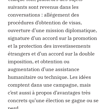
suivants sont revenus dans les
conversations : allégement des
procédures d’obtention de visas,
ouverture d’une mission diplomatique,
signature d’un accord sur la promotion
et la protection des investissements
étrangers et d’un accord sur la double
imposition, et obtention ou
augmentation d’une assistance
humanitaire ou technique. Les idées
comptent dans une campagne, mais
c’est aussi à propos d’avantages très
concrets qu’une élection se gagne ou se
perd