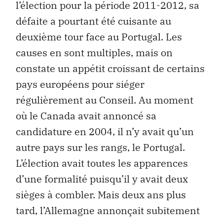
l’élection pour la période 2011-2012, sa
défaite a pourtant été cuisante au
deuxième tour face au Portugal. Les
causes en sont multiples, mais on
constate un appétit croissant de certains
pays européens pour siéger
régulièrement au Conseil. Au moment
où le Canada avait annoncé sa
candidature en 2004, il n’y avait qu’un
autre pays sur les rangs, le Portugal.
L’élection avait toutes les apparences
d’une formalité puisqu’il y avait deux
sièges à combler. Mais deux ans plus
tard, l’Allemagne annonçait subitement