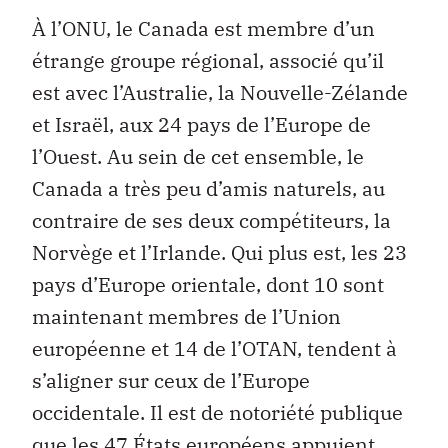
À l’ONU, le Canada est membre d’un
étrange groupe régional, associé qu’il
est avec l’Australie, la Nouvelle-Zélande
et Israël, aux 24 pays de l’Europe de
l’Ouest. Au sein de cet ensemble, le
Canada a très peu d’amis naturels, au
contraire de ses deux compétiteurs, la
Norvège et l’Irlande. Qui plus est, les 23
pays d’Europe orientale, dont 10 sont
maintenant membres de l’Union
européenne et 14 de l’OTAN, tendent à
s’aligner sur ceux de l’Europe
occidentale. Il est de notoriété publique
que les 47 États européens appuient