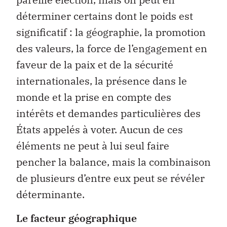
déterminer certains dont le poids est
significatif : la géographie, la promotion
des valeurs, la force de l’engagement en
faveur de la paix et de la sécurité
internationales, la présence dans le
monde et la prise en compte des
intérêts et demandes particulières des
États appelés à voter. Aucun de ces
éléments ne peut à lui seul faire
pencher la balance, mais la combinaison
de plusieurs d’entre eux peut se révéler
déterminante.
Le facteur géographique