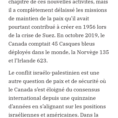
chapitre de ces nouvelles activités, mais
il a complètement délaissé les missions
de maintien de la paix qu’il avait
pourtant contribué à créer en 1956 lors
de la crise de Suez. En octobre 2019, le
Canada comptait 45 Casques bleus
déployés dans le monde, la Norvège 135
et l’Irlande 623.
Le conflit israélo-palestinien est une
autre question de paix et de sécurité où
le Canada s’est éloigné du consensus
international depuis une quinzaine
d’années en s’alignant sur les positions
israéliennes et américaines. Dans la