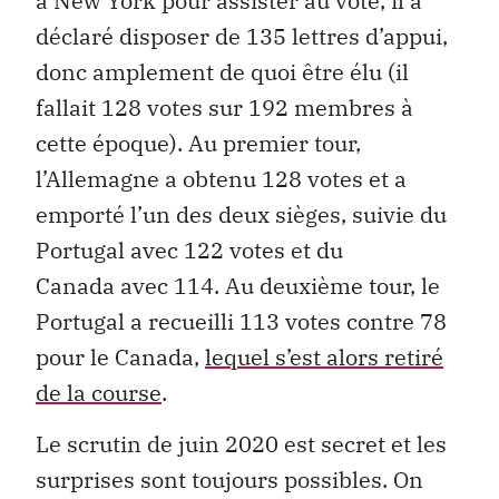
à New York pour assister au vote, il a
déclaré disposer de 135 lettres d’appui,
donc amplement de quoi être élu (il
fallait 128 votes sur 192 membres à
cette époque). Au premier tour,
l’Allemagne a obtenu 128 votes et a
emporté l’un des deux sièges, suivie du
Portugal avec 122 votes et du
Canada avec 114. Au deuxième tour, le
Portugal a recueilli 113 votes contre 78
pour le Canada,
lequel s’est alors retiré
de la course
.
Le scrutin de juin 2020 est secret et les
surprises sont toujours possibles. On