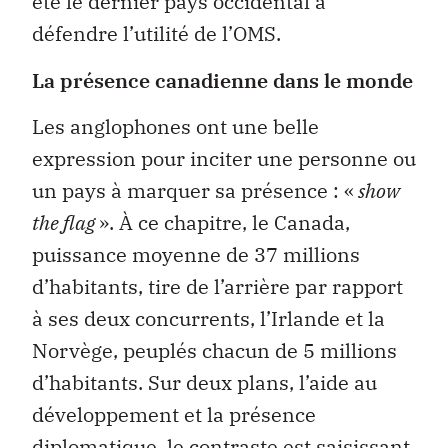
été le dernier pays occidental à
défendre l’utilité de l’OMS.
La présence canadienne dans le monde
Les anglophones ont une belle
expression pour inciter une personne ou
un pays à marquer sa présence : «
show
the flag
». À ce chapitre, le Canada,
puissance moyenne de 37 millions
d’habitants, tire de l’arrière par rapport
à ses deux concurrents, l’Irlande et la
Norvège, peuplés chacun de 5 millions
d’habitants. Sur deux plans, l’aide au
développement et la présence
diplomatique, le contraste est saisissant.