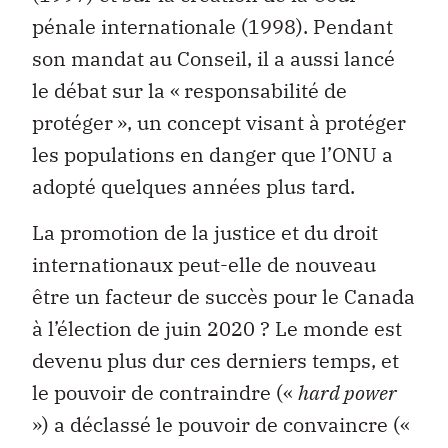
pénale internationale (1998). Pendant
son mandat au Conseil, il a aussi lancé
le débat sur la « responsabilité de
protéger », un concept visant à protéger
les populations en danger que l’ONU a
adopté quelques années plus tard.
La promotion de la justice et du droit
internationaux peut-elle de nouveau
être un facteur de succès pour le Canada
à l’élection de juin 2020 ? Le monde est
devenu plus dur ces derniers temps, et
le pouvoir de contraindre («
hard power
») a déclassé le pouvoir de convaincre («