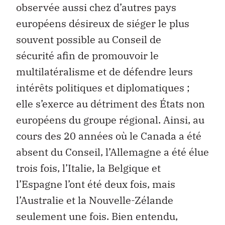
observée aussi chez d’autres pays
européens désireux de siéger le plus
souvent possible au Conseil de
sécurité afin de promouvoir le
multilatéralisme et de défendre leurs
intérêts politiques et diplomatiques ;
elle s’exerce au détriment des États non
européens du groupe régional. Ainsi, au
cours des 20 années où le Canada a été
absent du Conseil, l’Allemagne a été élue
trois fois, l’Italie, la Belgique et
l’Espagne l’ont été deux fois, mais
l’Australie et la Nouvelle-Zélande
seulement une fois. Bien entendu,