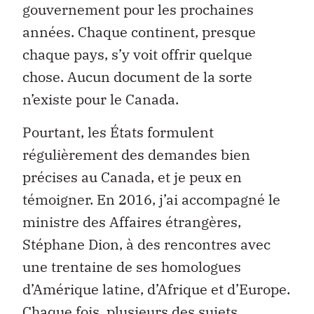
gouvernement pour les prochaines
années. Chaque continent, presque
chaque pays, s’y voit offrir quelque
chose. Aucun document de la sorte
n’existe pour le Canada.
Pourtant, les États formulent
régulièrement des demandes bien
précises au Canada, et je peux en
témoigner. En 2016, j’ai accompagné le
ministre des Affaires étrangères,
Stéphane Dion, à des rencontres avec
une trentaine de ses homologues
d’Amérique latine, d’Afrique et d’Europe.
Chaque fois, plusieurs des sujets