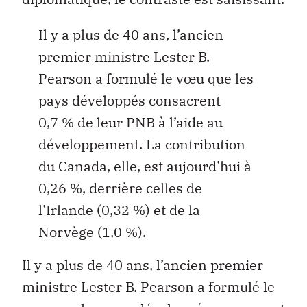
Il y a plus de 40 ans, l’ancien
premier ministre Lester B.
Pearson a formulé le vœu que les
pays développés consacrent
0,7 % de leur PNB à l’aide au
développement. La contribution
du Canada, elle, est aujourd’hui à
0,26 %, derrière celles de
l’Irlande (0,32 %) et de la
Norvège (1,0 %).
Il y a plus de 40 ans, l’ancien premier
ministre Lester B. Pearson a formulé le