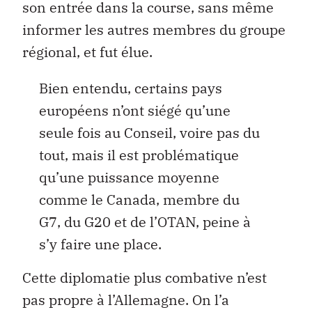
son entrée dans la course, sans même
informer les autres membres du groupe
régional, et fut élue.
Bien entendu, certains pays
européens n’ont siégé qu’une
seule fois au Conseil, voire pas du
tout, mais il est problématique
qu’une puissance moyenne
comme le Canada, membre du
G7, du G20 et de l’OTAN, peine à
s’y faire une place.
Cette diplomatie plus combative n’est
pas propre à l’Allemagne. On l’a