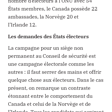
nombre d’électeurs à l’ONU avec 54
États membres, le Canada possède 22
ambassades, la Norvège 20 et
l’Irlande 12.
Les demandes des États électeurs
La campagne pour un siège non
permanent au Conseil de sécurité est
une campagne électorale comme les
autres : il faut serrer des mains et offrir
quelque chose aux électeurs. Dans le cas
présent, on remarque un contraste
étonnant entre le comportement du
Canada et celui de la Norvège et de
l’Irlande. Tous les candidats qui aspirent