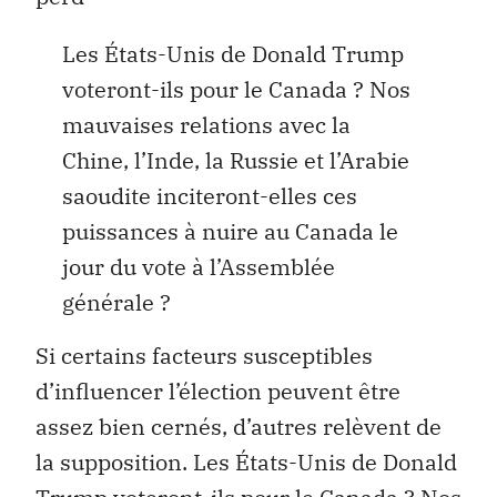
Les États-Unis de Donald Trump
voteront-ils pour le Canada ? Nos
mauvaises relations avec la
Chine, l’Inde, la Russie et l’Arabie
saoudite inciteront-elles ces
puissances à nuire au Canada le
jour du vote à l’Assemblée
générale ?
Si certains facteurs susceptibles
d’influencer l’élection peuvent être
assez bien cernés, d’autres relèvent de
la supposition. Les États-Unis de Donald