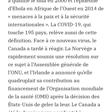
a qualifié le sida en 2000 et l’épidémie
d’Ebola en Afrique de l’Ouest en 2014 de
« menaces à la paix et à la sécurité
internationales ». La COVID-19, qui
touche 195 pays, relève aussi de cette
définition. Face à ce nouveau virus, le
Canada a tardé à réagir. La Norvège a
rapidement soumis une résolution sur
ce sujet à l’Assemblée générale de
l’ONU, et l’Irlande a annoncé qu’elle
quadruplait sa contribution au
financement de l’Organisation mondiale
de la santé (OMS) après la décision des
États-Unis de geler la leur. Le Canada a