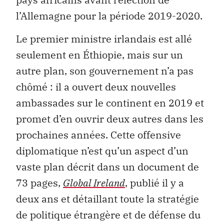
l’Allemagne pour la période 2019-2020.
Le premier ministre irlandais est allé
seulement en Éthiopie, mais sur un
autre plan, son gouvernement n’a pas
chômé : il a ouvert deux nouvelles
ambassades sur le continent en 2019 et
promet d’en ouvrir deux autres dans les
prochaines années. Cette offensive
diplomatique n’est qu’un aspect d’un
vaste plan décrit dans un document de
73 pages,
Global Ireland
, publié il y a
deux ans et détaillant toute la stratégie
de politique étrangère et de défense du