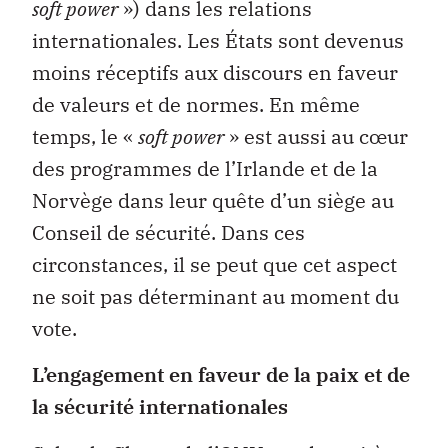
soft power
») dans les relations
internationales. Les États sont devenus
moins réceptifs aux discours en faveur
de valeurs et de normes. En même
temps, le «
soft power
» est aussi au cœur
des programmes de l’Irlande et de la
Norvège dans leur quête d’un siège au
Conseil de sécurité. Dans ces
circonstances, il se peut que cet aspect
ne soit pas déterminant au moment du
vote.
L’engagement en faveur de la paix et de
la sécurité internationales