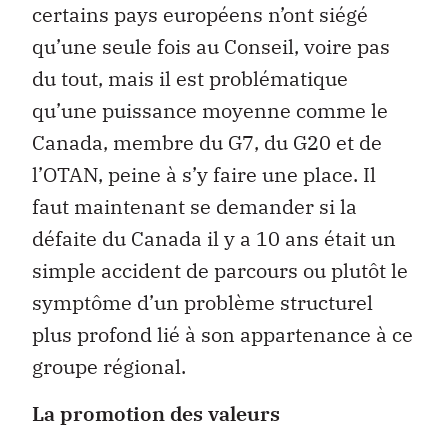
certains pays européens n’ont siégé
qu’une seule fois au Conseil, voire pas
du tout, mais il est problématique
qu’une puissance moyenne comme le
Canada, membre du G7, du G20 et de
l’OTAN, peine à s’y faire une place. Il
faut maintenant se demander si la
défaite du Canada il y a 10 ans était un
simple accident de parcours ou plutôt le
symptôme d’un problème structurel
plus profond lié à son appartenance à ce
groupe régional.
La promotion des valeurs