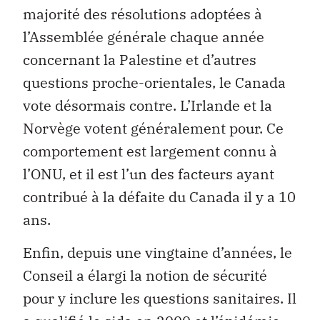
majorité des résolutions adoptées à
l’Assemblée générale chaque année
concernant la Palestine et d’autres
questions proche-orientales, le Canada
vote désormais contre. L’Irlande et la
Norvège votent généralement pour. Ce
comportement est largement connu à
l’ONU, et il est l’un des facteurs ayant
contribué à la défaite du Canada il y a 10
ans.
Enfin, depuis une vingtaine d’années, le
Conseil a élargi la notion de sécurité
pour y inclure les questions sanitaires. Il