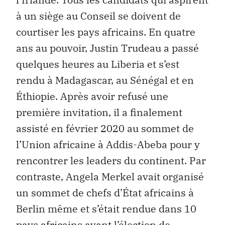
à un siège au Conseil se doivent de
courtiser les pays africains. En quatre
ans au pouvoir, Justin Trudeau a passé
quelques heures au Liberia et s’est
rendu à Madagascar, au Sénégal et en
Éthiopie. Après avoir refusé une
première invitation, il a finalement
assisté en février 2020 au sommet de
l’Union africaine à Addis-Abeba pour y
rencontrer les leaders du continent. Par
contraste, Angela Merkel avait organisé
un sommet de chefs d’État africains à
Berlin même et s’était rendue dans 10
pays africains avant l’élection de