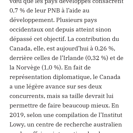
vœu que les pays développés consacrent
0,7 % de leur PNB à l’aide au
développement. Plusieurs pays
occidentaux ont depuis atteint sinon
dépassé cet objectif. La contribution du
Canada, elle, est aujourd’hui à 0,26 %,
derrière celles de l’Irlande (0,32 %) et de
la Norvège (1,0 %). En fait de
représentation diplomatique, le Canada
a une légère avance sur ses deux
concurrents, mais sa taille devrait lui
permettre de faire beaucoup mieux. En
2019, selon une compilation de l’Institut
Lowy, un centre de recherche australien