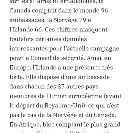
sur les affaires internationales, le
Canada comptait dans le monde 96
ambassades, la Norvège 79 et
l’Irlande 66. Ces chiffres masquent
toutefois certaines données
intéressantes pour l’actuelle campagne
pour le Conseil de sécurité. Ainsi, en
Europe, l’Irlande a une présence très
forte. Elle dispose d’une ambassade
dans chacun des 27 autres pays
membres de l’Union européenne (avant
le départ du Royaume-Uni), ce qui n’est
pas le cas de la Norvège et du Canada.
En Afrique, bloc comptant le plus grand