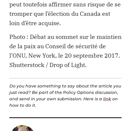
peut toutefois affirmer sans risque de se
tromper que l’élection du Canada est
loin d’être acquise.
Photo : Débat au sommet sur le maintien
de la paix au Conseil de sécurité de
l’ONU, New York, le 20 septembre 2017.
Shutterstock / Drop of Light.
Do you have something to say about the article you
just read? Be part of the
Policy Options
discussion,
and send in your own submission. Here is a
link
on
how to do it.