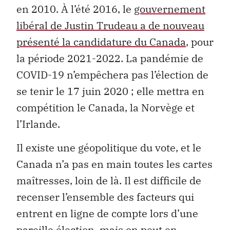
en 2010. À l’été 2016, le
gouvernement
libéral de Justin Trudeau a de nouveau
présenté la candidature du Canada
, pour
la période 2021-2022. La pandémie de
COVID-19 n’empêchera pas l’élection de
se tenir le 17 juin 2020 ; elle mettra en
compétition le Canada, la Norvège et
l’Irlande.
Il existe une géopolitique du vote, et le
Canada n’a pas en main toutes les cartes
maîtresses, loin de là. Il est difficile de
recenser l’ensemble des facteurs qui
entrent en ligne de compte lors d’une
pareille élection, mais on peut en