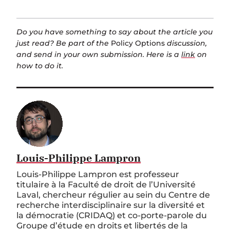
Do you have something to say about the article you
just read? Be part of the
Policy Options
discussion,
and send in your own submission. Here is a
link
on
how to do it.
Louis-Philippe Lampron
Louis-Philippe Lampron est professeur
titulaire à la Faculté de droit de l’Université
Laval, chercheur régulier au sein du Centre de
recherche interdisciplinaire sur la diversité et
la démocratie (CRIDAQ) et co-porte-parole du
Groupe d’étude en droits et libertés de la