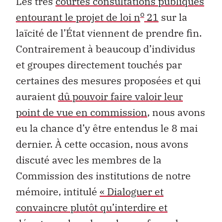
Les très
courtes consultations publiques
o
entourant le projet de loi n
21
sur la
laïcité de l’État viennent de prendre fin.
Contrairement à beaucoup d’individus
et groupes directement touchés par
certaines des mesures proposées et qui
auraient
dû pouvoir faire valoir leur
point de vue en commission
, nous avons
eu la chance d’y être entendus le 8 mai
dernier. À cette occasion, nous avons
discuté avec les membres de la
Commission des institutions de notre
mémoire, intitulé
« Dialoguer et
convaincre plutôt qu’interdire et