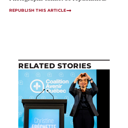
REPUBLISH THIS ARTICLE
RELATED STORIES