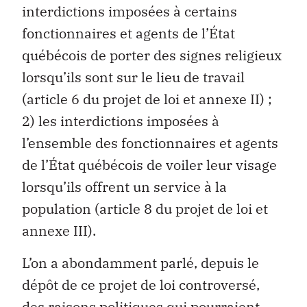
interdictions imposées à certains
fonctionnaires et agents de l’État
québécois de porter des signes religieux
lorsqu’ils sont sur le lieu de travail
(article 6 du projet de loi et annexe II) ;
2) les interdictions imposées à
l’ensemble des fonctionnaires et agents
de l’État québécois de voiler leur visage
lorsqu’ils offrent un service à la
population (article 8 du projet de loi et
annexe III).
L’on a abondamment parlé, depuis le
dépôt de ce projet de loi controversé,
des raisons politiques qui pourraient