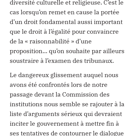
diversité culturelle et religieuse. C’est le
cas lorsqu’on remet en cause la portée
d’un droit fondamental aussi important
que le droit à l’égalité pour convaincre
de la « raisonnabilité » d’une
proposition… qu’on souhaite par ailleurs
soustraire à l’examen des tribunaux.
Le dangereux glissement auquel nous
avons été confrontés lors de notre
passage devant la Commission des
institutions nous semble se rajouter à la
liste d’arguments sérieux qui devraient
inciter le gouvernement à mettre fin à
ses tentatives de contourner le dialogue