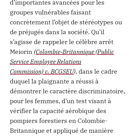
d’importantes avancées pour les
groupes vulnérables faisant
concrètement l’objet de stéréotypes ou
de préjugés dans la société. Qu’il
s’agisse de rappeler le célèbre arrêt
Meiorin
(
Colombie‑Britannique (Public
Service Employee Relations
Commission)
c.
BCGSEU
)
, dans le cadre
duquel la plaignante a réussi à
démontrer le caractère discriminatoire,
pour les femmes, d’un test visant à
vérifier la capacité aérobique des
pompiers forestiers en Colombie-
Britannique et appliqué de manière