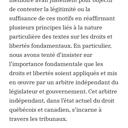
de contester la légitimité ou la
suffisance de ces motifs en réaffirmant
plusieurs principes liés à la nature
particulière des textes sur les droits et
libertés fondamentaux. En particulier,
nous avons tenté d’insister sur
l’importance fondamentale que les
droits et libertés soient appliqués et mis
en œuvre par un arbitre indépendant du
législateur et gouvernement. Cet arbitre
indépendant, dans l’état actuel du droit
québécois et canadien, s’incarne à
travers les tribunaux.