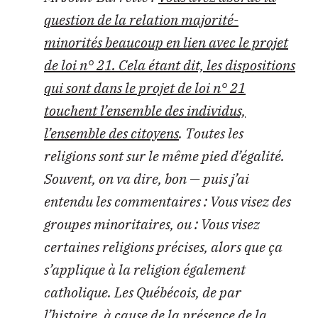
question de la relation majorité-
minorités beaucoup en lien avec le projet
de loi n° 21. Cela étant dit, les dispositions
qui sont dans le projet de loi n° 21
touchent l’ensemble des individus,
l’ensemble des citoyens
. Toutes les
religions sont sur le même pied d’égalité.
Souvent, on va dire, bon — puis j’ai
entendu les commentaires : Vous visez des
groupes minoritaires, ou : Vous visez
certaines religions précises, alors que ça
s’applique à la religion également
catholique. Les Québécois, de par
l’histoire, à cause de la présence de la