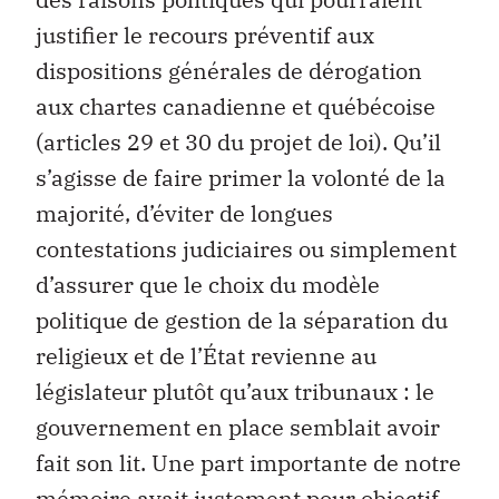
justifier le recours préventif aux
dispositions générales de dérogation
aux chartes canadienne et québécoise
(articles 29 et 30 du projet de loi). Qu’il
s’agisse de faire primer la volonté de la
majorité, d’éviter de longues
contestations judiciaires ou simplement
d’assurer que le choix du modèle
politique de gestion de la séparation du
religieux et de l’État revienne au
législateur plutôt qu’aux tribunaux : le
gouvernement en place semblait avoir
fait son lit. Une part importante de notre
mémoire avait justement pour objectif