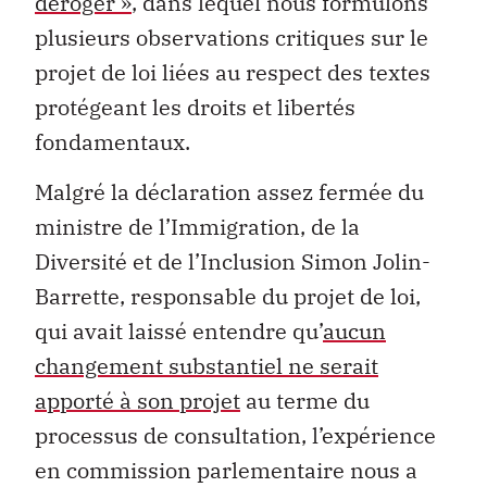
déroger »
, dans lequel nous formulons
plusieurs observations critiques sur le
projet de loi liées au respect des textes
protégeant les droits et libertés
fondamentaux.
Malgré la déclaration assez fermée du
ministre de l’Immigration, de la
Diversité et de l’Inclusion Simon Jolin-
Barrette, responsable du projet de loi,
qui avait laissé entendre qu’
aucun
changement substantiel ne serait
apporté à son projet
au terme du
processus de consultation, l’expérience
en commission parlementaire nous a