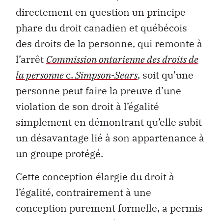
directement en question un principe
phare du droit canadien et québécois
des droits de la personne, qui remonte à
l’arrêt
Commission ontarienne des droits de
la personne
c.
Simpson-Sears
, soit qu’une
personne peut faire la preuve d’une
violation de son droit à l’égalité
simplement en démontrant qu’elle subit
un désavantage lié à son appartenance à
un groupe protégé.
Cette conception élargie du droit à
l’égalité, contrairement à une
conception purement formelle, a permis