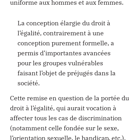
uniforme aux hommes et aux femmes.
La conception élargie du droit à
l’égalité, contrairement à une
conception purement formelle, a
permis d’importantes avancées
pour les groupes vulnérables
faisant l’objet de préjugés dans la
société.
Cette remise en question de la portée du
droit à l’égalité, qui aurait vocation à
affecter tous les cas de discrimination
(notamment celle fondée sur le sexe,
l’orientation sexuelle, le handicap, etc.),