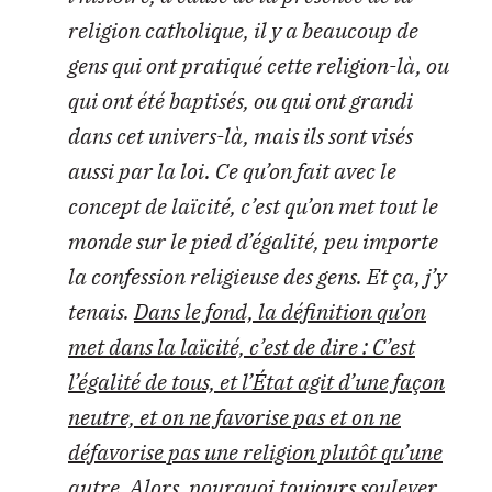
religion catholique, il y a beaucoup de
gens qui ont pratiqué cette religion-là, ou
qui ont été baptisés, ou qui ont grandi
dans cet univers-là, mais ils sont visés
aussi par la loi. Ce qu’on fait avec le
concept de laïcité, c’est qu’on met tout le
monde sur le pied d’égalité, peu importe
la confession religieuse des gens. Et ça, j’y
tenais.
Dans le fond, la définition qu’on
met dans la laïcité, c’est de dire : C’est
l’égalité de tous, et l’État agit d’une façon
neutre, et on ne favorise pas et on ne
défavorise pas une religion plutôt qu’une
autre. Alors, pourquoi toujours soulever