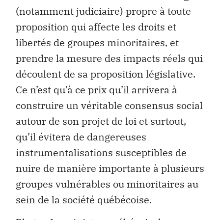
(notamment judiciaire) propre à toute
proposition qui affecte les droits et
libertés de groupes minoritaires, et
prendre la mesure des impacts réels qui
découlent de sa proposition législative.
Ce n’est qu’à ce prix qu’il arrivera à
construire un véritable consensus social
autour de son projet de loi et surtout,
qu’il évitera de dangereuses
instrumentalisations susceptibles de
nuire de manière importante à plusieurs
groupes vulnérables ou minoritaires au
sein de la société québécoise.