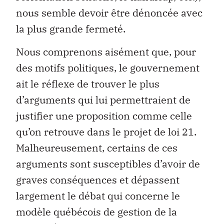
nous semble devoir être dénoncée avec
la plus grande fermeté.
Nous comprenons aisément que, pour
des motifs politiques, le gouvernement
ait le réflexe de trouver le plus
d’arguments qui lui permettraient de
justifier une proposition comme celle
qu’on retrouve dans le projet de loi 21.
Malheureusement, certains de ces
arguments sont susceptibles d’avoir de
graves conséquences et dépassent
largement le débat qui concerne le
modèle québécois de gestion de la