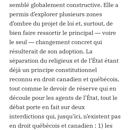
semblé globalement constructive. Elle a
permis d’explorer plusieurs zones
d’ombre du projet de loi et, surtout, de
bien faire ressortir le principal ― voire
le seul ― changement concret qui
résulterait de son adoption. La
séparation du religieux et de l’État étant
déjà un principe constitutionnel
reconnu en droit canadien et québécois,
tout comme le devoir de réserve qui en
découle pour les agents de l’État, tout le
débat porte en fait sur deux
interdictions qui, jusqu’ici, n’existent pas
en droit québécois et canadien : 1) les