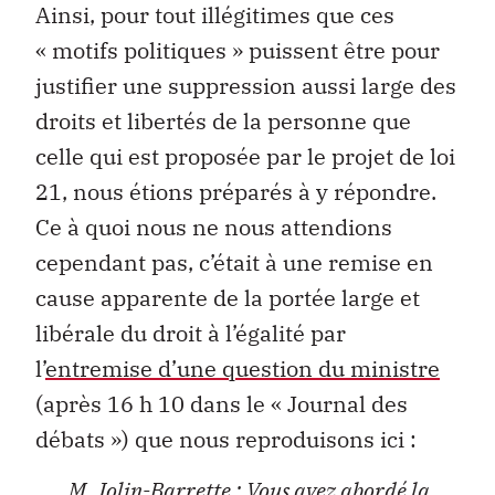
Ainsi, pour tout illégitimes que ces
« motifs politiques » puissent être pour
justifier une suppression aussi large des
droits et libertés de la personne que
celle qui est proposée par le projet de loi
21, nous étions préparés à y répondre.
Ce à quoi nous ne nous attendions
cependant pas, c’était à une remise en
cause apparente de la portée large et
libérale du droit à l’égalité par
l’
entremise d’une question du ministre
(après 16 h 10 dans le « Journal des
débats ») que nous reproduisons ici :
M. Jolin-Barrette :
Vous avez abordé la