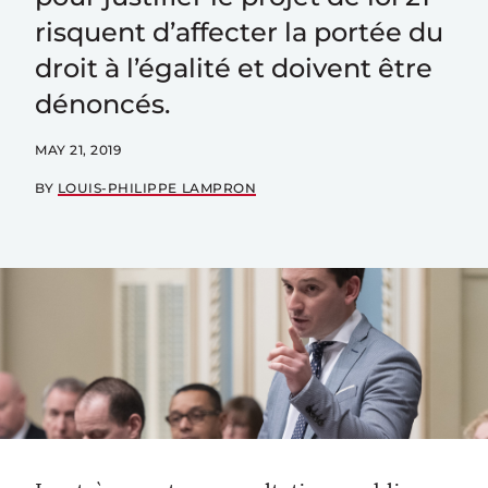
risquent d’affecter la portée du
droit à l’égalité et doivent être
dénoncés.
MAY 21, 2019
BY
LOUIS-PHILIPPE LAMPRON