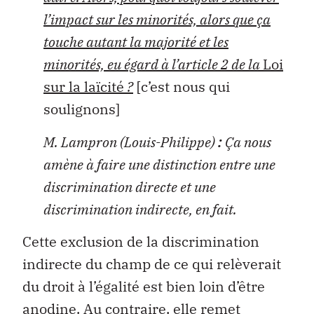
l’impact sur les minorités, alors que ça
touche autant la majorité et les
minorités, eu égard à l’article 2 de la
Loi
sur la laïcité
?
[c’est nous qui
soulignons]
M. Lampron (Louis-Philippe)
:
Ça nous
amène à faire une distinction entre une
discrimination directe et une
discrimination indirecte, en fait.
Cette exclusion de la discrimination
indirecte du champ de ce qui relèverait
du droit à l’égalité est bien loin d’être
anodine. Au contraire, elle remet