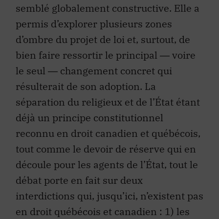
semblé globalement constructive. Elle a
permis d’explorer plusieurs zones
d’ombre du projet de loi et, surtout, de
bien faire ressortir le principal ― voire
le seul ― changement concret qui
résulterait de son adoption. La
séparation du religieux et de l’État étant
déjà un principe constitutionnel
reconnu en droit canadien et québécois,
tout comme le devoir de réserve qui en
découle pour les agents de l’État, tout le
débat porte en fait sur deux
interdictions qui, jusqu’ici, n’existent pas
en droit québécois et canadien : 1) les