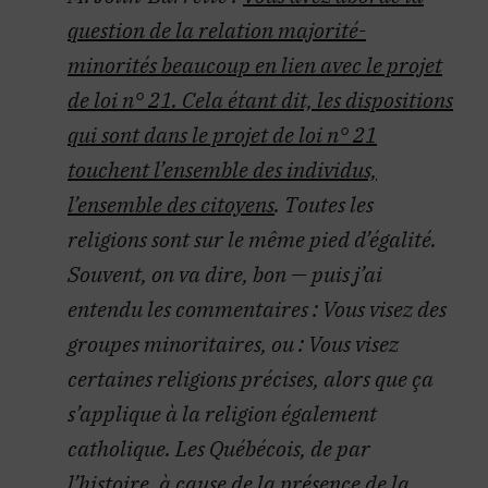
question de la relation majorité-
minorités beaucoup en lien avec le projet
de loi n° 21. Cela étant dit, les dispositions
qui sont dans le projet de loi n° 21
touchent l’ensemble des individus,
l’ensemble des citoyens
. Toutes les
religions sont sur le même pied d’égalité.
Souvent, on va dire, bon — puis j’ai
entendu les commentaires : Vous visez des
groupes minoritaires, ou : Vous visez
certaines religions précises, alors que ça
s’applique à la religion également
catholique. Les Québécois, de par
l’histoire, à cause de la présence de la