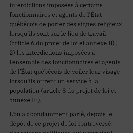
interdictions imposées à certains
fonctionnaires et agents de l’État
québécois de porter des signes religieux
lorsqu’ils sont sur le lieu de travail
(article 6 du projet de loi et annexe II) ;
2) les interdictions imposées à
l’ensemble des fonctionnaires et agents
de l’État québécois de voiler leur visage
lorsqu’ils offrent un service à la
population (article 8 du projet de loi et
annexe III).
L’on a abondamment parlé, depuis le
dépôt de ce projet de loi controversé,
des raisons politiques qui pourraient