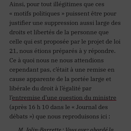
Ainsi, pour tout illégitimes que ces
« motifs politiques » puissent être pour
justifier une suppression aussi large des
droits et libertés de la personne que
celle qui est proposée par le projet de loi
21, nous étions préparés à y répondre.
Ce à quoi nous ne nous attendions
cependant pas, c’était à une remise en
cause apparente de la portée large et
libérale du droit à l’égalité par
l’
entremise d’une question du ministre
(après 16 h 10 dans le « Journal des
débats ») que nous reproduisons ici :
M. Jolin-Barrette :
Vous avez abordé la