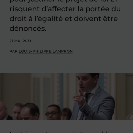
risquent d’affecter la portée du
droit à l’égalité et doivent être
dénoncés.
21 MAI 2019
PAR
LOUIS-PHILIPPE LAMPRON