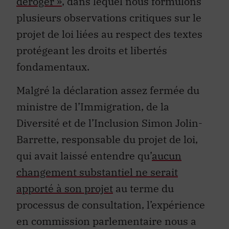
déroger »
, dans lequel nous formulons
plusieurs observations critiques sur le
projet de loi liées au respect des textes
protégeant les droits et libertés
fondamentaux.
Malgré la déclaration assez fermée du
ministre de l’Immigration, de la
Diversité et de l’Inclusion Simon Jolin-
Barrette, responsable du projet de loi,
qui avait laissé entendre qu’
aucun
changement substantiel ne serait
apporté à son projet
au terme du
processus de consultation, l’expérience
en commission parlementaire nous a