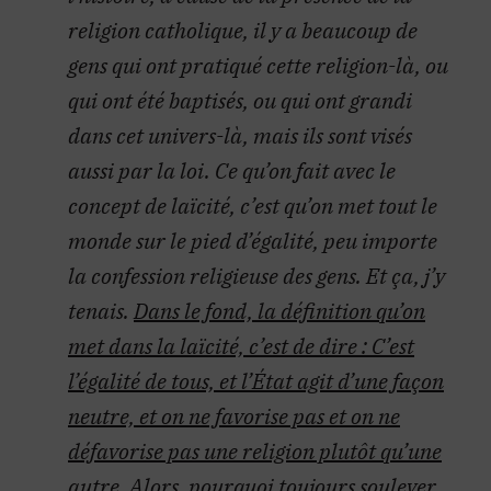
religion catholique, il y a beaucoup de
gens qui ont pratiqué cette religion-là, ou
qui ont été baptisés, ou qui ont grandi
dans cet univers-là, mais ils sont visés
aussi par la loi. Ce qu’on fait avec le
concept de laïcité, c’est qu’on met tout le
monde sur le pied d’égalité, peu importe
la confession religieuse des gens. Et ça, j’y
tenais.
Dans le fond, la définition qu’on
met dans la laïcité, c’est de dire : C’est
l’égalité de tous, et l’État agit d’une façon
neutre, et on ne favorise pas et on ne
défavorise pas une religion plutôt qu’une
autre. Alors, pourquoi toujours soulever