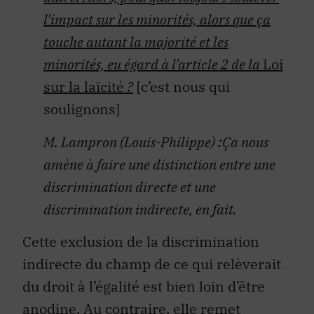
l’impact sur les minorités, alors que ça
touche autant la majorité et les
minorités, eu égard à l’article 2 de la
Loi
sur la laïcité
?
[c’est nous qui
soulignons]
M. Lampron (Louis-Philippe)
:
Ça nous
amène à faire une distinction entre une
discrimination directe et une
discrimination indirecte, en fait.
Cette exclusion de la discrimination
indirecte du champ de ce qui relèverait
du droit à l’égalité est bien loin d’être
anodine. Au contraire, elle remet