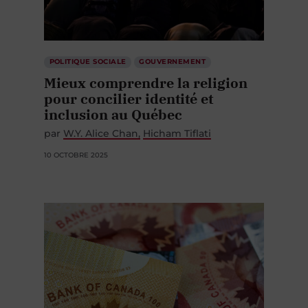
POLITIQUE SOCIALE
GOUVERNEMENT
Mieux comprendre la religion
pour concilier identité et
inclusion au Québec
par
W.Y. Alice Chan
Hicham Tiflati
10 OCTOBRE 2025