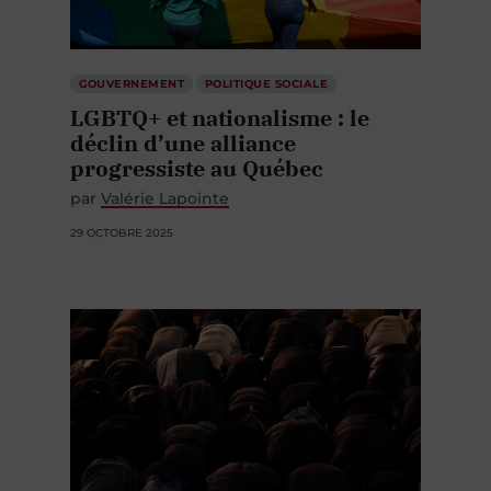
GOUVERNEMENT
POLITIQUE SOCIALE
LGBTQ+ et nationalisme : le
déclin d’une alliance
progressiste au Québec
par
Valérie Lapointe
29 OCTOBRE 2025