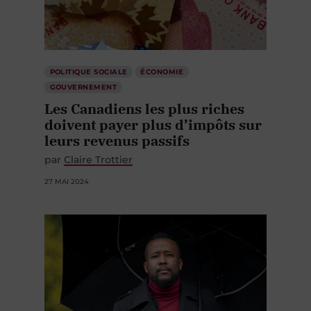
POLITIQUE SOCIALE
ÉCONOMIE
GOUVERNEMENT
Les Canadiens les plus riches
doivent payer plus d’impôts sur
leurs revenus passifs
par
Claire Trottier
27 MAI 2024