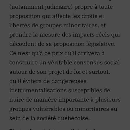
(notamment judiciaire) propre à toute
proposition qui affecte les droits et
libertés de groupes minoritaires, et
prendre la mesure des impacts réels qui
découlent de sa proposition législative.
Ce n’est qu’à ce prix qu’il arrivera à
construire un véritable consensus social
autour de son projet de loi et surtout,
qu’il évitera de dangereuses
instrumentalisations susceptibles de
nuire de manière importante à plusieurs
groupes vulnérables ou minoritaires au
sein de la société québécoise.