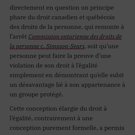
directement en question un principe
phare du droit canadien et québécois
des droits de la personne, qui remonte à
l’arrêt
Commission ontarienne des droits de
la personne
c.
Simpson-Sears
, soit qu’une
personne peut faire la preuve d’une
violation de son droit à l’égalité
simplement en démontrant qu’elle subit
un désavantage lié à son appartenance à
un groupe protégé.
Cette conception élargie du droit à
l’égalité, contrairement à une
conception purement formelle, a permis