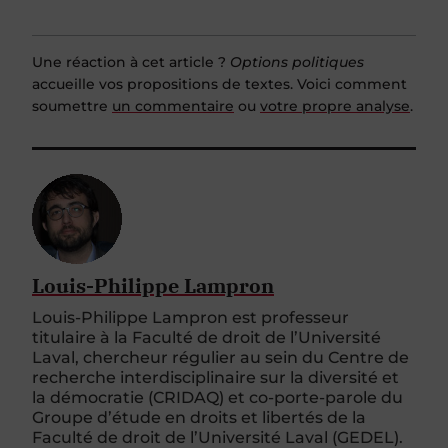
Une réaction à cet article ?
Options politiques
accueille vos propositions de textes. Voici comment
soumettre
un commentaire
ou
votre propre analyse
.
Louis-Philippe Lampron
Louis-Philippe Lampron est professeur
titulaire à la Faculté de droit de l’Université
Laval, chercheur régulier au sein du Centre de
recherche interdisciplinaire sur la diversité et
la démocratie (CRIDAQ) et co-porte-parole du
Groupe d’étude en droits et libertés de la
Faculté de droit de l’Université Laval (GEDEL).