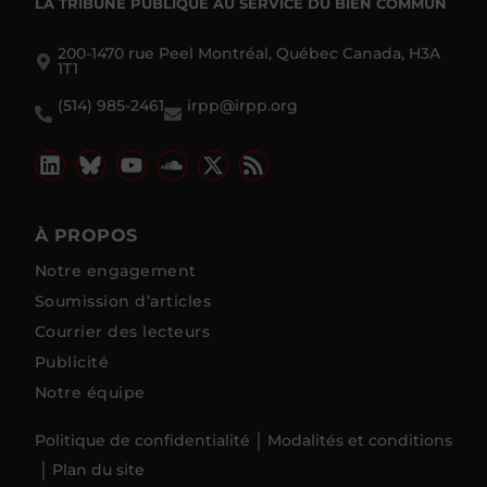
LA TRIBUNE PUBLIQUE
AU SERVICE DU BIEN COMMUN
200-1470 rue Peel Montréal, Québec Canada, H3A
1T1
(514) 985-2461
irpp@irpp.org
À PROPOS
Notre engagement
Soumission d’articles
Courrier des lecteurs
Publicité
Notre équipe
Politique de confidentialité
Modalités et conditions
Plan du site