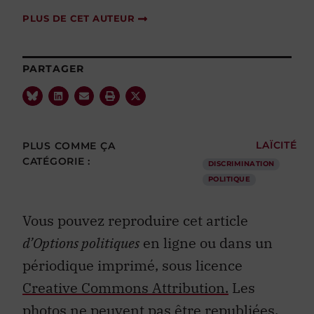
PLUS DE CET AUTEUR
PARTAGER
PLUS COMME ÇA
LAÏCITÉ
CATÉGORIE :
DISCRIMINATION
POLITIQUE
Vous pouvez reproduire cet article
d’Options politiques
en ligne ou dans un
périodique imprimé, sous licence
Creative Commons Attribution.
Les
photos ne peuvent pas être republiées.