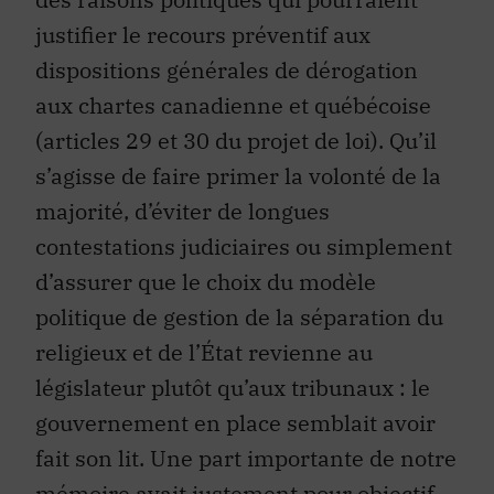
justifier le recours préventif aux
dispositions générales de dérogation
aux chartes canadienne et québécoise
(articles 29 et 30 du projet de loi). Qu’il
s’agisse de faire primer la volonté de la
majorité, d’éviter de longues
contestations judiciaires ou simplement
d’assurer que le choix du modèle
politique de gestion de la séparation du
religieux et de l’État revienne au
législateur plutôt qu’aux tribunaux : le
gouvernement en place semblait avoir
fait son lit. Une part importante de notre
mémoire avait justement pour objectif