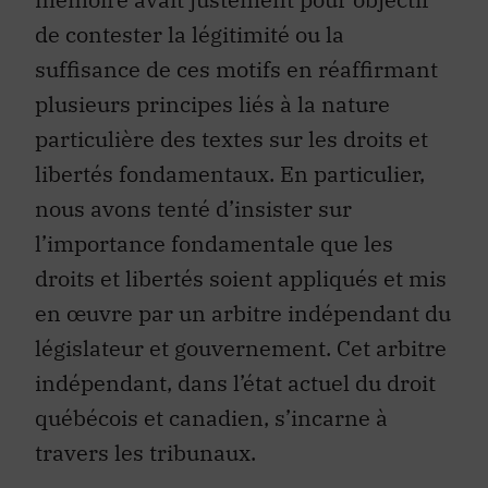
de contester la légitimité ou la
suffisance de ces motifs en réaffirmant
plusieurs principes liés à la nature
particulière des textes sur les droits et
libertés fondamentaux. En particulier,
nous avons tenté d’insister sur
l’importance fondamentale que les
droits et libertés soient appliqués et mis
en œuvre par un arbitre indépendant du
législateur et gouvernement. Cet arbitre
indépendant, dans l’état actuel du droit
québécois et canadien, s’incarne à
travers les tribunaux.