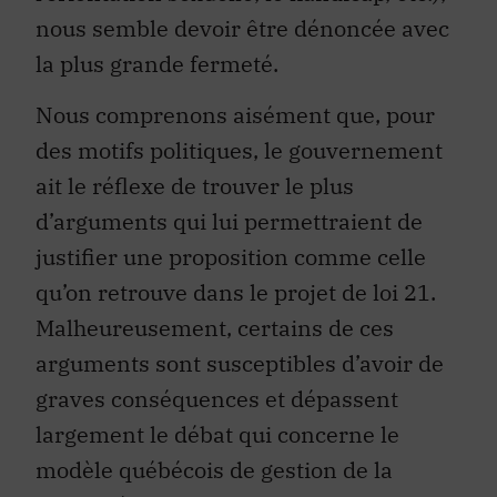
nous semble devoir être dénoncée avec
la plus grande fermeté.
Nous comprenons aisément que, pour
des motifs politiques, le gouvernement
ait le réflexe de trouver le plus
d’arguments qui lui permettraient de
justifier une proposition comme celle
qu’on retrouve dans le projet de loi 21.
Malheureusement, certains de ces
arguments sont susceptibles d’avoir de
graves conséquences et dépassent
largement le débat qui concerne le
modèle québécois de gestion de la