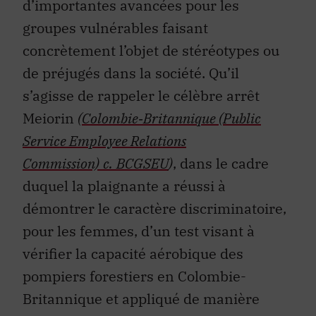
d’importantes avancées pour les
groupes vulnérables faisant
concrètement l’objet de stéréotypes ou
de préjugés dans la société. Qu’il
s’agisse de rappeler le célèbre arrêt
Meiorin
(
Colombie‑Britannique (Public
Service Employee Relations
Commission)
c.
BCGSEU
)
, dans le cadre
duquel la plaignante a réussi à
démontrer le caractère discriminatoire,
pour les femmes, d’un test visant à
vérifier la capacité aérobique des
pompiers forestiers en Colombie-
Britannique et appliqué de manière