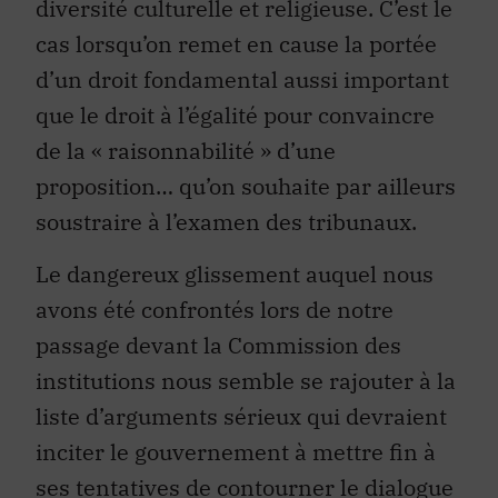
diversité culturelle et religieuse. C’est le
cas lorsqu’on remet en cause la portée
d’un droit fondamental aussi important
que le droit à l’égalité pour convaincre
de la « raisonnabilité » d’une
proposition… qu’on souhaite par ailleurs
soustraire à l’examen des tribunaux.
Le dangereux glissement auquel nous
avons été confrontés lors de notre
passage devant la Commission des
institutions nous semble se rajouter à la
liste d’arguments sérieux qui devraient
inciter le gouvernement à mettre fin à
ses tentatives de contourner le dialogue