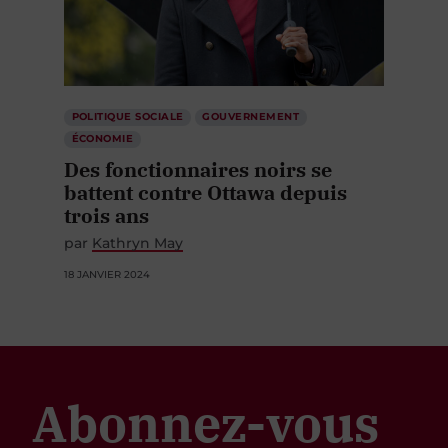
POLITIQUE SOCIALE
GOUVERNEMENT
ÉCONOMIE
Des fonctionnaires noirs se
battent contre Ottawa depuis
trois ans
par
Kathryn May
18 JANVIER 2024
Abonnez-vous