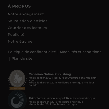
À PROPOS
Notre engagement
Soumission d’articles
Courrier des lecteurs
Publicité
Notre équipe
Politique de confidentialité
Modalités et conditions
Plan du site
Canadian Online Publishing
Médaille d’or 2023 Meilleure couverture continue d'un
sujet
Médaille d’argent 2019 Meilleure chronique meilleur
balado
Prix d’excellence en publication numérique
Médaille d’argent 2018 Meilleure chronique
Médaille d’or 2017 Meilleure chronique