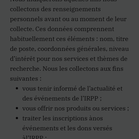
collectons des renseignements
personnels avant ou au moment de leur
collecte. Ces données comprennent
habituellement ces éléments : nom, titre
de poste, coordonnées générales, niveau
d’intérêt pour nos services et thèmes de
recherche. Nous les collectons aux fins
suivantes :
vous tenir informé de l’actualité et
des événements de l’IRPP ;
vous offrir nos produits ou services ;
traiter les inscriptions ànos
événements et les dons versés
àl’IRPP ;