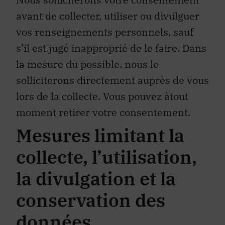
avant de collecter, utiliser ou divulguer
vos renseignements personnels, sauf
s’il est jugé inapproprié de le faire. Dans
la mesure du possible, nous le
solliciterons directement auprès de vous
lors de la collecte. Vous pouvez àtout
moment retirer votre consentement.
Mesures limitant la
collecte, l’utilisation,
la divulgation et la
conservation des
données