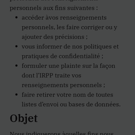
personnels aux fins suivantes :
accéder àvos renseignements
personnels, les faire corriger ou y
ajouter des précisions ;
vous informer de nos politiques et
pratiques de confidentialité ;
formuler une plainte sur la façon
dont l’IRPP traite vos
renseignements personnels ;
faire retirer votre nom de toutes
listes d’envoi ou bases de données.
Objet
Nous indiquerons àquelles fins nous