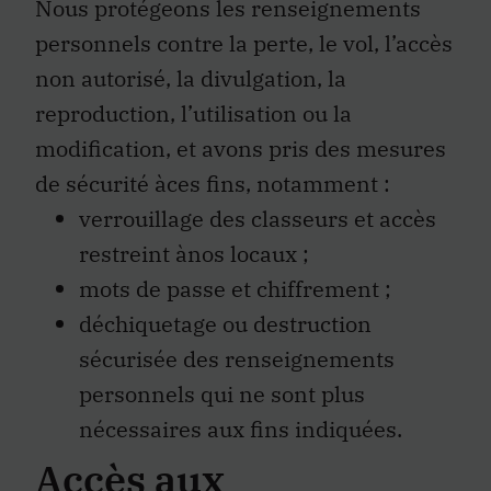
Nous protégeons les renseignements
personnels contre la perte, le vol, l’accès
non autorisé, la divulgation, la
reproduction, l’utilisation ou la
modification, et avons pris des mesures
de sécurité àces fins, notamment :
verrouillage des classeurs et accès
restreint ànos locaux ;
mots de passe et chiffrement ;
déchiquetage ou destruction
sécurisée des renseignements
personnels qui ne sont plus
nécessaires aux fins indiquées.
Accès aux