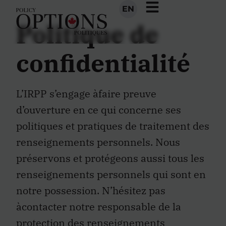
EN
Politique de
confidentialité
L’IRPP s’engage àfaire preuve
d’ouverture en ce qui concerne ses
politiques et pratiques de traitement des
renseignements personnels. Nous
préservons et protégeons aussi tous les
renseignements personnels qui sont en
notre possession. N’hésitez pas
àcontacter notre responsable de la
protection des renseignements