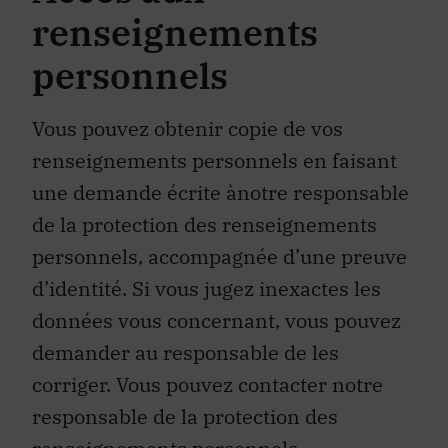
renseignements
personnels
Vous pouvez obtenir copie de vos
renseignements personnels en faisant
une demande écrite ànotre responsable
de la protection des renseignements
personnels, accompagnée d’une preuve
d’identité. Si vous jugez inexactes les
données vous concernant, vous pouvez
demander au responsable de les
corriger. Vous pouvez contacter notre
responsable de la protection des