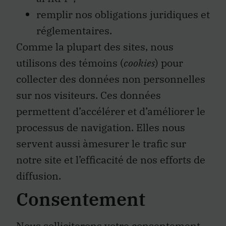
remplir nos obligations juridiques et
réglementaires.
Comme la plupart des sites, nous
utilisons des témoins (
cookies
) pour
collecter des données non personnelles
sur nos visiteurs. Ces données
permettent d’accélérer et d’améliorer le
processus de navigation. Elles nous
servent aussi àmesurer le trafic sur
notre site et l’efficacité de nos efforts de
diffusion.
Consentement
Nous solliciterons votre consentement