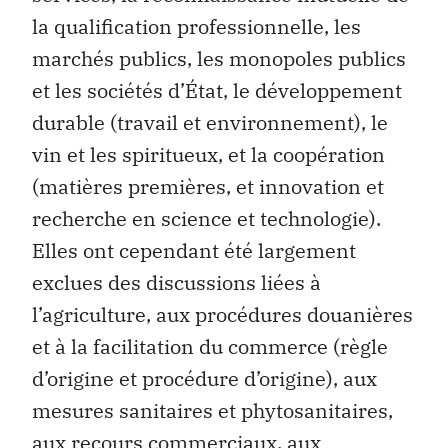
la qualification professionnelle, les
marchés publics, les monopoles publics
et les sociétés d’État, le développement
durable (travail et environnement), le
vin et les spiritueux, et la coopération
(matières premières, et innovation et
recherche en science et technologie).
Elles ont cependant été largement
exclues des discussions liées à
l’agriculture, aux procédures douanières
et à la facilitation du commerce (règle
d’origine et procédure d’origine), aux
mesures sanitaires et phytosanitaires,
aux recours commerciaux, aux