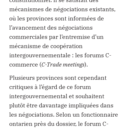
mécanismes de négociations existants,
où les provinces sont informées de
l’avancement des négociations
commerciales par l’entremise d’un
mécanisme de coopération
intergouvernementale : les forums C-
commerce (
C-Trade meetings
).
Plusieurs provinces sont cependant
critiques à l’égard de ce forum
intergouvernemental et souhaitent
plutôt être davantage impliquées dans
les négociations. Selon un fonctionnaire
ontarien près du dossier, le forum C-