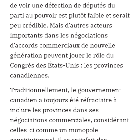
de voir une défection de députés du
parti au pouvoir est plutôt faible et serait
peu crédible. Mais d’autres acteurs
importants dans les négociations
d’accords commerciaux de nouvelle
génération peuvent jouer le rôle du
Congrès des États-Unis : les provinces
canadiennes.
Traditionnellement, le gouvernement
canadien a toujours été réfractaire à
inclure les provinces dans ses
négociations commerciales, considérant
celles-ci comme un monopole
constitutionnel. Il se satisfait des