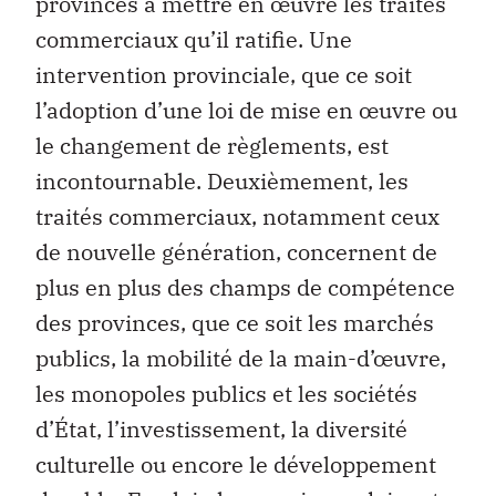
provinces à mettre en œuvre les traités
commerciaux qu’il ratifie. Une
intervention provinciale, que ce soit
l’adoption d’une loi de mise en œuvre ou
le changement de règlements, est
incontournable. Deuxièmement, les
traités commerciaux, notamment ceux
de nouvelle génération, concernent de
plus en plus des champs de compétence
des provinces, que ce soit les marchés
publics, la mobilité de la main-d’œuvre,
les monopoles publics et les sociétés
d’État, l’investissement, la diversité
culturelle ou encore le développement