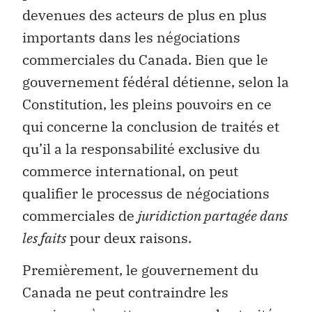
devenues des acteurs de plus en plus
importants dans les négociations
commerciales du Canada. Bien que le
gouvernement fédéral détienne, selon la
Constitution, les pleins pouvoirs en ce
qui concerne la conclusion de traités et
qu’il a la responsabilité exclusive du
commerce international, on peut
qualifier le processus de négociations
commerciales de
juridiction partagée dans
les faits
pour deux raisons.
Premièrement, le gouvernement du
Canada ne peut contraindre les