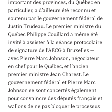
important des provinces, du Québec en
particulier, a d’ailleurs été reconnu et
soutenu par le gouvernement fédéral de
Justin Trudeau. Le premier ministre du
Québec Philippe Couillard a même été
invité à assister à la séance protocolaire
de signature de l’AECG à Bruxelles —
avec Pierre Marc Johnson, négociateur
en chef pour le Québec, et l’ancien
premier ministre Jean Charest. Le
gouvernement fédéral et Pierre Marc
Johnson se sont concertés également
pour convaincre des députés français et
wallons de ne pas bloquer le processus