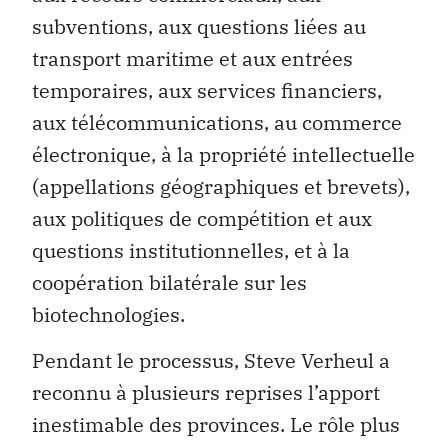
subventions, aux questions liées au
transport maritime et aux entrées
temporaires, aux services financiers,
aux télécommunications, au commerce
électronique, à la propriété intellectuelle
(appellations géographiques et brevets),
aux politiques de compétition et aux
questions institutionnelles, et à la
coopération bilatérale sur les
biotechnologies.
Pendant le processus, Steve Verheul a
reconnu à plusieurs reprises l’apport
inestimable des provinces. Le rôle plus