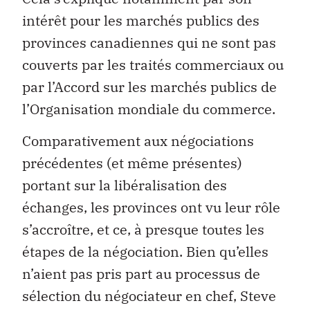
intérêt pour les marchés publics des
provinces canadiennes qui ne sont pas
couverts par les traités commerciaux ou
par l’Accord sur les marchés publics de
l’Organisation mondiale du commerce.
Comparativement aux négociations
précédentes (et même présentes)
portant sur la libéralisation des
échanges, les provinces ont vu leur rôle
s’accroître, et ce, à presque toutes les
étapes de la négociation. Bien qu’elles
n’aient pas pris part au processus de
sélection du négociateur en chef, Steve