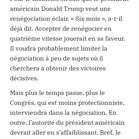
américain Donald Trump veut une
renégociation éclair. « Six mois », a-t-il
déjà dit. Accepter de renégocier en
quatrième vitesse jouerait en sa faveur.
Il voudra probablement limiter la
négociation à peu de sujets où il
cherchera à obtenir des victoires
décisives.
Mais plus le temps passe, plus le
Congrès, qui est moins protectionniste,
interviendra dans la négociation. En
outre, l’autorité du président américain
devrait aller en s’affaiblissant. Bref, le