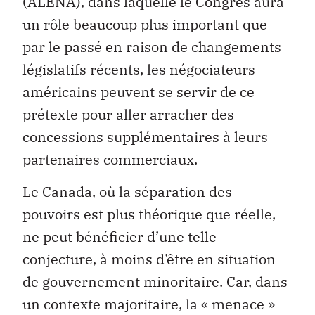
(ALENA), dans laquelle le Congrès aura
un rôle beaucoup plus important que
par le passé en raison de changements
législatifs récents, les négociateurs
américains peuvent se servir de ce
prétexte pour aller arracher des
concessions supplémentaires à leurs
partenaires commerciaux.
Le Canada, où la séparation des
pouvoirs est plus théorique que réelle,
ne peut bénéficier d’une telle
conjecture, à moins d’être en situation
de gouvernement minoritaire. Car, dans
un contexte majoritaire, la « menace »