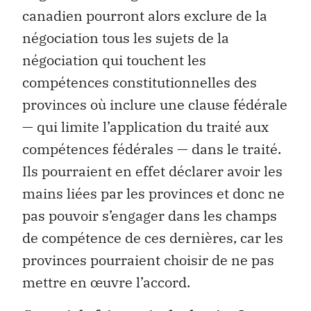
canadien pourront alors exclure de la
négociation tous les sujets de la
négociation qui touchent les
compétences constitutionnelles des
provinces où inclure une clause fédérale
— qui limite l’application du traité aux
compétences fédérales — dans le traité.
Ils pourraient en effet déclarer avoir les
mains liées par les provinces et donc ne
pas pouvoir s’engager dans les champs
de compétence de ces dernières, car les
provinces pourraient choisir de ne pas
mettre en œuvre l’accord.