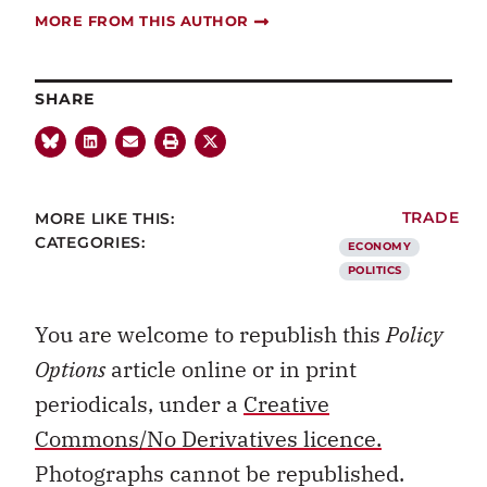
MORE FROM THIS AUTHOR
SHARE
MORE LIKE THIS:
TRADE
CATEGORIES:
ECONOMY
POLITICS
You are welcome to republish this
Policy
Options
article online or in print
periodicals, under a
Creative
Commons/No Derivatives licence.
Photographs cannot be republished.