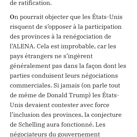
de ratification.
O
n pourrait objecter que les États-Unis
risquent de s’opposer à la participation
des provinces à la renégociation de
l’ALENA. Cela est improbable, car les
pays étrangers ne s’ingèrent
généralement pas dans la façon dont les
parties conduisent leurs négociations
commerciales. Si jamais (on parle tout
de même de Donald Trump) les États-
Unis devaient contester avec force
l’inclusion des provinces, la conjecture
de Schelling aura fonctionné. Les
négociateurs du gouvernement