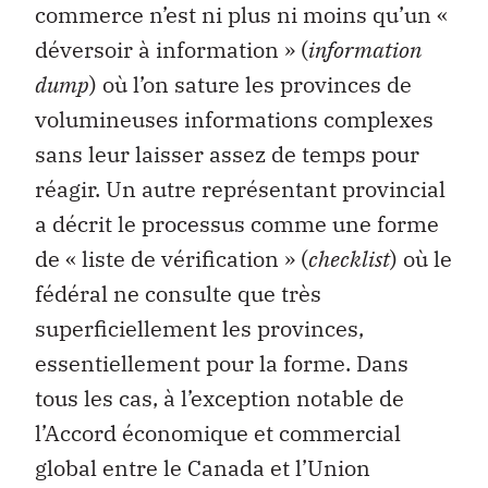
commerce n’est ni plus ni moins qu’un «
déversoir à information » (
information
dump
) où l’on sature les provinces de
volumineuses informations complexes
sans leur laisser assez de temps pour
réagir. Un autre représentant provincial
a décrit le processus comme une forme
de « liste de vérification » (
checklist
) où le
fédéral ne consulte que très
superficiellement les provinces,
essentiellement pour la forme. Dans
tous les cas, à l’exception notable de
l’Accord économique et commercial
global entre le Canada et l’Union