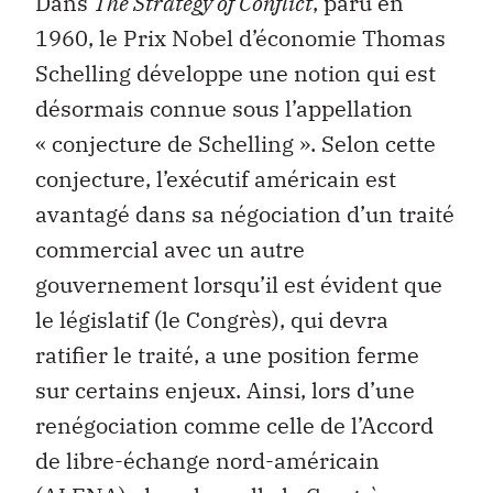
Dans
The Strategy of Conflict
, paru en
1960, le Prix Nobel d’économie Thomas
Schelling développe une notion qui est
désormais connue sous l’appellation
« conjecture de Schelling ». Selon cette
conjecture, l’exécutif américain est
avantagé dans sa négociation d’un traité
commercial avec un autre
gouvernement lorsqu’il est évident que
le législatif (le Congrès), qui devra
ratifier le traité, a une position ferme
sur certains enjeux. Ainsi, lors d’une
renégociation comme celle de l’Accord
de libre-échange nord-américain