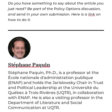
Do you have something to say about the article you
just read? Be part of the
Policy Options
discussion,
and send in your own submission. Here is a
link
on
how to do it.
Stéphane Paquin
Stéphane Paquin, Ph.D., is a professor at the
École
nationale
d'administration
publique
(ENAP) and holds the
Jarislowsky
Chair in Trust
and Political Leadership at the Université du
Québec à Trois-Rivières (UQTR), in collaboration
with ENAP. He is also a visiting professor in the
Department of Literature and Social
Communication at UQTR.