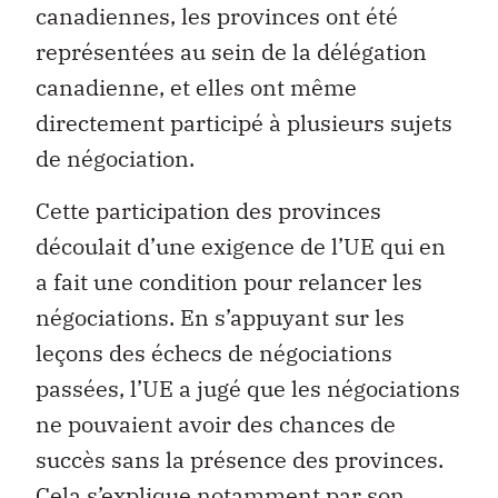
canadiennes, les provinces ont été
représentées au sein de la délégation
canadienne, et elles ont même
directement participé à plusieurs sujets
de négociation.
Cette participation des provinces
découlait d’une exigence de l’UE qui en
a fait une condition pour relancer les
négociations. En s’appuyant sur les
leçons des échecs de négociations
passées, l’UE a jugé que les négociations
ne pouvaient avoir des chances de
succès sans la présence des provinces.
Cela s’explique notamment par son