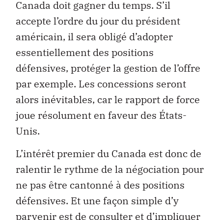
Canada doit gagner du temps. S’il
accepte l’ordre du jour du président
américain, il sera obligé d’adopter
essentiellement des positions
défensives, protéger la gestion de l’offre
par exemple. Les concessions seront
alors inévitables, car le rapport de force
joue résolument en faveur des États-
Unis.
L’intérêt premier du Canada est donc de
ralentir le rythme de la négociation pour
ne pas être cantonné à des positions
défensives. Et une façon simple d’y
parvenir est de consulter et d’impliquer