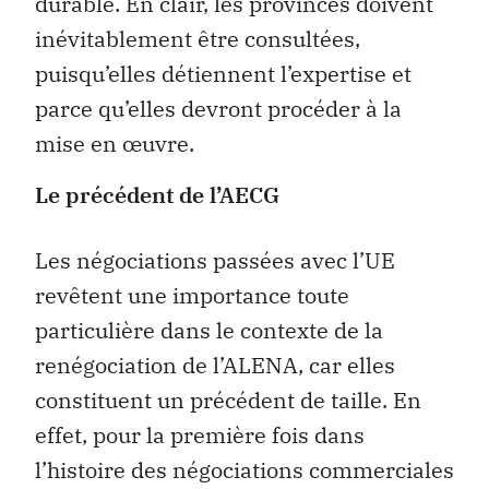
durable. En clair, les provinces doivent
inévitablement être consultées,
puisqu’elles détiennent l’expertise et
parce qu’elles devront procéder à la
mise en œuvre.
Le précédent de l’AECG
Les négociations passées avec l’UE
revêtent une importance toute
particulière dans le contexte de la
renégociation de l’ALENA, car elles
constituent un précédent de taille. En
effet, pour la première fois dans
l’histoire des négociations commerciales