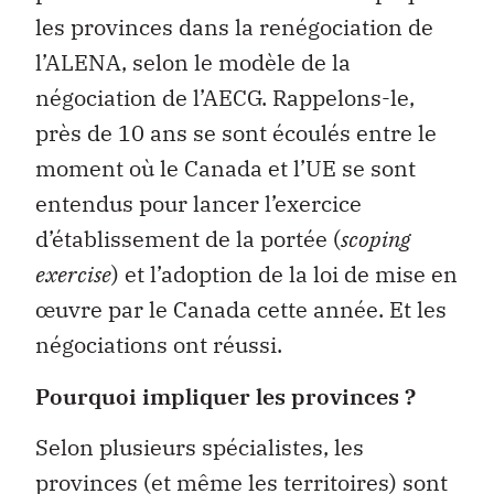
les provinces dans la renégociation de
l’ALENA, selon le modèle de la
négociation de l’AECG. Rappelons-le,
près de 10 ans se sont écoulés entre le
moment où le Canada et l’UE se sont
entendus pour lancer l’exercice
d’établissement de la portée (
scoping
exercise
) et l’adoption de la loi de mise en
œuvre par le Canada cette année. Et les
négociations ont réussi.
Pourquoi impliquer les provinces ?
Selon plusieurs spécialistes, les
provinces (et même les territoires) sont