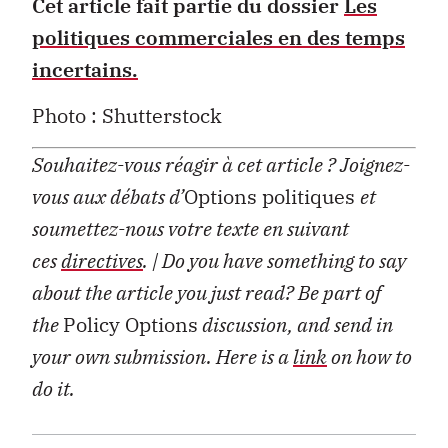
Cet article fait partie du dossier
Les
politiques commerciales en des temps
incertains.
Photo : Shutterstock
Souhaitez-vous réagir à cet article ?
Joignez-
vous aux débats d’
Options politiques
et
soumettez-nous votre texte en suivant
ces
directives
.
| Do you have something to say
about the article you just read? Be part of
the
Policy Options
discussion, and send in
your own submission. Here is a
link
on how to
do it.