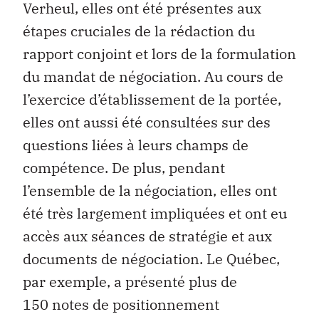
Verheul, elles ont été présentes aux
étapes cruciales de la rédaction du
rapport conjoint et lors de la formulation
du mandat de négociation. Au cours de
l’exercice d’établissement de la portée,
elles ont aussi été consultées sur des
questions liées à leurs champs de
compétence. De plus, pendant
l’ensemble de la négociation, elles ont
été très largement impliquées et ont eu
accès aux séances de stratégie et aux
documents de négociation. Le Québec,
par exemple, a présenté plus de
150 notes de positionnement