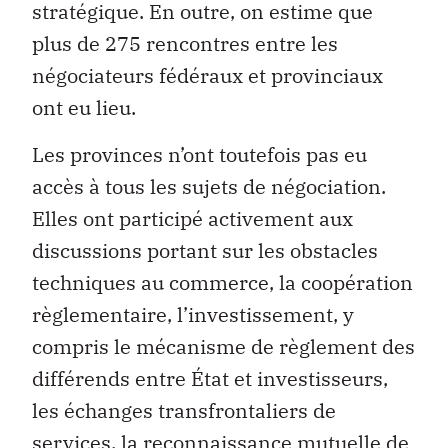
stratégique. En outre, on estime que
plus de 275 rencontres entre les
négociateurs fédéraux et provinciaux
ont eu lieu.
Les provinces n’ont toutefois pas eu
accès à tous les sujets de négociation.
Elles ont participé activement aux
discussions portant sur les obstacles
techniques au commerce, la coopération
règlementaire, l’investissement, y
compris le mécanisme de règlement des
différends entre État et investisseurs,
les échanges transfrontaliers de
services, la reconnaissance mutuelle de