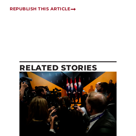
REPUBLISH THIS ARTICLE
RELATED STORIES