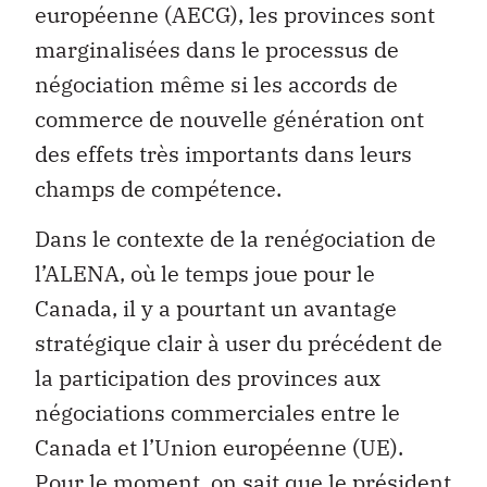
européenne (AECG), les provinces sont
marginalisées dans le processus de
négociation même si les accords de
commerce de nouvelle génération ont
des effets très importants dans leurs
champs de compétence.
Dans le contexte de la renégociation de
l’ALENA, où le temps joue pour le
Canada, il y a pourtant un avantage
stratégique clair à user du précédent de
la participation des provinces aux
négociations commerciales entre le
Canada et l’Union européenne (UE).
Pour le moment, on sait que le président