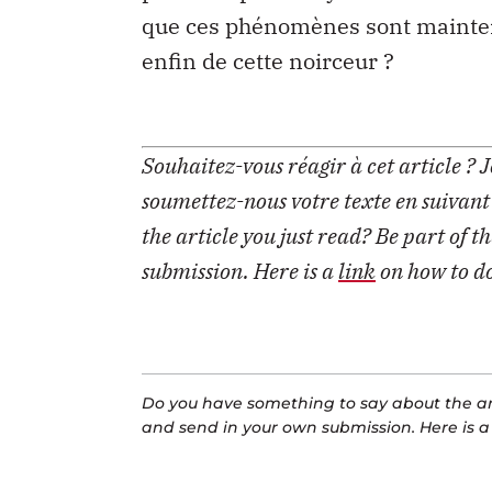
que ces phénomènes sont maintenu
enfin de cette noirceur ?
Souhaitez-vous réagir à cet article ? 
soumettez-nous votre texte en suivant
the article you just read? Be part of t
submission. Here is a
link
on how to do
Do you have something to say about the art
and send in your own submission. Here is 