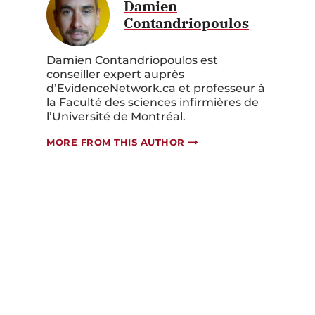
Damien
Contandriopoulos
Damien Contandriopoulos est
conseiller expert auprès
d’EvidenceNetwork.ca et professeur à
la Faculté des sciences infirmières de
l’Université de Montréal.
MORE FROM THIS AUTHOR