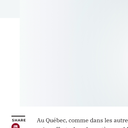
Au Québec, comme dans les autres
SHARE