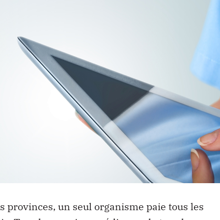
 provinces, un seul organisme paie tous les