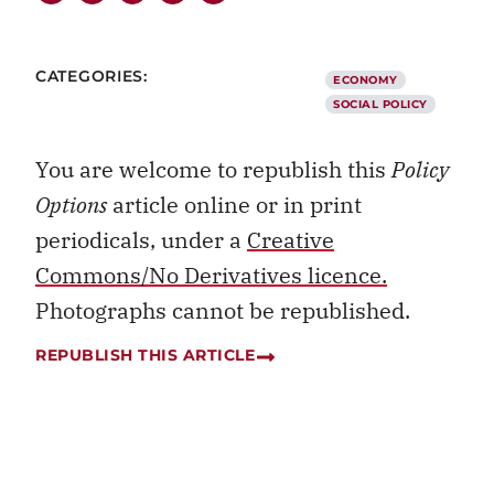
CATEGORIES:
ECONOMY
SOCIAL POLICY
You are welcome to republish this
Policy
Options
article online or in print
periodicals, under a
Creative
Commons/No Derivatives licence.
Photographs cannot be republished.
REPUBLISH THIS ARTICLE