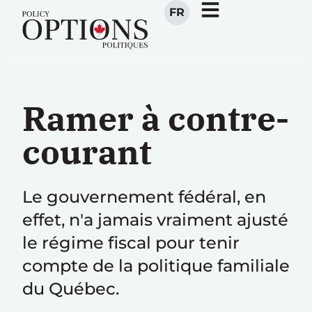
FR
Ramer à contre-
courant
Le gouvernement fédéral, en
effet, n'a jamais vraiment ajusté
le régime fiscal pour tenir
compte de la politique familiale
du Québec.