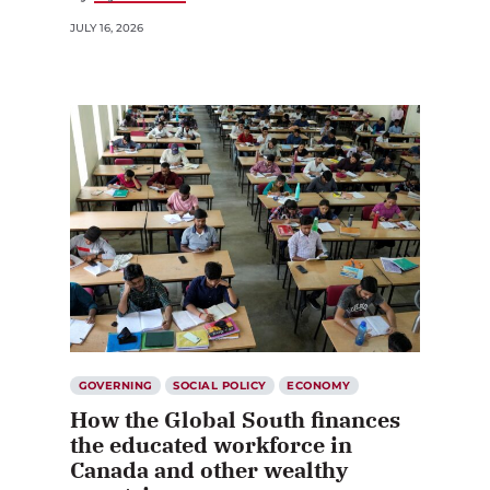
JULY 16, 2026
GOVERNING
SOCIAL POLICY
ECONOMY
How the Global South finances
the educated workforce in
Canada and other wealthy