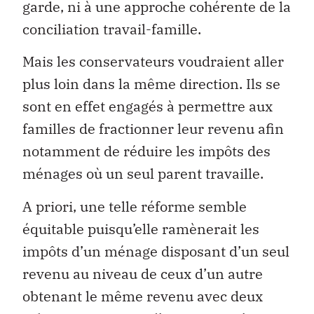
garde, ni à une approche cohérente de la
conciliation travail-famille.
Mais les conservateurs voudraient aller
plus loin dans la même direction. Ils se
sont en effet engagés à permettre aux
familles de fractionner leur revenu afin
notamment de réduire les impôts des
ménages où un seul parent travaille.
A priori, une telle réforme semble
équitable puisqu’elle ramènerait les
impôts d’un ménage disposant d’un seul
revenu au niveau de ceux d’un autre
obtenant le même revenu avec deux