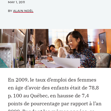
MAY 1, 2011
BY
ALAIN NOËL
En 2009, le taux d’emploi des femmes
en âge d’avoir des enfants était de 78,8
p. 100 au Québec, en hausse de 7,4
points de pourcentage par rapport à l’an