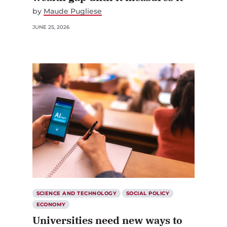
by
Maude Pugliese
JUNE 25, 2026
SCIENCE AND TECHNOLOGY
SOCIAL POLICY
ECONOMY
Universities need new ways to