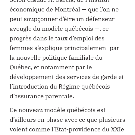
économique de Montréal — que l’on ne
peut soupçonner d’être un défenseur
aveugle du modèle québécois —, ce
progrès dans le taux d’emploi des
femmes s’explique principalement par
la nouvelle politique familiale du
Québec, et notamment par le
développement des services de garde et
l’introduction du Régime québécois
d’assurance parentale.
Ce nouveau modèle québécois est
d’ailleurs en phase avec ce que plusieurs
voient comme l’État-providence du XXIe