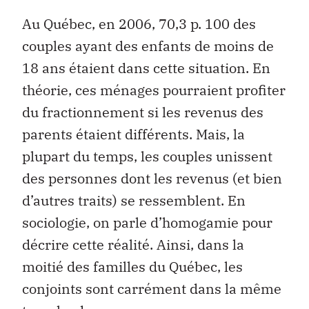
Au Québec, en 2006, 70,3 p. 100 des
couples ayant des enfants de moins de
18 ans étaient dans cette situation. En
théorie, ces ménages pourraient profiter
du fractionnement si les revenus des
parents étaient différents. Mais, la
plupart du temps, les couples unissent
des personnes dont les revenus (et bien
d’autres traits) se ressemblent. En
sociologie, on parle d’homogamie pour
décrire cette réalité. Ainsi, dans la
moitié des familles du Québec, les
conjoints sont carrément dans la même