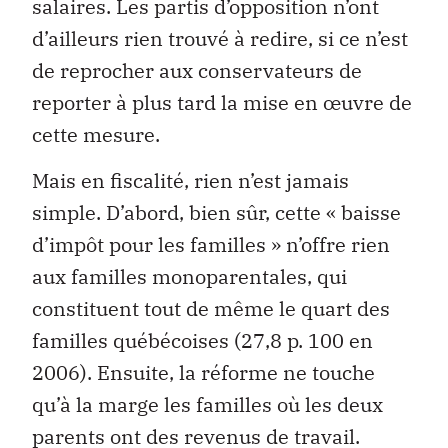
salaires. Les partis d’opposition n’ont
d’ailleurs rien trouvé à redire, si ce n’est
de reprocher aux conservateurs de
reporter à plus tard la mise en œuvre de
cette mesure.
Mais en fiscalité, rien n’est jamais
simple. D’abord, bien sûr, cette « baisse
d’impôt pour les familles » n’offre rien
aux familles monoparentales, qui
constituent tout de même le quart des
familles québécoises (27,8 p. 100 en
2006). Ensuite, la réforme ne touche
qu’à la marge les familles où les deux
parents ont des revenus de travail.