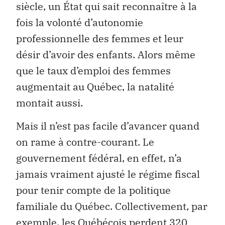
siècle, un État qui sait reconnaître à la
fois la volonté d’autonomie
professionnelle des femmes et leur
désir d’avoir des enfants. Alors même
que le taux d’emploi des femmes
augmentait au Québec, la natalité
montait aussi.
Mais il n’est pas facile d’avancer quand
on rame à contre-courant. Le
gouvernement fédéral, en effet, n’a
jamais vraiment ajusté le régime fiscal
pour tenir compte de la politique
familiale du Québec. Collectivement, par
exemple, les Québécois perdent 320