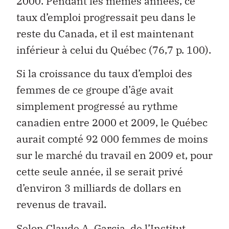
2000. Pendant les mêmes années, ce
taux d’emploi progressait peu dans le
reste du Canada, et il est maintenant
inférieur à celui du Québec (76,7 p. 100).
Si la croissance du taux d’emploi des
femmes de ce groupe d’âge avait
simplement progressé au rythme
canadien entre 2000 et 2009, le Québec
aurait compté 92 000 femmes de moins
sur le marché du travail en 2009 et, pour
cette seule année, il se serait privé
d’environ 3 milliards de dollars en
revenus de travail.
Selon Claude A. Garcia, de l’Institut