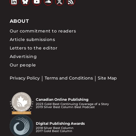
ABOUT
Our commitment to readers
Article submissions
Letters to the editor
Advertising
Our people
Privacy Policy
Terms and Conditions
Site Map
Canadian Online Publishing
2023 Gold Best Continuing Coverage of a Story
2019 Silver Best Column Best Podcast
Digital Publishing Awards
2018 Silver Best Column
2017 Gold Best Column