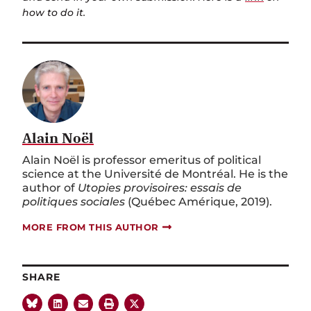
how to do it.
Alain Noël
Alain Noël is professor emeritus of political
science at the Université de Montréal. He is the
author of
Utopies provisoires: essais de
politiques sociales
(Québec Amérique, 2019).
MORE FROM THIS AUTHOR
SHARE