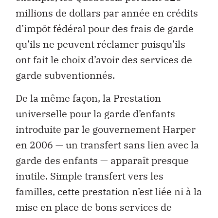
millions de dollars par année en crédits
d’impôt fédéral pour des frais de garde
qu’ils ne peuvent réclamer puisqu’ils
ont fait le choix d’avoir des services de
garde subventionnés.
De la même façon, la Prestation
universelle pour la garde d’enfants
introduite par le gouvernement Harper
en 2006 — un transfert sans lien avec la
garde des enfants — apparaît presque
inutile. Simple transfert vers les
familles, cette prestation n’est liée ni à la
mise en place de bons services de