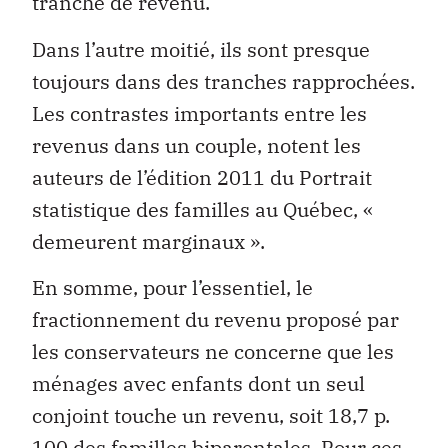
tranche de revenu.
Dans l’autre moitié, ils sont presque
toujours dans des tranches rapprochées.
Les contrastes importants entre les
revenus dans un couple, notent les
auteurs de l’édition 2011 du Portrait
statistique des familles au Québec, «
demeurent marginaux ».
En somme, pour l’essentiel, le
fractionnement du revenu proposé par
les conservateurs ne concerne que les
ménages avec enfants dont un seul
conjoint touche un revenu, soit 18,7 p.
100 des familles biparentales. Pour ces