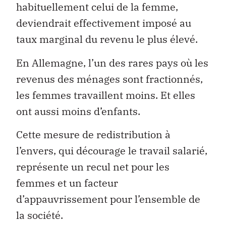
habituellement celui de la femme,
deviendrait effectivement imposé au
taux marginal du revenu le plus élevé.
En Allemagne, l’un des rares pays où les
revenus des ménages sont fractionnés,
les femmes travaillent moins. Et elles
ont aussi moins d’enfants.
Cette mesure de redistribution à
l’envers, qui décourage le travail salarié,
représente un recul net pour les
femmes et un facteur
d’appauvrissement pour l’ensemble de
la société.