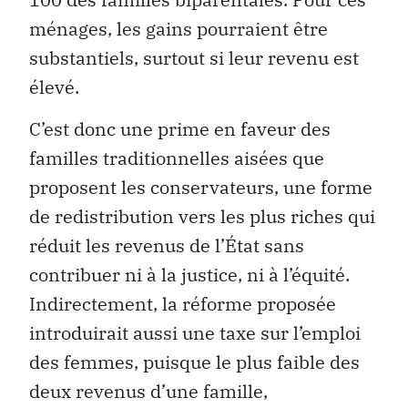
ménages, les gains pourraient être
substantiels, surtout si leur revenu est
élevé.
C’est donc une prime en faveur des
familles traditionnelles aisées que
proposent les conservateurs, une forme
de redistribution vers les plus riches qui
réduit les revenus de l’État sans
contribuer ni à la justice, ni à l’équité.
Indirectement, la réforme proposée
introduirait aussi une taxe sur l’emploi
des femmes, puisque le plus faible des
deux revenus d’une famille,