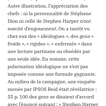
Autre illustration, l’appréciation des
chefs : ni la personnalité de Stéphane
Dion ni celle de Stephen Harper n’ont
suscité d’engouement. On a tantôt vu
chez eux des « idéologues », des gens «
froids », « rigides », « enfermés » dans
une lecture partisane ou obsédés par
une seule idée. En somme, cette
polarisation idéologique ne s’est pas
imposée comme une formule gagnante.
Au milieu de la campagne, une enquête
menée par IPSOS Reid était révélatrice :
55 p. 100 des gens se disaient d’accord
avec l’énoncé suivant : « Stephen Harper