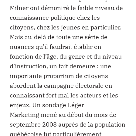
Milner ont démontré le faible niveau de
connaissance politique chez les
citoyens, chez les jeunes en particulier.
Mais au-delà de toute une série de
nuances qu’il faudrait établir en
fonction de l’âge, du genre et du niveau
d’instruction, un fait demeure : une
importante proportion de citoyens
abordent la campagne électorale en
connaissant fort mal les acteurs et les
enjeux. Un sondage Léger
Marketing mené au début du mois de
septembre 2008 auprès de la population
québécoise fut particulièrement