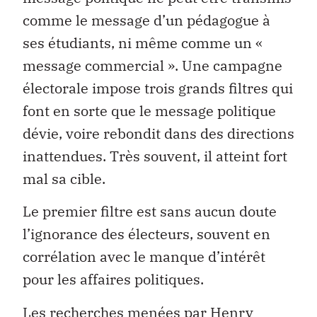
comme le message d’un pédagogue à
ses étudiants, ni même comme un «
message commercial ». Une campagne
électorale impose trois grands filtres qui
font en sorte que le message politique
dévie, voire rebondit dans des directions
inattendues. Très souvent, il atteint fort
mal sa cible.
Le premier filtre est sans aucun doute
l’ignorance des électeurs, souvent en
corrélation avec le manque d’intérêt
pour les affaires politiques.
Les recherches menées par Henry