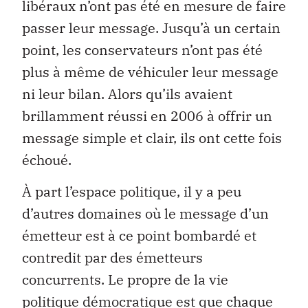
libéraux n’ont pas été en mesure de faire
passer leur message. Jusqu’à un certain
point, les conservateurs n’ont pas été
plus à même de véhiculer leur message
ni leur bilan. Alors qu’ils avaient
brillamment réussi en 2006 à offrir un
message simple et clair, ils ont cette fois
échoué.
À part l’espace politique, il y a peu
d’autres domaines où le message d’un
émetteur est à ce point bombardé et
contredit par des émetteurs
concurrents. Le propre de la vie
politique démocratique est que chaque