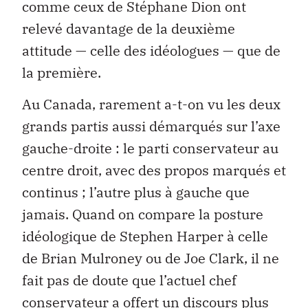
comme ceux de Stéphane Dion ont
relevé davantage de la deuxième
attitude — celle des idéologues — que de
la première.
Au Canada, rarement a-t-on vu les deux
grands partis aussi démarqués sur l’axe
gauche-droite : le parti conservateur au
centre droit, avec des propos marqués et
continus ; l’autre plus à gauche que
jamais. Quand on compare la posture
idéologique de Stephen Harper à celle
de Brian Mulroney ou de Joe Clark, il ne
fait pas de doute que l’actuel chef
conservateur a offert un discours plus