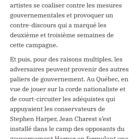
artistes se coaliser contre les mesures
gouvernementales et provoquer un
contre-discours qui a marqué les
deuxième et troisième semaines de
cette campagne.
Et puis, pour des raisons multiples, les
adversaires peuvent provenir des autres
paliers de gouvernement. Au Québec, en
vue de jouer sur la corde nationaliste et
de court-circuiter les adéquistes qui
appuyaient les conservateurs de
Stephen Harper, Jean Charest s’est
installé dans le camp des opposants du
gouvernement Harper en formulant une