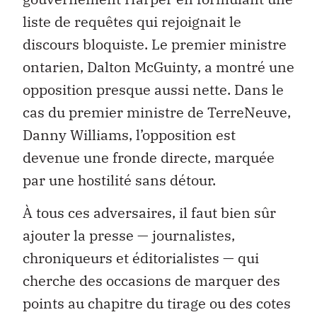
liste de requêtes qui rejoignait le
discours bloquiste. Le premier ministre
ontarien, Dalton McGuinty, a montré une
opposition presque aussi nette. Dans le
cas du premier ministre de TerreNeuve,
Danny Williams, l’opposition est
devenue une fronde directe, marquée
par une hostilité sans détour.
À tous ces adversaires, il faut bien sûr
ajouter la presse — journalistes,
chroniqueurs et éditorialistes — qui
cherche des occasions de marquer des
points au chapitre du tirage ou des cotes