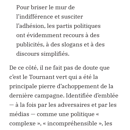
Pour briser le mur de
l’indifférence et susciter
l’adhésion, les partis politiques
ont évidemment recours à des
publicités, à des slogans et à des
discours simplifiés.
De ce côté, il ne fait pas de doute que
c’est le Tournant vert qui a été la
principale pierre d’achoppement de la
dernière campagne. Identifiée d’emblée
— à la fois par les adversaires et par les
médias — comme une politique «
complexe », « incompréhensible », les