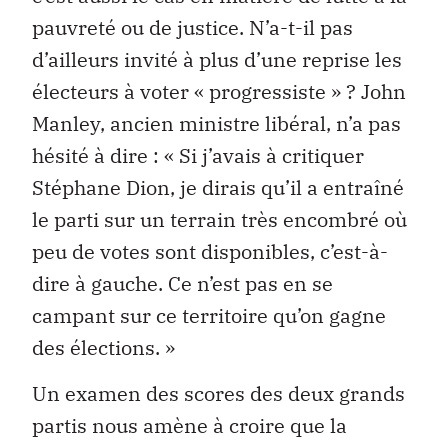
pauvreté ou de justice. N’a-t-il pas
d’ailleurs invité à plus d’une reprise les
électeurs à voter « progressiste » ? John
Manley, ancien ministre libéral, n’a pas
hésité à dire : « Si j’avais à critiquer
Stéphane Dion, je dirais qu’il a entraîné
le parti sur un terrain très encombré où
peu de votes sont disponibles, c’est-à-
dire à gauche. Ce n’est pas en se
campant sur ce territoire qu’on gagne
des élections. »
Un examen des scores des deux grands
partis nous amène à croire que la