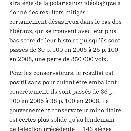
stratégie de la polarisation idéologique a
donné des résultats mitigés :
certainement désastreux dans le cas des
libéraux, qui se trouvent avec leur plus
bas score de leur histoire puisqu’ils sont
passés de 30 p. 100 en 2006 à 26 p. 100
en 2008, une perte de 850 000 voix.
Pour les conservateurs, le résultat est
positif sans pour autant être emballant :
concrètement, ils sont passés de 36 p.
100 en 2006 à 38 p. 100 en 2008. Le
gouvernement conservateur minoritaire
est certes plus solide qu’au lendemain
de l’élection précédente — 143 sièges