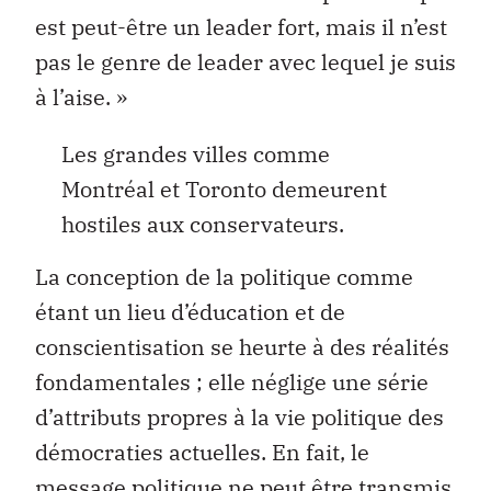
est peut-être un leader fort, mais il n’est
pas le genre de leader avec lequel je suis
à l’aise. »
Les grandes villes comme
Montréal et Toronto demeurent
hostiles aux conservateurs.
La conception de la politique comme
étant un lieu d’éducation et de
conscientisation se heurte à des réalités
fondamentales ; elle néglige une série
d’attributs propres à la vie politique des
démocraties actuelles. En fait, le
message politique ne peut être transmis