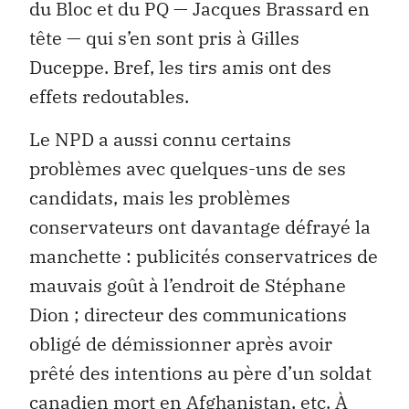
du Bloc et du PQ — Jacques Brassard en
tête — qui s’en sont pris à Gilles
Duceppe. Bref, les tirs amis ont des
effets redoutables.
Le NPD a aussi connu certains
problèmes avec quelques-uns de ses
candidats, mais les problèmes
conservateurs ont davantage défrayé la
manchette : publicités conservatrices de
mauvais goût à l’endroit de Stéphane
Dion ; directeur des communications
obligé de démissionner après avoir
prêté des intentions au père d’un soldat
canadien mort en Afghanistan, etc. À