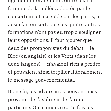
liguaient littéralement contre lui. La
formule de la mêlée, adoptée par le
consortium et acceptée par les partis, a
aussi fait en sorte que les quatre autres
formations n’ont pas eu trop à souligner
leurs oppositions. Il faut ajouter que
deux des protagonistes du débat — le
Bloc (en anglais) et les Verts (dans les
deux langues) — n’avaient rien à perdre
et pouvaient ainsi torpiller littéralement
le message gouvernemental.
Bien sûr, les adversaires peuvent aussi
provenir de l’extérieur de l’arène
partisane. On a ainsi vu cette fois les