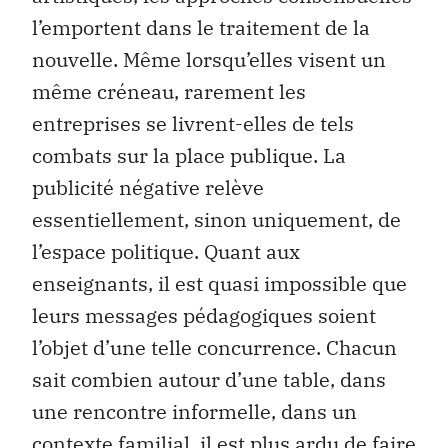
l’emportent dans le traitement de la
nouvelle. Même lorsqu’elles visent un
même créneau, rarement les
entreprises se livrent-elles de tels
combats sur la place publique. La
publicité négative relève
essentiellement, sinon uniquement, de
l’espace politique. Quant aux
enseignants, il est quasi impossible que
leurs messages pédagogiques soient
l’objet d’une telle concurrence. Chacun
sait combien autour d’une table, dans
une rencontre informelle, dans un
contexte familial, il est plus ardu de faire