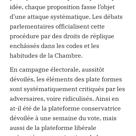
idée, chaque proposition fasse l’objet
d’une attaque systématique. Les débats
parlementaires officialisent cette
procédure par des droits de réplique
enchâssés dans les codes et les
habitudes de la Chambre.
En campagne électorale, aussitôt
dévoilés, les éléments des plate formes
sont systématiquement critiqués par les
adversaires, voire ridiculisés. Ainsi en
at-il été de la plateforme conservatrice
dévoilée à une semaine du vote, mais
aussi de la plateforme libérale