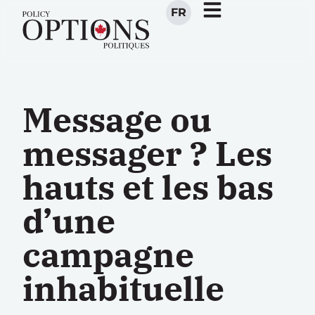
FR
Message ou
messager ? Les
hauts et les bas
d’une
campagne
inhabituelle