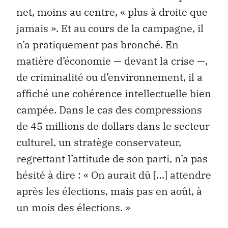
net, moins au centre, « plus à droite que
jamais ». Et au cours de la campagne, il
n’a pratiquement pas bronché. En
matière d’économie — devant la crise —,
de criminalité ou d’environnement, il a
affiché une cohérence intellectuelle bien
campée. Dans le cas des compressions
de 45 millions de dollars dans le secteur
culturel, un stratège conservateur,
regrettant l’attitude de son parti, n’a pas
hésité à dire : « On aurait dû […] attendre
après les élections, mais pas en août, à
un mois des élections. »