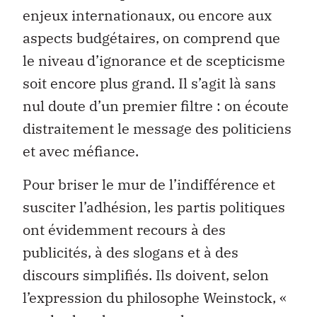
enjeux internationaux, ou encore aux
aspects budgétaires, on comprend que
le niveau d’ignorance et de scepticisme
soit encore plus grand. Il s’agit là sans
nul doute d’un premier filtre : on écoute
distraitement le message des politiciens
et avec méfiance.
Pour briser le mur de l’indifférence et
susciter l’adhésion, les partis politiques
ont évidemment recours à des
publicités, à des slogans et à des
discours simplifiés. Ils doivent, selon
l’expression du philosophe Weinstock, «