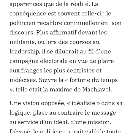
apparences que de la réalité. La
conséquence est souvent celle-ci : le
politicien recalibre continuellement son
discours. Plus affirmatif devant les
militants, ou lors des courses au
leadership, il se diluerait au fil d’une
campagne électorale en vue de plaire
aux franges les plus centristes et
indécises. Suivre la « fortune du temps
», telle était la maxime de Machiavel.
Une vision opposée, « idéaliste » dans sa
logique, place au contraire le message
au service d’un idéal, d’une mission.
Dévoué, le politicien serait vidé de toute