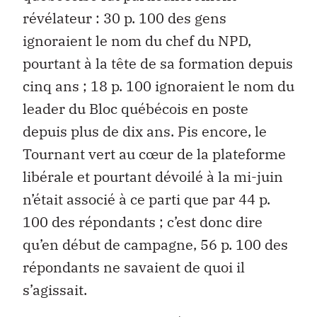
révélateur : 30 p. 100 des gens
ignoraient le nom du chef du NPD,
pourtant à la tête de sa formation depuis
cinq ans ; 18 p. 100 ignoraient le nom du
leader du Bloc québécois en poste
depuis plus de dix ans. Pis encore, le
Tournant vert au cœur de la plateforme
libérale et pourtant dévoilé à la mi-juin
n’était associé à ce parti que par 44 p.
100 des répondants ; c’est donc dire
qu’en début de campagne, 56 p. 100 des
répondants ne savaient de quoi il
s’agissait.