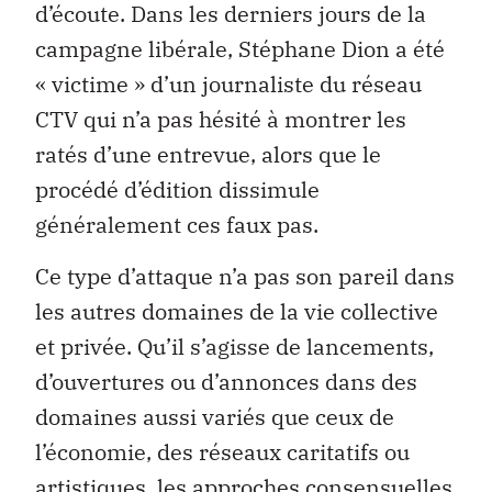
d’écoute. Dans les derniers jours de la
campagne libérale, Stéphane Dion a été
« victime » d’un journaliste du réseau
CTV qui n’a pas hésité à montrer les
ratés d’une entrevue, alors que le
procédé d’édition dissimule
généralement ces faux pas.
Ce type d’attaque n’a pas son pareil dans
les autres domaines de la vie collective
et privée. Qu’il s’agisse de lancements,
d’ouvertures ou d’annonces dans des
domaines aussi variés que ceux de
l’économie, des réseaux caritatifs ou
artistiques, les approches consensuelles