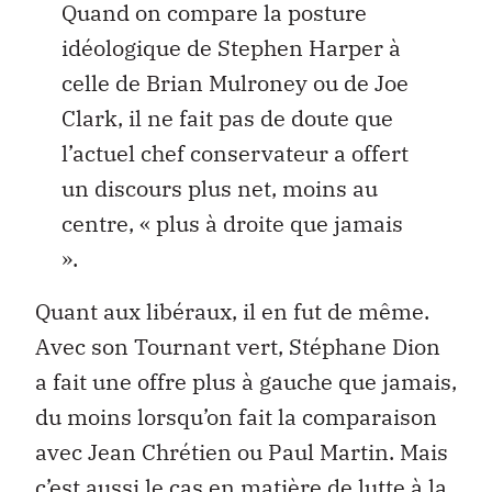
Quand on compare la posture
idéologique de Stephen Harper à
celle de Brian Mulroney ou de Joe
Clark, il ne fait pas de doute que
l’actuel chef conservateur a offert
un discours plus net, moins au
centre, « plus à droite que jamais
».
Quant aux libéraux, il en fut de même.
Avec son Tournant vert, Stéphane Dion
a fait une offre plus à gauche que jamais,
du moins lorsqu’on fait la comparaison
avec Jean Chrétien ou Paul Martin. Mais
c’est aussi le cas en matière de lutte à la