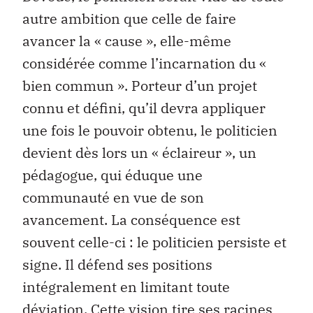
autre ambition que celle de faire
avancer la « cause », elle-même
considérée comme l’incarnation du «
bien commun ». Porteur d’un projet
connu et défini, qu’il devra appliquer
une fois le pouvoir obtenu, le politicien
devient dès lors un « éclaireur », un
pédagogue, qui éduque une
communauté en vue de son
avancement. La conséquence est
souvent celle-ci : le politicien persiste et
signe. Il défend ses positions
intégralement en limitant toute
déviation. Cette vision tire ses racines