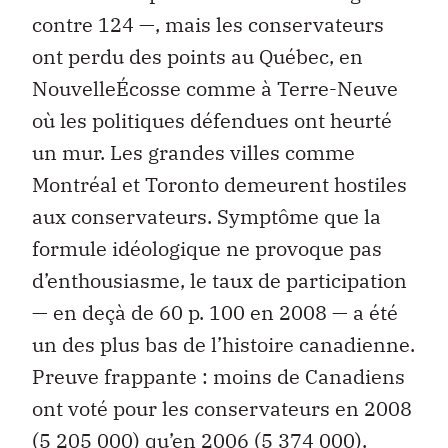
contre 124 —, mais les conservateurs
ont perdu des points au Québec, en
NouvelleÉcosse comme à Terre-Neuve
où les politiques défendues ont heurté
un mur. Les grandes villes comme
Montréal et Toronto demeurent hostiles
aux conservateurs. Symptôme que la
formule idéologique ne provoque pas
d’enthousiasme, le taux de participation
— en deçà de 60 p. 100 en 2008 — a été
un des plus bas de l’histoire canadienne.
Preuve frappante : moins de Canadiens
ont voté pour les conservateurs en 2008
(5 205 000) qu’en 2006 (5 374 000).