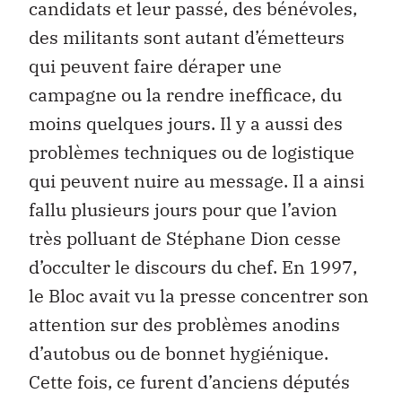
candidats et leur passé, des bénévoles,
des militants sont autant d’émetteurs
qui peuvent faire déraper une
campagne ou la rendre inefficace, du
moins quelques jours. Il y a aussi des
problèmes techniques ou de logistique
qui peuvent nuire au message. Il a ainsi
fallu plusieurs jours pour que l’avion
très polluant de Stéphane Dion cesse
d’occulter le discours du chef. En 1997,
le Bloc avait vu la presse concentrer son
attention sur des problèmes anodins
d’autobus ou de bonnet hygiénique.
Cette fois, ce furent d’anciens députés