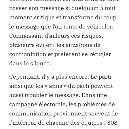
passer son message si quelqu’un à tout
moment critique et transforme du coup
le message que l’on tente de véhiculer.
Connaissant d’ailleurs ces risques,
plusieurs évitent les situations de
confrontation et préfèrent se réfugier
dans le silence.
Cependant, il y a plus encore. Le parti
ainsi que les « amis » du parti peuvent
aussi troubler le message. Dans une
campagne électorale, les problèmes de
communication proviennent souvent de
l’intérieur de chacune des équipes ; 308