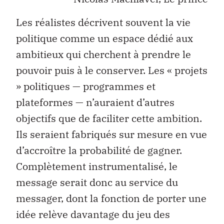
Les réalistes décrivent souvent la vie
politique comme un espace dédié aux
ambitieux qui cherchent à prendre le
pouvoir puis à le conserver. Les « projets
» politiques — programmes et
plateformes — n’auraient d’autres
objectifs que de faciliter cette ambition.
Ils seraient fabriqués sur mesure en vue
d’accroître la probabilité de gagner.
Complètement instrumentalisé, le
message serait donc au service du
messager, dont la fonction de porter une
idée relève davantage du jeu des