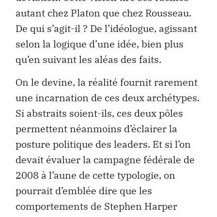
autant chez Platon que chez Rousseau.
De qui s’agit-il ? De l’idéologue, agissant
selon la logique d’une idée, bien plus
qu’en suivant les aléas des faits.
On le devine, la réalité fournit rarement
une incarnation de ces deux archétypes.
Si abstraits soient-ils, ces deux pôles
permettent néanmoins d’éclairer la
posture politique des leaders. Et si l’on
devait évaluer la campagne fédérale de
2008 à l’aune de cette typologie, on
pourrait d’emblée dire que les
comportements de Stephen Harper