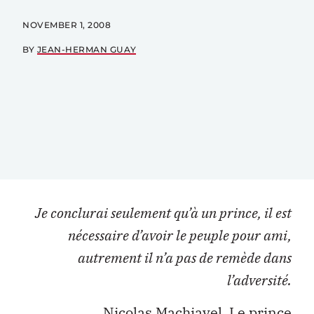
NOVEMBER 1, 2008
BY
JEAN-HERMAN GUAY
Je conclurai seulement qu’à un prince, il est
nécessaire d’avoir le peuple pour ami,
autrement il n’a pas de remède dans
l’adversité.
Nicolas Machiavel, Le prince