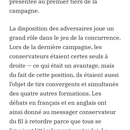
présentée au premier tiers de la
campagne.
La disposition des adversaires joue un
grand rôle dans le jeu de la concurrence.
Lors de la dernière campagne, les
conservateurs étaient certes seuls à
droite — ce qui était un avantage, mais
du fait de cette position, ils étaient aussi
l’objet de tirs convergents et simultanés
des quatre autres formations. Les
débats en français et en anglais ont
ainsi donné au messager conservateur
du fil à retordre parce que tous se