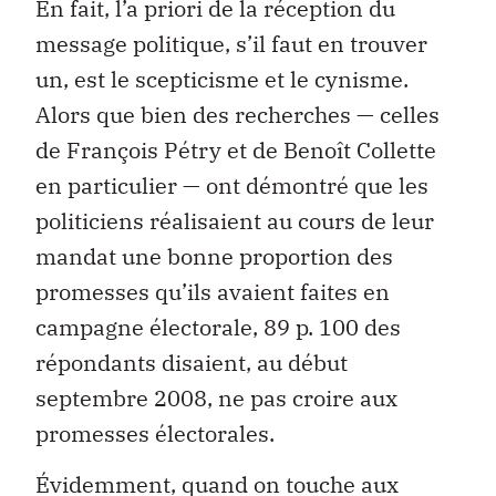
En fait, l’a priori de la réception du
message politique, s’il faut en trouver
un, est le scepticisme et le cynisme.
Alors que bien des recherches — celles
de François Pétry et de Benoît Collette
en particulier — ont démontré que les
politiciens réalisaient au cours de leur
mandat une bonne proportion des
promesses qu’ils avaient faites en
campagne électorale, 89 p. 100 des
répondants disaient, au début
septembre 2008, ne pas croire aux
promesses électorales.
Évidemment, quand on touche aux