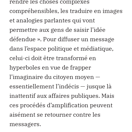
rendre les choses complexes
compréhensibles, les traduire en images
et analogies parlantes qui vont
permettre aux gens de saisir l’idée
défendue ». Pour diffuser un message
dans l’espace politique et médiatique,
celui-ci doit être transformé en
hyperboles en vue de frapper
l’imaginaire du citoyen moyen —
essentiellement l’indécis — jusque là
inattentif aux affaires publiques. Mais
ces procédés d’amplification peuvent
aisément se retourner contre les
messagers.