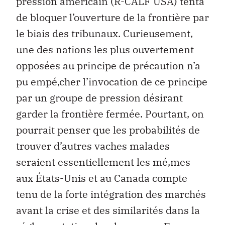
pression américain (R-CALF USA) tenta
de bloquer l’ouverture de la frontière par
le biais des tribunaux. Curieusement,
une des nations les plus ouvertement
opposées au principe de précaution n’a
pu empé‚cher l’invocation de ce principe
par un groupe de pression désirant
garder la frontière fermée. Pourtant, on
pourrait penser que les probabilités de
trouver d’autres vaches malades
seraient essentiellement les mé‚mes
aux États-Unis et au Canada compte
tenu de la forte intégration des marchés
avant la crise et des similarités dans la