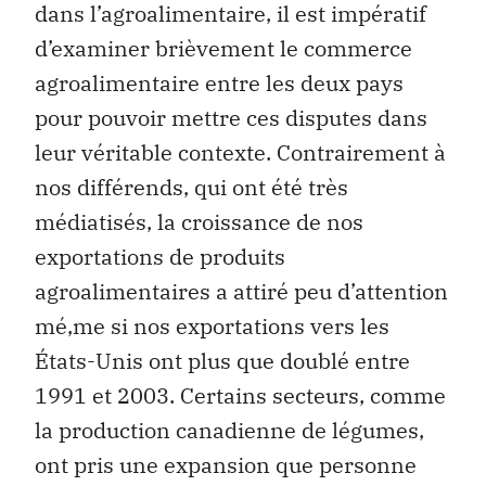
dans l’agroalimentaire, il est impératif
d’examiner brièvement le commerce
agroalimentaire entre les deux pays
pour pouvoir mettre ces disputes dans
leur véritable contexte. Contrairement à
nos différends, qui ont été très
médiatisés, la croissance de nos
exportations de produits
agroalimentaires a attiré peu d’attention
mé‚me si nos exportations vers les
États-Unis ont plus que doublé entre
1991 et 2003. Certains secteurs, comme
la production canadienne de légumes,
ont pris une expansion que personne