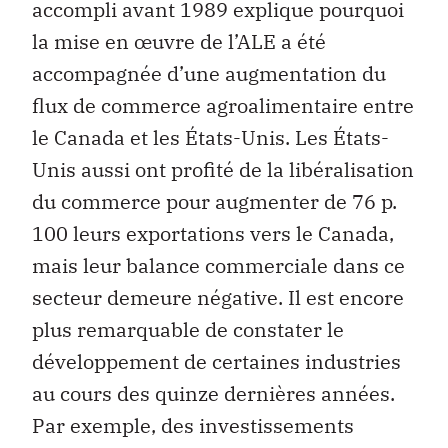
accompli avant 1989 explique pourquoi
la mise en œuvre de l’ALE a été
accompagnée d’une augmentation du
flux de commerce agroalimentaire entre
le Canada et les États-Unis. Les États-
Unis aussi ont profité de la libéralisation
du commerce pour augmenter de 76 p.
100 leurs exportations vers le Canada,
mais leur balance commerciale dans ce
secteur demeure négative. Il est encore
plus remarquable de constater le
développement de certaines industries
au cours des quinze dernières années.
Par exemple, des investissements