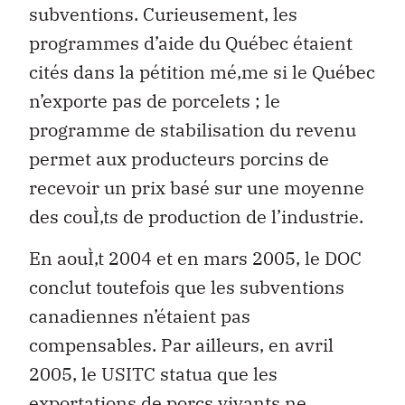
subventions. Curieusement, les
programmes d’aide du Québec étaient
cités dans la pétition mé‚me si le Québec
n’exporte pas de porcelets ; le
programme de stabilisation du revenu
permet aux producteurs porcins de
recevoir un prix basé sur une moyenne
des couÌ‚ts de production de l’industrie.
En aouÌ‚t 2004 et en mars 2005, le DOC
conclut toutefois que les subventions
canadiennes n’étaient pas
compensables. Par ailleurs, en avril
2005, le USITC statua que les
exportations de porcs vivants ne