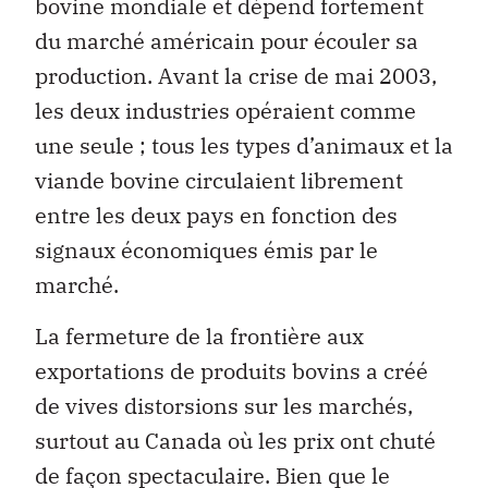
bovine mondiale et dépend fortement
du marché américain pour écouler sa
production. Avant la crise de mai 2003,
les deux industries opéraient comme
une seule ; tous les types d’animaux et la
viande bovine circulaient librement
entre les deux pays en fonction des
signaux économiques émis par le
marché.
La fermeture de la frontière aux
exportations de produits bovins a créé
de vives distorsions sur les marchés,
surtout au Canada où les prix ont chuté
de façon spectaculaire. Bien que le