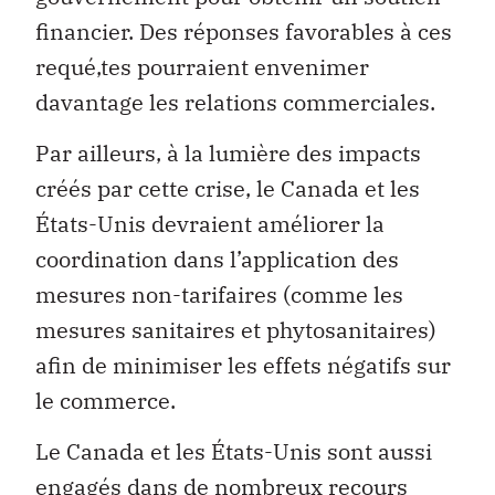
financier. Des réponses favorables à ces
requé‚tes pourraient envenimer
davantage les relations commerciales.
Par ailleurs, à la lumière des impacts
créés par cette crise, le Canada et les
États-Unis devraient améliorer la
coordination dans l’application des
mesures non-tarifaires (comme les
mesures sanitaires et phytosanitaires)
afin de minimiser les effets négatifs sur
le commerce.
Le Canada et les États-Unis sont aussi
engagés dans de nombreux recours