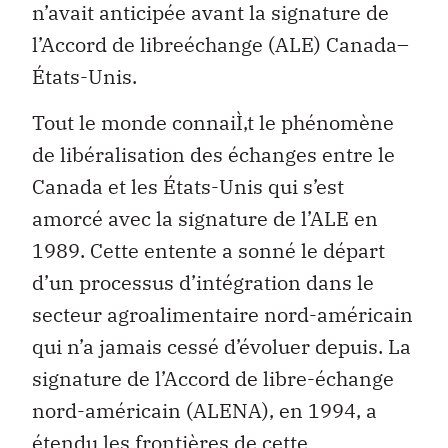
n’avait anticipée avant la signature de
l’Accord de libreéchange (ALE) Canada–
États-Unis.
Tout le monde connaiÌ‚t le phénomène
de libéralisation des échanges entre le
Canada et les États-Unis qui s’est
amorcé avec la signature de l’ALE en
1989. Cette entente a sonné le départ
d’un processus d’intégration dans le
secteur agroalimentaire nord-américain
qui n’a jamais cessé d’évoluer depuis. La
signature de l’Accord de libre-échange
nord-américain (ALENA), en 1994, a
étendu les frontières de cette