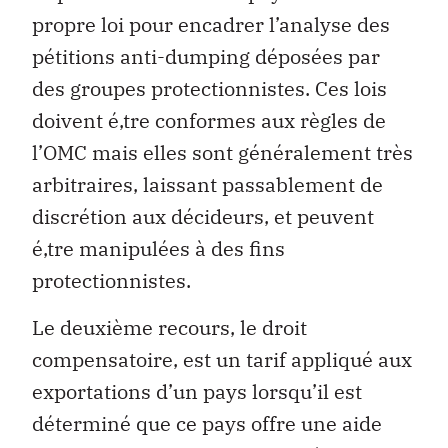
propre loi pour encadrer l’analyse des
pétitions anti-dumping déposées par
des groupes protectionnistes. Ces lois
doivent é‚tre conformes aux règles de
l’OMC mais elles sont généralement très
arbitraires, laissant passablement de
discrétion aux décideurs, et peuvent
é‚tre manipulées à des fins
protectionnistes.
Le deuxième recours, le droit
compensatoire, est un tarif appliqué aux
exportations d’un pays lorsqu’il est
déterminé que ce pays offre une aide