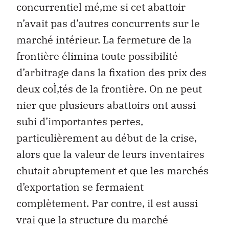
concurrentiel mé‚me si cet abattoir
n’avait pas d’autres concurrents sur le
marché intérieur. La fermeture de la
frontière élimina toute possibilité
d’arbitrage dans la fixation des prix des
deux coÌ‚tés de la frontière. On ne peut
nier que plusieurs abattoirs ont aussi
subi d’importantes pertes,
particulièrement au début de la crise,
alors que la valeur de leurs inventaires
chutait abruptement et que les marchés
d’exportation se fermaient
complètement. Par contre, il est aussi
vrai que la structure du marché