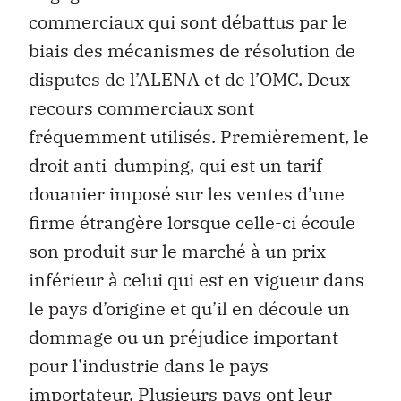
commerciaux qui sont débattus par le
biais des mécanismes de résolution de
disputes de l’ALENA et de l’OMC. Deux
recours commerciaux sont
fréquemment utilisés. Premièrement, le
droit anti-dumping, qui est un tarif
douanier imposé sur les ventes d’une
firme étrangère lorsque celle-ci écoule
son produit sur le marché à un prix
inférieur à celui qui est en vigueur dans
le pays d’origine et qu’il en découle un
dommage ou un préjudice important
pour l’industrie dans le pays
importateur. Plusieurs pays ont leur