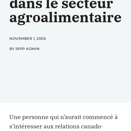
dans le secteur
agroalimentaire
NOVEMBER 1, 2005
BY IRPP ADMIN
Une personne qui n’aurait commencé à
s’intéresser aux relations canado-