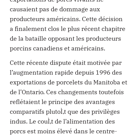
causaient pas de dommage aux
producteurs américains. Cette décision
a finalement clos le plus récent chapitre
de la bataille opposant les producteurs
porcins canadiens et américains.
Cette récente dispute était motivée par
l’augmentation rapide depuis 1996 des
exportations de porcelets du Manitoba et
de l’Ontario. Ces changements toutefois
reflétaient le principe des avantages
comparatifs plutoÌ‚t que des privilèges
indus. Le couÌ‚t de l’alimentation des
porcs est moins élevé dans le centre-