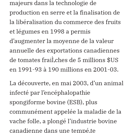
majeurs dans la technologie de
production en serre et la finalisation de
la libéralisation du commerce des fruits
et légumes en 1998 a permis
d’augmenter la moyenne de la valeur
annuelle des exportations canadiennes
de tomates fraiÌ‚ches de 5 millions $US
en 1991-93 à 190 millions en 2001-03.
La découverte, en mai 2003, d’un animal
infecté par l’encéphalopathie
spongiforme bovine (ESB), plus
communément appelée la maladie de la
vache folle, a plongé l’industrie bovine
canadienne dans une tempé‚te