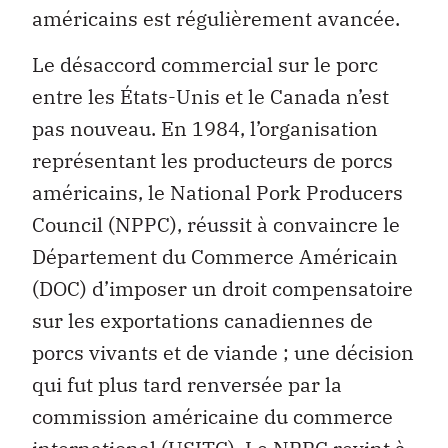
américains est régulièrement avancée.
Le désaccord commercial sur le porc
entre les États-Unis et le Canada n’est
pas nouveau. En 1984, l’organisation
représentant les producteurs de porcs
américains, le National Pork Producers
Council (NPPC), réussit à convaincre le
Département du Commerce Américain
(DOC) d’imposer un droit compensatoire
sur les exportations canadiennes de
porcs vivants et de viande ; une décision
qui fut plus tard renversée par la
commission américaine du commerce