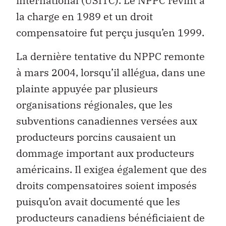
international (USITC). Le NPPC revint à
la charge en 1989 et un droit
compensatoire fut perçu jusqu’en 1999.
La dernière tentative du NPPC remonte
à mars 2004, lorsqu’il allégua, dans une
plainte appuyée par plusieurs
organisations régionales, que les
subventions canadiennes versées aux
producteurs porcins causaient un
dommage important aux producteurs
américains. Il exigea également que des
droits compensatoires soient imposés
puisqu’on avait documenté que les
producteurs canadiens bénéficiaient de