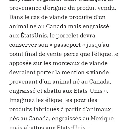
provenance d’origine du produit vendu.
Dans le cas de viande produite d’un
animal né au Canada mais engraissé
aux ÉtatsUnis, le porcelet devra
conserver son « passeport » jusqu’au
point final de vente parce que l’étiquette
apposée sur les morceaux de viande
devraient porter la mention « viande
provenant d’un animal né au Canada,
engraissé et abattu aux États-Unis ».
Imaginez les étiquettes pour des
produits fabriqués à partir d’animaux
nés au Canada, engraissés au Mexique
mais abattus aux États-Unis…!