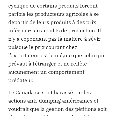
cyclique de certains produits forcent
parfois les producteurs agricoles à se
départir de leurs produits à des prix
inférieurs aux couÌ‚ts de production. Il
n’y a cependant pas là matière à sévir
puisque le prix courant chez
l’exportateur est le mé‚me que celui qui
prévaut à l’étranger et ne reflète
aucunement un comportement
prédateur.
Le Canada se sent harassé par les
actions anti-dumping américaines et
voudrait que la gestion des pétitions soit