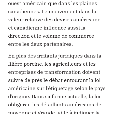
ouest américain que dans les plaines
canadiennes. Le mouvement dans la
valeur relative des devises américaine
et canadienne influence aussi la
direction et le volume de commerce
entre les deux partenaires.
En plus des irritants juridiques dans la
filière porcine, les agriculteurs et les
entreprises de transformation doivent
suivre de près le débat entourant la loi
américaine sur l’étiquetage selon le pays
d’origine. Dans sa forme actuelle, la loi
obligerait les détaillants américains de
moyenne et grande taille à indiquer la