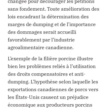
changée pour décourager les pétitions
sans fondement. Toute amélioration des
lois encadrant la détermination des
marges de dumping et de l’importance
des dommages serait accueilli
favorablement par l’industrie
agroalimentaire canadienne.
L’exemple de la filière porcine illustre
bien les problèmes reliés à l’utilisation
des droits compensatoires et anti-
dumping. L’hypothèse selon laquelle les
exportations canadiennes de porcs vers
les États-Unis causent un préjudice
économique aux producteurs porcins