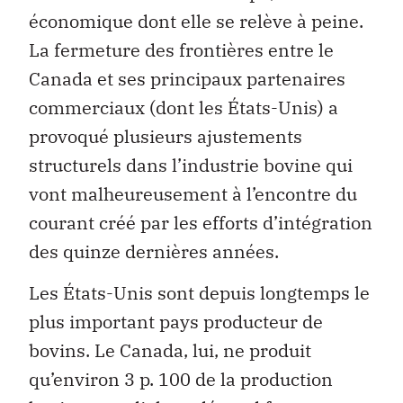
économique dont elle se relève à peine.
La fermeture des frontières entre le
Canada et ses principaux partenaires
commerciaux (dont les États-Unis) a
provoqué plusieurs ajustements
structurels dans l’industrie bovine qui
vont malheureusement à l’encontre du
courant créé par les efforts d’intégration
des quinze dernières années.
Les États-Unis sont depuis longtemps le
plus important pays producteur de
bovins. Le Canada, lui, ne produit
qu’environ 3 p. 100 de la production