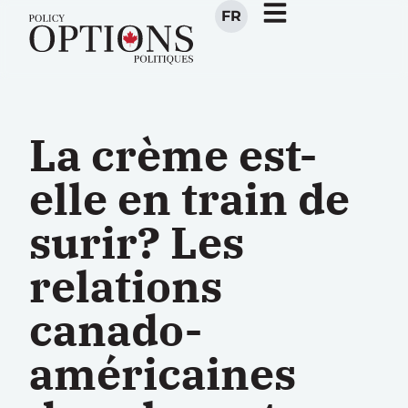
FR
La crème est-
elle en train de
surir? Les
relations
canado-
américaines