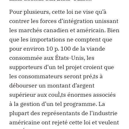
Pour plusieurs, cette loi ne vise qu’à
contrer les forces d’intégration unissant
les marchés canadien et américain. Bien
que les importations ne comptent que
pour environ 10 p. 100 de la viande
consommée aux États-Unis, les
supporteurs d’un tel projet croient que
les consommateurs seront pré‚ts à
débourser un montant d’argent
supérieur aux couÌ‚ts énormes associés
à la gestion d’un tel programme. La
plupart des représentants de l’industrie
américaine ont rejeté cette loi et veulent