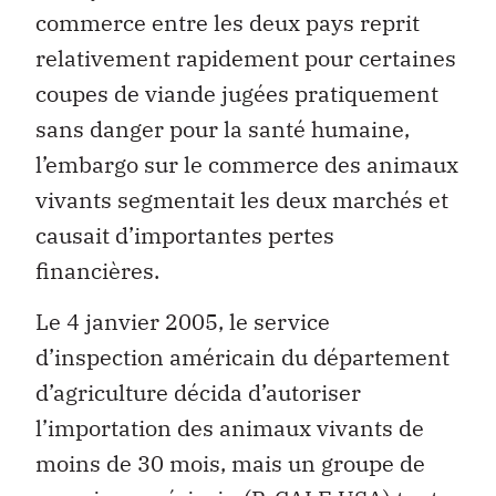
commerce entre les deux pays reprit
relativement rapidement pour certaines
coupes de viande jugées pratiquement
sans danger pour la santé humaine,
l’embargo sur le commerce des animaux
vivants segmentait les deux marchés et
causait d’importantes pertes
financières.
Le 4 janvier 2005, le service
d’inspection américain du département
d’agriculture décida d’autoriser
l’importation des animaux vivants de
moins de 30 mois, mais un groupe de