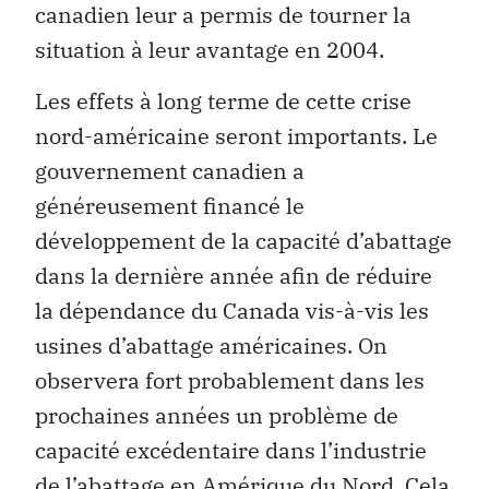
canadien leur a permis de tourner la
situation à leur avantage en 2004.
Les effets à long terme de cette crise
nord-américaine seront importants. Le
gouvernement canadien a
généreusement financé le
développement de la capacité d’abattage
dans la dernière année afin de réduire
la dépendance du Canada vis-à-vis les
usines d’abattage américaines. On
observera fort probablement dans les
prochaines années un problème de
capacité excédentaire dans l’industrie
de l’abattage en Amérique du Nord. Cela