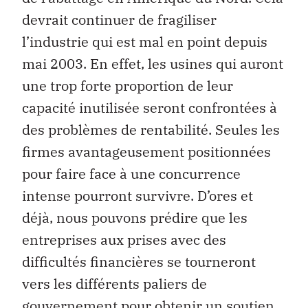
devrait continuer de fragiliser
l’industrie qui est mal en point depuis
mai 2003. En effet, les usines qui auront
une trop forte proportion de leur
capacité inutilisée seront confrontées à
des problèmes de rentabilité. Seules les
firmes avantageusement positionnées
pour faire face à une concurrence
intense pourront survivre. D’ores et
déjà, nous pouvons prédire que les
entreprises aux prises avec des
difficultés financières se tourneront
vers les différents paliers de
gouvernement pour obtenir un soutien