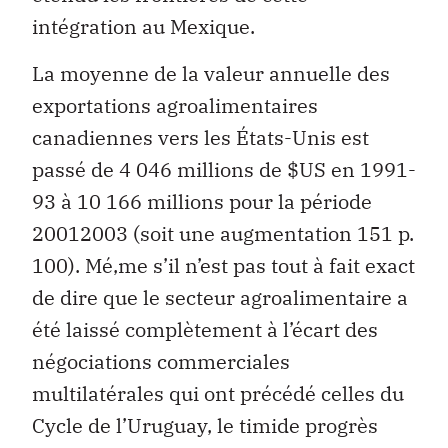
intégration au Mexique.
La moyenne de la valeur annuelle des
exportations agroalimentaires
canadiennes vers les États-Unis est
passé de 4 046 millions de $US en 1991-
93 à 10 166 millions pour la période
20012003 (soit une augmentation 151 p.
100). Mé‚me s’il n’est pas tout à fait exact
de dire que le secteur agroalimentaire a
été laissé complètement à l’écart des
négociations commerciales
multilatérales qui ont précédé celles du
Cycle de l’Uruguay, le timide progrès