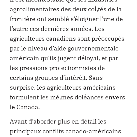
agroalimentaires des deux coÌ‚tés de la
frontière ont semblé s’éloigner l’une de
l’autre ces dernières années. Les
agriculteurs canadiens sont préoccupés
par le niveau d’aide gouvernementale
américain qu’ils jugent déloyal, et par
les pressions protectionnistes de
certains groupes d’intéré‚t. Sans
surprise, les agriculteurs américains
formulent les mé‚mes doléances envers
le Canada.
Avant d’aborder plus en détail les
principaux conflits canado-américains