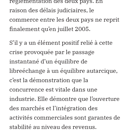
réglementation des deux pays. En
raison des délais judiciaires, le
commerce entre les deux pays ne reprit
finalement qu’en juillet 2005.
S’il y a un élément positif relié à cette
crise provoquée par le passage
instantané d’un équilibre de
libreéchange à un équilibre autarcique,
c’est la démonstration que la
concurrence est vitale dans une
industrie. Elle démontre que l’ouverture
des marchés et l’intégration des
activités commerciales sont garantes de
stabilité au niveau des revenus.