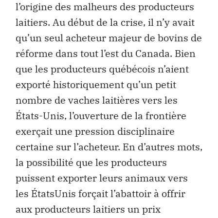
l’origine des malheurs des producteurs
laitiers. Au début de la crise, il n’y avait
qu’un seul acheteur majeur de bovins de
réforme dans tout l’est du Canada. Bien
que les producteurs québécois n’aient
exporté historiquement qu’un petit
nombre de vaches laitières vers les
États-Unis, l’ouverture de la frontière
exerçait une pression disciplinaire
certaine sur l’acheteur. En d’autres mots,
la possibilité que les producteurs
puissent exporter leurs animaux vers
les ÉtatsUnis forçait l’abattoir à offrir
aux producteurs laitiers un prix