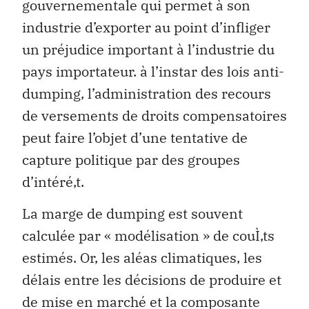
gouvernementale qui permet à son
industrie d’exporter au point d’infliger
un préjudice important à l’industrie du
pays importateur. à l’instar des lois anti-
dumping, l’administration des recours
de versements de droits compensatoires
peut faire l’objet d’une tentative de
capture politique par des groupes
d’intéré‚t.
La marge de dumping est souvent
calculée par « modélisation » de couÌ‚ts
estimés. Or, les aléas climatiques, les
délais entre les décisions de produire et
de mise en marché et la composante