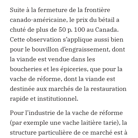
Suite à la fermeture de la frontière
canado-américaine, le prix du bétail a
chuté de plus de 50 p. 100 au Canada.
Cette observation s’applique aussi bien
pour le bouvillon d’engraissement, dont
la viande est vendue dans les
boucheries et les épiceries, que pour la
vache de réforme, dont la viande est
destinée aux marchés de la restauration
rapide et institutionnel.
Pour l’industrie de la vache de réforme
(par exemple une vache laitière tarie), la
structure particulière de ce marché est à