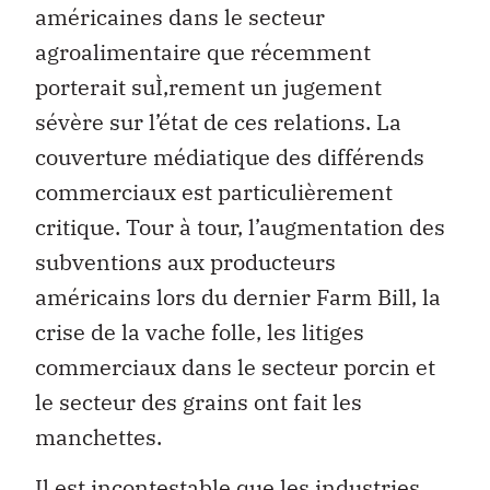
américaines dans le secteur
agroalimentaire que récemment
porterait suÌ‚rement un jugement
sévère sur l’état de ces relations. La
couverture médiatique des différends
commerciaux est particulièrement
critique. Tour à tour, l’augmentation des
subventions aux producteurs
américains lors du dernier Farm Bill, la
crise de la vache folle, les litiges
commerciaux dans le secteur porcin et
le secteur des grains ont fait les
manchettes.
Il est incontestable que les industries