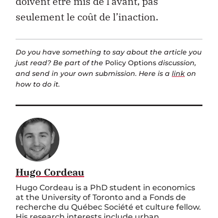
doivent être mis de l’avant, pas
seulement le coût de l’inaction.
Do you have something to say about the article you
just read? Be part of the
Policy Options
discussion,
and send in your own submission. Here is a
link
on
how to do it.
Hugo Cordeau
Hugo Cordeau is a PhD student in economics
at the University of Toronto and a Fonds de
recherche du Québec Société et culture fellow.
His research interests include urban