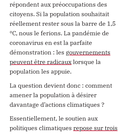
répondent aux préoccupations des
citoyens. Si la population souhaitait
réellement rester sous la barre de 1,5
°C, nous le ferions. La pandémie de
coronavirus en est la parfaite
démonstration : les
gouvernements
peuvent être radicaux
lorsque la
population les appuie.
La question devient donc : comment
amener la population à désirer
davantage d’actions climatiques ?
Essentiellement, le soutien aux
politiques climatiques
repose sur trois