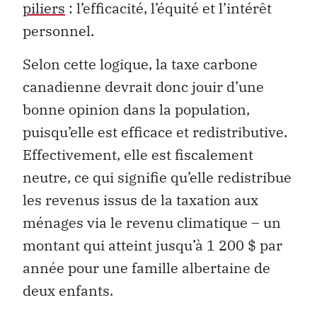
piliers
: l’efficacité, l’équité et l’intérêt
personnel.
Selon cette logique, la taxe carbone
canadienne devrait donc jouir d’une
bonne opinion dans la population,
puisqu’elle est efficace et redistributive.
Effectivement, elle est fiscalement
neutre, ce qui signifie qu’elle redistribue
les revenus issus de la taxation aux
ménages via le revenu climatique – un
montant qui atteint jusqu’à 1 200 $ par
année pour une famille albertaine de
deux enfants.