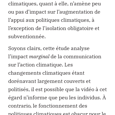
climatiques, quant à elle, n’amène peu
ou pas d’impact sur l’augmentation de
l’appui aux politiques climatiques, à
l’exception de l’isolation obligatoire et
subventionnée.
Soyons clairs, cette étude analyse
l’impact
marginal
de la communication
sur l’action climatique. Les
changements climatiques étant
dorénavant largement couverts et
politisés, il est possible que la vidéo à cet
égard n’informe que peu les individus. À
contrario, le fonctionnement des
politiques climatiques est obscur pour le