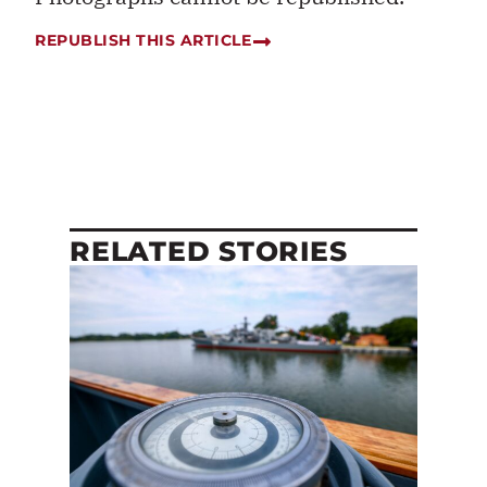
REPUBLISH THIS ARTICLE
RELATED STORIES