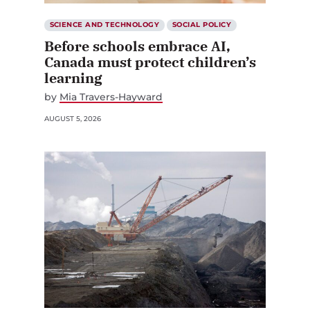
SCIENCE AND TECHNOLOGY
SOCIAL POLICY
Before schools embrace AI,
Canada must protect children’s
learning
by
Mia Travers-Hayward
AUGUST 5, 2026