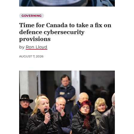
GOVERNING
Time for Canada to take a fix on
defence cybersecurity
provisions
by
Ron Lloyd
AUGUST 7, 2026