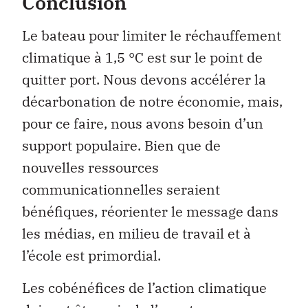
Conclusion
Le bateau pour limiter le réchauffement
climatique à 1,5 °C est sur le point de
quitter port. Nous devons accélérer la
décarbonation de notre économie, mais,
pour ce faire, nous avons besoin d’un
support populaire. Bien que de
nouvelles ressources
communicationnelles seraient
bénéfiques, réorienter le message dans
les médias, en milieu de travail et à
l’école est primordial.
Les cobénéfices de l’action climatique