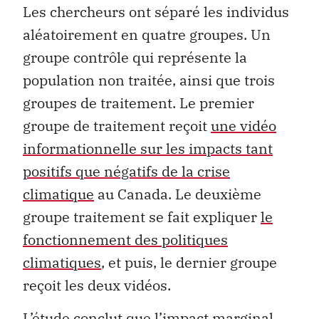
Les chercheurs ont séparé les individus
aléatoirement en quatre groupes. Un
groupe contrôle qui représente la
population non traitée, ainsi que trois
groupes de traitement. Le premier
groupe de traitement reçoit
une vidéo
informationnelle sur les impacts tant
positifs que négatifs de la crise
climatique
au Canada. Le deuxième
groupe traitement se fait expliquer
le
fonctionnement des politiques
climatiques
,
et puis, le dernier groupe
reçoit les deux vidéos.
L’étude conclut que l’impact marginal