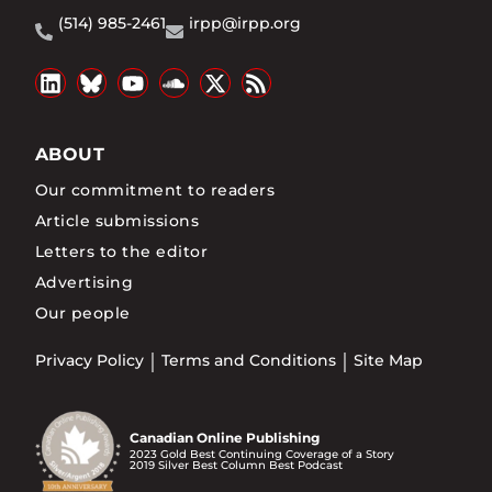
(514) 985-2461
irpp@irpp.org
ABOUT
Our commitment to readers
Article submissions
Letters to the editor
Advertising
Our people
Privacy Policy
Terms and Conditions
Site Map
Canadian Online Publishing
2023 Gold Best Continuing Coverage of a Story
2019 Silver Best Column Best Podcast