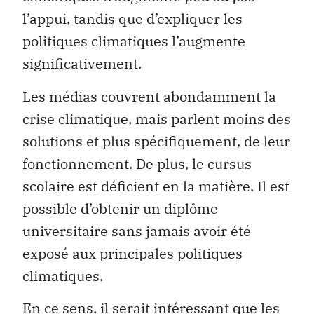
l’appui, tandis que d’expliquer les
politiques climatiques l’augmente
significativement.
Les médias couvrent abondamment la
crise climatique, mais parlent moins des
solutions et plus spécifiquement, de leur
fonctionnement. De plus, le cursus
scolaire est déficient en la matière. Il est
possible d’obtenir un diplôme
universitaire sans jamais avoir été
exposé aux principales politiques
climatiques.
En ce sens, il serait intéressant que les