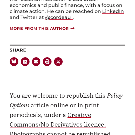
economics and public finance, with a focus on
climate action. He can be reached on
LinkedIn
and Twitter at
@cordeau_
.
MORE FROM THIS AUTHOR
SHARE
You are welcome to republish this
Policy
Options
article online or in print
periodicals, under a
Creative
Commons/No Derivatives licence.
Photographs cannot be republished.