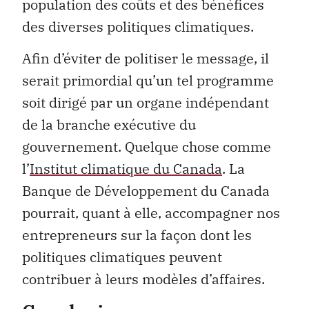
population des coûts et des bénéfices
des diverses politiques climatiques.
Afin d’éviter de politiser le message, il
serait primordial qu’un tel programme
soit dirigé par un organe indépendant
de la branche exécutive du
gouvernement. Quelque chose comme
l’
Institut climatique du Canada
. La
Banque de Développement du Canada
pourrait, quant à elle, accompagner nos
entrepreneurs sur la façon dont les
politiques climatiques peuvent
contribuer à leurs modèles d’affaires.