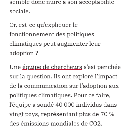
semble donc nuire à son acceptabilité
sociale.
Or, est-ce qu’expliquer le
fonctionnement des politiques
climatiques peut augmenter leur
adoption ?
Une
équipe de chercheurs
s’est penchée
sur la question. Ils ont exploré l’impact
de la communication sur l’adoption aux
politiques climatiques. Pour ce faire,
l’équipe a sondé 40 000 individus dans
vingt pays, représentant plus de 70 %
des émissions mondiales de CO2.