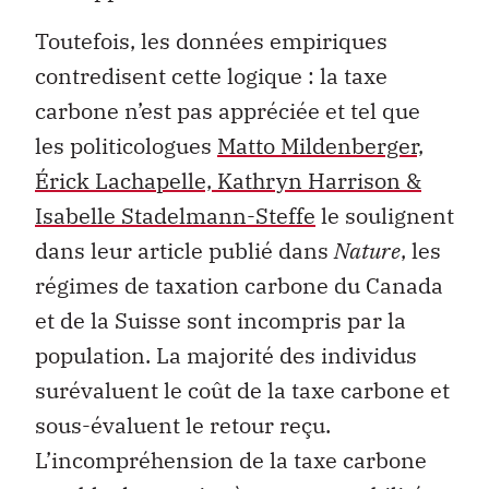
Toutefois, les données empiriques
contredisent cette logique : la taxe
carbone n’est pas appréciée et tel que
les politicologues
Matto Mildenberger,
Érick Lachapelle, Kathryn Harrison &
Isabelle Stadelmann-Steffe
le soulignent
dans leur article publié dans
Natur
e
, les
régimes de taxation carbone du Canada
et de la Suisse sont incompris par la
population. La majorité des individus
surévaluent le coût de la taxe carbone et
sous-évaluent le retour reçu.
L’incompréhension de la taxe carbone