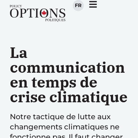
FR
La
communication
en temps de
crise climatique
Notre tactique de lutte aux
changements climatiques ne
fonctionne pas. Il faut changer