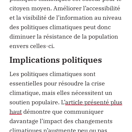
citoyen moyen. Améliorer l’accessibilité
et la visibilité de l’information au niveau
des politiques climatiques peut donc
diminuer la résistance de la population
envers celles-ci.
Implications politiques
Les politiques climatiques sont
essentielles pour résoudre la crise
climatique, mais elles nécessitent un
soutien populaire. L’
article présenté plus
haut
démontre que communiquer
davantage l’impact des changements
climatiques n’augmente peu ou pas