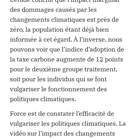
des dommages causés par les
changements climatiques est près de
zéro, la population étant déjà bien
informée à cet égard. À l’inverse, nous
pouvons voir que l’indice d’adoption de
la taxe carbone augmente de 12 points
pour le deuxième groupe traitement,
soit pour les individus qui se font
vulgariser le fonctionnement des
politiques climatiques.
Force est de constater l’efficacité de
vulgariser les politiques climatiques. La
vidéo sur l’impact des changements