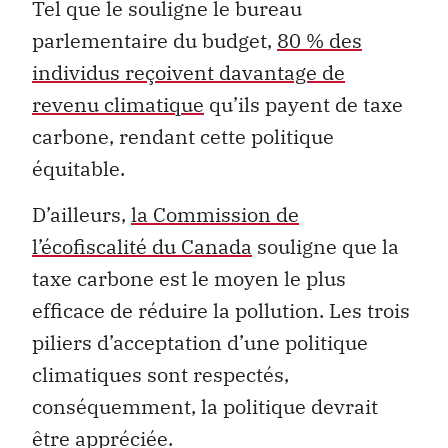
Tel que le souligne le bureau
parlementaire du budget,
80 % des
individus reçoivent davantage de
revenu climatique
qu’ils payent de taxe
carbone, rendant cette politique
équitable.
D’ailleurs,
la Commission de
l’écofiscalité du Canada
souligne que la
taxe carbone est le moyen le plus
efficace de réduire la pollution. Les trois
piliers d’acceptation d’une politique
climatiques sont respectés,
conséquemment, la politique devrait
être appréciée.