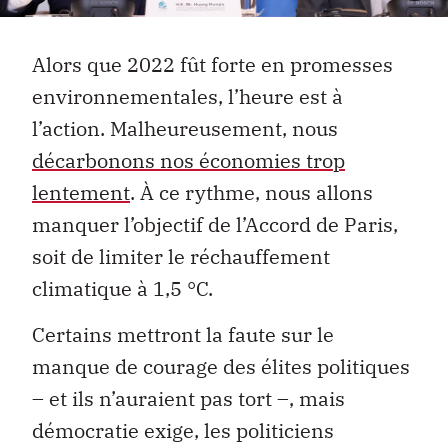
Alors que 2022 fût forte en promesses
environnementales, l’heure est à
l’action. Malheureusement, nous
décarbonons nos économies trop
lentement
. À ce rythme, nous allons
manquer l’objectif de l’Accord de Paris,
soit de limiter le réchauffement
climatique à 1,5 °C.
Certains mettront la faute sur le
manque de courage des élites politiques
– et ils n’auraient pas tort –, mais
démocratie exige, les politiciens