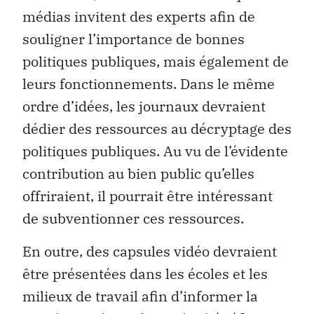
médias invitent des experts afin de
souligner l’importance de bonnes
politiques publiques, mais également de
leurs fonctionnements. Dans le même
ordre d’idées, les journaux devraient
dédier des ressources au décryptage des
politiques publiques. Au vu de l’évidente
contribution au bien public qu’elles
offriraient, il pourrait être intéressant
de subventionner ces ressources.
En outre, des capsules vidéo devraient
être présentées dans les écoles et les
milieux de travail afin d’informer la