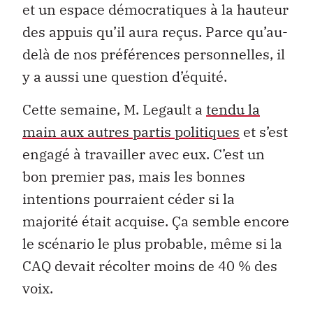
et un espace démocratiques à la hauteur
des appuis qu’il aura reçus. Parce qu’au-
delà de nos préférences personnelles, il
y a aussi une question d’équité.
Cette semaine, M. Legault a
tendu la
main aux autres partis politiques
et s’est
engagé à travailler avec eux. C’est un
bon premier pas, mais les bonnes
intentions pourraient céder si la
majorité était acquise. Ça semble encore
le scénario le plus probable, même si la
CAQ devait récolter moins de 40 % des
voix.