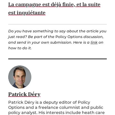
La campagne est déjà finie, et la suite
est inquiétante
Do you have something to say about the article you
just read? Be part of the
Policy Options
discussion,
and send in your own submission. Here is a
link
on
how to do it.
Patrick Déry
Patrick Déry is a deputy editor of Policy
Options and a freelance columnist and public
policy analyst. His interests include heath care