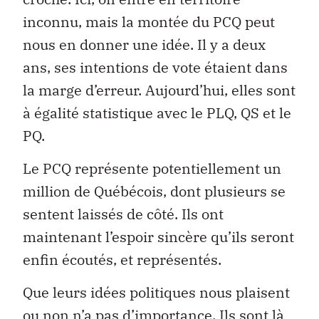
inconnu, mais la montée du PCQ peut
nous en donner une idée. Il y a deux
ans, ses intentions de vote étaient dans
la marge d’erreur. Aujourd’hui, elles sont
à égalité statistique avec le PLQ, QS et le
PQ.
Le PCQ représente potentiellement un
million de Québécois, dont plusieurs se
sentent laissés de côté. Ils ont
maintenant l’espoir sincère qu’ils seront
enfin écoutés, et représentés.
Que leurs idées politiques nous plaisent
ou non n’a pas d’importance. Ils sont là