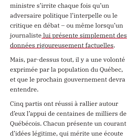
ministre s’irrite chaque fois qu’un
adversaire politique l’interpelle ou le
critique en débat – ou même lorsqu’un
journaliste
lui présente simplement des
données rigoureusement factuelles
.
Mais, par-dessus tout, il y a une volonté
exprimée par la population du Québec,
et que le prochain gouvernement devra
entendre.
Cinq partis ont réussi à rallier autour
d’eux l’appui de centaines de milliers de
Québécois. Chacun présente un courant
d’idées légitime, qui mérite une écoute