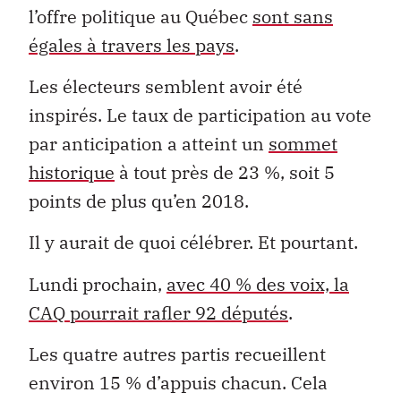
l’offre politique au Québec
sont sans
égales à travers les pays
.
Les électeurs semblent avoir été
inspirés. Le taux de participation au vote
par anticipation a atteint un
sommet
historique
à tout près de 23 %, soit 5
points de plus qu’en 2018.
Il y aurait de quoi célébrer. Et pourtant.
Lundi prochain,
avec 40 % des voix, la
CAQ pourrait rafler 92 députés
.
Les quatre autres partis recueillent
environ 15 % d’appuis chacun. Cela