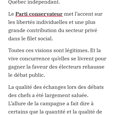
Québec indépendant.
Le
Parti conservateur
met l’accent sur
les libertés individuelles et une plus
grande contribution du secteur privé
dans le filet social.
Toutes ces visions sont légitimes. Et la
vive concurrence qu’elles se livrent pour
gagner la faveur des électeurs rehausse
le débat public.
La qualité des échanges lors des débats
des chefs a été largement saluée.
L’allure de la campagne a fait dire à
certains que la quantité et la qualité de