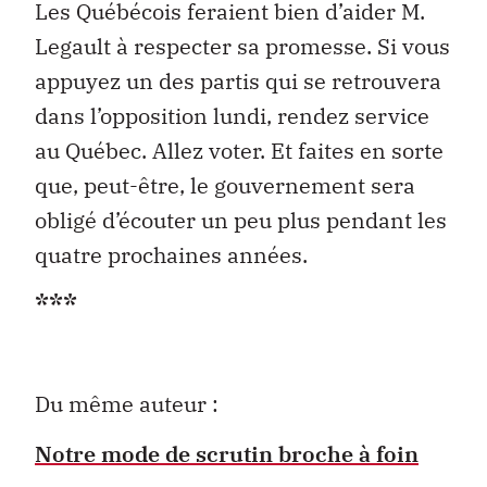
Les Québécois feraient bien d’aider M.
Legault à respecter sa promesse. Si vous
appuyez un des partis qui se retrouvera
dans l’opposition lundi, rendez service
au Québec. Allez voter. Et faites en sorte
que, peut-être, le gouvernement sera
obligé d’écouter un peu plus pendant les
quatre prochaines années.
***
Du même auteur :
Notre mode de scrutin broche à foin