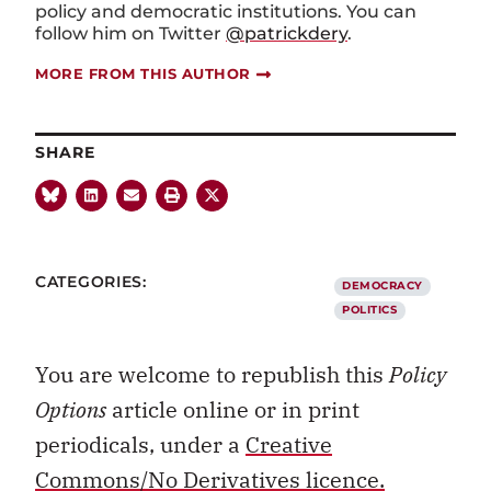
policy and democratic institutions. You can
follow him on Twitter
@patrickdery
.
MORE FROM THIS AUTHOR
SHARE
CATEGORIES:
DEMOCRACY
POLITICS
You are welcome to republish this
Policy
Options
article online or in print
periodicals, under a
Creative
Commons/No Derivatives licence.