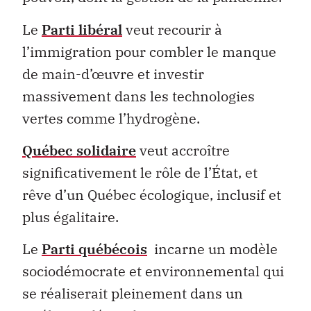
Le
Parti libéral
veut recourir à
l’immigration pour combler le manque
de main-d’œuvre et investir
massivement dans les technologies
vertes comme l’hydrogène.
Québec solidaire
veut accroître
significativement le rôle de l’État, et
rêve d’un Québec écologique, inclusif et
plus égalitaire.
Le
Parti québécois
incarne un modèle
sociodémocrate et environnemental qui
se réaliserait pleinement dans un