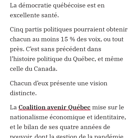
La démocratie québécoise est en
excellente santé.
Cinq partis politiques pourraient obtenir
chacun au moins 15 % des voix, ou tout
près. C’est sans précédent dans
l’histoire politique du Québec, et même
celle du Canada.
Chacun d’eux présente une vision
distincte.
La
Coalition avenir Québec
mise sur le
nationalisme économique et identitaire,
et le bilan de ses quatre années de
pouvoir, dont la gestion de la pandémie.