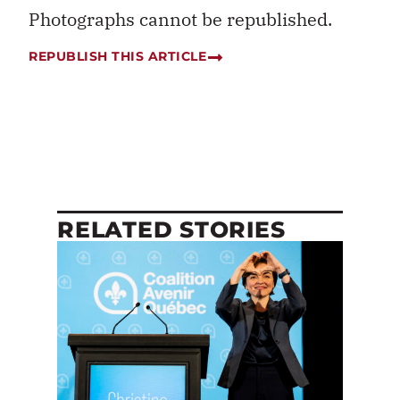
Photographs cannot be republished.
REPUBLISH THIS ARTICLE
RELATED STORIES