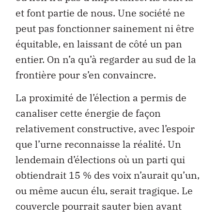
et font partie de nous. Une société ne
peut pas fonctionner sainement ni être
équitable, en laissant de côté un pan
entier. On n’a qu’à regarder au sud de la
frontière pour s’en convaincre.
La proximité de l’élection a permis de
canaliser cette énergie de façon
relativement constructive, avec l’espoir
que l’urne reconnaisse la réalité. Un
lendemain d’élections où un parti qui
obtiendrait 15 % des voix n’aurait qu’un,
ou même aucun élu, serait tragique. Le
couvercle pourrait sauter bien avant