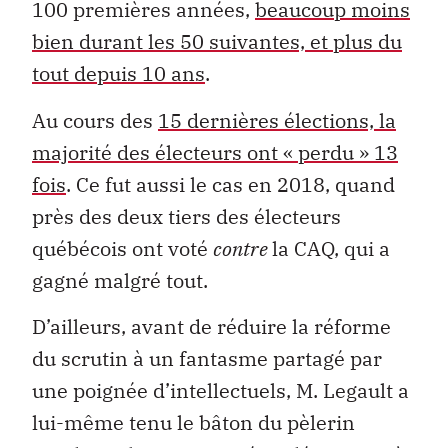
100 premières années,
beaucoup moins
bien durant les 50 suivantes, et plus du
tout depuis 10 ans
.
Au cours des
15 dernières élections, la
majorité des électeurs ont « perdu » 13
fois
. Ce fut aussi le cas en 2018, quand
près des deux tiers des électeurs
québécois ont voté
contre
la CAQ, qui a
gagné malgré tout.
D’ailleurs, avant de réduire la réforme
du scrutin à un fantasme partagé par
une poignée d’intellectuels, M. Legault a
lui-même tenu le bâton du pèlerin