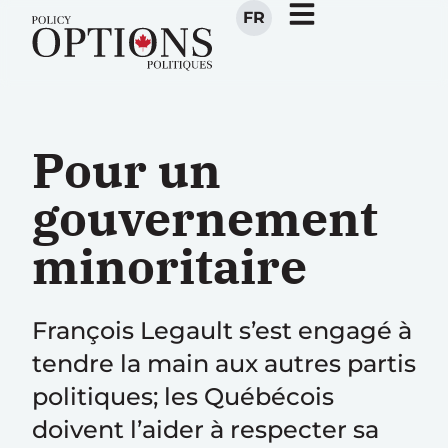
FR
Pour un
gouvernement
minoritaire
François Legault s’est engagé à
tendre la main aux autres partis
politiques; les Québécois
doivent l’aider à respecter sa