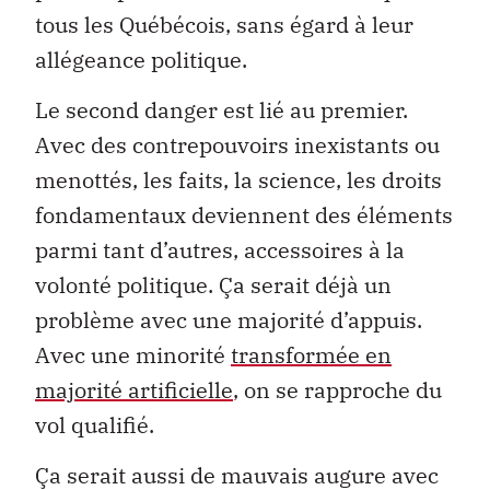
tous les Québécois, sans égard à leur
allégeance politique.
Le second danger est lié au premier.
Avec des contrepouvoirs inexistants ou
menottés, les faits, la science, les droits
fondamentaux deviennent des éléments
parmi tant d’autres, accessoires à la
volonté politique. Ça serait déjà un
problème avec une majorité d’appuis.
Avec une minorité
transformée en
majorité artificielle
, on se rapproche du
vol qualifié.
Ça serait aussi de mauvais augure avec