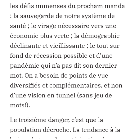
les défis immenses du prochain mandat
: la sauvegarde de notre système de
santé ; le virage nécessaire vers une
économie plus verte ; la démographie
déclinante et vieillissante ; le tout sur
fond de récession possible et d’une
pandémie qui n’a pas dit son dernier
mot. On a besoin de points de vue
diversifiés et complémentaires, et non
d’une vision en tunnel (sans jeu de
mots!).
Le troisième danger, c’est que la
population décroche. La tendance à la