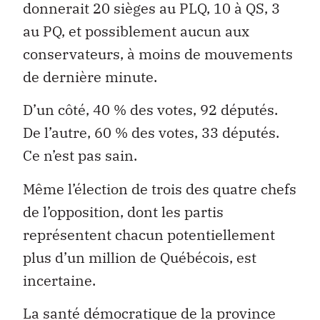
donnerait 20 sièges au PLQ, 10 à QS, 3
au PQ, et possiblement aucun aux
conservateurs, à moins de mouvements
de dernière minute.
D’un côté, 40 % des votes, 92 députés.
De l’autre, 60 % des votes, 33 députés.
Ce n’est pas sain.
Même l’élection de trois des quatre chefs
de l’opposition, dont les partis
représentent chacun potentiellement
plus d’un million de Québécois, est
incertaine.
La santé démocratique de la province