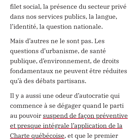
filet social, la présence du secteur privé
dans nos services publics, la langue,
l’identité, la question nationale.
Mais d’autres ne le sont pas. Les
questions d’urbanisme, de santé
publique, d’environnement, de droits
fondamentaux ne peuvent être réduites
qu’à des débats partisans.
Il y a aussi une odeur d’autocratie qui
commence à se dégager quand le parti
au pouvoir
suspend de façon préventive
et presque intégrale l’application de la
Charte québécoise
, et que le premier