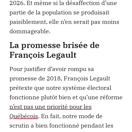
2026. Et même si la désaffection d’une
partie de la population se produisait
paisiblement, elle n’en serait pas moins
dommageable.
La promesse brisée de
François Legault
Pour justifier d’avoir rompu sa
promesse de 2018, François Legault
prétexte que notre système électoral
fonctionne plutôt bien et qu’une réforme
n’est pas une priorité pour les
Québécois
. En fait, notre mode de
scrutin a bien fonctionné pendant les