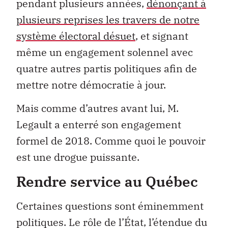
pendant plusieurs années,
dénonçant à
plusieurs reprises les travers de notre
système électoral désuet
, et signant
même un engagement solennel avec
quatre autres partis politiques afin de
mettre notre démocratie à jour.
Mais comme d’autres avant lui, M.
Legault a enterré son engagement
formel de 2018. Comme quoi le pouvoir
est une drogue puissante.
Rendre service au Québec
Certaines questions sont éminemment
politiques. Le rôle de l’État, l’étendue du