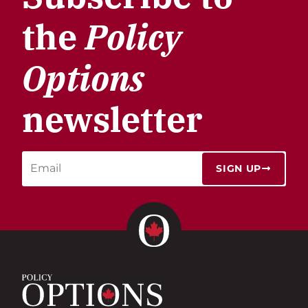
the
Policy
Options
newsletter
SIGN UP