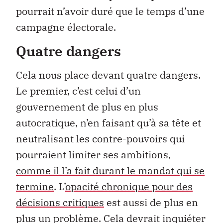
pourrait n’avoir duré que le temps d’une
campagne électorale.
Quatre dangers
Cela nous place devant quatre dangers.
Le premier, c’est celui d’un
gouvernement de plus en plus
autocratique, n’en faisant qu’à sa tête et
neutralisant les contre-pouvoirs qui
pourraient limiter ses ambitions,
comme il l’a fait durant le mandat qui se
termine
. L’
opacité chronique pour des
décisions critiques
est aussi de plus en
plus un problème. Cela devrait inquiéter