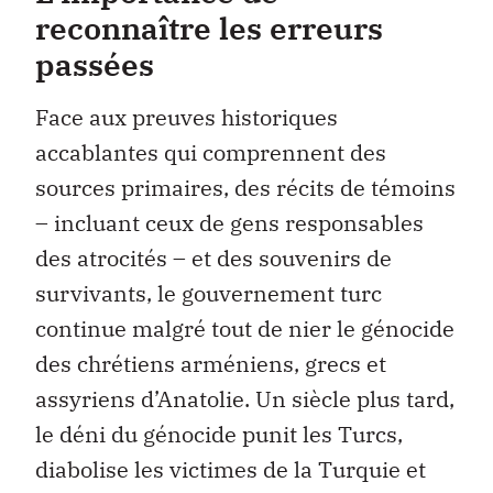
reconnaître les erreurs
passées
Face aux preuves historiques
accablantes qui comprennent des
sources primaires, des récits de témoins
– incluant ceux de gens responsables
des atrocités – et des souvenirs de
survivants, le gouvernement turc
continue malgré tout de nier le génocide
des chrétiens arméniens, grecs et
assyriens d’Anatolie. Un siècle plus tard,
le déni du génocide punit les Turcs,
diabolise les victimes de la Turquie et