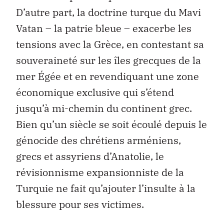
D’autre part, la doctrine turque du Mavi
Vatan – la patrie bleue – exacerbe les
tensions avec la Grèce, en contestant sa
souveraineté sur les îles grecques de la
mer Égée et en revendiquant une zone
économique exclusive qui s’étend
jusqu’à mi-chemin du continent grec.
Bien qu’un siècle se soit écoulé depuis le
génocide des chrétiens arméniens,
grecs et assyriens d’Anatolie, le
révisionnisme expansionniste de la
Turquie ne fait qu’ajouter l’insulte à la
blessure pour ses victimes.