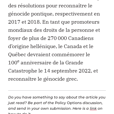
des résolutions pour reconnaître le
génocide pontique, respectivement en
2017 et 2018. En tant que promoteurs
mondiaux des droits de la personne et
foyer de plus de 270 000 Canadiens
d’origine hellénique, le Canada et le
Québec devraient commémorer le
e
100
anniversaire de la Grande
Catastrophe le 14 septembre 2022, et
reconnaître le génocide grec.
Do you have something to say about the article you
just read? Be part of the
Policy Options
discussion,
and send in your own submission. Here is a
link
on