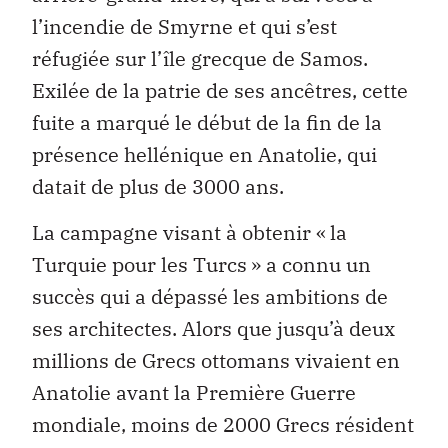
l’incendie de Smyrne et qui s’est
réfugiée sur l’île grecque de Samos.
Exilée de la patrie de ses ancêtres, cette
fuite a marqué le début de la fin de la
présence hellénique en Anatolie, qui
datait de plus de 3000 ans.
La campagne visant à obtenir « la
Turquie pour les Turcs » a connu un
succès qui a dépassé les ambitions de
ses architectes. Alors que jusqu’à deux
millions de Grecs ottomans vivaient en
Anatolie avant la Première Guerre
mondiale, moins de 2000 Grecs résident