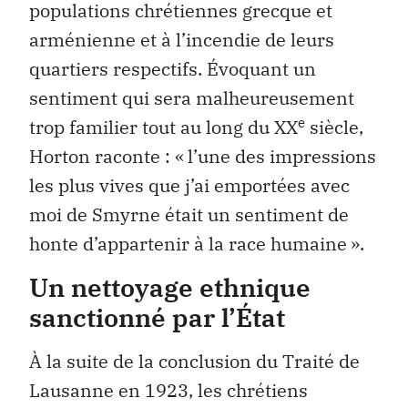
populations chrétiennes grecque et
arménienne et à l’incendie de leurs
quartiers respectifs. Évoquant un
sentiment qui sera malheureusement
e
trop familier tout au long du XX
siècle,
Horton raconte : « l’une des impressions
les plus vives que j’ai emportées avec
moi de Smyrne était un sentiment de
honte d’appartenir à la race humaine ».
Un nettoyage ethnique
sanctionné par l’État
À la suite de la conclusion du Traité de
Lausanne en 1923, les chrétiens