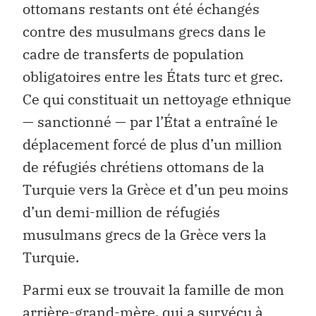
ottomans restants ont été échangés
contre des musulmans grecs dans le
cadre de transferts de population
obligatoires entre les États turc et grec.
Ce qui constituait un nettoyage ethnique
— sanctionné — par l’État a entraîné le
déplacement forcé de plus d’un million
de réfugiés chrétiens ottomans de la
Turquie vers la Grèce et d’un peu moins
d’un demi-million de réfugiés
musulmans grecs de la Grèce vers la
Turquie.
Parmi eux se trouvait la famille de mon
arrière-grand-mère, qui a survécu à