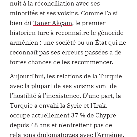
nuit à la réconciliation avec ses
minorités et ses voisins. Comme l’a si
bien dit
Taner Akçam
, le premier
historien turc à reconnaître le génocide
arménien : une société ou un État qui ne
reconnaît pas ses erreurs passées a de
fortes chances de les recommencer.
Aujourd’hui, les relations de la Turquie
avec la plupart de ses voisins vont de
l’hostilité à l’inexistence. D’une part, la
Turquie a envahi la Syrie et l’Irak,
occupe actuellement 37 % de Chypre
depuis 48 ans et n’entretient pas de
relations diplomatiques avec l’Arménie.