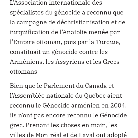
L’Association internationale des
spécialistes du génocide a reconnu que
la campagne de déchristianisation et de
turquification de l’Anatolie menée par
l’Empire ottoman, puis par la Turquie,
constituait un génocide contre les
Arméniens, les Assyriens et les Grecs
ottomans
Bien que le Parlement du Canada et
l’Assemblée nationale du Québec aient
reconnu le Génocide arménien en 2004,
ils n’ont pas encore reconnu le Génocide
grec. Prenant les choses en main, les
villes de Montréal et de Laval ont adopté