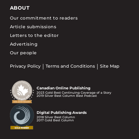
ABOUT
Our commitment to readers
Article submissions
Letters to the editor
Advertising
Our people
Privacy Policy
Terms and Conditions
Site Map
Canadian Online Publishing
2023 Gold Best Continuing Coverage of a Story
2019 Silver Best Column Best Podcast
Digital Publishing Awards
2018 Silver Best Column
2017 Gold Best Column