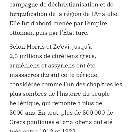
campagne de déchristianisation et de
turquification de la région de l’Anatolie.
Elle fut d’abord menée par l’empire
ottoman, puis par l’État turc.
Selon Morris et Ze’evi, jusqu’à
2,5 millions de chrétiens grecs,
arméniens et assyriens ont été
massacrés durant cette période,
considérée comme l’un des chapitres les
plus sombres de l’histoire du peuple
hellénique, qui remonte à plus de
5000 ans. En tout, plus de 500 000 de
Grecs pontiques et anatoliens ont été
tués entre 1913 et 1922.