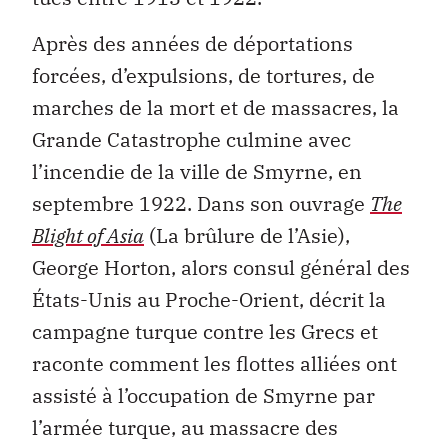
Après des années de déportations
forcées, d’expulsions, de tortures, de
marches de la mort et de massacres, la
Grande Catastrophe culmine avec
l’incendie de la ville de Smyrne, en
septembre 1922. Dans son ouvrage
The
Blight of Asia
(La brûlure de l’Asie),
George Horton, alors consul général des
États-Unis au Proche-Orient, décrit la
campagne turque contre les Grecs et
raconte comment les flottes alliées ont
assisté à l’occupation de Smyrne par
l’armée turque, au massacre des