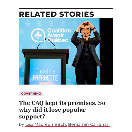
RELATED STORIES
GOVERNING
The CAQ kept its promises. So
why did it lose popular
support?
by
Lisa Maureen Birch
Benjamin Carignan