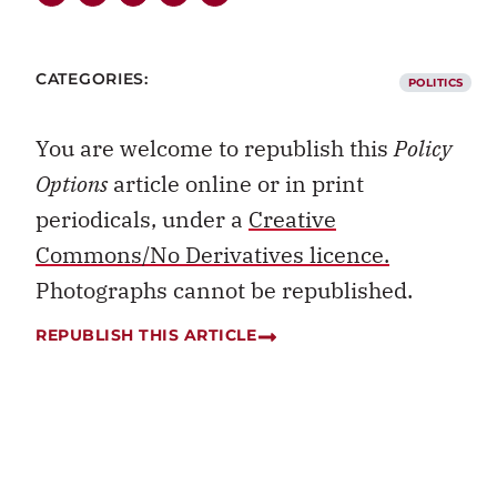
CATEGORIES:
POLITICS
You are welcome to republish this
Policy
Options
article online or in print
periodicals, under a
Creative
Commons/No Derivatives licence.
Photographs cannot be republished.
REPUBLISH THIS ARTICLE