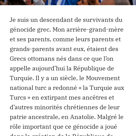
Je suis un descendant de survivants du
génocide grec. Mon arrière-grand-mère
et ses parents, comme leurs parents et
grands-parents avant eux, étaient des
Grecs ottomans nés dans ce que l’on
appelle aujourd’hui la République de
Turquie. Il y a un siècle, le Mouvement
national turc a redonné « la Turquie aux
Turcs » en extirpant mes ancêtres et
d’autres minorités chrétiennes de leur
patrie ancestrale, en Anatolie. Malgré le
rôle important que ce génocide a joué