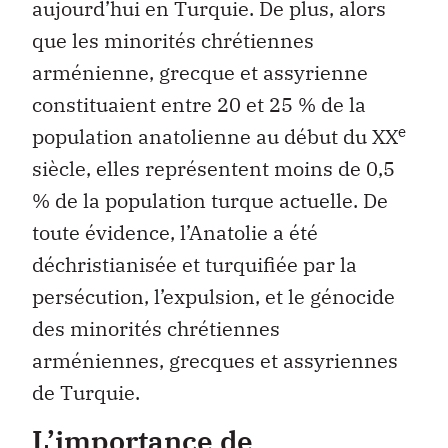
aujourd’hui en Turquie. De plus, alors
que les minorités chrétiennes
arménienne, grecque et assyrienne
constituaient entre 20 et 25 % de la
e
population anatolienne au début du XX
siècle, elles représentent moins de 0,5
% de la population turque actuelle. De
toute évidence, l’Anatolie a été
déchristianisée et turquifiée par la
persécution, l’expulsion, et le génocide
des minorités chrétiennes
arméniennes, grecques et assyriennes
de Turquie.
L’importance de