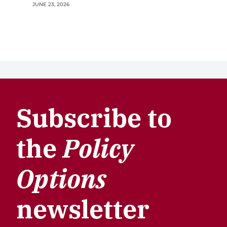
JUNE 23, 2026
Subscribe to
the
Policy
Options
newsletter