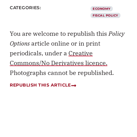
CATEGORIES:
ECONOMY
FISCAL POLICY
You are welcome to republish this
Policy
Options
article online or in print
periodicals, under a
Creative
Commons/No Derivatives licence.
Photographs cannot be republished.
REPUBLISH THIS ARTICLE