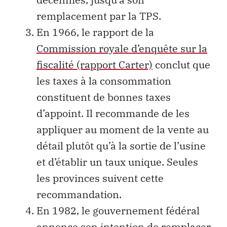
remplacement par la TPS.
En 1966, le rapport de la
Commission royale d’enquête sur la
fiscalité (rapport Carter)
conclut que
les taxes à la consommation
constituent de bonnes taxes
d’appoint. Il recommande de les
appliquer au moment de la vente au
détail plutôt qu’à la sortie de l’usine
et d’établir un taux unique. Seules
les provinces suivent cette
recommandation.
En 1982, le gouvernement fédéral
annonce son intention de remplacer