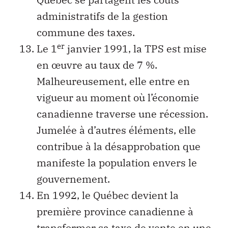
administratifs de la gestion
commune des taxes.
er
Le 1
janvier 1991, la TPS est mise
en œuvre au taux de 7 %.
Malheureusement, elle entre en
vigueur au moment où l’économie
canadienne traverse une récession.
Jumelée à d’autres éléments, elle
contribue à la désapprobation que
manifeste la population envers le
gouvernement.
En 1992, le Québec devient la
première province canadienne à
transformer sa taxe de vente en une