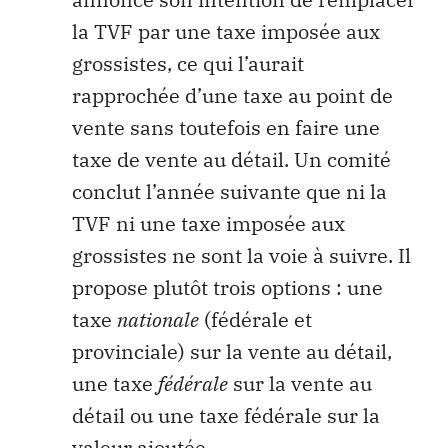
la TVF par une taxe imposée aux
grossistes, ce qui l’aurait
rapprochée d’une taxe au point de
vente sans toutefois en faire une
taxe de vente au détail. Un comité
conclut l’année suivante que ni la
TVF ni une taxe imposée aux
grossistes ne sont la voie à suivre. Il
propose plutôt trois options : une
taxe
nationale
(fédérale et
provinciale) sur la vente au détail,
une taxe
fédérale
sur la vente au
détail ou une taxe fédérale sur la
valeur ajoutée.