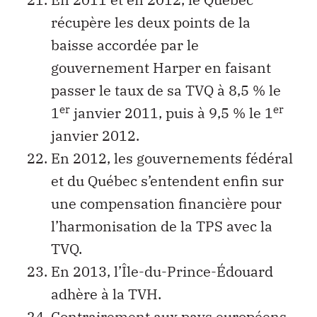
récupère les deux points de la
baisse accordée par le
gouvernement Harper en faisant
passer le taux de sa TVQ à 8,5 % le
er
er
1
janvier 2011, puis à 9,5 % le 1
janvier 2012.
En 2012, les gouvernements fédéral
et du Québec s’entendent enfin sur
une compensation financière pour
l’harmonisation de la TPS avec la
TVQ.
En 2013, l’Île-du-Prince-Édouard
adhère à la TVH.
Contrairement aux pays européens