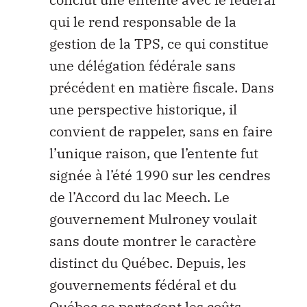
qui le rend responsable de la
gestion de la TPS, ce qui constitue
une délégation fédérale sans
précédent en matière fiscale. Dans
une perspective historique, il
convient de rappeler, sans en faire
l’unique raison, que l’entente fut
signée à l’été 1990 sur les cendres
de l’Accord du lac Meech. Le
gouvernement Mulroney voulait
sans doute montrer le caractère
distinct du Québec. Depuis, les
gouvernements fédéral et du
Québec se partagent les coûts