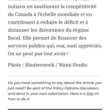
initiaux en améliorant la compétitivité
du Canada à l’échelle mondiale et en
contribuant à réduire le déficit et à
diminuer les distorsions du régime
fiscal. Elle permet de financer des
services publics qui, eux, sont appréciés.
On ne peut pas tout avoir !
Photo : Shutterstock / Maxx-Studio
Do you have something to say about the article you
just read? Be part of the
Policy Options
discussion,
and send in your own submission. Here is a
link
on
how to do it.