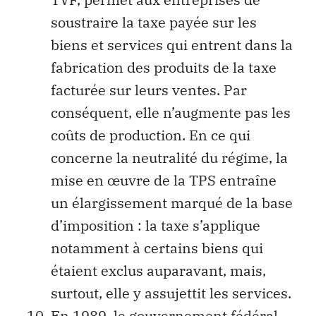
soustraire la taxe payée sur les
biens et services qui entrent dans la
fabrication des produits de la taxe
facturée sur leurs ventes. Par
conséquent, elle n’augmente pas les
coûts de production. En ce qui
concerne la neutralité du régime, la
mise en œuvre de la TPS entraîne
un élargissement marqué de la base
d’imposition : la taxe s’applique
notamment à certains biens qui
étaient exclus auparavant, mais,
surtout, elle y assujettit les services.
En 1989, le gouvernement fédéral