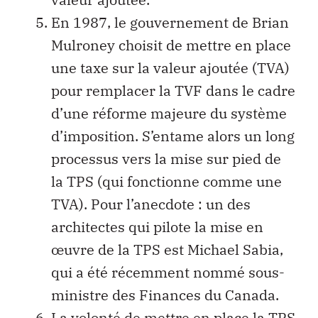
En 1987, le gouvernement de Brian
Mulroney choisit de mettre en place
une taxe sur la valeur ajoutée (TVA)
pour remplacer la TVF dans le cadre
d’une réforme majeure du système
d’imposition. S’entame alors un long
processus vers la mise sur pied de
la TPS (qui fonctionne comme une
TVA). Pour l’anecdote : un des
architectes qui pilote la mise en
œuvre de la TPS est Michael Sabia,
qui a été récemment nommé sous-
ministre des Finances du Canada.
La volonté de mettre en place la TPS