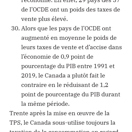
de l’OCDE ont un poids des taxes de
vente plus élevé.
Alors que les pays de l’OCDE ont
augmenté en moyenne le poids de
leurs taxes de vente et d’accise dans
l’économie de 0,9 point de
pourcentage du PIB entre 1991 et
2019, le Canada a plutôt fait le
contraire en le réduisant de 1,2
point de pourcentage du PIB durant
la même période.
Trente après la mise en œuvre de la
TPS, le Canada sous-utilise toujours la
taxation de la consommation en regard