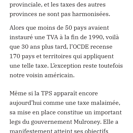
provinciale, et les taxes des autres
provinces ne sont pas harmonisées.
Alors que moins de 50 pays avaient
instauré une TVA à la fin de 1990, voilà
que 30 ans plus tard, l’OCDE recense
170 pays et territoires qui appliquent
une telle taxe. L’exception reste toutefois
notre voisin américain.
Même si la TPS apparaît encore
aujourd’hui comme une taxe malaimée,
sa mise en place constitue un important
legs du gouvernement Mulroney. Elle a
manifestement atteint ses objectifs