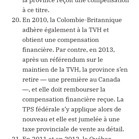
à ce titre.
En 2010, la Colombie-Britannique
adhère également à la TVH et
obtient une compensation
financière. Par contre, en 2013,
après un référendum sur le
maintien de la TVH, la province s’en
retire ― une première au Canada
―, et elle doit rembourser la
compensation financière reçue. La
TPS fédérale s’y applique alors de
nouveau et elle est jumelée à une
taxe provinciale de vente au détail.
En 2011 et en 2012, le Québec