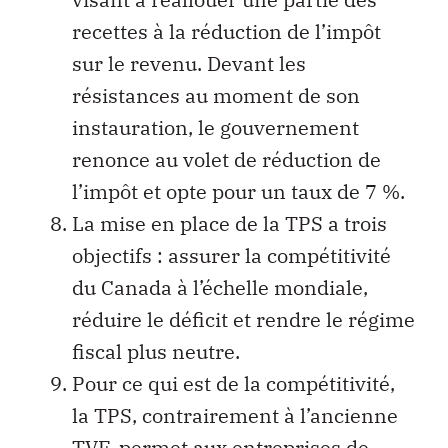
recettes à la réduction de l’impôt
sur le revenu. Devant les
résistances au moment de son
instauration, le gouvernement
renonce au volet de réduction de
l’impôt et opte pour un taux de 7 %.
La mise en place de la TPS a trois
objectifs : assurer la compétitivité
du Canada à l’échelle mondiale,
réduire le déficit et rendre le régime
fiscal plus neutre.
Pour ce qui est de la compétitivité,
la TPS, contrairement à l’ancienne
TVF, permet aux entreprises de