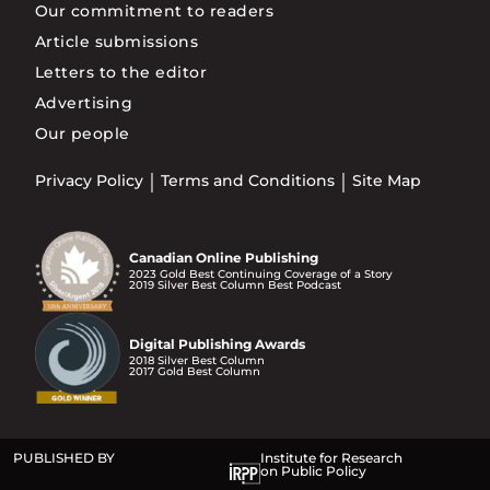
Our commitment to readers
Article submissions
Letters to the editor
Advertising
Our people
Privacy Policy
Terms and Conditions
Site Map
Canadian Online Publishing
2023 Gold Best Continuing Coverage of a Story
2019 Silver Best Column Best Podcast
Digital Publishing Awards
2018 Silver Best Column
2017 Gold Best Column
PUBLISHED BY
Institute for Research
on Public Policy