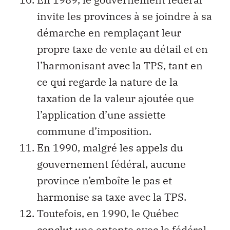
invite les provinces à se joindre à sa
démarche en remplaçant leur
propre taxe de vente au détail et en
l’harmonisant avec la TPS, tant en
ce qui regarde la nature de la
taxation de la valeur ajoutée que
l’application d’une assiette
commune d’imposition.
En 1990, malgré les appels du
gouvernement fédéral, aucune
province n’emboîte le pas et
harmonise sa taxe avec la TPS.
Toutefois, en 1990, le Québec
conclut une entente avec le fédéral