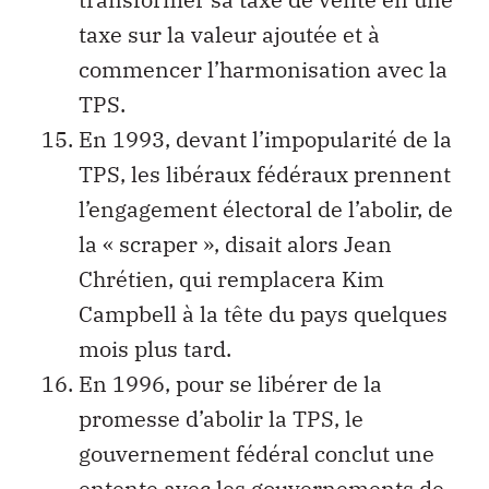
taxe sur la valeur ajoutée et à
commencer l’harmonisation avec la
TPS.
En 1993, devant l’impopularité de la
TPS, les libéraux fédéraux prennent
l’engagement électoral de l’abolir, de
la « scraper », disait alors Jean
Chrétien, qui remplacera Kim
Campbell à la tête du pays quelques
mois plus tard.
En 1996, pour se libérer de la
promesse d’abolir la TPS, le
gouvernement fédéral conclut une
entente avec les gouvernements de