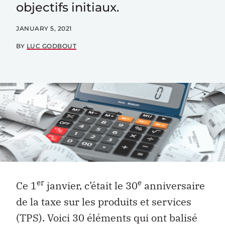
objectifs initiaux.
JANUARY 5, 2021
BY
LUC GODBOUT
er
e
Ce 1
janvier, c’était le 30
anniversaire
de la taxe sur les produits et services
(TPS). Voici 30 éléments qui ont balisé