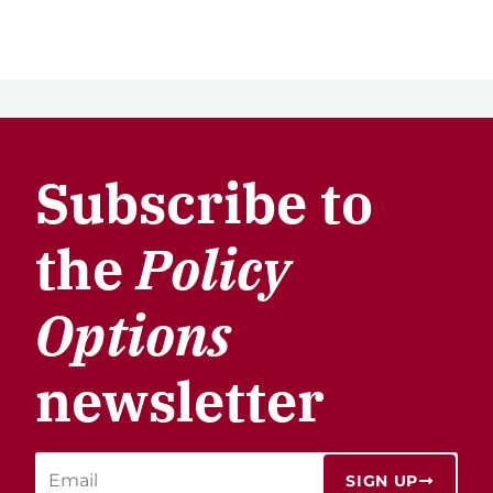
Subscribe to
the
Policy
Options
newsletter
SIGN UP