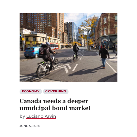
ECONOMY
GOVERNING
Canada needs a deeper
municipal bond market
by
Luciano Arvin
JUNE 5, 2026