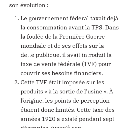
son évolution :
Le gouvernement fédéral taxait déjà
la consommation avant la TPS. Dans
la foulée de la Première Guerre
mondiale et de ses effets sur la
dette publique, il avait introduit la
taxe de vente fédérale (TVF) pour
couvrir ses besoins financiers.
Cette TVF était imposée sur les
produits « à la sortie de l’usine ». À
l’origine, les points de perception
étaient donc limités. Cette taxe des
années 1920 a existé pendant sept
décennies, jusqu’à son