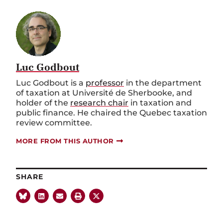
Luc Godbout
Luc Godbout is a
professor
in the department
of taxation at Université de Sherbooke, and
holder of the
research chair
in taxation and
public finance. He chaired the Quebec taxation
review committee.
MORE FROM THIS AUTHOR
SHARE