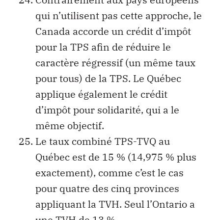
qui n’utilisent pas cette approche, le
Canada accorde un crédit d’impôt
pour la TPS afin de réduire le
caractère régressif (un même taux
pour tous) de la TPS. Le Québec
applique également le crédit
d’impôt pour solidarité, qui a le
même objectif.
Le taux combiné TPS-TVQ au
Québec est de 15 % (14,975 % plus
exactement), comme c’est le cas
pour quatre des cinq provinces
appliquant la TVH. Seul l’Ontario a
une TVH de 13 %.