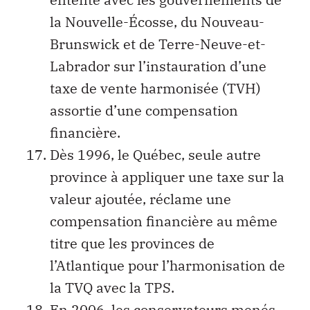
la Nouvelle-Écosse, du Nouveau-
Brunswick et de Terre-Neuve-et-
Labrador sur l’instauration d’une
taxe de vente harmonisée (TVH)
assortie d’une compensation
financière.
Dès 1996, le Québec, seule autre
province à appliquer une taxe sur la
valeur ajoutée, réclame une
compensation financière au même
titre que les provinces de
l’Atlantique pour l’harmonisation de
la TVQ avec la TPS.
En 2006, les conservateurs menés