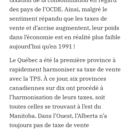
des pays de l’OCDE. Ainsi, malgré le
sentiment répandu que les taxes de
vente et d’accise augmentent, leur poids
dans l’économie est en réalité plus faible
aujourd’hui qu’en 1991 !
Le Québec a été la première province à
rapidement harmoniser sa taxe de vente
avec la TPS. À ce jour, six provinces
canadiennes sur dix ont procédé à
l’harmonisation de leurs taxes, soit
toutes celles se trouvant à l’est du
Manitoba. Dans l’Ouest, l’Alberta n’a
toujours pas de taxe de vente