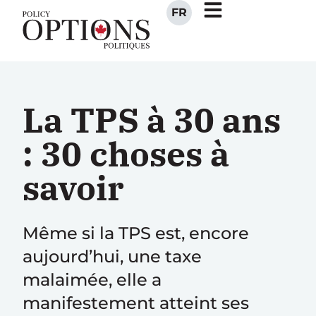
FR
La TPS à 30 ans
: 30 choses à
savoir
Même si la TPS est, encore
aujourd’hui, une taxe
malaimée, elle a
manifestement atteint ses