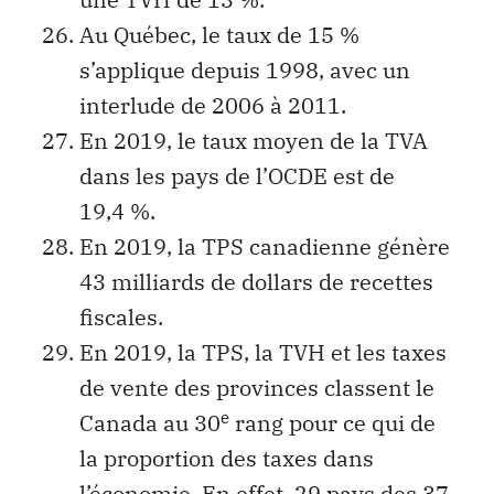
Au Québec, le taux de 15 %
s’applique depuis 1998, avec un
interlude de 2006 à 2011.
En 2019, le taux moyen de la TVA
dans les pays de l’OCDE est de
19,4 %.
En 2019, la TPS canadienne génère
43 milliards de dollars de recettes
fiscales.
En 2019, la TPS, la TVH et les taxes
de vente des provinces classent le
e
Canada au 30
rang pour ce qui de
la proportion des taxes dans
l’économie. En effet, 29 pays des 37