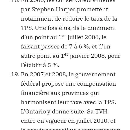
par Stephen Harper promettent
notamment de réduire le taux de la
TPS. Une fois élus, ils le diminuent
er
d’un point au 1
juillet 2006, le
faisant passer de 7 à 6 %, et d’un
er
autre point au 1
janvier 2008, pour
l’établir à 5 %.
En 2007 et 2008, le gouvernement
fédéral propose une compensation
financière aux provinces qui
harmonisent leur taxe avec la TPS.
L’Ontario y donne suite. Sa TVH
entre en vigueur en juillet 2010, et
la province reçoit une compensation