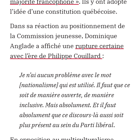
majorité francophone »
. Ils y ont adopté
l’idée d’une constitution québécoise.
Dans sa réaction au positionnement de
la Commission jeunesse, Dominique
Anglade a affiché une
rupture certaine
avec l’ère de Philippe Couillard
:
Je n’ai aucun problème avec le mot
[nationalisme] qui est utilisé. Il faut que ce
soit de manière ouverte, de manière
inclusive. Mais absolument. Et il faut
absolument que ce discours-là aussi soit
plus présent au sein du Parti libéral.
En opposition au multiculturalisme