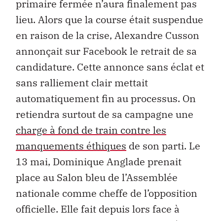
primaire fermée n’aura finalement pas
lieu. Alors que la course était suspendue
en raison de la crise, Alexandre Cusson
annonçait sur Facebook le retrait de sa
candidature. Cette annonce sans éclat et
sans ralliement clair mettait
automatiquement fin au processus. On
retiendra surtout de sa campagne une
charge à fond de train contre les
manquements éthiques
de son parti. Le
13 mai, Dominique Anglade prenait
place au Salon bleu de l’Assemblée
nationale comme cheffe de l’opposition
officielle. Elle fait depuis lors face à