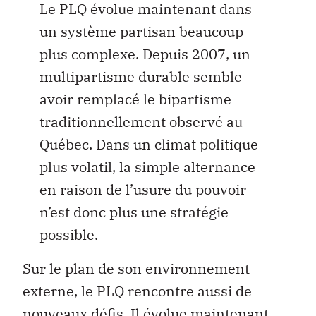
Le PLQ évolue maintenant dans
un système partisan beaucoup
plus complexe. Depuis 2007, un
multipartisme durable semble
avoir remplacé le bipartisme
traditionnellement observé au
Québec. Dans un climat politique
plus volatil, la simple alternance
en raison de l’usure du pouvoir
n’est donc plus une stratégie
possible.
Sur le plan de son environnement
externe, le PLQ rencontre aussi de
nouveaux défis. Il évolue maintenant