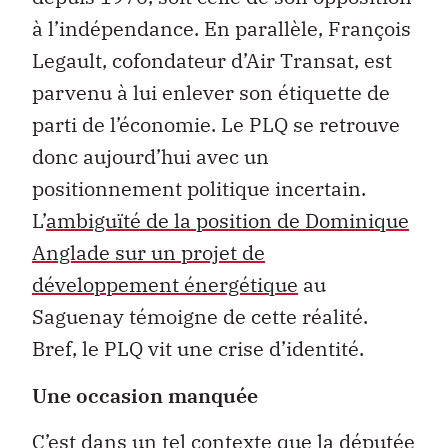
à l’indépendance. En parallèle, François
Legault, cofondateur d’Air Transat, est
parvenu à lui enlever son étiquette de
parti de l’économie. Le PLQ se retrouve
donc aujourd’hui avec un
positionnement politique incertain.
L’
ambiguïté de la position de Dominique
Anglade sur un projet de
développement énergétique
au
Saguenay témoigne de cette réalité.
Bref, le PLQ vit une crise d’identité.
Une occasion manquée
C’est dans un tel contexte que la députée