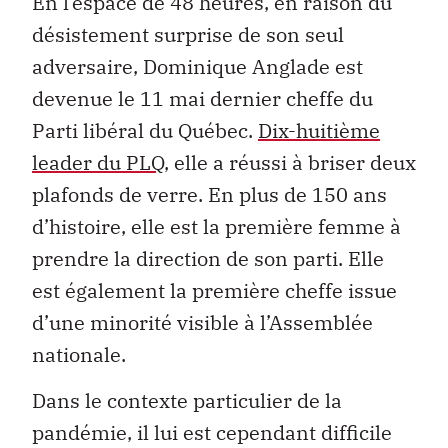
En l’espace de 48 heures, en raison du
désistement surprise de son seul
adversaire, Dominique Anglade est
devenue le 11 mai dernier cheffe du
Parti libéral du Québec.
Dix-huitième
leader du PLQ
, elle a réussi à briser deux
plafonds de verre. En plus de 150 ans
d’histoire, elle est la première femme à
prendre la direction de son parti. Elle
est également la première cheffe issue
d’une minorité visible à l’Assemblée
nationale.
Dans le contexte particulier de la
pandémie, il lui est cependant difficile