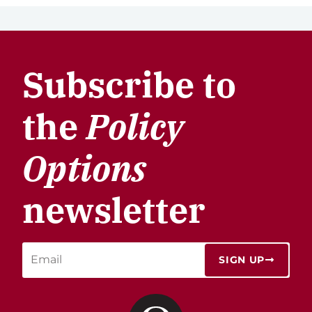
Subscribe to
the
Policy
Options
newsletter
SIGN UP