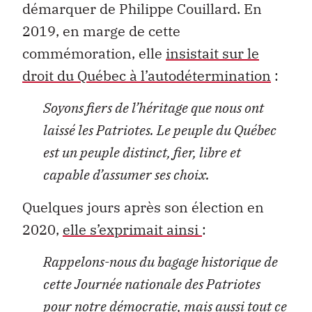
démarquer de Philippe Couillard. En
2019, en marge de cette
commémoration, elle
insistait sur le
droit du Québec à l’autodétermination
:
Soyons fiers de l’héritage que nous ont
laissé les Patriotes. Le peuple du Québec
est un peuple distinct, fier, libre et
capable d’assumer ses choix.
Quelques jours après son élection en
2020,
elle s’exprimait ainsi
:
Rappelons-nous du bagage historique de
cette Journée nationale des Patriotes
pour notre démocratie, mais aussi tout ce