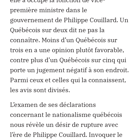
première ministre dans le
gouvernement de Philippe Couillard. Un
Québécois sur deux dit ne pas la
connaître. Moins d’un Québécois sur
trois en a une opinion plutôt favorable,
contre plus d’un Québécois sur cinq qui
porte un jugement négatif à son endroit.
Parmi ceux et celles qui la connaissent,
les avis sont divisés.
L’examen de ses déclarations
concernant le nationalisme québécois
nous révèle un désir de rupture avec
l’ère de Philippe Couillard. Invoquer le