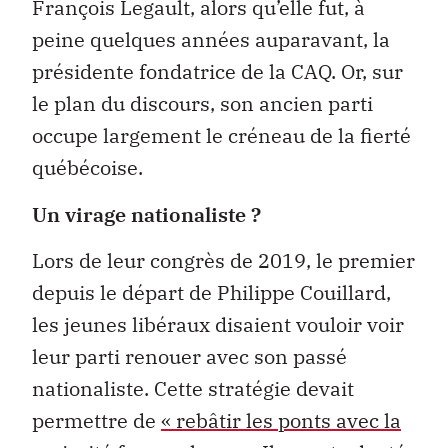
François Legault, alors qu’elle fut, à
peine quelques années auparavant, la
présidente fondatrice de la CAQ. Or, sur
le plan du discours, son ancien parti
occupe largement le créneau de la fierté
québécoise.
Un virage nationaliste ?
Lors de leur congrès de 2019, le premier
depuis le départ de Philippe Couillard,
les jeunes libéraux disaient vouloir voir
leur parti renouer avec son passé
nationaliste. Cette stratégie devait
permettre de
« rebâtir les ponts avec la