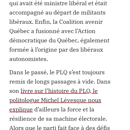
qui avait été ministre libéral et était
accompagné au départ de militants
libéraux. Enfin, la Coalition avenir
Québec a fusionné avec l’Action
démocratique du Québec, également
formée à l’origine par des libéraux
autonomistes.
Dans le passé, le PLQ s’est toujours
remis de longs passages à vide. Dans
son
livre sur l’histoire du PLQ, le
politologue Michel Lévesque nous
explique
d’ailleurs la force et la
résilience de sa machine électorale.
Alors que le parti fait face à des défis