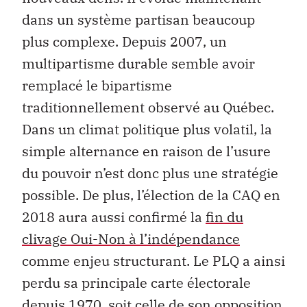
dans un système partisan beaucoup
plus complexe. Depuis 2007, un
multipartisme durable semble avoir
remplacé le bipartisme
traditionnellement observé au Québec.
Dans un climat politique plus volatil, la
simple alternance en raison de l’usure
du pouvoir n’est donc plus une stratégie
possible. De plus, l’élection de la CAQ en
2018 aura aussi confirmé la
fin du
clivage Oui-Non à l’indépendance
comme enjeu structurant. Le PLQ a ainsi
perdu sa principale carte électorale
depuis 1970, soit celle de son opposition