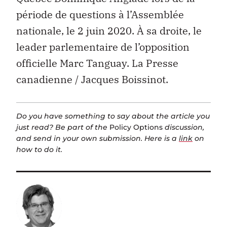
période de questions à l’Assemblée
nationale, le 2 juin 2020. À sa droite, le
leader parlementaire de l’opposition
officielle Marc Tanguay. La Presse
canadienne / Jacques Boissinot.
Do you have something to say about the article you
just read? Be part of the
Policy Options
discussion,
and send in your own submission. Here is a
link
on
how to do it.