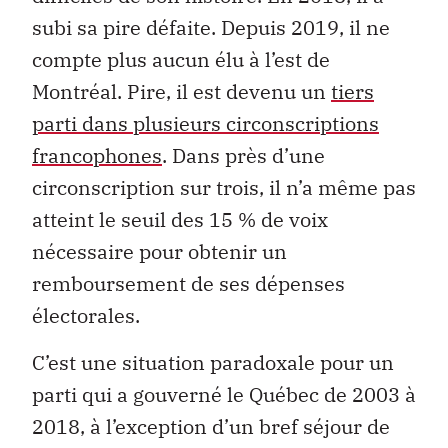
subi sa pire défaite. Depuis 2019, il ne
compte plus aucun élu à l’est de
Montréal. Pire, il est devenu un
tiers
parti dans plusieurs circonscriptions
francophones
. Dans près d’une
circonscription sur trois, il n’a même pas
atteint le seuil des 15 % de voix
nécessaire pour obtenir un
remboursement de ses dépenses
électorales.
C’est une situation paradoxale pour un
parti qui a gouverné le Québec de 2003 à
2018, à l’exception d’un bref séjour de