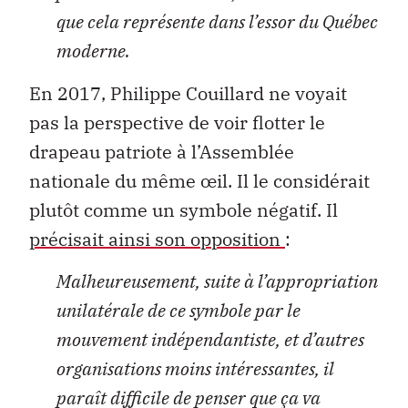
que cela représente dans l’essor du Québec
moderne.
En 2017, Philippe Couillard ne voyait
pas la perspective de voir flotter le
drapeau patriote à l’Assemblée
nationale du même œil. Il le considérait
plutôt comme un symbole négatif. Il
précisait ainsi son opposition
:
Malheureusement, suite à l’appropriation
unilatérale de ce symbole par le
mouvement indépendantiste, et d’autres
organisations moins intéressantes, il
paraît difficile de penser que ça va