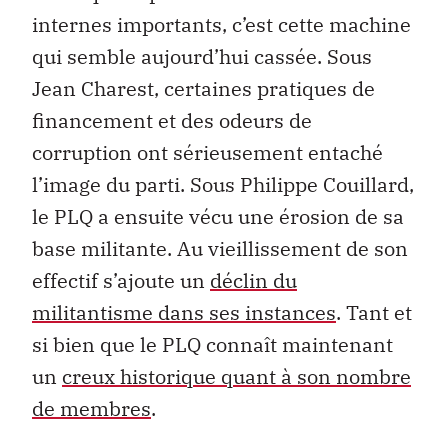
internes importants, c’est cette machine
qui semble aujourd’hui cassée. Sous
Jean Charest, certaines pratiques de
financement et des odeurs de
corruption ont sérieusement entaché
l’image du parti. Sous Philippe Couillard,
le PLQ a ensuite vécu une érosion de sa
base militante. Au vieillissement de son
effectif s’ajoute un
déclin du
militantisme dans ses instances
. Tant et
si bien que le PLQ connaît maintenant
un
creux historique quant à son nombre
de membres
.