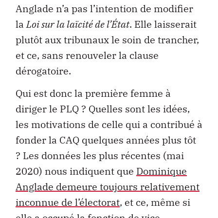
Anglade n’a pas l’intention de modifier
la
Loi sur la laïcité de l’État
. Elle laisserait
plutôt aux tribunaux le soin de trancher,
et ce, sans renouveler la clause
dérogatoire.
Qui est donc la première femme à
diriger le PLQ ? Quelles sont les idées,
les motivations de celle qui a contribué à
fonder la CAQ quelques années plus tôt
? Les données les plus récentes (mai
2020) nous indiquent que
Dominique
Anglade demeure toujours relativement
inconnue de l’électorat
, et ce, même si
elle a occupé la fonction de vice-