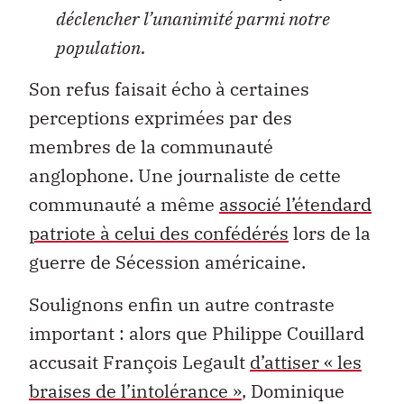
déclencher l’unanimité parmi notre
population.
Son refus faisait écho à certaines
perceptions exprimées par des
membres de la communauté
anglophone. Une journaliste de cette
communauté a même
associé l’étendard
patriote à celui des confédérés
lors de la
guerre de Sécession américaine.
Soulignons enfin un autre contraste
important : alors que Philippe Couillard
accusait François Legault
d’attiser « les
braises de l’intolérance »
, Dominique