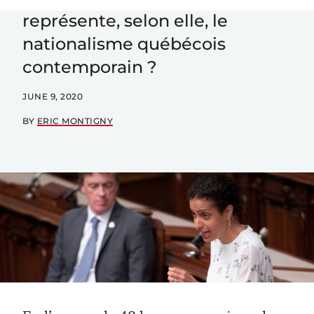
représente, selon elle, le
nationalisme québécois
contemporain ?
JUNE 9, 2020
BY
ERIC MONTIGNY