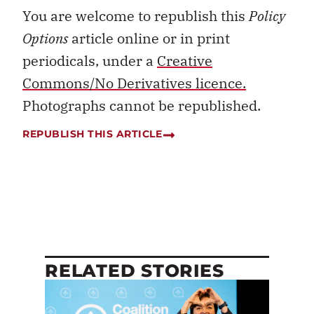
You are welcome to republish this
Policy
Options
article online or in print
periodicals, under a
Creative
Commons/No Derivatives licence.
Photographs cannot be republished.
REPUBLISH THIS ARTICLE
RELATED STORIES