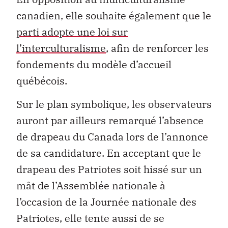
canadien, elle souhaite également que le
parti adopte une loi sur
l’interculturalisme
, afin de renforcer les
fondements du modèle d’accueil
québécois.
Sur le plan symbolique, les observateurs
auront par ailleurs remarqué l’absence
de drapeau du Canada lors de l’annonce
de sa candidature. En acceptant que le
drapeau des Patriotes soit hissé sur un
mât de l’Assemblée nationale à
l’occasion de la Journée nationale des
Patriotes, elle tente aussi de se