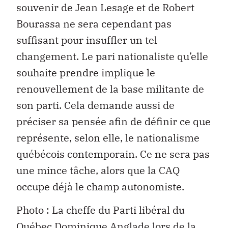
souvenir de Jean Lesage et de Robert
Bourassa ne sera cependant pas
suffisant pour insuffler un tel
changement. Le pari nationaliste qu’elle
souhaite prendre implique le
renouvellement de la base militante de
son parti. Cela demande aussi de
préciser sa pensée afin de définir ce que
représente, selon elle, le nationalisme
québécois contemporain. Ce ne sera pas
une mince tâche, alors que la CAQ
occupe déjà le champ autonomiste.
Photo : La cheffe du Parti libéral du
Québec Dominique Anglade lors de la