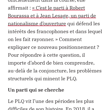
affirmait :
« C’est le parti à Robert
Bourassa et à Jean Lesage, un parti de
nationalisme d’ouverture
qui défend les
intérêts des francophones et dans lequel
on les fait rayonner. » Comment
expliquer ce nouveau positionnement ?
Pour répondre à cette question, il
importe d’abord de bien comprendre,
au-delà de la conjoncture, les problèmes
structurels qui minent le PLQ.
Un parti qui se cherche
Le PLQ vit l’une des périodes les plus
difficiles de son histoire. En 2018, il a