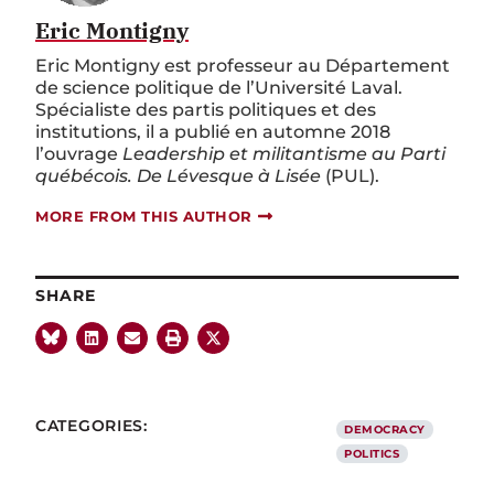
Eric Montigny
Eric Montigny est professeur au Département
de science politique de l’Université Laval.
Spécialiste des partis politiques et des
institutions, il a publié en automne 2018
l’ouvrage
Leadership et militantisme au Parti
québécois. De Lévesque à Lisée
(PUL).
MORE FROM THIS AUTHOR
SHARE
CATEGORIES:
DEMOCRACY
POLITICS