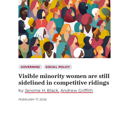
GOVERNING
SOCIAL POLICY
Visible minority women are still
sidelined in competitive ridings
by
Jerome H. Black
Andrew Griffith
FEBRUARY 17, 2026