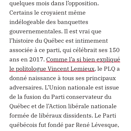
quelques mois dans l’opposition.
Certains le croyaient même
indélogeable des banquettes
gouvernementales. Il est vrai que
l’histoire du Québec est intimement
associée à ce parti, qui célébrait ses 150
ans en 2017.
Comme l’a si bien expliqué
le politologue Vincent Lemieux
, le PLQ a
donné naissance à tous ses principaux
adversaires. L’Union nationale est issue
de la fusion du Parti conservateur du
Québec et de l’Action libérale nationale
formée de libéraux dissidents. Le Parti
québécois fut fondé par René Lévesque,