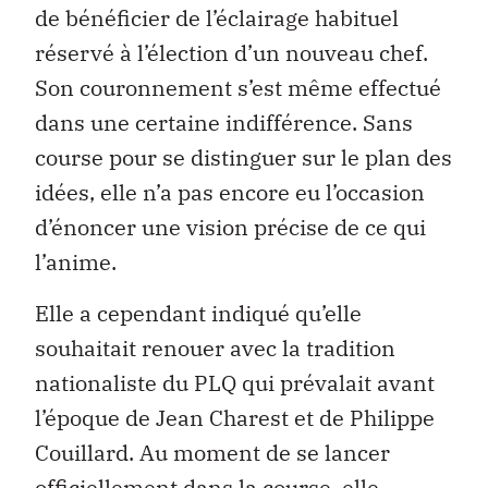
de bénéficier de l’éclairage habituel
réservé à l’élection d’un nouveau chef.
Son couronnement s’est même effectué
dans une certaine indifférence. Sans
course pour se distinguer sur le plan des
idées, elle n’a pas encore eu l’occasion
d’énoncer une vision précise de ce qui
l’anime.
Elle a cependant indiqué qu’elle
souhaitait renouer avec la tradition
nationaliste du PLQ qui prévalait avant
l’époque de Jean Charest et de Philippe
Couillard. Au moment de se lancer
officiellement dans la course, elle