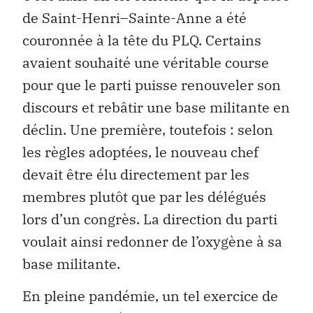
de Saint-Henri–Sainte-Anne a été
couronnée à la tête du PLQ. Certains
avaient souhaité une véritable course
pour que le parti puisse renouveler son
discours et rebâtir une base militante en
déclin. Une première, toutefois : selon
les règles adoptées, le nouveau chef
devait être élu directement par les
membres plutôt que par les délégués
lors d’un congrès. La direction du parti
voulait ainsi redonner de l’oxygène à sa
base militante.
En pleine pandémie, un tel exercice de