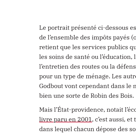
Le portrait présenté ci-dessous e
de l’ensemble des impôts payés (o
retient que les services publics 
les soins de santé ou l’éducation
l’entretien des routes ou la défens
pour un type de ménage. Les autr
Godbout vont cependant dans le m
bien une sorte de Robin des Bois.
Mais l’État-providence, notait l’
livre paru en 2001
, c’est aussi, e
dans lequel chacun dépose des so