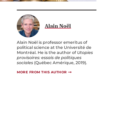
Alain Noël
Alain Noël is professor emeritus of
political science at the Université de
Montréal. He is the author of
Utopies
provisoires: essais de politiques
sociales
(Québec Amérique, 2019).
MORE FROM THIS AUTHOR