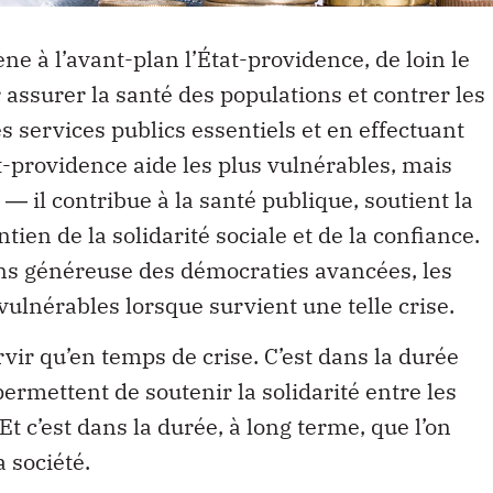
 à l’avant-plan l’État-providence, de loin le
 assurer la santé des populations et contrer les
 services publics essentiels et en effectuant
t-providence aide les plus vulnérables, mais
― il contribue à la santé publique, soutient la
ien de la solidarité sociale et de la confiance.
ins généreuse des démocraties avancées, les
vulnérables lorsque survient une telle crise.
vir qu’en temps de crise. C’est dans la durée
permettent de soutenir la solidarité entre les
Et c’est dans la durée, à long terme, que l’on
 société.