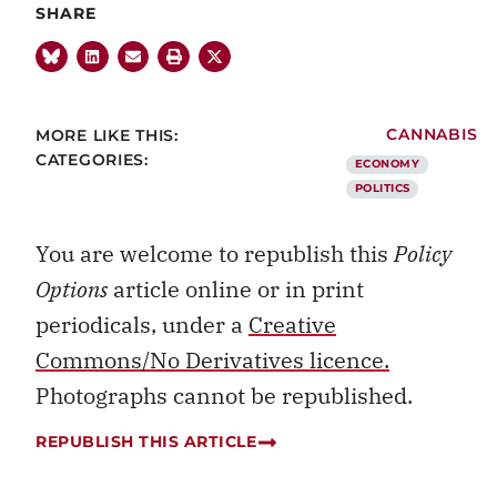
SHARE
MORE LIKE THIS:
CANNABIS
CATEGORIES:
ECONOMY
POLITICS
You are welcome to republish this
Policy
Options
article online or in print
periodicals, under a
Creative
Commons/No Derivatives licence.
Photographs cannot be republished.
REPUBLISH THIS ARTICLE