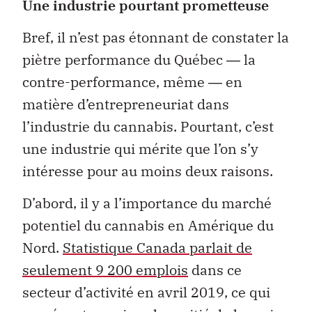
Une industrie pourtant prometteuse
Bref, il n’est pas étonnant de constater la
piètre performance du Québec ― la
contre-performance, même ― en
matière d’entrepreneuriat dans
l’industrie du cannabis. Pourtant, c’est
une industrie qui mérite que l’on s’y
intéresse pour au moins deux raisons.
D’abord, il y a l’importance du marché
potentiel du cannabis en Amérique du
Nord.
Statistique Canada parlait de
seulement 9 200 emplois
dans ce
secteur d’activité en avril 2019, ce qui