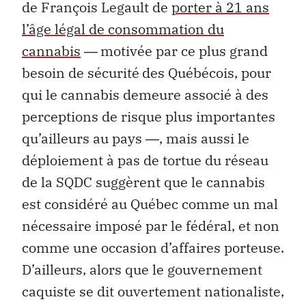
de François Legault de
porter à 21 ans
l’âge légal de consommation du
cannabis
―
motivée par ce plus grand
besoin de sécurité
des Québécois, pour
qui le cannabis demeure associé à des
perceptions de risque plus importantes
qu’ailleurs au pays ―, mais aussi le
déploiement à pas de tortue du réseau
de la SQDC suggèrent que le cannabis
est considéré au Québec comme un mal
nécessaire imposé par le fédéral, et non
comme une occasion d’affaires porteuse.
D’ailleurs, alors que le gouvernement
caquiste se dit ouvertement nationaliste,