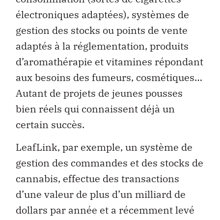
électroniques adaptées), systèmes de
gestion des stocks ou points de vente
adaptés à la réglementation, produits
d’aromathérapie et vitamines répondant
aux besoins des fumeurs, cosmétiques…
Autant de projets de jeunes pousses
bien réels qui connaissent déjà un
certain succès.
LeafLink, par exemple, un système de
gestion des commandes et des stocks de
cannabis, effectue des transactions
d’une valeur de plus d’un milliard de
dollars par année et a récemment levé