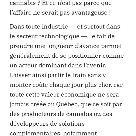
cannabis ? Et ce n’est pas parce que
l’affaire ne serait pas avantageuse !
Dans toute industrie ― et surtout dans
le secteur technologique ―, le fait de
prendre une longueur d’avance permet
généralement de se positionner comme
un acteur dominant dans l’avenir.
Laisser ainsi partir le train sans y
monter coûte chaque jour plus cher, car
toute cette valeur économique ne sera
jamais créée au Québec, que ce soit par
des producteurs de cannabis ou des
développeurs de solutions
complémentaires, notamment