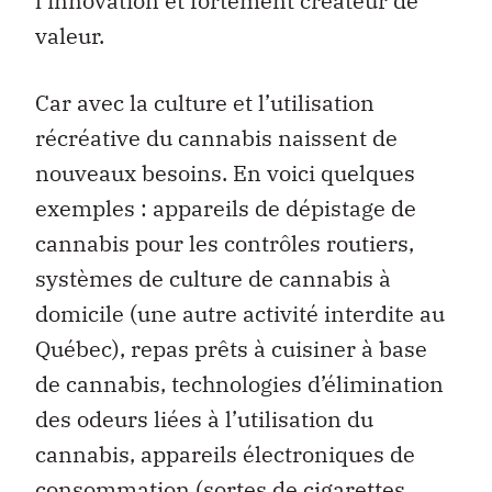
l’innovation et fortement créateur de
valeur.
Car avec la culture et l’utilisation
récréative du cannabis naissent de
nouveaux besoins. En voici quelques
exemples : appareils de dépistage de
cannabis pour les contrôles routiers,
systèmes de culture de cannabis à
domicile (une autre activité interdite au
Québec), repas prêts à cuisiner à base
de cannabis, technologies d’élimination
des odeurs liées à l’utilisation du
cannabis, appareils électroniques de
consommation (sortes de cigarettes