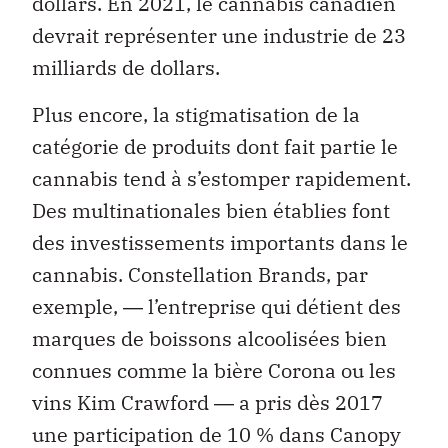
dollars. En 2021, le cannabis canadien
devrait représenter une industrie de 23
milliards de dollars.
Plus encore, la stigmatisation de la
catégorie de produits dont fait partie le
cannabis tend à s’estomper rapidement.
Des multinationales bien établies font
des investissements importants dans le
cannabis. Constellation Brands, par
exemple, ― l’entreprise qui détient des
marques de boissons alcoolisées bien
connues comme la bière Corona ou les
vins Kim Crawford ― a pris dès 2017
une participation de 10 % dans Canopy