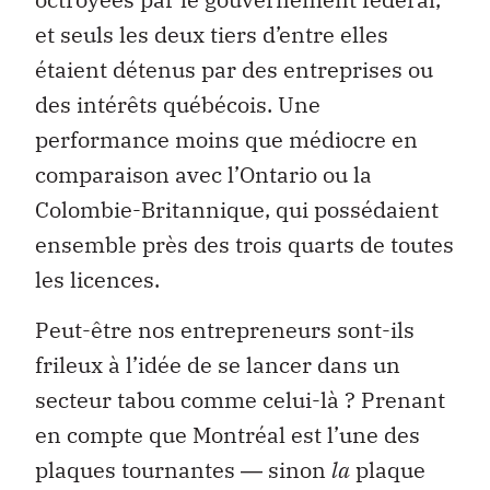
et seuls les deux tiers d’entre elles
étaient détenus par des entreprises ou
des intérêts québécois. Une
performance moins que médiocre en
comparaison avec l’Ontario ou la
Colombie-Britannique, qui possédaient
ensemble près des trois quarts de toutes
les licences.
Peut-être nos entrepreneurs sont-ils
frileux à l’idée de se lancer dans un
secteur tabou comme celui-là ? Prenant
en compte que Montréal est l’une des
plaques tournantes ― sinon
la
plaque