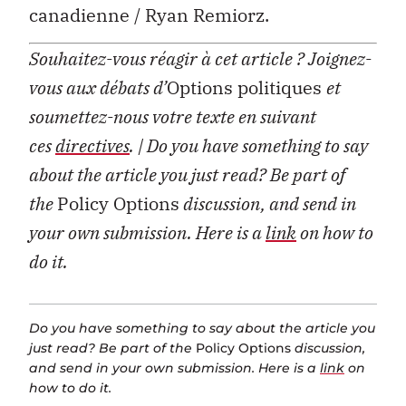
canadienne / Ryan Remiorz.
Souhaitez-vous réagir à cet article ? Joignez-
vous aux débats d’
Options politiques
et
soumettez-nous votre texte en suivant
ces
directives
. | Do you have something to say
about the article you just read? Be part of
the
Policy Options
discussion, and send in
your own submission. Here is a
link
on how to
do it.
Do you have something to say about the article you
just read? Be part of the
Policy Options
discussion,
and send in your own submission. Here is a
link
on
how to do it.