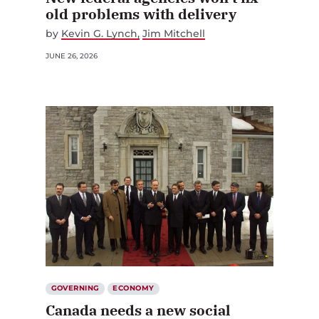
old problems with delivery
by
Kevin G. Lynch
Jim Mitchell
JUNE 26, 2026
GOVERNING
ECONOMY
Canada needs a new social