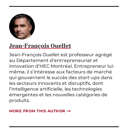
Jean-François Ouellet
Jean-François Ouellet est professeur agrégé
au Département d’entrepreneuriat et
innovation d’HEC Montréal. Entrepreneur lui-
même, il s’intéresse aux facteurs de marché
qui gouvernent le succès des
start-ups
dans
les secteurs innovants et disruptifs, dont
l’intelligence artificielle, les technologies
émergentes et les nouvelles catégories de
produits.
MORE FROM THIS AUTHOR