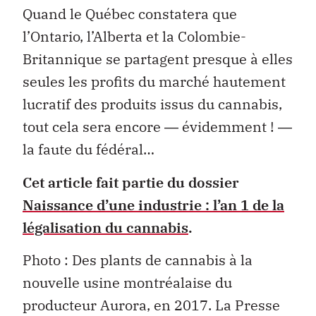
Quand le Québec constatera que
l’Ontario, l’Alberta et la Colombie-
Britannique se partagent presque à elles
seules les profits du marché hautement
lucratif des produits issus du cannabis,
tout cela sera encore ― évidemment ! ―
la faute du fédéral…
Cet article fait partie du dossier
Naissance d’une industrie : l’an 1 de la
légalisation du cannabis
.
Photo : Des plants de cannabis à la
nouvelle usine montréalaise du
producteur Aurora, en 2017. La Presse