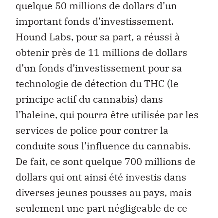
quelque 50 millions de dollars d’un
important fonds d’investissement.
Hound Labs, pour sa part, a réussi à
obtenir près de 11 millions de dollars
d’un fonds d’investissement pour sa
technologie de détection du THC (le
principe actif du cannabis) dans
l’haleine, qui pourra être utilisée par les
services de police pour contrer la
conduite sous l’influence du cannabis.
De fait, ce sont quelque 700 millions de
dollars qui ont ainsi été investis dans
diverses jeunes pousses au pays, mais
seulement une part négligeable de ce