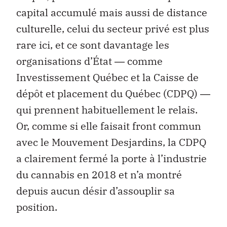
capital accumulé mais aussi de distance
culturelle, celui du secteur privé est plus
rare ici, et ce sont davantage les
organisations d’État ― comme
Investissement Québec et la Caisse de
dépôt et placement du Québec (CDPQ) ―
qui prennent habituellement le relais.
Or, comme si elle faisait front commun
avec le Mouvement Desjardins, la CDPQ
a clairement fermé la porte à l’industrie
du cannabis en 2018 et n’a montré
depuis aucun désir d’assouplir sa
position.