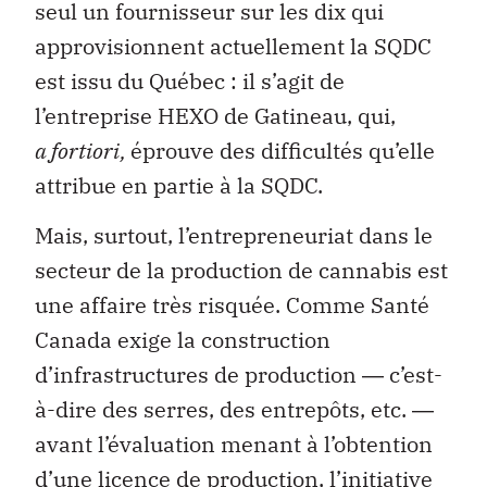
seul un fournisseur sur les dix qui
approvisionnent actuellement la SQDC
est issu du Québec : il s’agit de
l’entreprise HEXO de Gatineau, qui,
a fortiori,
éprouve des difficultés qu’elle
attribue en partie à la SQDC.
Mais, surtout, l’entrepreneuriat dans le
secteur de la production de cannabis est
une affaire très risquée. Comme Santé
Canada exige la construction
d’infrastructures de production ― c’est-
à-dire des serres, des entrepôts, etc. ―
avant l’évaluation menant à l’obtention
d’une licence de production, l’initiative