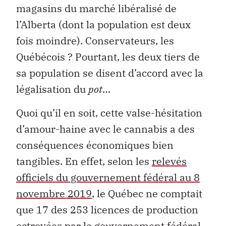
magasins du marché libéralisé de
l’Alberta (dont la population est deux
fois moindre). Conservateurs, les
Québécois ? Pourtant, les deux tiers de
sa population se disent d’accord avec la
légalisation du
pot
…
Quoi qu’il en soit, cette valse-hésitation
d’amour-haine avec le cannabis a des
conséquences économiques bien
tangibles. En effet, selon les
relevés
officiels du gouvernement fédéral au 8
novembre 2019
, le Québec ne comptait
que 17 des 253 licences de production
octroyées par le gouvernement fédéral,