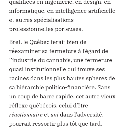
qualifiées en ingénierie, en design, en
informatique, en intelligence artificielle
et autres spécialisations
professionnelles porteuses.
B
ref, le Québec ferait bien de
réexaminer sa fermeture à l’égard de
l’industrie du cannabis, une fermeture
quasi institutionnelle qui trouve ses
racines dans les plus hautes sphères de
sa hiérarchie politico-financière. Sans
un coup de barre rapide, cet autre vieux
réflexe québécois, celui d’être
réactionnaire
et
uni
dans l’adversité,
pourrait ressortir plus tôt que tard.