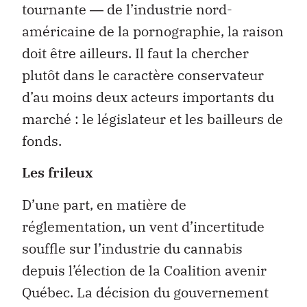
tournante ― de l’industrie nord-
américaine de la pornographie, la raison
doit être ailleurs. Il faut la chercher
plutôt dans le caractère conservateur
d’au moins deux acteurs importants du
marché : le législateur et les bailleurs de
fonds.
Les frileux
D’une part, en matière de
réglementation, un vent d’incertitude
souffle sur l’industrie du cannabis
depuis l’élection de la Coalition avenir
Québec. La décision du gouvernement