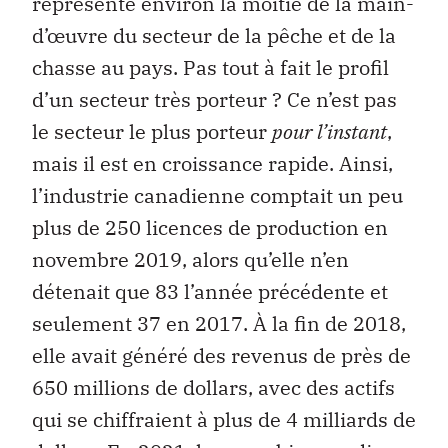
représente environ la moitié de la main-
d’œuvre du secteur de la pêche et de la
chasse au pays. Pas tout à fait le profil
d’un secteur très porteur ? Ce n’est pas
le secteur le plus porteur
pour l’instant
,
mais il est en croissance rapide. Ainsi,
l’industrie canadienne comptait un peu
plus de 250 licences de production en
novembre 2019, alors qu’elle n’en
détenait que 83 l’année précédente et
seulement 37 en 2017. À la fin de 2018,
elle avait généré des revenus de près de
650 millions de dollars, avec des actifs
qui se chiffraient à plus de 4 milliards de