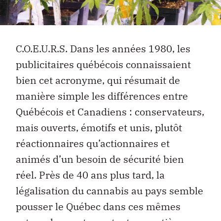
C.O.E.U.R.S. Dans les années 1980, les
publicitaires québécois connaissaient
bien cet acronyme, qui résumait de
manière simple les différences entre
Québécois et Canadiens : conservateurs,
mais ouverts, émotifs et unis, plutôt
réactionnaires qu’actionnaires et
animés d’un besoin de sécurité bien
réel. Près de 40 ans plus tard, la
légalisation du cannabis au pays semble
pousser le Québec dans ces mêmes