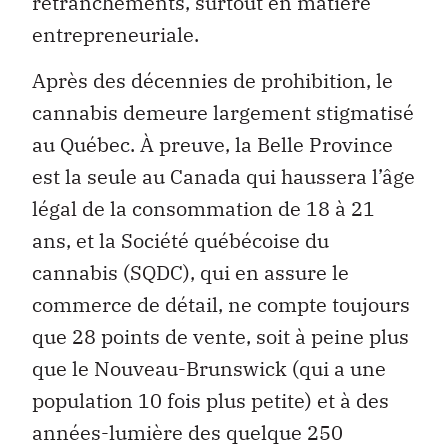
retranchements, surtout en matière
entrepreneuriale.
Après des décennies de prohibition, le
cannabis demeure largement stigmatisé
au Québec. À preuve, la Belle Province
est la seule au Canada qui haussera l’âge
légal de la consommation de 18 à 21
ans, et la Société québécoise du
cannabis (SQDC), qui en assure le
commerce de détail, ne compte toujours
que 28 points de vente, soit à peine plus
que le Nouveau-Brunswick (qui a une
population 10 fois plus petite) et à des
années-lumière des quelque 250