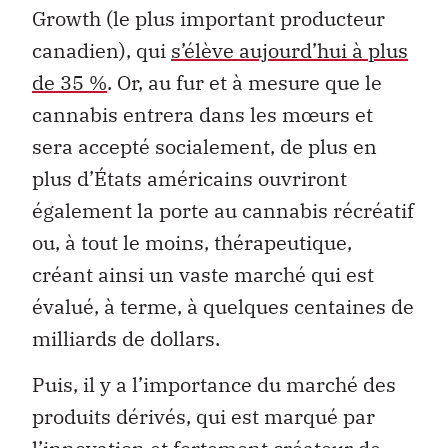
Growth (le plus important producteur
canadien), qui
s’élève aujourd’hui à plus
de 35 %
. Or, au fur et à mesure que le
cannabis entrera dans les mœurs et
sera accepté socialement, de plus en
plus d’États américains ouvriront
également la porte au cannabis récréatif
ou, à tout le moins, thérapeutique,
créant ainsi un vaste marché qui est
évalué, à terme, à quelques centaines de
milliards de dollars.
Puis, il y a l’importance du marché des
produits dérivés, qui est marqué par