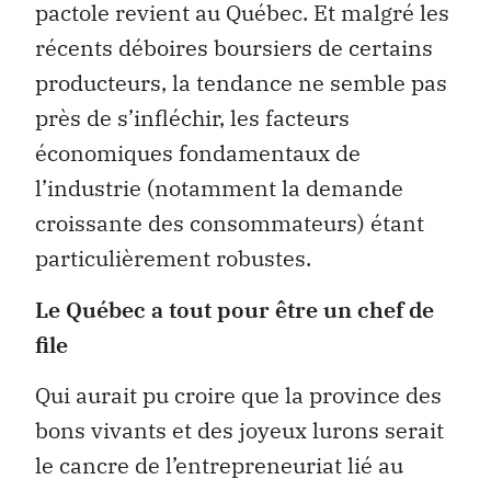
pactole revient au Québec. Et malgré les
récents déboires boursiers de certains
producteurs, la tendance ne semble pas
près de s’infléchir, les facteurs
économiques fondamentaux de
l’industrie (notamment la demande
croissante des consommateurs) étant
particulièrement robustes.
Le Québec a tout pour être un chef de
file
Qui aurait pu croire que la province des
bons vivants et des joyeux lurons serait
le cancre de l’entrepreneuriat lié au