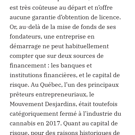
est très coûteuse au départ et n’offre
aucune garantie d’obtention de licence.
Or, au-delà de la mise de fonds de ses
fondateurs, une entreprise en
démarrage ne peut habituellement
compter que sur deux sources de
financement : les banques et
institutions financières, et le capital de
risque. Au Québec, l’un des principaux
prêteurs entrepreneuriaux, le
Mouvement Desjardins, était toutefois
catégoriquement fermé à l’industrie du
cannabis en 2017. Quant au capital de
risque, pour des raisons historiques de