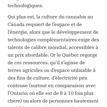
technologiques.
Qui plus est, la culture du cannabis au
Canada requiert de l’espace et de
l’énergie, alors que le développement de
technologies complémentaires exige des
talents de calibre mondial, accessibles à
un prix abordable. Or le Québec regorge
de ces ressources, qu’il s’agisse de
terres agricoles ou d’espace utilisable à
des fins de culture, d’électricité peu
coûteuse (surtout en comparaison avec
l’Ontario, où elle est de 8 à 10 fois plus
chère) ou alors de personnes hautement