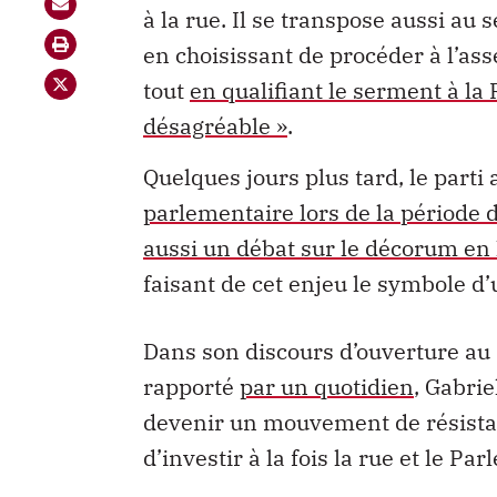
à la rue. Il se transpose aussi au 
en choisissant de procéder à l’a
tout
en qualifiant le serment à la
désagréable »
.
Quelques jours plus tard, le part
parlementaire lors de la période 
aussi un débat sur le décorum en 
faisant de cet enjeu le symbole d’
Dans son discours d’ouverture au 
rapporté
par un quotidien
, Gabri
devenir un mouvement de résista
d’investir à la fois la rue et le P