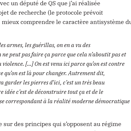
vec un député de QS que j’ai réalisée
et de recherche (le protocole prévoit
 mieux comprendre le caractère antisystème d
es armes, les guérillas, on en a vu des
ne peut pas faire ça parce que cela n’aboutit pas et
a violence.
[…] On est venu ici parce qu’on est contre
e qu’on est là pour changer. Autrement dit,
arder les pierres d’ici, c’est un très beau
 idée c’est de déconstruire tout ça et de le
ase correspondant à la réalité moderne démocratique
e sur des principes qui s’opposent au régime