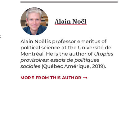
Alain Noël
s
Alain Noël is professor emeritus of
political science at the Université de
Montréal. He is the author of
Utopies
provisoires: essais de politiques
sociales
(Québec Amérique, 2019).
MORE FROM THIS AUTHOR