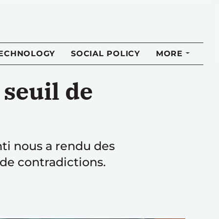
TECHNOLOGY
SOCIAL POLICY
MORE
 seuil de
ti nous a rendu des
de contradictions.