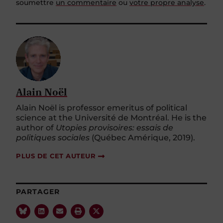
soumettre
un commentaire
ou
votre propre analyse
.
Alain Noël
Alain Noël is professor emeritus of political
science at the Université de Montréal. He is the
author of
Utopies provisoires: essais de
politiques sociales
(Québec Amérique, 2019).
PLUS DE CET AUTEUR
PARTAGER