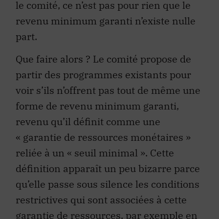
le comité, ce n’est pas pour rien que le
revenu minimum garanti n’existe nulle
part.
Que faire alors ? Le comité propose de
partir des programmes existants pour
voir s’ils n’offrent pas tout de même une
forme de revenu minimum garanti,
revenu qu’il définit comme une
« garantie de ressources monétaires »
reliée à un « seuil minimal ». Cette
définition apparaît un peu bizarre parce
qu’elle passe sous silence les conditions
restrictives qui sont associées à cette
garantie de ressources, par exemple en