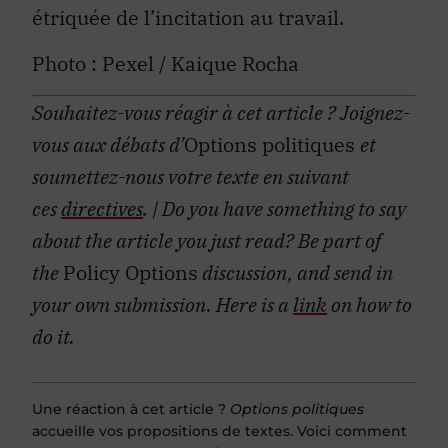
étriquée de l’incitation au travail.
Photo : Pexel / Kaique Rocha
Souhaitez-vous réagir à cet article ?
Joignez-
vous aux débats d’
Options politiques
et
soumettez-nous votre texte en suivant
ces
directives
.
| Do you have something to say
about the article you just read? Be part of
the
Policy Options
discussion, and send in
your own submission. Here is a
link
on how to
do it.
Une réaction à cet article ?
Options politiques
accueille vos propositions de textes. Voici comment