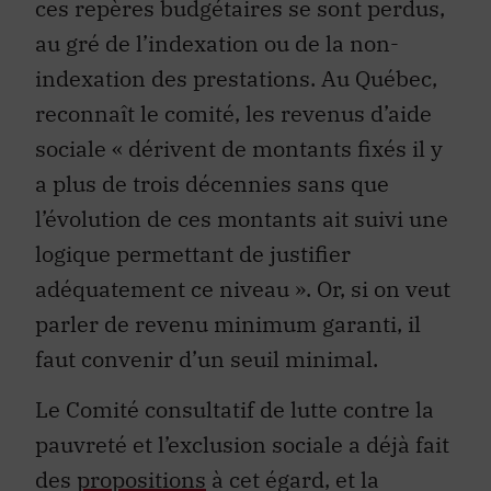
ces repères budgétaires se sont perdus,
au gré de l’indexation ou de la non-
indexation des prestations. Au Québec,
reconnaît le comité, les revenus d’aide
sociale « dérivent de montants fixés il y
a plus de trois décennies sans que
l’évolution de ces montants ait suivi une
logique permettant de justifier
adéquatement ce niveau ». Or, si on veut
parler de revenu minimum garanti, il
faut convenir d’un seuil minimal.
Le Comité consultatif de lutte contre la
pauvreté et l’exclusion sociale a déjà fait
des
propositions
à cet égard, et la