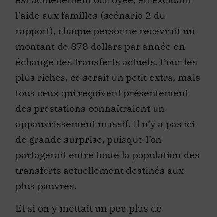
l’aide aux familles (scénario 2 du
rapport), chaque personne recevrait un
montant de 878 dollars par année en
échange des transferts actuels. Pour les
plus riches, ce serait un petit extra, mais
tous ceux qui reçoivent présentement
des prestations connaîtraient un
appauvrissement massif. Il n’y a pas ici
de grande surprise, puisque l’on
partagerait entre toute la population des
transferts actuellement destinés aux
plus pauvres.
Et si on y mettait un peu plus de