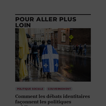
POUR ALLER PLUS
LOIN
POLITIQUE SOCIALE
GOUVERNEMENT
Comment les débats identitaires
façonnent les politiques