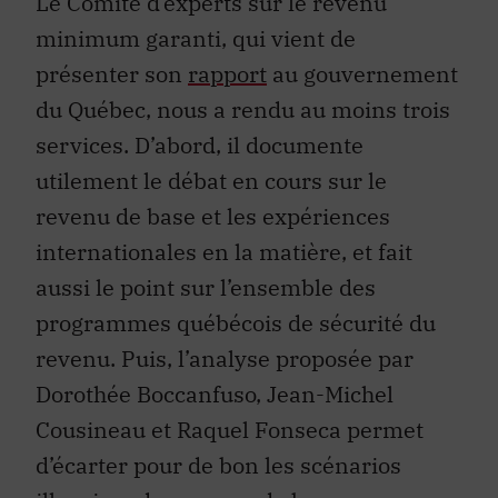
Le Comité d’experts sur le revenu
minimum garanti, qui vient de
présenter son
rapport
au gouvernement
du Québec, nous a rendu au moins trois
services. D’abord, il documente
utilement le débat en cours sur le
revenu de base et les expériences
internationales en la matière, et fait
aussi le point sur l’ensemble des
programmes québécois de sécurité du
revenu. Puis, l’analyse proposée par
Dorothée Boccanfuso, Jean-Michel
Cousineau et Raquel Fonseca permet
d’écarter pour de bon les scénarios