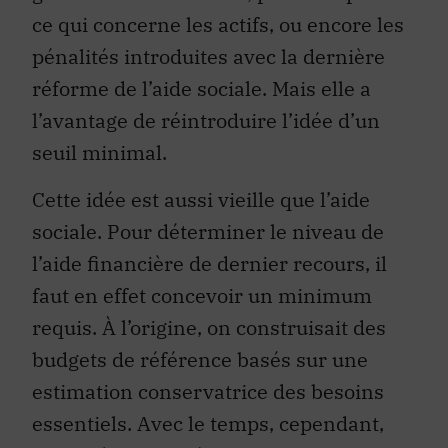
ce qui concerne les actifs, ou encore les
pénalités introduites avec la dernière
réforme de l’aide sociale. Mais elle a
l’avantage de réintroduire l’idée d’un
seuil minimal.
Cette idée est aussi vieille que l’aide
sociale. Pour déterminer le niveau de
l’aide financière de dernier recours, il
faut en effet concevoir un minimum
requis. À l’origine, on construisait des
budgets de référence basés sur une
estimation conservatrice des besoins
essentiels. Avec le temps, cependant,