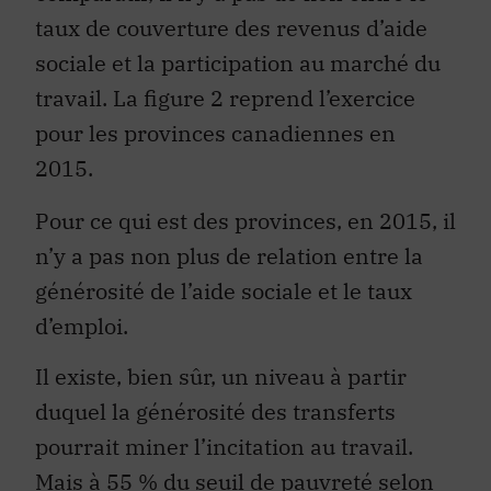
taux de couverture des revenus d’aide
sociale et la participation au marché du
travail. La figure 2 reprend l’exercice
pour les provinces canadiennes en
2015.
Pour ce qui est des provinces, en 2015, il
n’y a pas non plus de relation entre la
générosité de l’aide sociale et le taux
d’emploi.
Il existe, bien sûr, un niveau à partir
duquel la générosité des transferts
pourrait miner l’incitation au travail.
Mais à 55 % du seuil de pauvreté selon