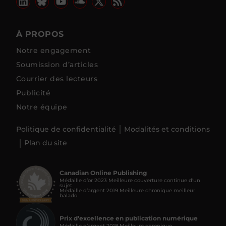
À PROPOS
Notre engagement
Soumission d’articles
Courrier des lecteurs
Publicité
Notre équipe
Politique de confidentialité
Modalités et conditions
Plan du site
Canadian Online Publishing
Médaille d’or 2023 Meilleure couverture continue d'un
sujet
Médaille d’argent 2019 Meilleure chronique meilleur
balado
Prix d’excellence en publication numérique
Médaille d’argent 2018 Meilleure chronique