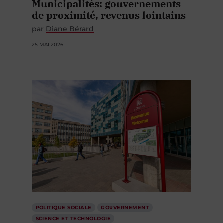
Municipalités: gouvernements
de proximité, revenus lointains
par
Diane Bérard
25 MAI 2026
POLITIQUE SOCIALE
GOUVERNEMENT
SCIENCE ET TECHNOLOGIE