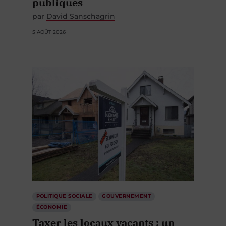
publiques
par
David Sanschagrin
5 AOÛT 2026
POLITIQUE SOCIALE
GOUVERNEMENT
ÉCONOMIE
Taxer les locaux vacants : un