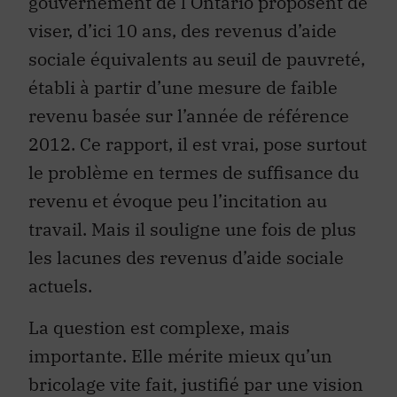
gouvernement de l’Ontario proposent de
viser, d’ici 10 ans, des revenus d’aide
sociale équivalents au seuil de pauvreté,
établi à partir d’une mesure de faible
revenu basée sur l’année de référence
2012. Ce rapport, il est vrai, pose surtout
le problème en termes de suffisance du
revenu et évoque peu l’incitation au
travail. Mais il souligne une fois de plus
les lacunes des revenus d’aide sociale
actuels.
La question est complexe, mais
importante. Elle mérite mieux qu’un
bricolage vite fait, justifié par une vision