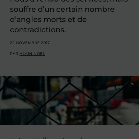
souffre d’un certain nombre
d’angles morts et de
contradictions.
22 NOVEMBRE 2017
PAR
ALAIN NOËL