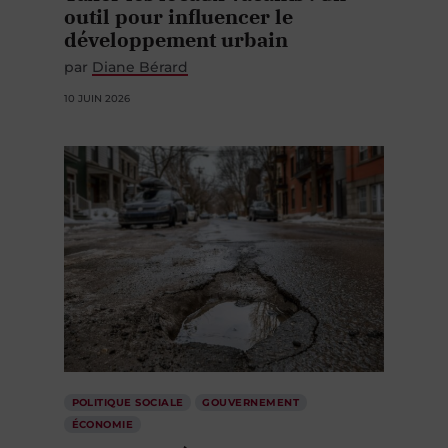
outil pour influencer le
développement urbain
par
Diane Bérard
10 JUIN 2026
POLITIQUE SOCIALE
GOUVERNEMENT
ÉCONOMIE