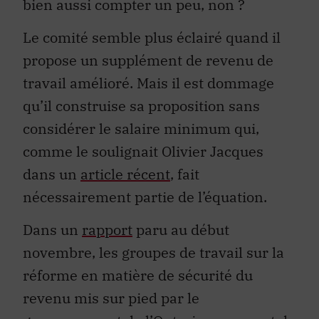
bien aussi compter un peu, non ?
Le comité semble plus éclairé quand il
propose un supplément de revenu de
travail amélioré. Mais il est dommage
qu’il construise sa proposition sans
considérer le salaire minimum qui,
comme le soulignait Olivier Jacques
dans un
article récent
, fait
nécessairement partie de l’équation.
Dans un
rapport
paru au début
novembre, les groupes de travail sur la
réforme en matière de sécurité du
revenu mis sur pied par le