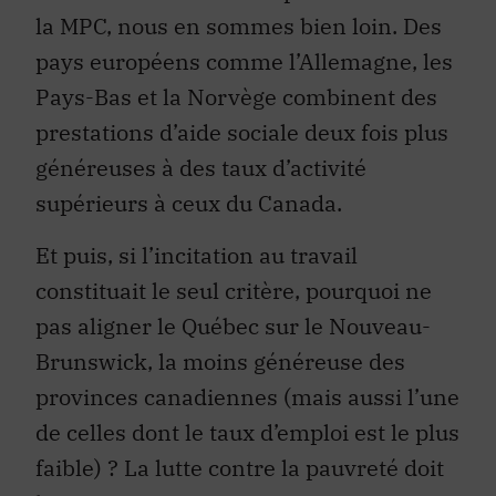
la MPC, nous en sommes bien loin. Des
pays européens comme l’Allemagne, les
Pays-Bas et la Norvège combinent des
prestations d’aide sociale deux fois plus
généreuses à des taux d’activité
supérieurs à ceux du Canada.
Et puis, si l’incitation au travail
constituait le seul critère, pourquoi ne
pas aligner le Québec sur le Nouveau-
Brunswick, la moins généreuse des
provinces canadiennes (mais aussi l’une
de celles dont le taux d’emploi est le plus
faible) ? La lutte contre la pauvreté doit