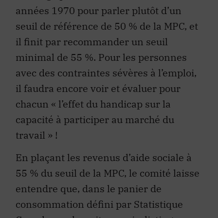
années 1970 pour parler plutôt d’un
seuil de référence de 50 % de la MPC, et
il finit par recommander un seuil
minimal de 55 %. Pour les personnes
avec des contraintes sévères à l’emploi,
il faudra encore voir et évaluer pour
chacun « l’effet du handicap sur la
capacité à participer au marché du
travail » !
En plaçant les revenus d’aide sociale à
55 % du seuil de la MPC, le comité laisse
entendre que, dans le panier de
consommation défini par Statistique