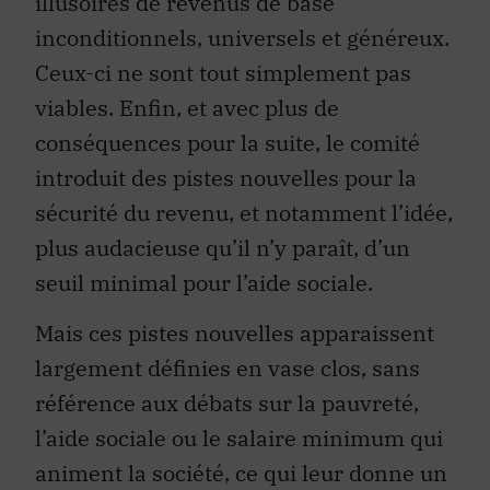
illusoires de revenus de base
inconditionnels, universels et généreux.
Ceux-ci ne sont tout simplement pas
viables. Enfin, et avec plus de
conséquences pour la suite, le comité
introduit des pistes nouvelles pour la
sécurité du revenu, et notamment l’idée,
plus audacieuse qu’il n’y paraît, d’un
seuil minimal pour l’aide sociale.
Mais ces pistes nouvelles apparaissent
largement définies en vase clos, sans
référence aux débats sur la pauvreté,
l’aide sociale ou le salaire minimum qui
animent la société, ce qui leur donne un