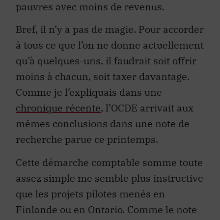
pauvres avec moins de revenus.
Bref, il n’y a pas de magie. Pour accorder
à tous ce que l’on ne donne actuellement
qu’à quelques-uns, il faudrait soit offrir
moins à chacun, soit taxer davantage.
Comme je l’expliquais dans une
chronique récente
, l’OCDE arrivait aux
mêmes conclusions dans une note de
recherche parue ce printemps.
Cette démarche comptable somme toute
assez simple me semble plus instructive
que les projets pilotes menés en
Finlande ou en Ontario. Comme le note