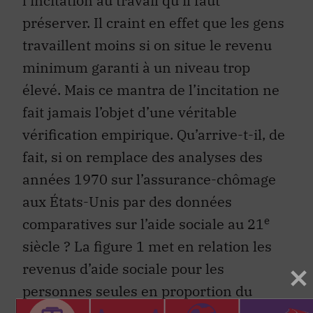
l’incitation au travail qu’il faut
préserver. Il craint en effet que les gens
travaillent moins si on situe le revenu
minimum garanti à un niveau trop
élevé. Mais ce mantra de l’incitation ne
fait jamais l’objet d’une véritable
vérification empirique. Qu’arrive-t-il, de
fait, si on remplace des analyses des
années 1970 sur l’assurance-chômage
aux États-Unis par des données
e
comparatives sur l’aide sociale au 21
siècle ? La figure 1 met en relation les
revenus d’aide sociale pour les
personnes seules en proportion du