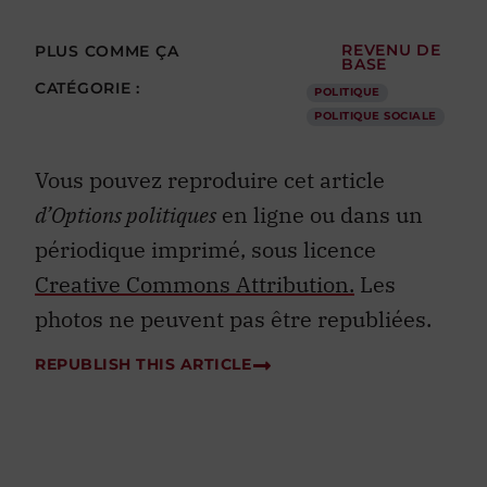
PLUS COMME ÇA
REVENU DE
BASE
CATÉGORIE :
POLITIQUE
POLITIQUE SOCIALE
Vous pouvez reproduire cet article
d’Options politiques
en ligne ou dans un
périodique imprimé, sous licence
Creative Commons Attribution.
Les
photos ne peuvent pas être republiées.
REPUBLISH THIS ARTICLE