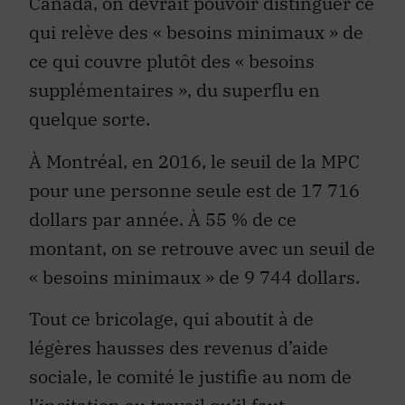
Canada, on devrait pouvoir distinguer ce
qui relève des « besoins minimaux » de
ce qui couvre plutôt des « besoins
supplémentaires », du superflu en
quelque sorte.
À Montréal, en 2016, le seuil de la MPC
pour une personne seule est de 17 716
dollars par année. À 55 % de ce
montant, on se retrouve avec un seuil de
« besoins minimaux » de 9 744 dollars.
Tout ce bricolage, qui aboutit à de
légères hausses des revenus d’aide
sociale, le comité le justifie au nom de