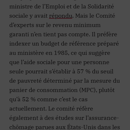
ministre de l’Emploi et de la Solidarité
sociale y avait
répondu
. Mais le Comité
d’experts sur le revenu minimum
garanti n’en tient pas compte. Il préfère
indexer un budget de référence préparé
au ministère en 1985, ce qui suggère
que l’aide sociale pour une personne
seule pourrait s’établir à 57 % du seuil
de pauvreté déterminé par la mesure du
panier de consommation (MPC), plutôt
qu’à 52 % comme c’est le cas
actuellement. Le comité réfère
également à des études sur l’assurance-
chômage parues aux États-Unis dans les