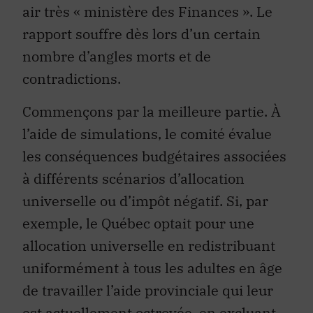
air très « ministère des Finances ». Le
rapport souffre dès lors d’un certain
nombre d’angles morts et de
contradictions.
Commençons par la meilleure partie. À
l’aide de simulations, le comité évalue
les conséquences budgétaires associées
à différents scénarios d’allocation
universelle ou d’impôt négatif. Si, par
exemple, le Québec optait pour une
allocation universelle en redistribuant
uniformément à tous les adultes en âge
de travailler l’aide provinciale qui leur
est actuellement octroyée, en excluant