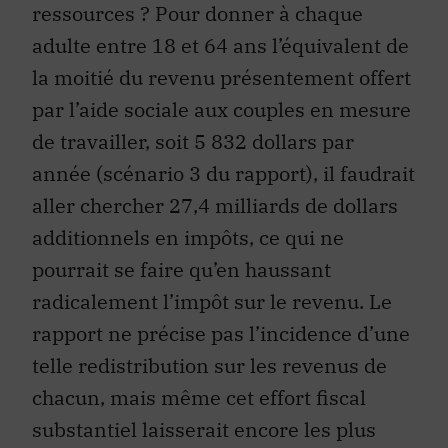
ressources ? Pour donner à chaque
adulte entre 18 et 64 ans l’équivalent de
la moitié du revenu présentement offert
par l’aide sociale aux couples en mesure
de travailler, soit 5 832 dollars par
année (scénario 3 du rapport), il faudrait
aller chercher 27,4 milliards de dollars
additionnels en impôts, ce qui ne
pourrait se faire qu’en haussant
radicalement l’impôt sur le revenu. Le
rapport ne précise pas l’incidence d’une
telle redistribution sur les revenus de
chacun, mais même cet effort fiscal
substantiel laisserait encore les plus