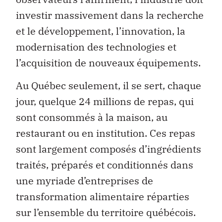
investir massivement dans la recherche
et le développement, l’innovation, la
modernisation des technologies et
l’acquisition de nouveaux équipements.
Au Québec seulement, il se sert, chaque
jour, quelque 24 millions de repas, qui
sont consommés à la maison, au
restaurant ou en institution. Ces repas
sont largement composés d’ingrédients
traités, préparés et conditionnés dans
une myriade d’entreprises de
transformation alimentaire réparties
sur l’ensemble du territoire québécois.