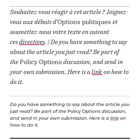
Souhaitez-vous réagir à cet article ?
Joignez-
vous aux débats d’
Options politiques
et
soumettez-nous votre texte en suivant
ces
directives
.
| Do you have something to say
about the article you just read? Be part of
the
Policy Options
discussion, and send in
your own submission. Here is a
link
on how to
do it.
Do you have something to say about the article you
just read? Be part of the
Policy Options
discussion,
and send in your own submission. Here is a
link
on
how to do it.