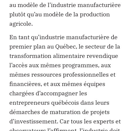
au modèle de l’industrie manufacturière
plutôt qu’au modèle de la production
agricole.
En tant qu’industrie manufacturière de
premier plan au Québec, le secteur de la
transformation alimentaire revendique
l’accès aux mêmes programmes, aux
mêmes ressources professionnelles et
financières, et aux mêmes équipes
chargées d’accompagner les
entrepreneurs québécois dans leurs
démarches de maturation de projets
d’investissement. Car tous les experts et
observateurs l’affirment, l’industrie doit