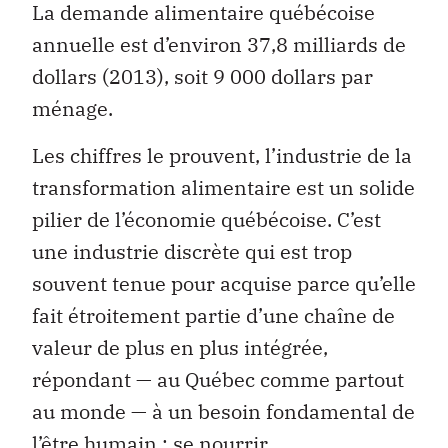
La demande alimentaire québécoise
annuelle est d’environ 37,8 milliards de
dollars (2013), soit 9 000 dollars par
ménage.
Les chiffres le prouvent, l’industrie de la
transformation alimentaire est un solide
pilier de l’économie québécoise. C’est
une industrie discrète qui est trop
souvent tenue pour acquise parce qu’elle
fait étroitement partie d’une chaîne de
valeur de plus en plus intégrée,
répondant — au Québec comme partout
au monde — à un besoin fondamental de
l’être humain : se nourrir.