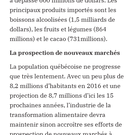
a dépassé 600 millions de dollars. Les
principaux produits importés sont les
boissons alcoolisées (1,5 milliards de
dollars), les fruits et légumes (864
millions) et le cacao (731millions).
La prospection de nouveaux marchés
La population québécoise ne progresse
que très lentement. Avec un peu plus de
8,2 millions d’habitants en 2016 et une
projection de 8,7 millions d’ici les 15
prochaines années, l’industrie de la
transformation alimentaire devra
maintenir sinon accroître ses efforts de
prospection de nouveaux marchés à