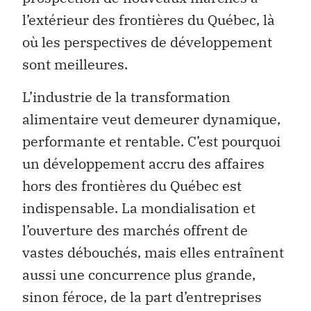
l’extérieur des frontières du Québec, là
où les perspectives de développement
sont meilleures.
L’industrie de la transformation
alimentaire veut demeurer dynamique,
performante et rentable. C’est pourquoi
un développement accru des affaires
hors des frontières du Québec est
indispensable. La mondialisation et
l’ouverture des marchés offrent de
vastes débouchés, mais elles entraînent
aussi une concurrence plus grande,
sinon féroce, de la part d’entreprises