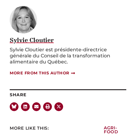
Sylvie Cloutier
Sylvie Cloutier est présidente-directrice
générale du Conseil de la transformation
alimentaire du Québec.
MORE FROM THIS AUTHOR
SHARE
MORE LIKE THIS:
AGRI-
FOOD