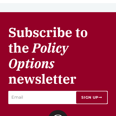
Subscribe to
the
Policy
Options
newsletter
SIGN UP