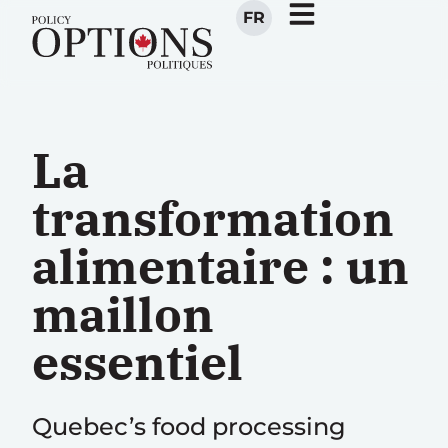
FR
La
transformation
alimentaire : un
maillon
essentiel
Quebec’s food processing