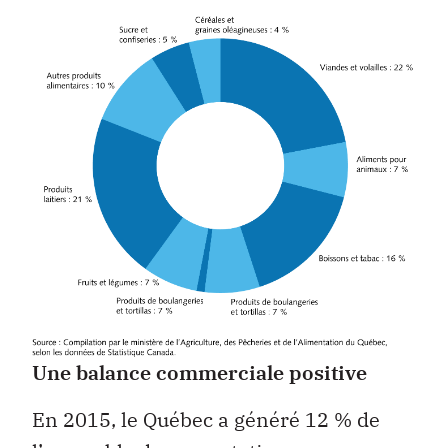
Une balance commerciale positive
En 2015, le Québec a généré 12 % de