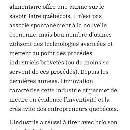
alimentaire offre une vitrine sur le
savoir-faire québécois. Il n’est pas
associé spontanément à la nouvelle
économie, mais bon nombre d’usines
utilisent des technologies avancées et
mettent au point des procédés
industriels brevetés (ou du moins se
servent de ces procédés). Depuis les
dernières années, l’innovation
caractérise cette industrie et permet de
mettre en évidence l’inventivité et la
créativité des entrepreneurs québécois.
L’industrie a réussi à tirer avec brio son