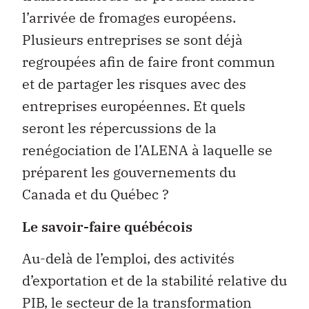
l’arrivée de fromages européens.
Plusieurs entreprises se sont déjà
regroupées afin de faire front commun
et de partager les risques avec des
entreprises européennes. Et quels
seront les répercussions de la
renégociation de l’ALENA à laquelle se
préparent les gouvernements du
Canada et du Québec ?
Le savoir-faire québécois
Au-delà de l’emploi, des activités
d’exportation et de la stabilité relative du
PIB, le secteur de la transformation