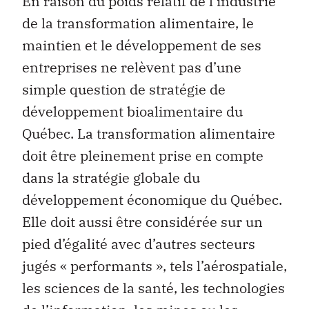
En raison du poids relatif de l’industrie
de la transformation alimentaire, le
maintien et le développement de ses
entreprises ne relèvent pas d’une
simple question de stratégie de
développement bioalimentaire du
Québec. La transformation alimentaire
doit être pleinement prise en compte
dans la stratégie globale du
développement économique du Québec.
Elle doit aussi être considérée sur un
pied d’égalité avec d’autres secteurs
jugés « performants », tels l’aérospatiale,
les sciences de la santé, les technologies