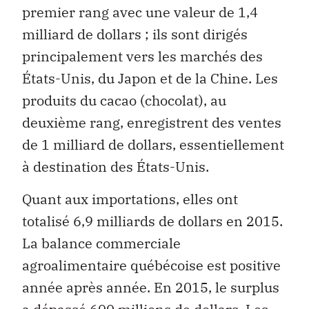
premier rang avec une valeur de 1,4
milliard de dollars ; ils sont dirigés
principalement vers les marchés des
États-Unis, du Japon et de la Chine. Les
produits du cacao (chocolat), au
deuxième rang, enregistrent des ventes
de 1 milliard de dollars, essentiellement
à destination des États-Unis.
Quant aux importations, elles ont
totalisé 6,9 milliards de dollars en 2015.
La balance commerciale
agroalimentaire québécoise est positive
année après année. En 2015, le surplus