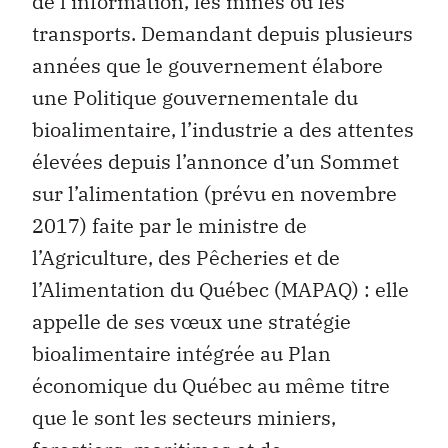
de l’information, les mines ou les
transports. Demandant depuis plusieurs
années que le gouvernement élabore
une Politique gouvernementale du
bioalimentaire, l’industrie a des attentes
élevées depuis l’annonce d’un Sommet
sur l’alimentation (prévu en novembre
2017) faite par le ministre de
l’Agriculture, des Pêcheries et de
l’Alimentation du Québec (MAPAQ) : elle
appelle de ses vœux une stratégie
bioalimentaire intégrée au Plan
économique du Québec au même titre
que le sont les secteurs miniers,