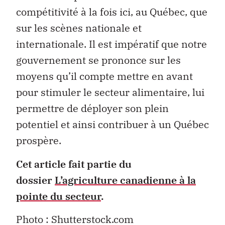
compétitivité à la fois ici, au Québec, que
sur les scènes nationale et
internationale. Il est impératif que notre
gouvernement se prononce sur les
moyens qu’il compte mettre en avant
pour stimuler le secteur alimentaire, lui
permettre de déployer son plein
potentiel et ainsi contribuer à un Québec
prospère.
Cet article fait partie du
dossier
L’agriculture canadienne à la
pointe du secteur
.
Photo : Shutterstock.com