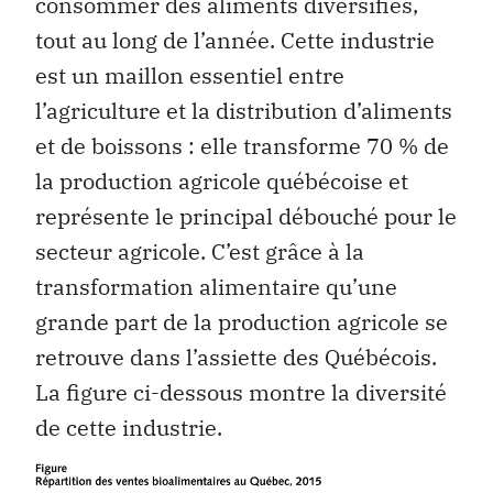
consommer des aliments diversifiés,
tout au long de l’année. Cette industrie
est un maillon essentiel entre
l’agriculture et la distribution d’aliments
et de boissons : elle transforme 70 % de
la production agricole québécoise et
représente le principal débouché pour le
secteur agricole. C’est grâce à la
transformation alimentaire qu’une
grande part de la production agricole se
retrouve dans l’assiette des Québécois.
La figure ci-dessous montre la diversité
de cette industrie.