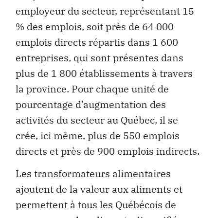
employeur du secteur, représentant 15
% des emplois, soit près de 64 000
emplois directs répartis dans 1 600
entreprises, qui sont présentes dans
plus de 1 800 établissements à travers
la province. Pour chaque unité de
pourcentage d’augmentation des
activités du secteur au Québec, il se
crée, ici même, plus de 550 emplois
directs et près de 900 emplois indirects.
Les transformateurs alimentaires
ajoutent de la valeur aux aliments et
permettent à tous les Québécois de