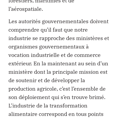
forestiers, maritimes et de
l’aérospatiale.
Les autorités gouvernementales doivent
comprendre qu’il faut que notre
industrie se rapproche des ministères et
organismes gouvernementaux à
vocation industrielle et de commerce
extérieur. En la maintenant au sein d’un
ministère dont la principale mission est
de soutenir et de développer la
production agricole, c’est l’ensemble de
son déploiement qui s’en trouve brimé.
L’industrie de la transformation
alimentaire correspond en tous points