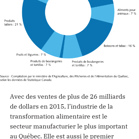
Avec des ventes de plus de 26 milliards
de dollars en 2015, l’industrie de la
transformation alimentaire est le
secteur manufacturier le plus important
au Québec. Elle est aussi le premier