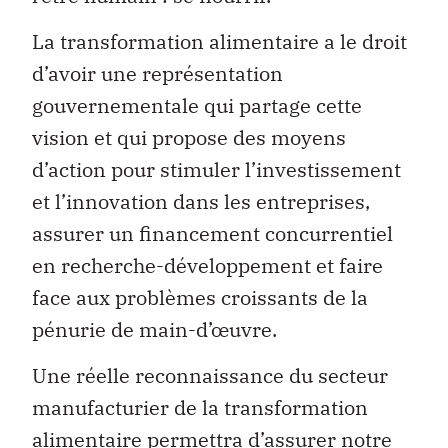
La transformation alimentaire a le droit
d’avoir une représentation
gouvernementale qui partage cette
vision et qui propose des moyens
d’action pour stimuler l’investissement
et l’innovation dans les entreprises,
assurer un financement concurrentiel
en recherche-développement et faire
face aux problèmes croissants de la
pénurie de main-d’œuvre.
Une réelle reconnaissance du secteur
manufacturier de la transformation
alimentaire permettra d’assurer notre