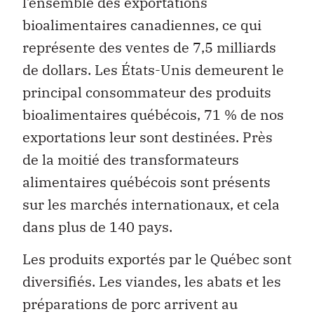
l’ensemble des exportations
bioalimentaires canadiennes, ce qui
représente des ventes de 7,5 milliards
de dollars. Les États-Unis demeurent le
principal consommateur des produits
bioalimentaires québécois, 71 % de nos
exportations leur sont destinées. Près
de la moitié des transformateurs
alimentaires québécois sont présents
sur les marchés internationaux, et cela
dans plus de 140 pays.
Les produits exportés par le Québec sont
diversifiés. Les viandes, les abats et les
préparations de porc arrivent au