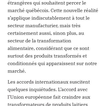
étrangères qui souhaitent percer le
marché québécois. Cette nouvelle réalité
s’applique indiscutablement à tout le
secteur manufacturier, mais très
certainement aussi, sinon plus, au
secteur de la transformation
alimentaire, considérant que ce sont
surtout des produits transformés et
conditionnés qui apparaissent sur notre
marché.
Les accords internationaux suscitent
quelques inquiétudes. L’accord avec
l’Union européenne fait craindre aux
transformateurs de produits laitiers