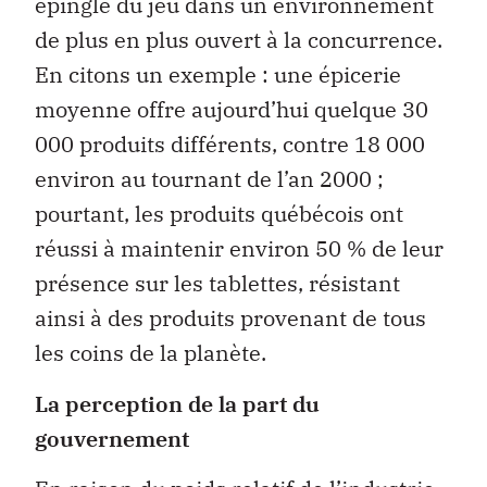
épingle du jeu dans un environnement
de plus en plus ouvert à la concurrence.
En citons un exemple : une épicerie
moyenne offre aujourd’hui quelque 30
000 produits différents, contre 18 000
environ au tournant de l’an 2000 ;
pourtant, les produits québécois ont
réussi à maintenir environ 50 % de leur
présence sur les tablettes, résistant
ainsi à des produits provenant de tous
les coins de la planète.
La perception de la part du
gouvernement