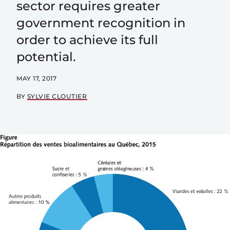
sector requires greater
government recognition in
order to achieve its full
potential.
MAY 17, 2017
BY
SYLVIE CLOUTIER