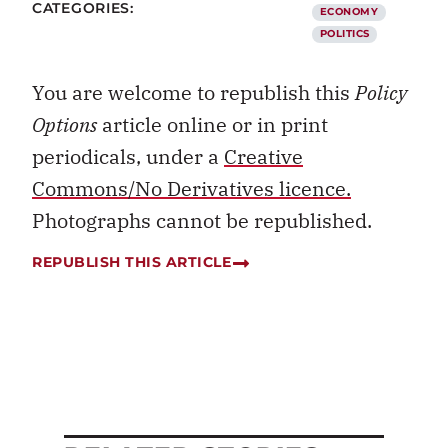
CATEGORIES:
ECONOMY
POLITICS
You are welcome to republish this
Policy
Options
article online or in print
periodicals, under a
Creative
Commons/No Derivatives licence.
Photographs cannot be republished.
REPUBLISH THIS ARTICLE