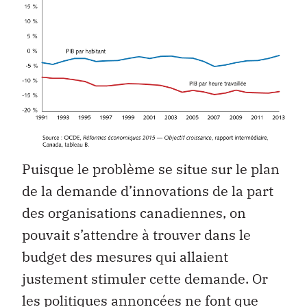
Puisque le problème se situe sur le plan
de la demande d’innovations de la part
des organisations canadiennes, on
pouvait s’attendre à trouver dans le
budget des mesures qui allaient
justement stimuler cette demande. Or
les politiques annoncées ne font que