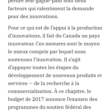
perdre leur gagne-pain sont deux
facteurs qui ralentissent la demande
pour des innovations.
Pour ce qui est de l’appui à la production
d’innovations, il fait du Canada un pays
innovateur. Ces mesures sont le moyen
le mieux compris par lequel nous
soutenons l’innovation. Il s’agit
d’appuyer toutes les étapes du
développement de nouveaux produits et
services — de la recherche à la
commercialisation. À ce chapitre, le
budget de 2017 annonce l’examen des
programmes du soutien fédéral des