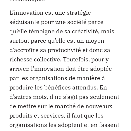
L’innovation est une stratégie
séduisante pour une société parce
qu’elle témoigne de sa créativité, mais
surtout parce qu’elle est un moyen
d’accroître sa productivité et donc sa
richesse collective. Toutefois, pour y
arriver, l’innovation doit être adoptée
par les organisations de manière à
produire les bénéfices attendus. En
d’autres mots, il ne s’agit pas seulement
de mettre sur le marché de nouveaux
produits et services, il faut que les
organisations les adoptent et en fassent