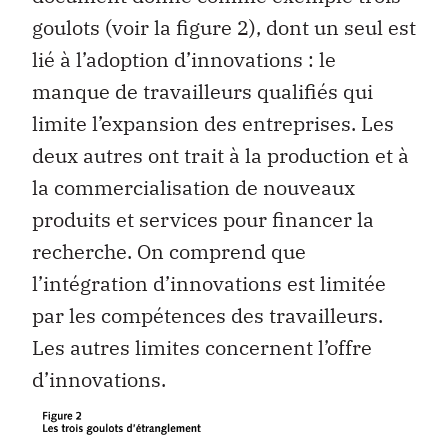
goulots (voir la figure 2), dont un seul est
lié à l’adoption d’innovations : le
manque de travailleurs qualifiés qui
limite l’expansion des entreprises. Les
deux autres ont trait à la production et à
la commercialisation de nouveaux
produits et services pour financer la
recherche. On comprend que
l’intégration d’innovations est limitée
par les compétences des travailleurs.
Les autres limites concernent l’offre
d’innovations.