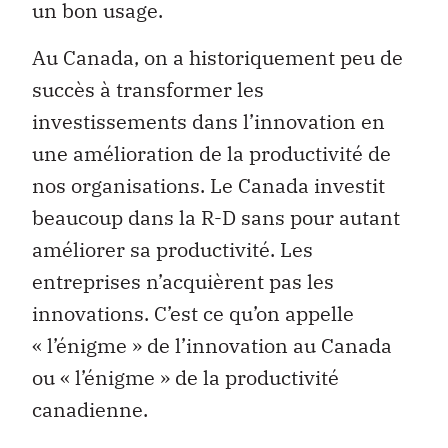
un bon usage.
Au Canada, on a historiquement peu de
succès à transformer les
investissements dans l’innovation en
une amélioration de la productivité de
nos organisations. Le Canada investit
beaucoup dans la R-D sans pour autant
améliorer sa productivité. Les
entreprises n’acquièrent pas les
innovations. C’est ce qu’on appelle
« l’énigme » de l’innovation au Canada
ou « l’énigme » de la productivité
canadienne.