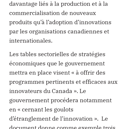
davantage liés à la production et à la
commercialisation de nouveaux
produits qu’à l’adoption d’innovations
par les organisations canadiennes et
internationales.
Les tables sectorielles de stratégies
économiques que le gouvernement
mettra en place visent « à offrir des
programmes pertinents et efficaces aux
innovateurs du Canada ». Le
gouvernement procédera notamment
en « cernant les goulots
d’étranglement de l’innovation ». Le
document donne comme exemple trois