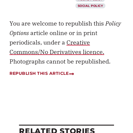
SOCIAL POLICY
You are welcome to republish this
Policy
Options
article online or in print
periodicals, under a
Creative
Commons/No Derivatives licence.
Photographs cannot be republished.
REPUBLISH THIS ARTICLE
RELATED STORIES