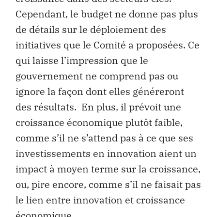
Cependant, le budget ne donne pas plus
de détails sur le déploiement des
initiatives que le Comité a proposées. Ce
qui laisse l’impression que le
gouvernement ne comprend pas ou
ignore la façon dont elles généreront
des résultats. En plus, il prévoit une
croissance économique plutôt faible,
comme s’il ne s’attend pas à ce que ses
investissements en innovation aient un
impact à moyen terme sur la croissance,
ou, pire encore, comme s’il ne faisait pas
le lien entre innovation et croissance
économique.