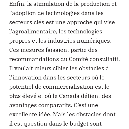
Enfin, la stimulation de la production et
l’adoption de technologies dans les
secteurs clés est une approche qui vise
l’agroalimentaire, les technologies
propres et les industries numériques.
Ces mesures faisaient partie des
recommandations du Comité consultatif.
Il voulait mieux cibler les obstacles à
l’innovation dans les secteurs où le
potentiel de commercialisation est le
plus élevé et où le Canada détient des
avantages comparatifs. C’est une
excellente idée. Mais les obstacles dont
il est question dans le budget sont