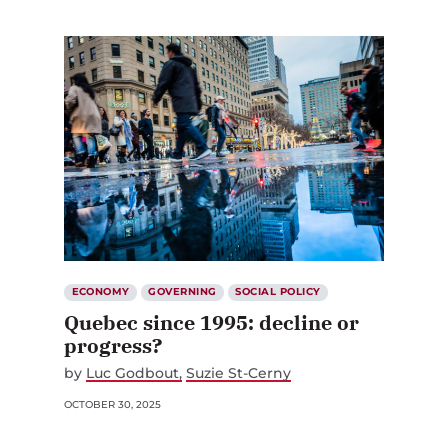
ECONOMY
GOVERNING
SOCIAL POLICY
Quebec since 1995: decline or
progress?
by
Luc Godbout
Suzie St-Cerny
OCTOBER 30, 2025