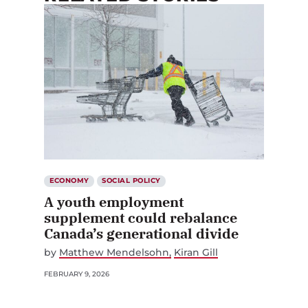
ECONOMY
SOCIAL POLICY
A youth employment
supplement could rebalance
Canada’s generational divide
by
Matthew Mendelsohn
Kiran Gill
FEBRUARY 9, 2026