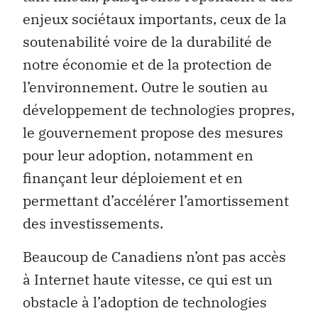
enjeux sociétaux importants, ceux de la
soutenabilité voire de la durabilité de
notre économie et de la protection de
l’environnement. Outre le soutien au
développement de technologies propres,
le gouvernement propose des mesures
pour leur adoption, notamment en
finançant leur déploiement et en
permettant d’accélérer l’amortissement
des investissements.
Beaucoup de Canadiens n’ont pas accès
à Internet haute vitesse, ce qui est un
obstacle à l’adoption de technologies