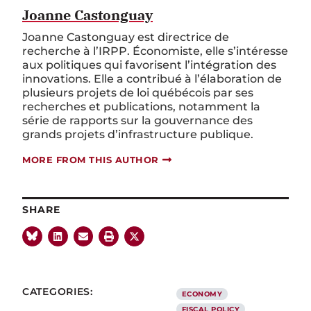
Joanne Castonguay
Joanne Castonguay est directrice de
recherche à l’IRPP. Économiste, elle s’intéresse
aux politiques qui favorisent l’intégration des
innovations. Elle a contribué à l’élaboration de
plusieurs projets de loi québécois par ses
recherches et publications, notamment la
série de rapports sur la gouvernance des
grands projets d’infrastructure publique.
MORE FROM THIS AUTHOR
SHARE
CATEGORIES:
ECONOMY
FISCAL POLICY