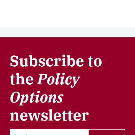
Subscribe to
the
Policy
Options
newsletter