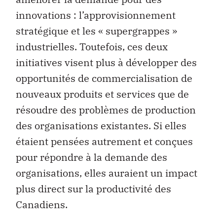
innovations : l’approvisionnement
stratégique et les « supergrappes »
industrielles. Toutefois, ces deux
initiatives visent plus à développer des
opportunités de commercialisation de
nouveaux produits et services que de
résoudre des problèmes de production
des organisations existantes. Si elles
étaient pensées autrement et conçues
pour répondre à la demande des
organisations, elles auraient un impact
plus direct sur la productivité des
Canadiens.