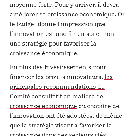
moyenne forte. Pour y arriver, il devra
améliorer sa croissance économique. Or
le budget donne l’impression que
l’innovation est une fin en soi et non
une stratégie pour favoriser la
croissance économique.
En plus des investissements pour
financer les projets innovateurs,
les
principales recommandations du
Comité consultatif en matière de
croissance économique
au chapitre de
l’innovation ont été adoptées, de même
que la stratégie visant à favoriser la
croissance dans des secteurs clés.