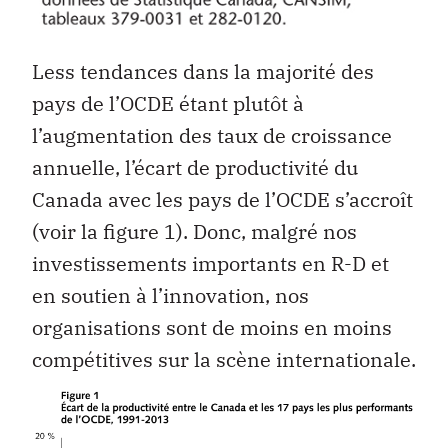
Less tendances dans la majorité des
pays de l’OCDE étant plutôt à
l’augmentation des taux de croissance
annuelle, l’écart de productivité du
Canada avec les pays de l’OCDE s’accroît
(voir la figure 1). Donc, malgré nos
investissements importants en R-D et
en soutien à l’innovation, nos
organisations sont de moins en moins
compétitives sur la scène internationale.