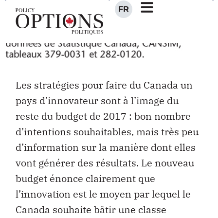
Les stratégies pour faire du Canada un
pays d’innovateur sont à l’image du
reste du budget de 2017 : bon nombre
d’intentions souhaitables, mais très peu
d’information sur la manière dont elles
vont générer des résultats. Le nouveau
budget énonce clairement que
l’innovation est le moyen par lequel le
Canada souhaite bâtir une classe