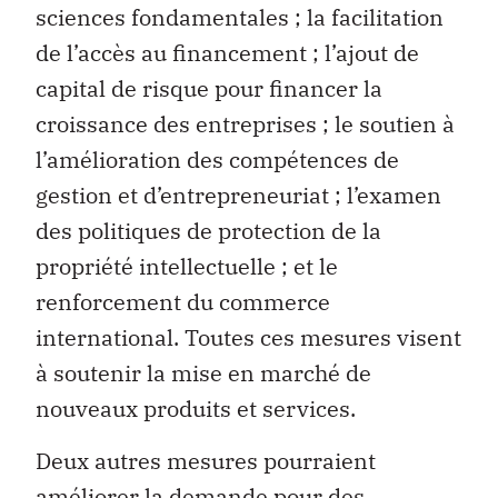
sciences fondamentales ; la facilitation
de l’accès au financement ; l’ajout de
capital de risque pour financer la
croissance des entreprises ; le soutien à
l’amélioration des compétences de
gestion et d’entrepreneuriat ; l’examen
des politiques de protection de la
propriété intellectuelle ; et le
renforcement du commerce
international. Toutes ces mesures visent
à soutenir la mise en marché de
nouveaux produits et services.
Deux autres mesures pourraient
améliorer la demande pour des