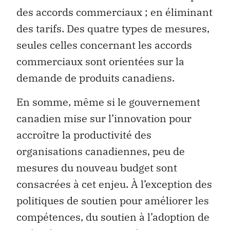
des accords commerciaux ; en éliminant
des tarifs. Des quatre types de mesures,
seules celles concernant les accords
commerciaux sont orientées sur la
demande de produits canadiens.
En somme, même si le gouvernement
canadien mise sur l’innovation pour
accroître la productivité des
organisations canadiennes, peu de
mesures du nouveau budget sont
consacrées à cet enjeu. À l’exception des
politiques de soutien pour améliorer les
compétences, du soutien à l’adoption de