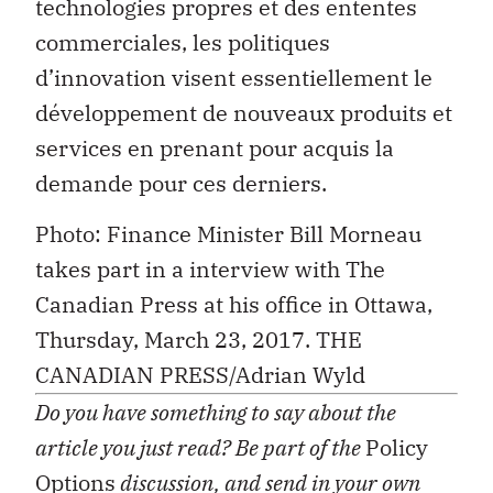
technologies propres et des ententes
commerciales, les politiques
d’innovation visent essentiellement le
développement de nouveaux produits et
services en prenant pour acquis la
demande pour ces derniers.
Photo: Finance Minister Bill Morneau
takes part in a interview with The
Canadian Press at his office in Ottawa,
Thursday, March 23, 2017. THE
CANADIAN PRESS/Adrian Wyld
Do you have something to say about the
article you just read? Be part of the
Policy
Options
discussion, and send in your own