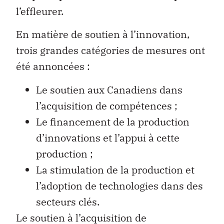
l’effleurer.
En matière de soutien à l’innovation,
trois grandes catégories de mesures ont
été annoncées :
Le soutien aux Canadiens dans
l’acquisition de compétences ;
Le financement de la production
d’innovations et l’appui à cette
production ;
La stimulation de la production et
l’adoption de technologies dans des
secteurs clés.
Le soutien à l’acquisition de