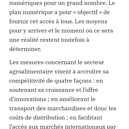
numériques pour un grand nombre. Le
plan numérique a pour « objectif » de
fournir cet accès à tous. Les moyens
pour y arriver et le moment où ce sera
une réalité restent toutefois à
déterminer.
Les mesures concernant le secteur
agroalimentaire visent à accroître sa
compétitivité de quatre façons : en
soutenant sa croissance et l’offre
d’innovations ; en améliorant le
transport des marchandises et donc les
coûts de distribution ; en facilitant
l’accès aux marchés internationaux par