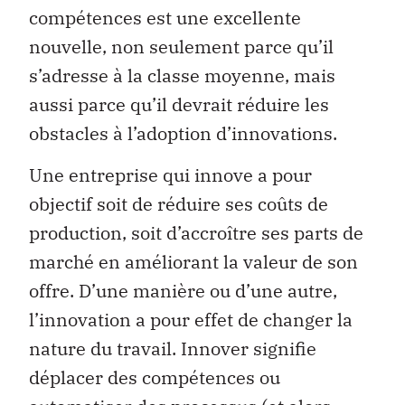
compétences est une excellente
nouvelle, non seulement parce qu’il
s’adresse à la classe moyenne, mais
aussi parce qu’il devrait réduire les
obstacles à l’adoption d’innovations.
Une entreprise qui innove a pour
objectif soit de réduire ses coûts de
production, soit d’accroître ses parts de
marché en améliorant la valeur de son
offre. D’une manière ou d’une autre,
l’innovation a pour effet de changer la
nature du travail. Innover signifie
déplacer des compétences ou