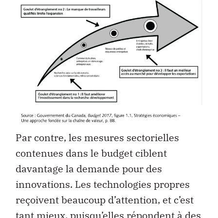
Par contre, les mesures sectorielles
contenues dans le budget ciblent
davantage la demande pour des
innovations. Les technologies propres
reçoivent beaucoup d’attention, et c’est
tant mieux, puisqu’elles répondent à des