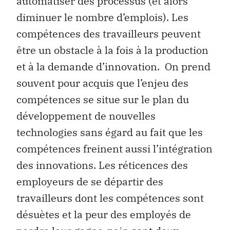
automatiser des processus (et alors
diminuer le nombre d’emplois). Les
compétences des travailleurs peuvent
être un obstacle à la fois à la production
et à la demande d’innovation. On prend
souvent pour acquis que l’enjeu des
compétences se situe sur le plan du
développement de nouvelles
technologies sans égard au fait que les
compétences freinent aussi l’intégration
des innovations. Les réticences des
employeurs de se départir des
travailleurs dont les compétences sont
désuètes et la peur des employés de