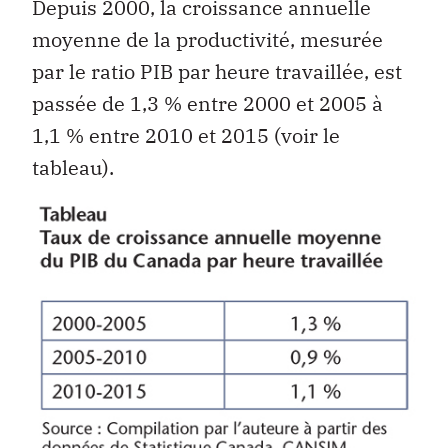
Depuis 2000, la croissance annuelle
moyenne de la productivité, mesurée
par le ratio PIB par heure travaillée, est
passée de 1,3 % entre 2000 et 2005 à
1,1 % entre 2010 et 2015 (voir le
tableau).