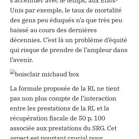
s’accentuer avec le temps; aux États-
Unis par exemple, le taux de mortalité
des gens peu éduqués n’a que très peu
baissé au cours des dernières
décennies. C’est là un problème d’équité
qui risque de prendre de l’ampleur dans
l’avenir.
La formule proposée de la RL ne tient
pas non plus compte de l’interaction
entre les prestations de la RL et la
récupération fiscale de 50 p. 100
associée aux prestations du SRG. Cet
aspect est pourtant crucial pour