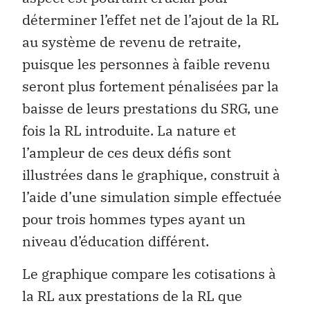
déterminer l’effet net de l’ajout de la RL
au système de revenu de retraite,
puisque les personnes à faible revenu
seront plus fortement pénalisées par la
baisse de leurs prestations du SRG, une
fois la RL introduite. La nature et
l’ampleur de ces deux défis sont
illustrées dans le graphique, construit à
l’aide d’une simulation simple effectuée
pour trois hommes types ayant un
niveau d’éducation différent.
Le graphique compare les cotisations à
la RL aux prestations de la RL que