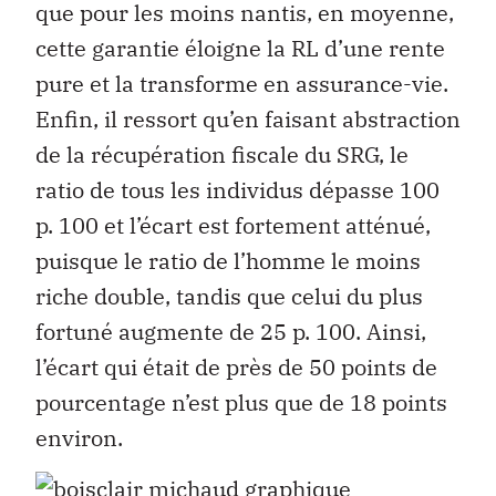
que pour les moins nantis, en moyenne,
cette garantie éloigne la RL d’une rente
pure et la transforme en assurance-vie.
Enfin, il ressort qu’en faisant abstraction
de la récupération fiscale du SRG, le
ratio de tous les individus dépasse 100
p. 100 et l’écart est fortement atténué,
puisque le ratio de l’homme le moins
riche double, tandis que celui du plus
fortuné augmente de 25 p. 100. Ainsi,
l’écart qui était de près de 50 points de
pourcentage n’est plus que de 18 points
environ.