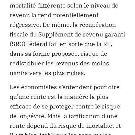
mortalité différente selon le niveau de
revenu la rend potentiellement
régressive. De même, la récupération
fiscale du Supplément de revenu garanti
(SRG) fédéral fait en sorte que la RL,
dans sa forme proposée, risque de
redistribuer les revenus des moins
nantis vers les plus riches.
Les économistes s’entendent pour dire
qu’une rente est la manière la plus
efficace de se protéger contre le risque
de longévité. Mais la tarification d’une
rente dépend du risque de mortalité, et