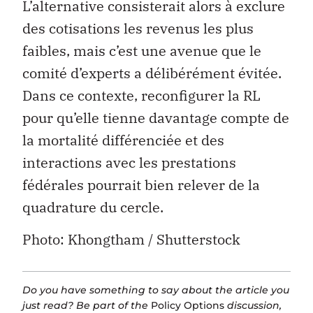
L’alternative consisterait alors à exclure
des cotisations les revenus les plus
faibles, mais c’est une avenue que le
comité d’experts a délibérément évitée.
Dans ce contexte, reconfigurer la RL
pour qu’elle tienne davantage compte de
la mortalité différenciée et des
interactions avec les prestations
fédérales pourrait bien relever de la
quadrature du cercle.
Photo: Khongtham / Shutterstock
Do you have something to say about the article you
just read? Be part of the
Policy Options
discussion,