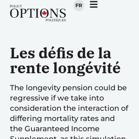
FR
Les défis de la
rente longévité
The longevity pension could be
regressive if we take into
consideration the interaction of
differing mortality rates and
the Guaranteed Income
Supplement, as this simulation