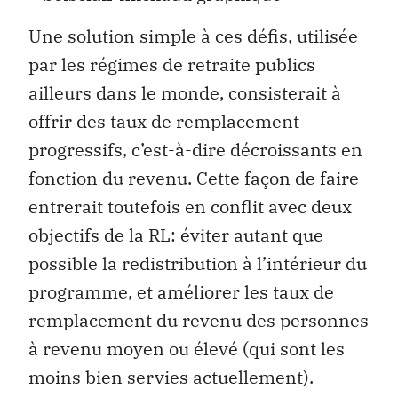
Une solution simple à ces défis, utilisée
par les régimes de retraite publics
ailleurs dans le monde, consisterait à
offrir des taux de remplacement
progressifs, c’est-à-dire décroissants en
fonction du revenu. Cette façon de faire
entrerait toutefois en conflit avec deux
objectifs de la RL: éviter autant que
possible la redistribution à l’intérieur du
programme, et améliorer les taux de
remplacement du revenu des personnes
à revenu moyen ou élevé (qui sont les
moins bien servies actuellement).