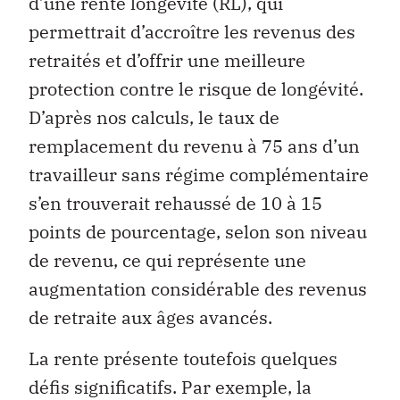
d’une rente longévité (RL), qui
permettrait d’accroître les revenus des
retraités et d’offrir une meilleure
protection contre le risque de longévité.
D’après nos calculs, le taux de
remplacement du revenu à 75 ans d’un
travailleur sans régime complémentaire
s’en trouverait rehaussé de 10 à 15
points de pourcentage, selon son niveau
de revenu, ce qui représente une
augmentation considérable des revenus
de retraite aux âges avancés.
La rente présente toutefois quelques
défis significatifs. Par exemple, la