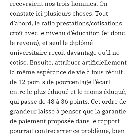
recevraient nos trois hommes. On
constate ici plusieurs choses. Tout
d’abord, le ratio prestations/cotisations
croît avec le niveau d’éducation (et donc
le revenu), et seul le diplômé
universitaire reçoit davantage qu’il ne
cotise. Ensuite, attribuer artificiellement
la même espérance de vie à tous réduit
de 12 points de pourcentage l’écart
entre le plus éduqué et le moins éduqué,
qui passe de 48 à 36 points. Cet ordre de
grandeur laisse à penser que la garantie
de paiement proposée dans le rapport
pourrait contrecarrer ce problème, bien