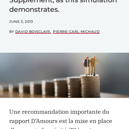
demonstrates.
JUNE 3, 2013
BY
DAVID BOISCLAIR
PIERRE-CARL MICHAUD
Une recommandation importante du
rapport D’Amours est la mise en place