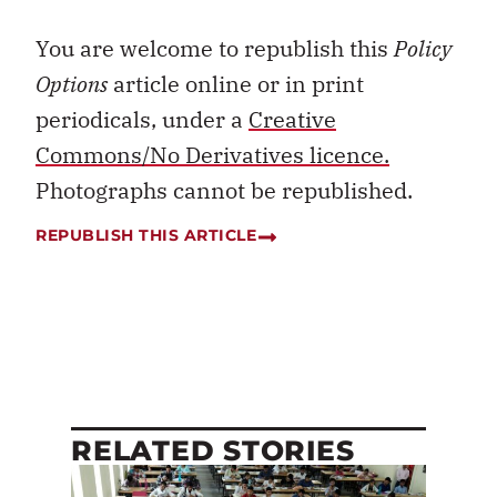
You are welcome to republish this
Policy
Options
article online or in print
periodicals, under a
Creative
Commons/No Derivatives licence.
Photographs cannot be republished.
REPUBLISH THIS ARTICLE
RELATED STORIES