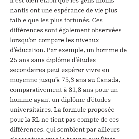
il est bien établi que les gens moins
nantis ont une espérance de vie plus
faible que les plus fortunés. Ces
différences sont également observées
lorsqu’on compare les niveaux
d’éducation. Par exemple, un homme de
25 ans sans diplôme d’études
secondaires peut espérer vivre en
moyenne jusqu’à 75,3 ans au Canada,
comparativement à 81,8 ans pour un
homme ayant un diplôme d’études
universitaires. La formule proposée
pour la RL ne tient pas compte de ces
différences, qui semblent par ailleurs