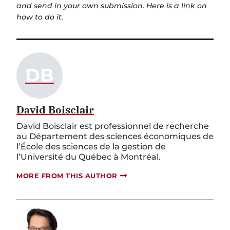
and send in your own submission. Here is a
link
on
how to do it.
DB
David Boisclair
David Boisclair est professionnel de recherche
au Département des sciences économiques de
l’École des sciences de la gestion de
l’Université du Québec à Montréal.
MORE FROM THIS AUTHOR