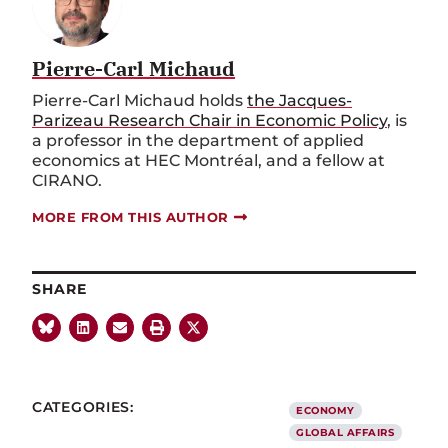
Pierre-Carl Michaud
Pierre-Carl Michaud holds
the Jacques-
Parizeau Research Chair in Economic Policy
, is
a professor in the department of applied
economics at HEC Montréal, and a fellow at
CIRANO.
MORE FROM THIS AUTHOR
SHARE
CATEGORIES:
ECONOMY
GLOBAL AFFAIRS