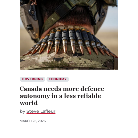
GOVERNING
ECONOMY
Canada needs more defence
autonomy in a less reliable
world
by
Steve Lafleur
MARCH 25, 2026