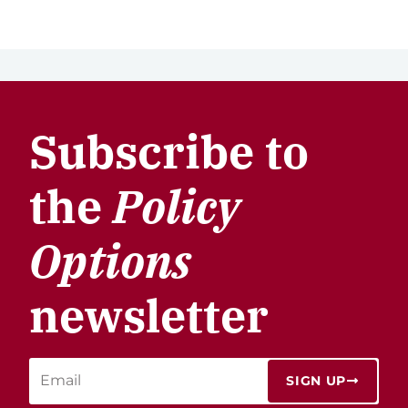
Subscribe to
the
Policy
Options
newsletter
SIGN UP