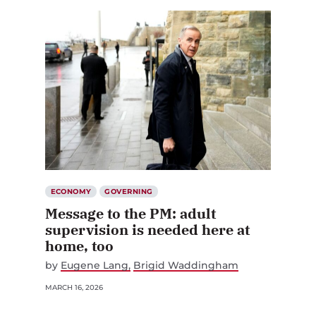
ECONOMY
GOVERNING
Message to the PM: adult
supervision is needed here at
home, too
by
Eugene Lang
Brigid Waddingham
MARCH 16, 2026