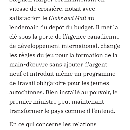
vitesse de croisière, notait avec
satisfaction le
Globe and Mail
au
lendemain du dépôt du budget. Il met la
clé sous la porte de l’Agence canadienne
de développement international, change
les règles du jeu pour la formation de la
main-d’œuvre sans ajouter d’argent
neuf et introduit même un programme
de travail obligatoire pour les jeunes
autochtones. Bien installé au pouvoir, le
premier ministre peut maintenant
transformer le pays comme il l’entend.
En ce qui concerne les relations