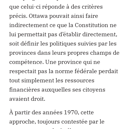
que celui-ci réponde à des critères
précis. Ottawa pouvait ainsi faire
indirectement ce que la Constitution ne
lui permettait pas d’établir directement,
soit définir les politiques suivies par les
provinces dans leurs propres champs de
compétence. Une province qui ne
respectait pas la norme fédérale perdait
tout simplement les ressources
financières auxquelles ses citoyens
avaient droit.
À partir des années 1970, cette
approche, toujours contestée par le