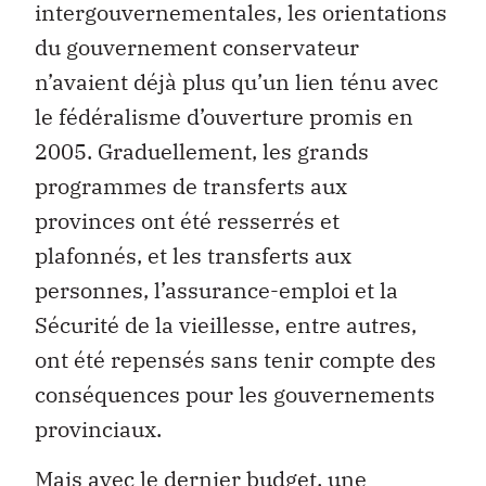
intergouvernementales, les orientations
du gouvernement conservateur
n’avaient déjà plus qu’un lien ténu avec
le fédéralisme d’ouverture promis en
2005. Graduellement, les grands
programmes de transferts aux
provinces ont été resserrés et
plafonnés, et les transferts aux
personnes, l’assurance-emploi et la
Sécurité de la vieillesse, entre autres,
ont été repensés sans tenir compte des
conséquences pour les gouvernements
provinciaux.
Mais avec le dernier budget, une