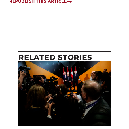
REPUBLISH THIS ARTICLE
RELATED STORIES