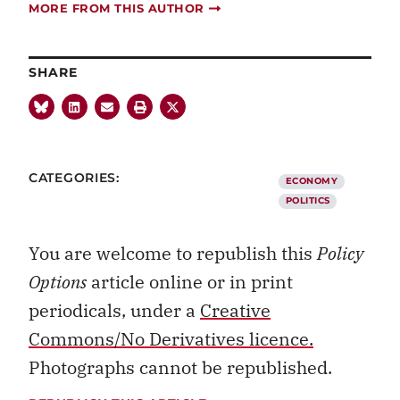
MORE FROM THIS AUTHOR
SHARE
CATEGORIES:
ECONOMY
POLITICS
You are welcome to republish this
Policy
Options
article online or in print
periodicals, under a
Creative
Commons/No Derivatives licence.
Photographs cannot be republished.