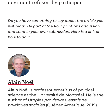
devraient refuser d’y participer.
Do you have something to say about the article you
just read? Be part of the
Policy Options
discussion,
and send in your own submission. Here is a
link
on
how to do it.
Alain Noël
Alain Noël is professor emeritus of political
science at the Université de Montréal. He is the
author of
Utopies provisoires: essais de
politiques sociales
(Québec Amérique, 2019).