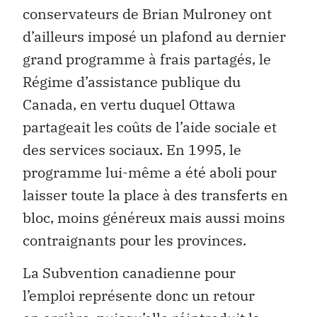
conservateurs de Brian Mulroney ont
d’ailleurs imposé un plafond au dernier
grand programme à frais partagés, le
Régime d’assistance publique du
Canada, en vertu duquel Ottawa
partageait les coûts de l’aide sociale et
des services sociaux. En 1995, le
programme lui-même a été aboli pour
laisser toute la place à des transferts en
bloc, moins généreux mais aussi moins
contraignants pour les provinces.
La Subvention canadienne pour
l’emploi représente donc un retour