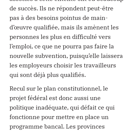
de succès. Ils ne répondent peut-être
pas à des besoins pointus de main-
d’œuvre qualifiée, mais ils amènent les
personnes les plus en difficulté vers
l’emploi, ce que ne pourra pas faire la
nouvelle subvention, puisqu’elle laissera
les employeurs choisir les travailleurs
qui sont déjà plus qualifiés.
Recul sur le plan constitutionnel, le
projet fédéral est donc aussi une
politique inadéquate, qui défait ce qui
fonctionne pour mettre en place un
programme bancal. Les provinces