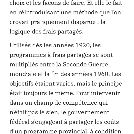
choix et les façons de faire. Et elle le fait
en réintroduisant une méthode que l’on
croyait pratiquement disparue : la
logique des frais partagés.
Utilisés dès les années 1920, les
programmes à frais partagés se sont
multipliés entre la Seconde Guerre
mondiale et la fin des années 1960. Les
objectifs étaient variés, mais le principe
était toujours le même. Pour intervenir
dans un champ de compétence qui
n’était pas le sien, le gouvernement
fédéral s’engageait à partager les coûts
d’un programme provincial, à condition