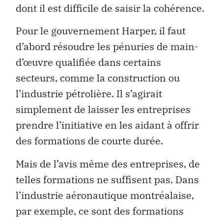
dont il est difficile de saisir la cohérence.
Pour le gouvernement Harper, il faut
d’abord résoudre les pénuries de main-
d’œuvre qualifiée dans certains
secteurs, comme la construction ou
l’industrie pétrolière. Il s’agirait
simplement de laisser les entreprises
prendre l’initiative en les aidant à offrir
des formations de courte durée.
Mais de l’avis même des entreprises, de
telles formations ne suffisent pas. Dans
l’industrie aéronautique montréalaise,
par exemple, ce sont des formations