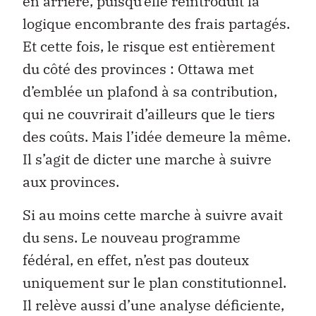
en arrière, puisqu’elle réintroduit la
logique encombrante des frais partagés.
Et cette fois, le risque est entièrement
du côté des provinces : Ottawa met
d’emblée un plafond à sa contribution,
qui ne couvrirait d’ailleurs que le tiers
des coûts. Mais l’idée demeure la même.
Il s’agit de dicter une marche à suivre
aux provinces.
Si au moins cette marche à suivre avait
du sens. Le nouveau programme
fédéral, en effet, n’est pas douteux
uniquement sur le plan constitutionnel.
Il relève aussi d’une analyse déficiente,