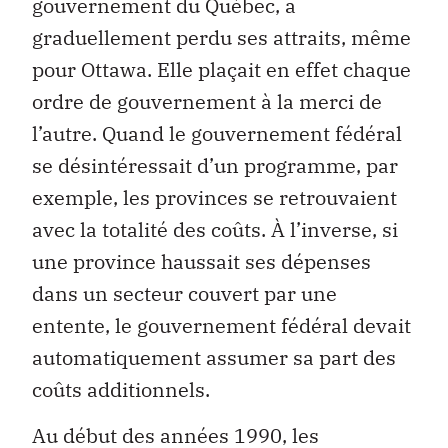
gouvernement du Québec, a
graduellement perdu ses attraits, même
pour Ottawa. Elle plaçait en effet chaque
ordre de gouvernement à la merci de
l’autre. Quand le gouvernement fédéral
se désintéressait d’un programme, par
exemple, les provinces se retrouvaient
avec la totalité des coûts. À l’inverse, si
une province haussait ses dépenses
dans un secteur couvert par une
entente, le gouvernement fédéral devait
automatiquement assumer sa part des
coûts additionnels.
Au début des années 1990, les