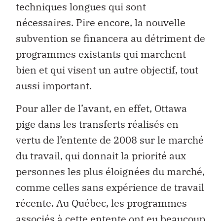
techniques longues qui sont
nécessaires. Pire encore, la nouvelle
subvention se financera au détriment de
programmes existants qui marchent
bien et qui visent un autre objectif, tout
aussi important.
Pour aller de l’avant, en effet, Ottawa
pige dans les transferts réalisés en
vertu de l’entente de 2008 sur le marché
du travail, qui donnait la priorité aux
personnes les plus éloignées du marché,
comme celles sans expérience de travail
récente. Au Québec, les programmes
associés à cette entente ont eu beaucoup