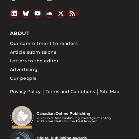
ABOUT
Our commitment to readers
Article submissions
Letters to the editor
Advertising
Our people
Privacy Policy
Terms and Conditions
Site Map
Canadian Online Publishing
2023 Gold Best Continuing Coverage of a Story
2019 Silver Best Column Best Podcast
Digital Publishing Awards