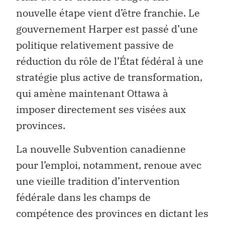
nouvelle étape vient d’être franchie. Le
gouvernement Harper est passé d’une
politique relativement passive de
réduction du rôle de l’État fédéral à une
stratégie plus active de transformation,
qui amène maintenant Ottawa à
imposer directement ses visées aux
provinces.
La nouvelle Subvention canadienne
pour l’emploi, notamment, renoue avec
une vieille tradition d’intervention
fédérale dans les champs de
compétence des provinces en dictant les