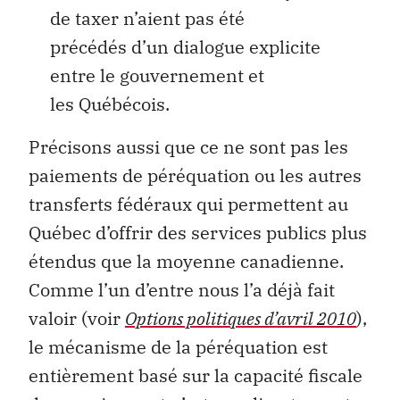
de taxer n’aient pas été
précédés d’un dialogue explicite
entre le gouvernement et
les Québécois.
Précisons aussi que ce ne sont pas les
paiements de péréquation ou les autres
transferts fédéraux qui permettent au
Québec d’offrir des services publics plus
étendus que la moyenne canadienne.
Comme l’un d’entre nous l’a déjà fait
valoir (voir
Options politiques d’avril 2010
),
le mécanisme de la péréquation est
entièrement basé sur la capacité fiscale