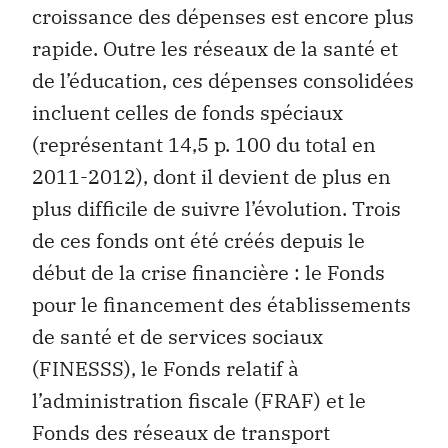
croissance des dépenses est encore plus
rapide. Outre les réseaux de la santé et
de l’éducation, ces dépenses consolidées
incluent celles de fonds spéciaux
(représentant 14,5 p. 100 du total en
2011-2012), dont il devient de plus en
plus difficile de suivre l’évolution. Trois
de ces fonds ont été créés depuis le
début de la crise financière : le Fonds
pour le financement des établissements
de santé et de services sociaux
(FINESSS), le Fonds relatif à
l’administration fiscale (FRAF) et le
Fonds des réseaux de transport