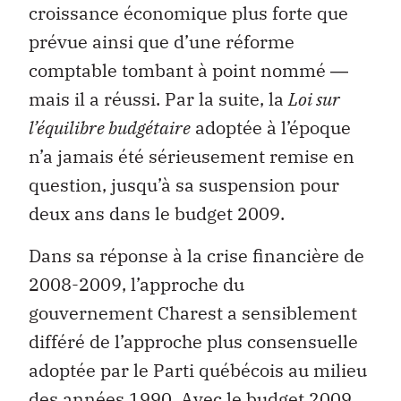
croissance économique plus forte que
prévue ainsi que d’une réforme
comptable tombant à point nommé ―
mais il a réussi. Par la suite, la
Loi sur
l’équilibre budgétaire
adoptée à l’époque
n’a jamais été sérieusement remise en
question, jusqu’à sa suspension pour
deux ans dans le budget 2009.
Dans sa réponse à la crise financière de
2008-2009, l’approche du
gouvernement Charest a sensiblement
différé de l’approche plus consensuelle
adoptée par le Parti québécois au milieu
des années 1990. Avec le budget 2009