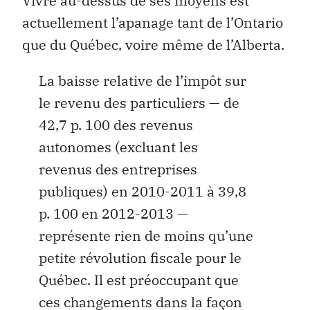
Vivre au-dessus de ses moyens est
actuellement l’apanage tant de l’Ontario
que du Québec, voire même de l’Alberta.
La baisse relative de l’impôt sur
le revenu des particuliers — de
42,7 p. 100 des revenus
autonomes (excluant les
revenus des entreprises
publiques) en 2010-2011 à 39,8
p. 100 en 2012-2013 —
représente rien de moins qu’une
petite révolution fiscale pour le
Québec. Il est préoccupant que
ces changements dans la façon