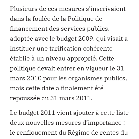
Plusieurs de ces mesures s’inscrivaient
dans la foulée de la Politique de
financement des services publics,
adoptée avec le budget 2009, qui visait à
instituer une tarification cohérente
établie à un niveau approprié. Cette
politique devait entrer en vigueur le 31
mars 2010 pour les organismes publics,
mais cette date a finalement été
repoussée au 31 mars 2011.
Le budget 2011 vient ajouter à cette liste
deux nouvelles mesures d’importance :
le renflouement du Régime de rentes du