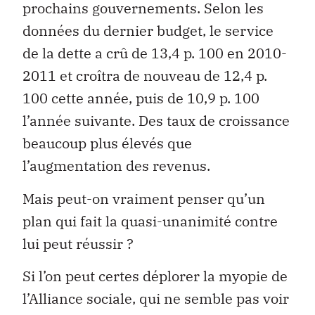
prochains gouvernements. Selon les
données du dernier budget, le service
de la dette a crû de 13,4 p. 100 en 2010-
2011 et croîtra de nouveau de 12,4 p.
100 cette année, puis de 10,9 p. 100
l’année suivante. Des taux de croissance
beaucoup plus élevés que
l’augmentation des revenus.
Mais peut-on vraiment penser qu’un
plan qui fait la quasi-unanimité contre
lui peut réussir ?
Si l’on peut certes déplorer la myopie de
l’Alliance sociale, qui ne semble pas voir