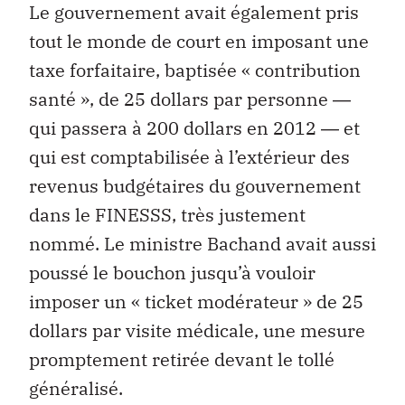
Le gouvernement avait également pris
tout le monde de court en imposant une
taxe forfaitaire, baptisée « contribution
santé », de 25 dollars par personne ―
qui passera à 200 dollars en 2012 ― et
qui est comptabilisée à l’extérieur des
revenus budgétaires du gouvernement
dans le FINESSS, très justement
nommé. Le ministre Bachand avait aussi
poussé le bouchon jusqu’à vouloir
imposer un « ticket modérateur » de 25
dollars par visite médicale, une mesure
promptement retirée devant le tollé
généralisé.