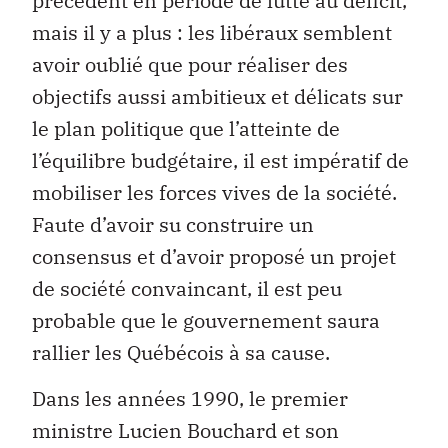
précédent en période de lutte au déficit,
mais il y a plus : les libéraux semblent
avoir oublié que pour réaliser des
objectifs aussi ambitieux et délicats sur
le plan politique que l’atteinte de
l’équilibre budgétaire, il est impératif de
mobiliser les forces vives de la société.
Faute d’avoir su construire un
consensus et d’avoir proposé un projet
de société convaincant, il est peu
probable que le gouvernement saura
rallier les Québécois à sa cause.
Dans les années 1990, le premier
ministre Lucien Bouchard et son