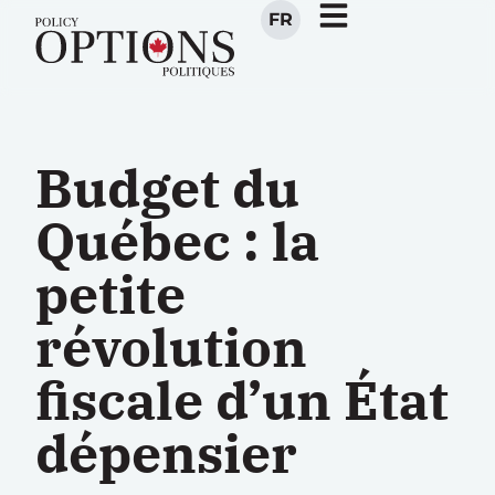
FR
Budget du
Québec : la
petite
révolution
fiscale d’un État
dépensier