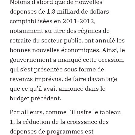
Notons d’abord que de nouvelles
dépenses de 1,3 milliard de dollars
comptabilisées en 2011-2012,
notamment au titre des régimes de
retraite du secteur public, ont annulé les
bonnes nouvelles économiques. Ainsi, le
gouvernement a manqué cette occasion,
qui s’est présentée sous forme de
revenus imprévus, de faire davantage
que ce qu’il avait annoncé dans le
budget précédent.
Par ailleurs, comme l’illustre le tableau
1, la réduction de la croissance des
dépenses de programmes est