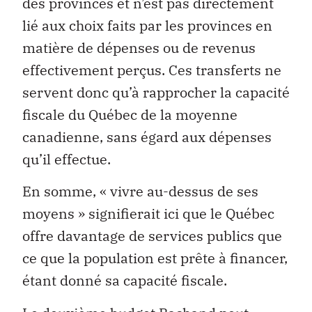
des provinces et n’est pas directement
lié aux choix faits par les provinces en
matière de dépenses ou de revenus
effectivement perçus. Ces transferts ne
servent donc qu’à rapprocher la capacité
fiscale du Québec de la moyenne
canadienne, sans égard aux dépenses
qu’il effectue.
En somme, « vivre au-dessus de ses
moyens » signifierait ici que le Québec
offre davantage de services publics que
ce que la population est prête à financer,
étant donné sa capacité fiscale.