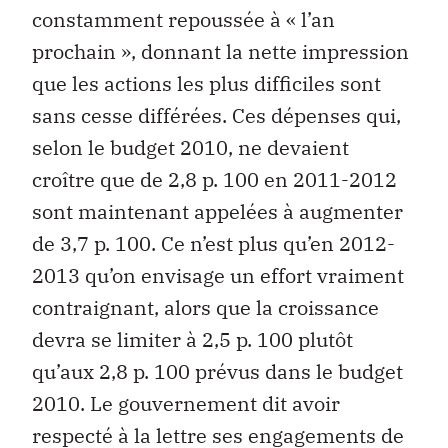
constamment repoussée à « l’an
prochain », donnant la nette impression
que les actions les plus difficiles sont
sans cesse différées. Ces dépenses qui,
selon le budget 2010, ne devaient
croître que de 2,8 p. 100 en 2011-2012
sont maintenant appelées à augmenter
de 3,7 p. 100. Ce n’est plus qu’en 2012-
2013 qu’on envisage un effort vraiment
contraignant, alors que la croissance
devra se limiter à 2,5 p. 100 plutôt
qu’aux 2,8 p. 100 prévus dans le budget
2010. Le gouvernement dit avoir
respecté à la lettre ses engagements de