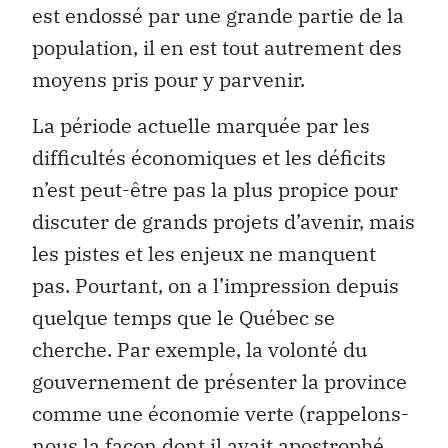
est endossé par une grande partie de la
population, il en est tout autrement des
moyens pris pour y parvenir.
La période actuelle marquée par les
difficultés économiques et les déficits
n’est peut-être pas la plus propice pour
discuter de grands projets d’avenir, mais
les pistes et les enjeux ne manquent
pas. Pourtant, on a l’impression depuis
quelque temps que le Québec se
cherche. Par exemple, la volonté du
gouvernement de présenter la province
comme une économie verte (rappelons-
nous la façon dont il avait apostrophé