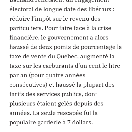
électoral de longue date des libéraux :
réduire l’impôt sur le revenu des
particuliers. Pour faire face à la crise
financière, le gouvernement a alors
haussé de deux points de pourcentage la
taxe de vente du Québec, augmenté la
taxe sur les carburants d’un cent le litre
par an (pour quatre années
consécutives) et haussé la plupart des
tarifs des services publics, dont
plusieurs étaient gelés depuis des
années. La seule rescapée fut la
populaire garderie à 7 dollars.