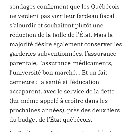
sondages confirment que les Québécois
ne veulent pas voir leur fardeau fiscal
s’alourdir et souhaitent plutôt une
réduction de la taille de l’État. Mais la
majorité désire également conserver les
garderies subventionnées, l’assurance
parentale, l’assurance-médicaments,
l’université bon marché… Et un fait
demeure : la santé et l’éducation
accaparent, avec le service de la dette
(lui-même appelé à croître dans les
prochaines années), près des deux tiers
du budget de l’État québécois.