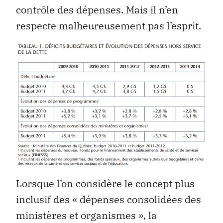
contrôle des dépenses. Mais il n’en
respecte malheureusement pas l’esprit.
Lorsque l’on considère le concept plus
inclusif des « dépenses consolidées des
ministères et organismes », la