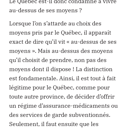
Le Québec est-il donc condamné à vivre
au-dessus de ses moyens ?
Lorsque l’on s’attarde au choix des
moyens pris par le Québec, il apparaît
exact de dire qu’il vit « au-dessus de ses
moyens ». Mais au-dessus des moyens
qu’il choisit de prendre, non pas des
moyens dont il dispose ! La distinction
est fondamentale. Ainsi, il est tout à fait
légitime pour le Québec, comme pour
toute autre province, de décider d’offrir
un régime d’assurance-médicaments ou
des services de garde subventionnés.
Seulement, il faut ensuite que les