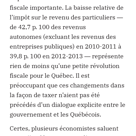
fiscale importante. La baisse relative de
l’impôt sur le revenu des particuliers ―
de 42,7 p. 100 des revenus
autonomes (excluant les revenus des
entreprises publiques) en 2010-2011 à
39,8 p. 100 en 2012-2013 ― représente
rien de moins qu’une petite révolution
fiscale pour le Québec. Il est
préoccupant que ces changements dans
la façon de taxer n’aient pas été
précédés d’un dialogue explicite entre le
gouvernement et les Québécois.
Certes, plusieurs économistes saluent