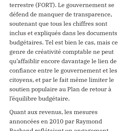
terrestre (FORT). Le gouvernement se
défend de manquer de transparence,
soutenant que tous les chiffres sont
inclus et expliqués dans les documents
budgétaires. Tel est bien le cas, mais ce
genre de créativité comptable ne peut
qu’affaiblir encore davantage le lien de
confiance entre le gouvernement et les
citoyens, et par le fait même limiter le
soutien populaire au Plan de retour à
l’équilibre budgétaire.
Quant aux revenus, les mesures
annoncées en 2010 par Raymond
Bachand reflétaient un engagement