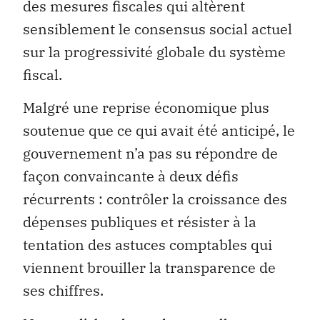
des mesures fiscales qui altèrent
sensiblement le consensus social actuel
sur la progressivité globale du système
fiscal.
Malgré une reprise économique plus
soutenue que ce qui avait été anticipé, le
gouvernement n’a pas su répondre de
façon convaincante à deux défis
récurrents : contrôler la croissance des
dépenses publiques et résister à la
tentation des astuces comptables qui
viennent brouiller la transparence de
ses chiffres.