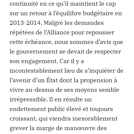
continuité en ce qu’il maintient le cap
sur un retour à l’équilibre budgétaire en
2013-2014. Malgré les demandes
répétées de l’Alliance pour repousser
cette échéance, nous sommes d’avis que
le gouvernement se devait de respecter
son engagement. Car il y a
incontestablement lieu de s’inquiéter de
l’avenir d’un État dont la propension à
vivre au-dessus de ses moyens semble
irrépressible. Il en résulte un
endettement public élevé et toujours
croissant, qui viendra inexorablement
grever la marge de manœuvre des