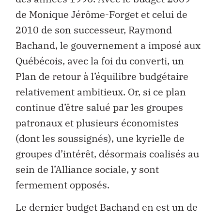
de Monique Jérôme-Forget et celui de
2010 de son successeur, Raymond
Bachand, le gouvernement a imposé aux
Québécois, avec la foi du converti, un
Plan de retour à l’équilibre budgétaire
relativement ambitieux. Or, si ce plan
continue d’être salué par les groupes
patronaux et plusieurs économistes
(dont les soussignés), une kyrielle de
groupes d’intérêt, désormais coalisés au
sein de l’Alliance sociale, y sont
fermement opposés.
Le dernier budget Bachand en est un de