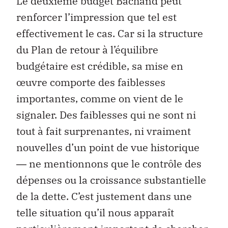
Le deuxième budget Bachand peut
renforcer l’impression que tel est
effectivement le cas. Car si la structure
du Plan de retour à l’équilibre
budgétaire est crédible, sa mise en
œuvre comporte des faiblesses
importantes, comme on vient de le
signaler. Des faiblesses qui ne sont ni
tout à fait surprenantes, ni vraiment
nouvelles d’un point de vue historique
― ne mentionnons que le contrôle des
dépenses ou la croissance substantielle
de la dette. C’est justement dans une
telle situation qu’il nous apparaît