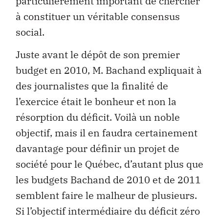
particulièrement important de chercher
à constituer un véritable consensus
social.
Juste avant le dépôt de son premier
budget en 2010, M. Bachand expliquait à
des journalistes que la finalité de
l’exercice était le bonheur et non la
résorption du déficit. Voilà un noble
objectif, mais il en faudra certainement
davantage pour définir un projet de
société pour le Québec, d’autant plus que
les budgets Bachand de 2010 et de 2011
semblent faire le malheur de plusieurs.
Si l’objectif intermédiaire du déficit zéro