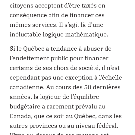
citoyens acceptent d’être taxés en
conséquence afin de financer ces
mêmes services. Il s’agit là d’une
inéluctable logique mathématique.
Si le Québec a tendance à abuser de
l’endettement public pour financer
certains de ses choix de société, il n’est
cependant pas une exception à l’échelle
canadienne. Au cours des 50 dernières
années, la logique de l’équilibre
budgétaire a rarement prévalu au
Canada, que ce soit au Québec, dans les
autres provinces ou au niveau fédéral.