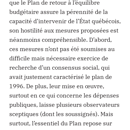
que le Plan de retour à l’équilibre
budgétaire assure la pérennité de la
capacité d’intervenir de l’État québécois,
son hostilité aux mesures proposées est
néanmoins compréhensible. D’abord,
ces mesures n’ont pas été soumises au
difficile mais nécessaire exercice de
recherche d’un consensus social, qui
avait justement caractérisé le plan de
1996. De plus, leur mise en œuvre,
surtout en ce qui concerne les dépenses
publiques, laisse plusieurs observateurs
sceptiques (dont les soussignés). Mais
surtout, l’essentiel du Plan repose sur