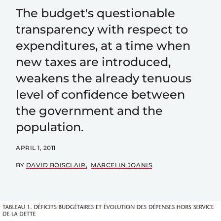
The budget's questionable
transparency with respect to
expenditures, at a time when
new taxes are introduced,
weakens the already tenuous
level of confidence between
the government and the
population.
APRIL 1, 2011
BY
DAVID BOISCLAIR
MARCELIN JOANIS