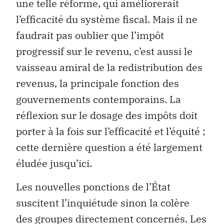
une telle réforme, qui améliorerait
l’efficacité du système fiscal. Mais il ne
faudrait pas oublier que l’impôt
progressif sur le revenu, c’est aussi le
vaisseau amiral de la redistribution des
revenus, la principale fonction des
gouvernements contemporains. La
réflexion sur le dosage des impôts doit
porter à la fois sur l’efficacité et l’équité ;
cette dernière question a été largement
éludée jusqu’ici.
Les nouvelles ponctions de l’État
suscitent l’inquiétude sinon la colère
des groupes directement concernés. Les