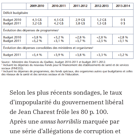
Selon les plus récents sondages, le taux
d’impopularité du gouvernement libéral
de Jean Charest frôle les 80 p. 100.
Après une
annus horribilis
marquée par
une série d’allégations de corruption et