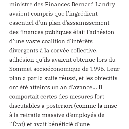
ministre des Finances Bernard Landry
avaient compris que l’ingrédient
essentiel d’un plan d’assainissement
des finances publiques était l’adhésion
d’une vaste coalition d’intérêts
divergents à la corvée collective,
adhésion qu’ils avaient obtenue lors du
Sommet socioéconomique de 1996. Leur
plan a par la suite réussi, et les objectifs
ont été atteints un an d’avance… Il
comportait certes des mesures fort
discutables a posteriori (comme la mise
à la retraite massive d’employés de
l’État) et avait bénéficié d’une