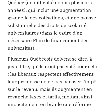
Québec (en difficulté depuis plusieurs
années), qui inclut une augmentation
graduelle des cotisations, et une hausse
substantielle des droits de scolarité
universitaires (dans le cadre d’un
nécessaire Plan de financement des
universités).
Plusieurs Québécois doivent se dire, à
juste titre, qu’ils n’ont pas voté pour cela
: les libéraux respectent effectivement
leur promesse de ne pas hausser l’impôt
sur le revenu, mais ils augmentent en
revanche taxes et tarifs, mettant ainsi
implicitement en branle une réforme