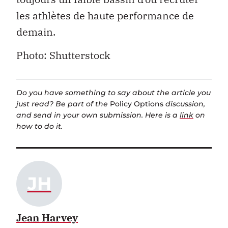
les athlètes de haute performance de
demain.
Photo: Shutterstock
Do you have something to say about the article you
just read? Be part of the
Policy Options
discussion,
and send in your own submission. Here is a
link
on
how to do it.
JH
Jean Harvey