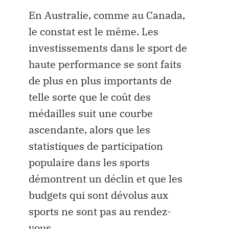
En Australie, comme au Canada,
le constat est le même. Les
investissements dans le sport de
haute performance se sont faits
de plus en plus importants de
telle sorte que le coût des
médailles suit une courbe
ascendante, alors que les
statistiques de participation
populaire dans les sports
démontrent un déclin et que les
budgets qui sont dévolus aux
sports ne sont pas au rendez-
vous.