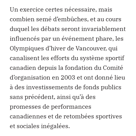
Un exercice certes nécessaire, mais
combien semé d’embûches, et au cours
duquel les débats seront invariablement
influencés par un événement phare, les
Olympiques d’hiver de Vancouver, qui
canalisent les efforts du système sportif
canadien depuis la fondation du Comité
d’organisation en 2003 et ont donné lieu
à des investissements de fonds publics
sans précédent, ainsi qu’à des
promesses de performances
canadiennes et de retombées sportives
et sociales inégalées.