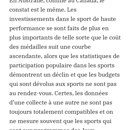
En Australie, comme au Canada, le
constat est le même. Les
investissements dans le sport de haute
performance se sont faits de plus en
plus importants de telle sorte que le coût
des médailles suit une courbe
ascendante, alors que les statistiques de
participation populaire dans les sports
démontrent un déclin et que les budgets
qui sont dévolus aux sports ne sont pas
au rendez-vous. Certes, les données
d’une collecte à une autre ne sont pas
toujours totalement compatibles et on
ne mesure souvent que les sports qui