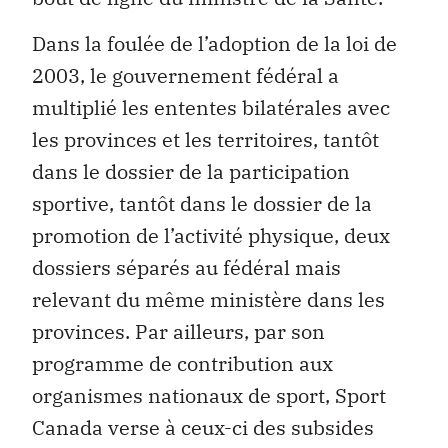
Dans la foulée de l’adoption de la loi de
2003, le gouvernement fédéral a
multiplié les ententes bilatérales avec
les provinces et les territoires, tantôt
dans le dossier de la participation
sportive, tantôt dans le dossier de la
promotion de l’activité physique, deux
dossiers séparés au fédéral mais
relevant du même ministère dans les
provinces. Par ailleurs, par son
programme de contribution aux
organismes nationaux de sport, Sport
Canada verse à ceux-ci des subsides