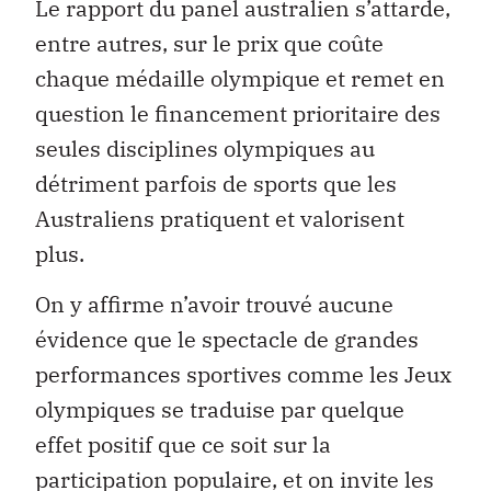
Le rapport du panel australien s’attarde,
entre autres, sur le prix que coûte
chaque médaille olympique et remet en
question le financement prioritaire des
seules disciplines olympiques au
détriment parfois de sports que les
Australiens pratiquent et valorisent
plus.
On y affirme n’avoir trouvé aucune
évidence que le spectacle de grandes
performances sportives comme les Jeux
olympiques se traduise par quelque
effet positif que ce soit sur la
participation populaire, et on invite les