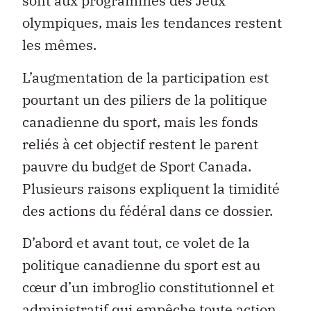
sont aux programmes des Jeux
olympiques, mais les tendances restent
les mêmes.
L’augmentation de la participation est
pourtant un des piliers de la politique
canadienne du sport, mais les fonds
reliés à cet objectif restent le parent
pauvre du budget de Sport Canada.
Plusieurs raisons expliquent la timidité
des actions du fédéral dans ce dossier.
D’abord et avant tout, ce volet de la
politique canadienne du sport est au
cœur d’un imbroglio constitutionnel et
administratif qui empêche toute action