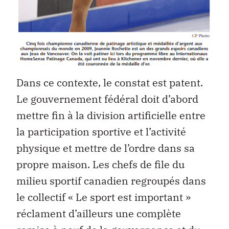
Dans ce contexte, le constat est patent.
Le gouvernement fédéral doit d’abord
mettre fin à la division artificielle entre
la participation sportive et l’activité
physique et mettre de l’ordre dans sa
propre maison. Les chefs de file du
milieu sportif canadien regroupés dans
le collectif « Le sport est important »
réclament d’ailleurs une complète