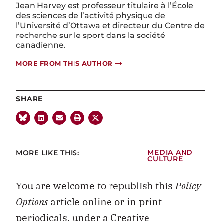
Jean Harvey est professeur titulaire à l’École
des sciences de l’activité physique de
l’Université d’Ottawa et directeur du Centre de
recherche sur le sport dans la société
canadienne.
MORE FROM THIS AUTHOR
SHARE
MORE LIKE THIS:
MEDIA AND
CULTURE
You are welcome to republish this
Policy
Options
article online or in print
periodicals, under a
Creative