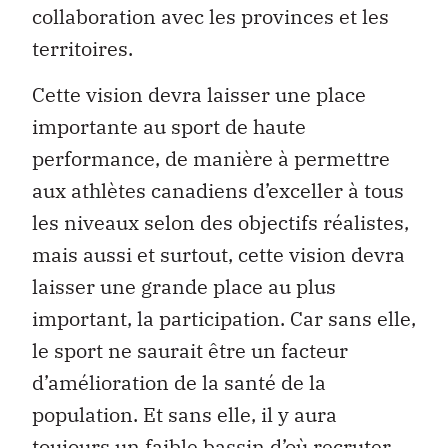
collaboration avec les provinces et les
territoires.
Cette vision devra laisser une place
importante au sport de haute
performance, de manière à permettre
aux athlètes canadiens d’exceller à tous
les niveaux selon des objectifs réalistes,
mais aussi et surtout, cette vision devra
laisser une grande place au plus
important, la participation. Car sans elle,
le sport ne saurait être un facteur
d’amélioration de la santé de la
population. Et sans elle, il y aura
toujours un faible bassin d’où recruter