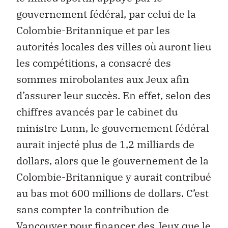
gouvernement fédéral, par celui de la
Colombie-Britannique et par les
autorités locales des villes où auront lieu
les compétitions, a consacré des
sommes mirobolantes aux Jeux afin
d’assurer leur succès. En effet, selon des
chiffres avancés par le cabinet du
ministre Lunn, le gouvernement fédéral
aurait injecté plus de 1,2 milliards de
dollars, alors que le gouvernement de la
Colombie-Britannique y aurait contribué
au bas mot 600 millions de dollars. C’est
sans compter la contribution de
Vancouver pour financer des Jeux que le