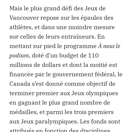
Mais le plus grand défi des Jeux de
Vancouver repose sur les épaules des
athlètes, et dans une moindre mesure
sur celles de leurs entraîneurs. En
mettant sur pied le programme
À nous le
podium
, doté d’un budget de 110
millions de dollars et dont la moitié est
financée par le gouvernement fédéral, le
Canada s’est donné comme objectif de
terminer premier aux Jeux olympiques
en gagnant le plus grand nombre de
médailles, et parmi les trois premiers
aux Jeux paralympiques. Les fonds sont
attribués en fonction des disciplines