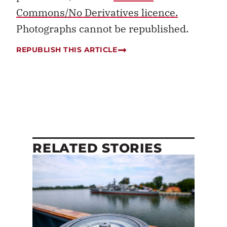
Commons/No Derivatives licence.
Photographs cannot be republished.
REPUBLISH THIS ARTICLE
RELATED STORIES