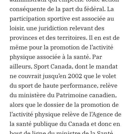
conséquente de la part du fédéral. La
participation sportive est associée au
loisir, une juridiction relevant des
provinces et des territoires. Il en est de
même pour la promotion de l’activité
physique associée à la santé. Par
ailleurs, Sport Canada, dont le mandat
ne couvrait jusqu’en 2002 que le volet
du sport de haute performance, relève
du ministère du Patrimoine canadien,
alors que le dossier de la promotion de
l’activité physique relève de l’Agence de
la santé publique du Canada et donc en
bout de ligne du ministre de la Santé.