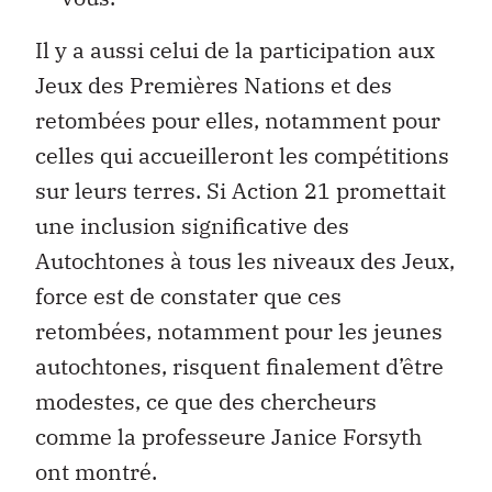
Il y a aussi celui de la participation aux
Jeux des Premières Nations et des
retombées pour elles, notamment pour
celles qui accueilleront les compétitions
sur leurs terres. Si Action 21 promettait
une inclusion significative des
Autochtones à tous les niveaux des Jeux,
force est de constater que ces
retombées, notamment pour les jeunes
autochtones, risquent finalement d’être
modestes, ce que des chercheurs
comme la professeure Janice Forsyth
ont montré.