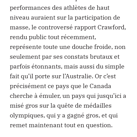
performances des athlètes de haut
niveau auraient sur la participation de
masse, le controversé rapport Crawford,
rendu public tout récemment,
représente toute une douche froide, non
seulement par ses constats brutaux et
parfois étonnants, mais aussi du simple
fait qu’il porte sur l’Australie. Or c’est
précisément ce pays que le Canada
cherche à émuler, un pays qui jusqu’ici a
misé gros sur la quête de médailles
olympiques, qui y a gagné gros, et qui
remet maintenant tout en question.