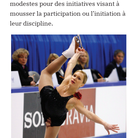
modestes pour des initiatives visant à
mousser la participation ou l’initiation à
leur discipline.