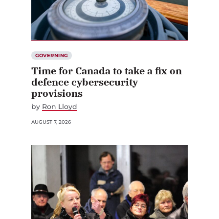
GOVERNING
Time for Canada to take a fix on
defence cybersecurity
provisions
by
Ron Lloyd
AUGUST 7, 2026