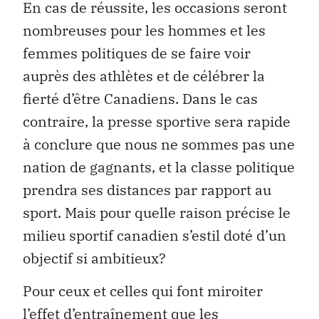
En cas de réussite, les occasions seront
nombreuses pour les hommes et les
femmes politiques de se faire voir
auprès des athlètes et de célébrer la
fierté d’être Canadiens. Dans le cas
contraire, la presse sportive sera rapide
à conclure que nous ne sommes pas une
nation de gagnants, et la classe politique
prendra ses distances par rapport au
sport. Mais pour quelle raison précise le
milieu sportif canadien s’estil doté d’un
objectif si ambitieux?
Pour ceux et celles qui font miroiter
l’effet d’entraînement que les