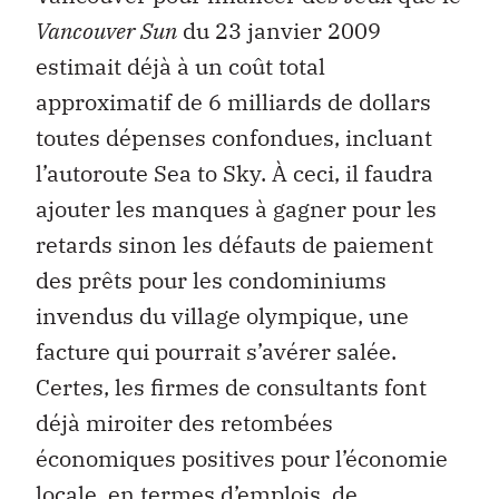
Vancouver Sun
du 23 janvier 2009
estimait déjà à un coût total
approximatif de 6 milliards de dollars
toutes dépenses confondues, incluant
l’autoroute Sea to Sky. À ceci, il faudra
ajouter les manques à gagner pour les
retards sinon les défauts de paiement
des prêts pour les condominiums
invendus du village olympique, une
facture qui pourrait s’avérer salée.
Certes, les firmes de consultants font
déjà miroiter des retombées
économiques positives pour l’économie
locale, en termes d’emplois, de