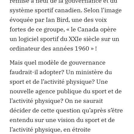
remise à neuf de la gouvernance et du
système sportif canadien. Selon l’image
évoquée par Ian Bird, une des voix
fortes de ce groupe, « le Canada opère
un logiciel sportif du XXIe siècle sur un
ordinateur des années 1960 » !
Mais quel modèle de gouvernance
faudrait-il adopter? Un ministère du
sport et de l’activité physique? Une
nouvelle agence publique du sport et de
l’activité physique? On ne saurait
décider de cette question qu’après s’être
entendu sur une vision du sport et de
l’activité physique, en étroite