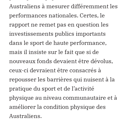
Australiens à mesurer différemment les
performances nationales. Certes, le
rapport ne remet pas en question les
investissements publics importants
dans le sport de haute performance,
mais il insiste sur le fait que si de
nouveaux fonds devaient être dévolus,
ceux-ci devraient être consacrés à
repousser les barrières qui nuisent à la
pratique du sport et de l’activité
physique au niveau communautaire et à
améliorer la condition physique des
Australiens.