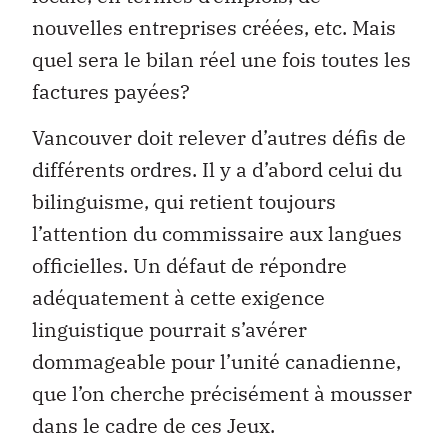
nouvelles entreprises créées, etc. Mais
quel sera le bilan réel une fois toutes les
factures payées?
Vancouver doit relever d’autres défis de
différents ordres. Il y a d’abord celui du
bilinguisme, qui retient toujours
l’attention du commissaire aux langues
officielles. Un défaut de répondre
adéquatement à cette exigence
linguistique pourrait s’avérer
dommageable pour l’unité canadienne,
que l’on cherche précisément à mousser
dans le cadre de ces Jeux.