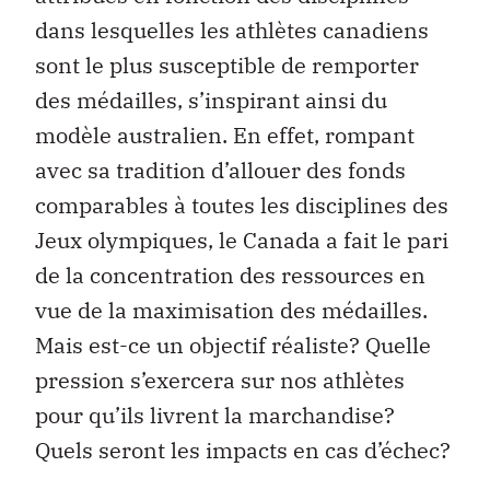
dans lesquelles les athlètes canadiens
sont le plus susceptible de remporter
des médailles, s’inspirant ainsi du
modèle australien. En effet, rompant
avec sa tradition d’allouer des fonds
comparables à toutes les disciplines des
Jeux olympiques, le Canada a fait le pari
de la concentration des ressources en
vue de la maximisation des médailles.
Mais est-ce un objectif réaliste? Quelle
pression s’exercera sur nos athlètes
pour qu’ils livrent la marchandise?
Quels seront les impacts en cas d’échec?