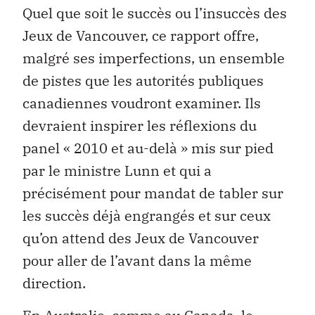
Quel que soit le succès ou l’insuccès des
Jeux de Vancouver, ce rapport offre,
malgré ses imperfections, un ensemble
de pistes que les autorités publiques
canadiennes voudront examiner. Ils
devraient inspirer les réflexions du
panel « 2010 et au-delà » mis sur pied
par le ministre Lunn et qui a
précisément pour mandat de tabler sur
les succès déjà engrangés et sur ceux
qu’on attend des Jeux de Vancouver
pour aller de l’avant dans la même
direction.