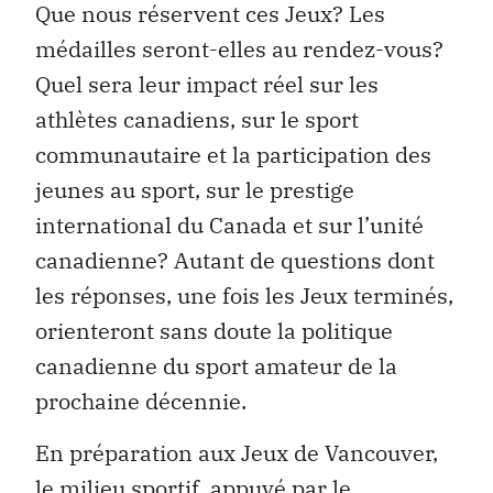
Que nous réservent ces Jeux? Les
médailles seront-elles au rendez-vous?
Quel sera leur impact réel sur les
athlètes canadiens, sur le sport
communautaire et la participation des
jeunes au sport, sur le prestige
international du Canada et sur l’unité
canadienne? Autant de questions dont
les réponses, une fois les Jeux terminés,
orienteront sans doute la politique
canadienne du sport amateur de la
prochaine décennie.
En préparation aux Jeux de Vancouver,
le milieu sportif, appuyé par le