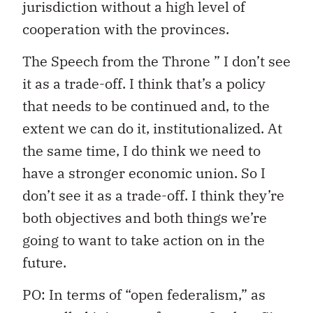
jurisdiction without a high level of
cooperation with the provinces.
The Speech from the Throne ” I don’t see
it as a trade-off. I think that’s a policy
that needs to be continued and, to the
extent we can do it, institutionalized. At
the same time, I do think we need to
have a stronger economic union. So I
don’t see it as a trade-off. I think they’re
both objectives and both things we’re
going to want to take action on in the
future.
PO: In terms of “open federalism,” as