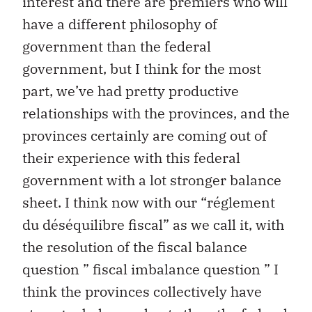
interest and there are premiers who will
have a different philosophy of
government than the federal
government, but I think for the most
part, we’ve had pretty productive
relationships with the provinces, and the
provinces certainly are coming out of
their experience with this federal
government with a lot stronger balance
sheet. I think now with our “réglement
du déséquilibre fiscal” as we call it, with
the resolution of the fiscal balance
question ” fiscal imbalance question ” I
think the provinces collectively have