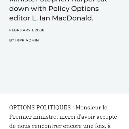
down with Policy Options
editor L. Ian MacDonald.
FEBRUARY 1, 2008
BY IRPP ADMIN
OPTIONS POLITIQUES : Monsieur le
Premier ministre, merci d’avoir accepté
de nous rencontrer encore une fois, à