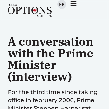
FR
A conversation
with the Prime
Minister
(interview)
For the third time since taking
office in february 2006, Prime
Minister Stephen Harper sat