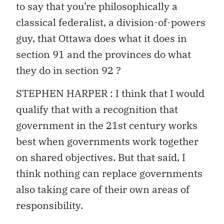
to say that you’re philosophically a
classical federalist, a division-of-powers
guy, that Ottawa does what it does in
section 91 and the provinces do what
they do in section 92 ?
STEPHEN HARPER : I think that I would
qualify that with a recognition that
government in the 21st century works
best when governments work together
on shared objectives. But that said, I
think nothing can replace governments
also taking care of their own areas of
responsibility.