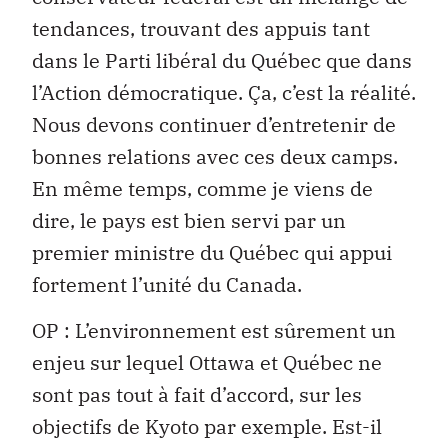
tendances, trouvant des appuis tant
dans le Parti libéral du Québec que dans
l’Action démocratique. Ça, c’est la réalité.
Nous devons continuer d’entretenir de
bonnes relations avec ces deux camps.
En même temps, comme je viens de
dire, le pays est bien servi par un
premier ministre du Québec qui appui
fortement l’unité du Canada.
OP : L’environnement est sûrement un
enjeu sur lequel Ottawa et Québec ne
sont pas tout à fait d’accord, sur les
objectifs de Kyoto par exemple. Est-il