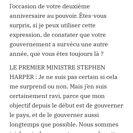
l’occasion de votre deuxième
anniversaire au pouvoir. Êtes-vous
surpris, si je peux utiliser cette
expression, de constater que votre
gouvernement a survécu une autre
année, que vous êtes toujours là ?
LE PREMIER MINISTRE STEPHEN
HARPER : Je ne suis pas certain si cela
me surprend ou non. Mais j’en suis
certainement ravi, parce que mon
objectif depuis le début est de gouverner
le pays, et de le gouverner aussi
longtemps que possible. Nous sommes