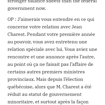
stronger balance sheets than the federal
government now.
OP : J’aimerais vous entendre en ce qui
concerne votre relation avec Jean
Charest. Pendant votre première année
au pouvoir, vous avez entretenu une
relation spéciale avec lui. Vous aviez une
rencontre et une annonce après l’autre,
au point où ça ne faisait pas l’affaire de
certains autres premiers ministres
provinciaux. Mais depuis l’élection
québécoise, alors que M. Charest a été
réduit au statut de gouvernement
minoritaire, et surtout après la façon