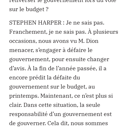
sur le budget ?
STEPHEN HARPER : Je ne sais pas.
Franchement, je ne sais pas. À plusieurs
occasions, nous avons vu M. Dion
menacer, s’engager à défaire le
gouvernement, pour ensuite changer
d’avis. À la fin de l’année passée, il a
encore prédit la défaite du
gouvernement sur le budget, au
printemps. Maintenant, ce n’est plus si
clair. Dans cette situation, la seule
responsabilité d’un gouvernement est
de gouverner. Cela dit, nous sommes