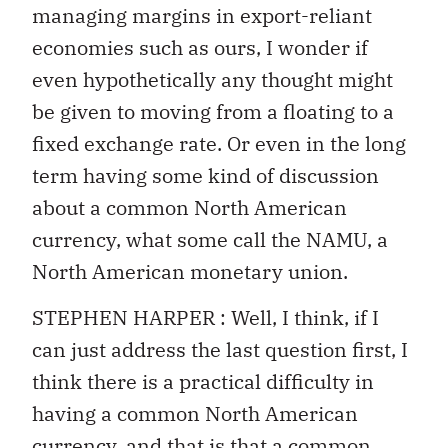
managing margins in export-reliant
economies such as ours, I wonder if
even hypothetically any thought might
be given to moving from a floating to a
fixed exchange rate. Or even in the long
term having some kind of discussion
about a common North American
currency, what some call the NAMU, a
North American monetary union.
STEPHEN HARPER : Well, I think, if I
can just address the last question first, I
think there is a practical difficulty in
having a common North American
currency, and that is that a common