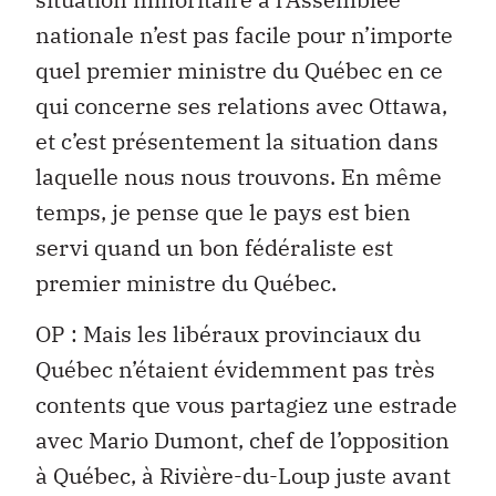
nationale n’est pas facile pour n’importe
quel premier ministre du Québec en ce
qui concerne ses relations avec Ottawa,
et c’est présentement la situation dans
laquelle nous nous trouvons. En même
temps, je pense que le pays est bien
servi quand un bon fédéraliste est
premier ministre du Québec.
OP : Mais les libéraux provinciaux du
Québec n’étaient évidemment pas très
contents que vous partagiez une estrade
avec Mario Dumont, chef de l’opposition
à Québec, à Rivière-du-Loup juste avant