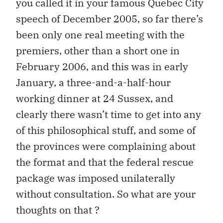
you called it in your famous Quebec City
speech of December 2005, so far there’s
been only one real meeting with the
premiers, other than a short one in
February 2006, and this was in early
January, a three-and-a-half-hour
working dinner at 24 Sussex, and
clearly there wasn’t time to get into any
of this philosophical stuff, and some of
the provinces were complaining about
the format and that the federal rescue
package was imposed unilaterally
without consultation. So what are your
thoughts on that ?