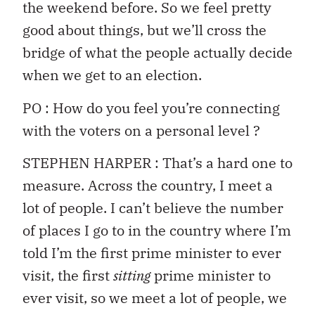
the weekend before. So we feel pretty
good about things, but we’ll cross the
bridge of what the people actually decide
when we get to an election.
PO : How do you feel you’re connecting
with the voters on a personal level ?
STEPHEN HARPER : That’s a hard one to
measure. Across the country, I meet a
lot of people. I can’t believe the number
of places I go to in the country where I’m
told I’m the first prime minister to ever
visit, the first
sitting
prime minister to
ever visit, so we meet a lot of people, we