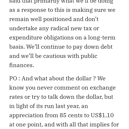
said that primarily what we’ll be doing
as a response to this is making sure we
remain well positioned and don’t
undertake any radical new tax or
expenditure obligations on a long-term
basis. We’ll continue to pay down debt
and we’ll be cautious with public
finances.
PO : And what about the dollar ? We
know you never comment on exchange
rates or try to talk down the dollar, but
in light of its run last year, an
appreciation from 85 cents to US$1.10
at one point, and with all that implies for