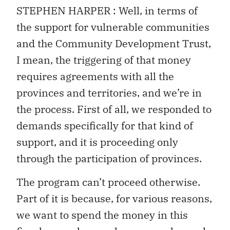
STEPHEN HARPER : Well, in terms of
the support for vulnerable communities
and the Community Development Trust,
I mean, the triggering of that money
requires agreements with all the
provinces and territories, and we’re in
the process. First of all, we responded to
demands specifically for that kind of
support, and it is proceeding only
through the participation of provinces.
The program can’t proceed otherwise.
Part of it is because, for various reasons,
we want to spend the money in this