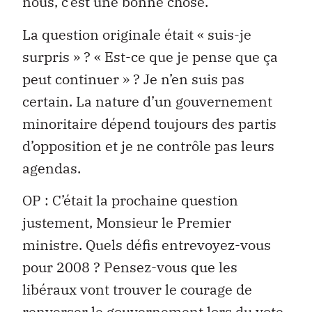
nous, c’est une bonne chose.
La question originale était « suis-je
surpris » ? « Est-ce que je pense que ça
peut continuer » ? Je n’en suis pas
certain. La nature d’un gouvernement
minoritaire dépend toujours des partis
d’opposition et je ne contrôle pas leurs
agendas.
OP : C’était la prochaine question
justement, Monsieur le Premier
ministre. Quels défis entrevoyez-vous
pour 2008 ? Pensez-vous que les
libéraux vont trouver le courage de
renverser le gouvernement lors du vote