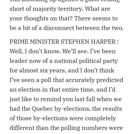
short of majority territory. What are
your thoughts on that? There seems to
be a bit of a disconnect between the two.
PRIME MINISTER STEPHEN HARPER :
Well, I don’t know. We’ll see. I’ve been
leader now of a national political party
for almost six years, and I don’t think
I’ve seen a poll that accurately predicted
an election in that entire time, and I’d
just like to remind you last fall when we
had the Quebec by-elections, the results
of those by-elections were completely
different than the polling numbers were