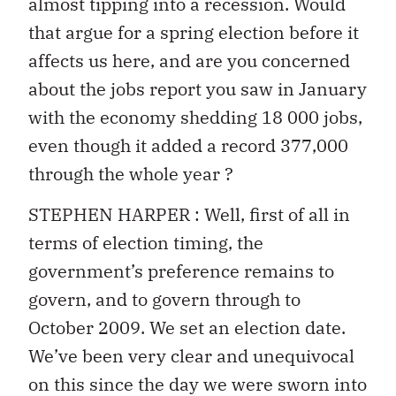
almost tipping into a recession. Would
that argue for a spring election before it
affects us here, and are you concerned
about the jobs report you saw in January
with the economy shedding 18 000 jobs,
even though it added a record 377,000
through the whole year ?
STEPHEN HARPER : Well, first of all in
terms of election timing, the
government’s preference remains to
govern, and to govern through to
October 2009. We set an election date.
We’ve been very clear and unequivocal
on this since the day we were sworn into