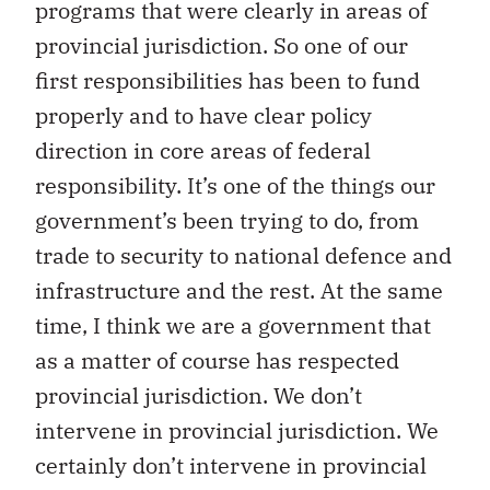
programs that were clearly in areas of
provincial jurisdiction. So one of our
first responsibilities has been to fund
properly and to have clear policy
direction in core areas of federal
responsibility. It’s one of the things our
government’s been trying to do, from
trade to security to national defence and
infrastructure and the rest. At the same
time, I think we are a government that
as a matter of course has respected
provincial jurisdiction. We don’t
intervene in provincial jurisdiction. We
certainly don’t intervene in provincial