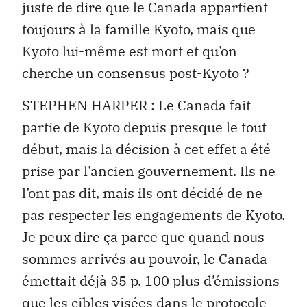
juste de dire que le Canada appartient
toujours à la famille Kyoto, mais que
Kyoto lui-même est mort et qu’on
cherche un consensus post-Kyoto ?
STEPHEN HARPER : Le Canada fait
partie de Kyoto depuis presque le tout
début, mais la décision à cet effet a été
prise par l’ancien gouvernement. Ils ne
l’ont pas dit, mais ils ont décidé de ne
pas respecter les engagements de Kyoto.
Je peux dire ça parce que quand nous
sommes arrivés au pouvoir, le Canada
émettait déjà 35 p. 100 plus d’émissions
que les cibles visées dans le protocole