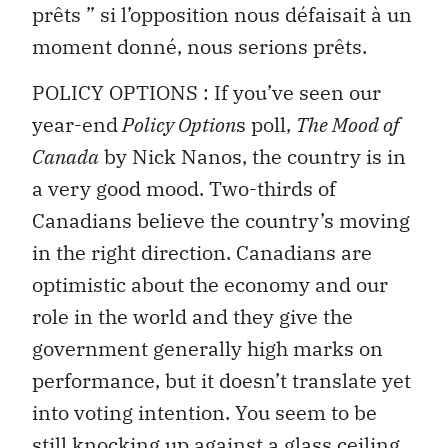
prêts ” si l’opposition nous défaisait à un
moment donné, nous serions prêts.
POLICY OPTIONS : If you’ve seen our
year-end
Policy Option
s poll,
The Mood of
Canada
by Nick Nanos, the country is in
a very good mood. Two-thirds of
Canadians believe the country’s moving
in the right direction. Canadians are
optimistic about the economy and our
role in the world and they give the
government generally high marks on
performance, but it doesn’t translate yet
into voting intention. You seem to be
still knocking up against a glass ceiling