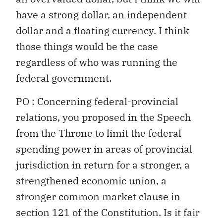
have a strong dollar, an independent
dollar and a floating currency. I think
those things would be the case
regardless of who was running the
federal government.
PO : Concerning federal-provincial
relations, you proposed in the Speech
from the Throne to limit the federal
spending power in areas of provincial
jurisdiction in return for a stronger, a
strengthened economic union, a
stronger common market clause in
section 121 of the Constitution. Is it fair