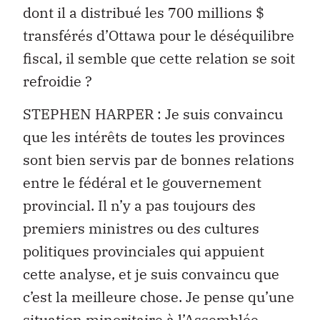
dont il a distribué les 700 millions $
transférés d’Ottawa pour le déséquilibre
fiscal, il semble que cette relation se soit
refroidie ?
STEPHEN HARPER : Je suis convaincu
que les intérêts de toutes les provinces
sont bien servis par de bonnes relations
entre le fédéral et le gouvernement
provincial. Il n’y a pas toujours des
premiers ministres ou des cultures
politiques provinciales qui appuient
cette analyse, et je suis convaincu que
c’est la meilleure chose. Je pense qu’une
situation minoritaire à l’Assemblée