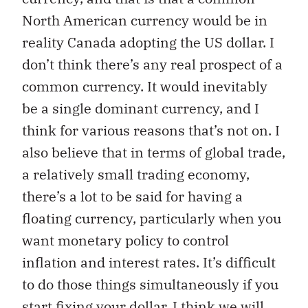
North American currency would be in
reality Canada adopting the US dollar. I
don’t think there’s any real prospect of a
common currency. It would inevitably
be a single dominant currency, and I
think for various reasons that’s not on. I
also believe that in terms of global trade,
a relatively small trading economy,
there’s a lot to be said for having a
floating currency, particularly when you
want monetary policy to control
inflation and interest rates. It’s difficult
to do those things simultaneously if you
start fixing your dollar. I think we will