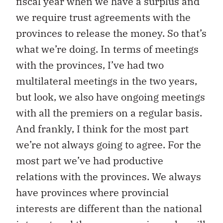
fiscal year when we have a surplus and
we require trust agreements with the
provinces to release the money. So that’s
what we’re doing. In terms of meetings
with the provinces, I’ve had two
multilateral meetings in the two years,
but look, we also have ongoing meetings
with all the premiers on a regular basis.
And frankly, I think for the most part
we’re not always going to agree. For the
most part we’ve had productive
relations with the provinces. We always
have provinces where provincial
interests are different than the national