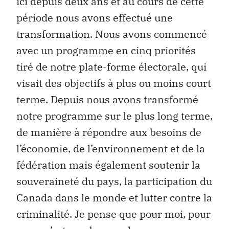
ici depuis deux ans et au cours de cette
période nous avons effectué une
transformation. Nous avons commencé
avec un programme en cinq priorités
tiré de notre plate-forme électorale, qui
visait des objectifs à plus ou moins court
terme. Depuis nous avons transformé
notre programme sur le plus long terme,
de manière à répondre aux besoins de
l’économie, de l’environnement et de la
fédération mais également soutenir la
souveraineté du pays, la participation du
Canada dans le monde et lutter contre la
criminalité. Je pense que pour moi, pour