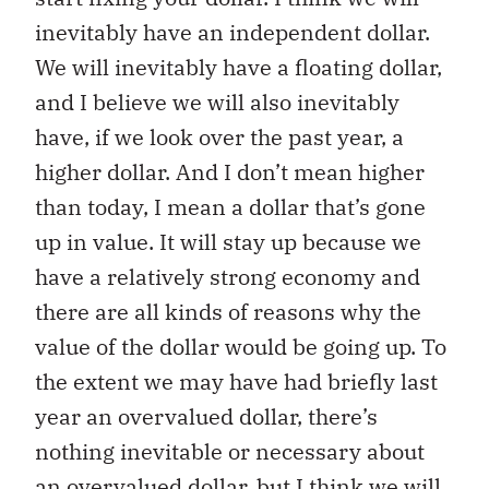
inevitably have an independent dollar.
We will inevitably have a floating dollar,
and I believe we will also inevitably
have, if we look over the past year, a
higher dollar. And I don’t mean higher
than today, I mean a dollar that’s gone
up in value. It will stay up because we
have a relatively strong economy and
there are all kinds of reasons why the
value of the dollar would be going up. To
the extent we may have had briefly last
year an overvalued dollar, there’s
nothing inevitable or necessary about
an overvalued dollar, but I think we will