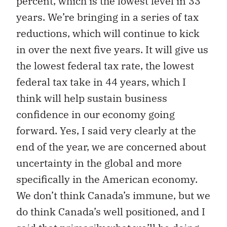
percent, which is the lowest level in 33
years. We’re bringing in a series of tax
reductions, which will continue to kick
in over the next five years. It will give us
the lowest federal tax rate, the lowest
federal tax take in 44 years, which I
think will help sustain business
confidence in our economy going
forward. Yes, I said very clearly at the
end of the year, we are concerned about
uncertainty in the global and more
specifically in the American economy.
We don’t think Canada’s immune, but we
do think Canada’s well positioned, and I