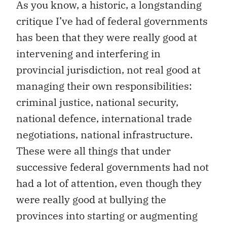
As you know, a historic, a longstanding
critique I’ve had of federal governments
has been that they were really good at
intervening and interfering in
provincial jurisdiction, not real good at
managing their own responsibilities:
criminal justice, national security,
national defence, international trade
negotiations, national infrastructure.
These were all things that under
successive federal governments had not
had a lot of attention, even though they
were really good at bullying the
provinces into starting or augmenting