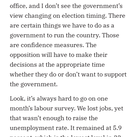
office, and I don’t see the government’s
view changing on election timing. There
are certain things we have to do as a
government to run the country. Those
are confidence measures. The
opposition will have to make their
decisions at the appropriate time
whether they do or don’t want to support
the government.
Look, it’s always hard to go on one
month’s labour survey. We lost jobs, yet
that wasn’t enough to raise the
unemployment rate. It remained at 5.9