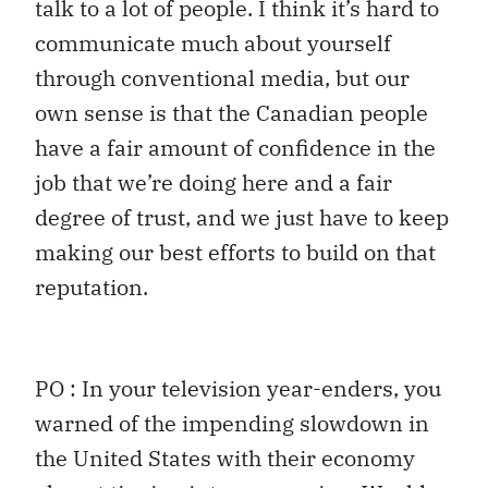
talk to a lot of people. I think it’s hard to
communicate much about yourself
through conventional media, but our
own sense is that the Canadian people
have a fair amount of confidence in the
job that we’re doing here and a fair
degree of trust, and we just have to keep
making our best efforts to build on that
reputation.
PO : In your television year-enders, you
warned of the impending slowdown in
the United States with their economy