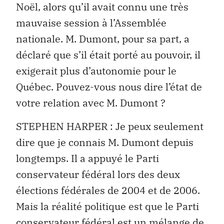
Noël, alors qu’il avait connu une très
mauvaise session à l’Assemblée
nationale. M. Dumont, pour sa part, a
déclaré que s’il était porté au pouvoir, il
exigerait plus d’autonomie pour le
Québec. Pouvez-vous nous dire l’état de
votre relation avec M. Dumont ?
STEPHEN HARPER : Je peux seulement
dire que je connais M. Dumont depuis
longtemps. Il a appuyé le Parti
conservateur fédéral lors des deux
élections fédérales de 2004 et de 2006.
Mais la réalité politique est que le Parti
conservateur fédéral est un mélange de