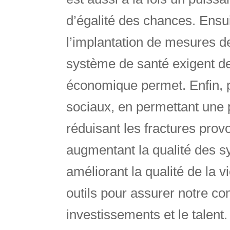
d’égalité des chances. Ensu
l’implantation de mesures de 
système de santé exigent de
économique permet. Enfin, p
sociaux, en permettant une 
réduisant les fractures prov
augmentant la qualité des s
améliorant la qualité de la 
outils pour assurer notre comp
investissements et le talent