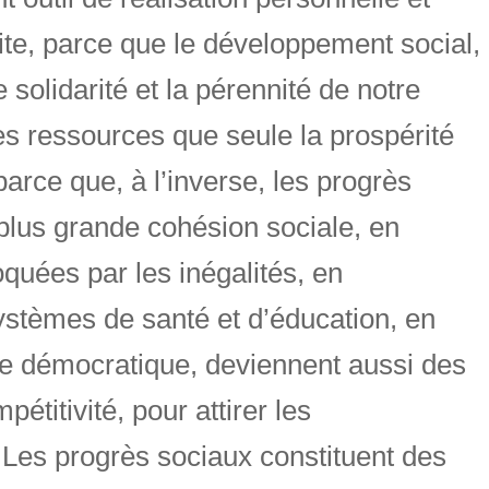
ite, parce que le développement social,
solidarité et la pérennité de notre
s ressources que seule la prospérité
arce que, à l’inverse, les progrès
plus grande cohésion sociale, en
oquées par les inégalités, en
ystèmes de santé et d’éducation, en
vie démocratique, deviennent aussi des
étitivité, pour attirer les
. Les progrès sociaux constituent des