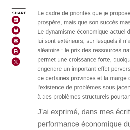
Le cadre de priorités que je propose
SHARE
prospère, mais que son succès masq
Le dynamisme économique actuel d
lui sont extérieurs, sur lesquels il
aléatoire : le prix des ressources 
permet une croissance forte, quoiqu
engendre un important effet pervers,
de certaines provinces et la marge
l’existence de problèmes sous-jacent
à des problèmes structurels pourtan
J’ai exprimé, dans mes écrit
performance économique du 