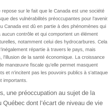
 repose sur le fait que le Canada est une société
ue des vulnérabilités préoccupantes pour l’avenir
u Canada est dû en partie à des phénomènes qui
 n’a aucun contrôle et qui comportent un élément
naturelles, notamment celui des hydrocarbures. Cela
’inégalement répartie à travers le pays, mais
 l’illusion de la santé économique. La croissance
 de manœuvre fiscale qu’elle permet masquent
s et n’incitent pas les pouvoirs publics à s’attaque
t importants.
s, une préoccupation au sujet de la
Québec dont l’écart de niveau de vie