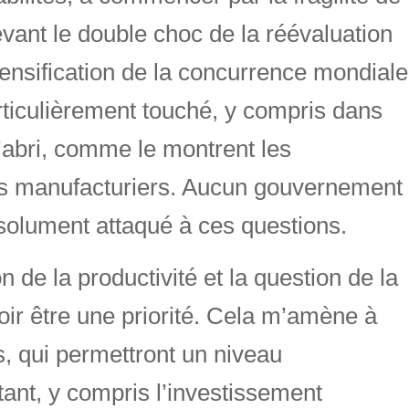
evant le double choc de la réévaluation
ntensification de la concurrence mondiale
ticulièrement touché, y compris dans
l’abri, comme le montrent les
is manufacturiers. Aucun gouvernement
solument attaqué à ces questions.
 de la productivité et la question de la
ir être une priorité. Cela m’amène à
s, qui permettront un niveau
ant, y compris l’investissement