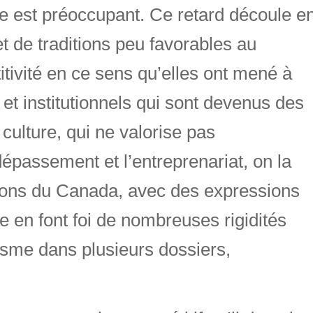
 est préoccupant. Ce retard découle e
et de traditions peu favorables au
tivité en ce sens qu’elles ont mené à
 et institutionnels qui sont devenus des
 culture, qui ne valorise pas
épassement et l’entreprenariat, on la
gions du Canada, avec des expressions
 en font foi de nombreuses rigidités
lisme dans plusieurs dossiers,