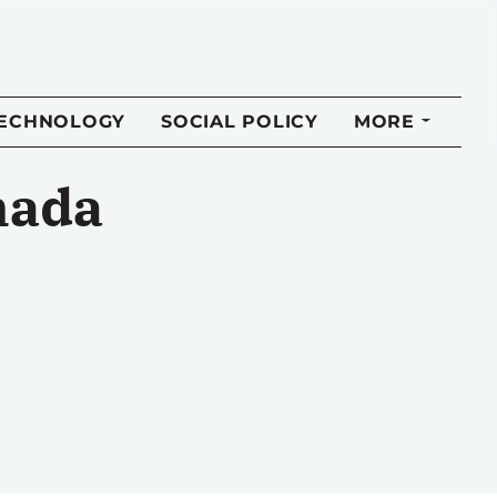
TECHNOLOGY
SOCIAL POLICY
MORE
nada