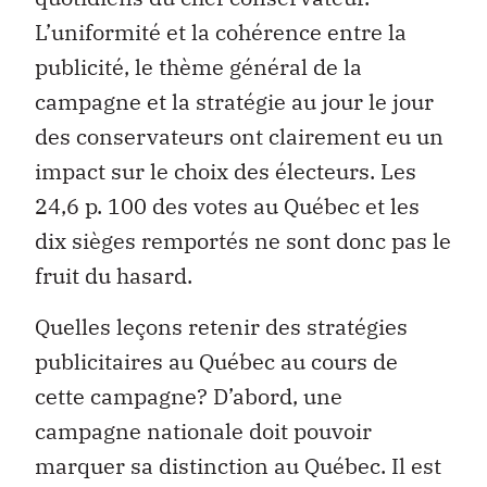
L’uniformité et la cohérence entre la
publicité, le thème général de la
campagne et la stratégie au jour le jour
des conservateurs ont clairement eu un
impact sur le choix des électeurs. Les
24,6 p. 100 des votes au Québec et les
dix sièges remportés ne sont donc pas le
fruit du hasard.
Quelles leçons retenir des stratégies
publicitaires au Québec au cours de
cette campagne? D’abord, une
campagne nationale doit pouvoir
marquer sa distinction au Québec. Il est