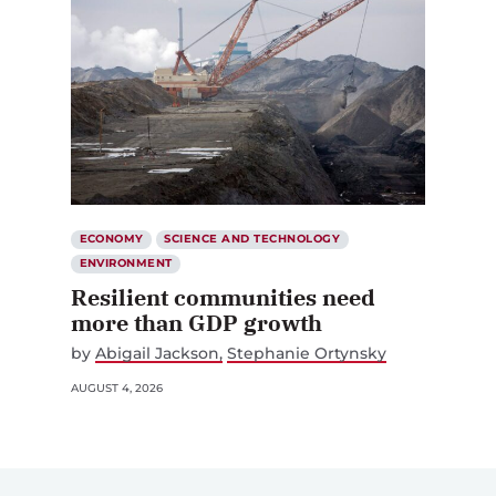
ECONOMY
SCIENCE AND TECHNOLOGY
ENVIRONMENT
Resilient communities need
more than GDP growth
by
Abigail Jackson
Stephanie Ortynsky
AUGUST 4, 2026