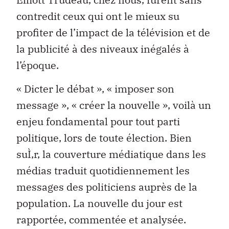
contredit ceux qui ont le mieux su
profiter de l’impact de la télévision et de
la publicité à des niveaux inégalés à
l’époque.
« Dicter le débat », « imposer son
message », « créer la nouvelle », voilà un
enjeu fondamental pour tout parti
politique, lors de toute élection. Bien
suÌ‚r, la couverture médiatique dans les
médias traduit quotidiennement les
messages des politiciens auprès de la
population. La nouvelle du jour est
rapportée, commentée et analysée.