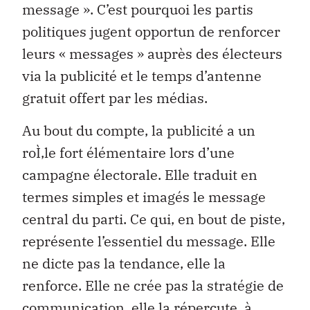
message ». C’est pourquoi les partis
politiques jugent opportun de renforcer
leurs « messages » auprès des électeurs
via la publicité et le temps d’antenne
gratuit offert par les médias.
Au bout du compte, la publicité a un
roÌ‚le fort élémentaire lors d’une
campagne électorale. Elle traduit en
termes simples et imagés le message
central du parti. Ce qui, en bout de piste,
représente l’essentiel du message. Elle
ne dicte pas la tendance, elle la
renforce. Elle ne crée pas la stratégie de
communication, elle la répercute. à