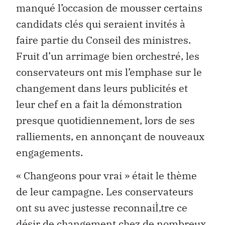
manqué l’occasion de mousser certains
candidats clés qui seraient invités à
faire partie du Conseil des ministres.
Fruit d’un arrimage bien orchestré, les
conservateurs ont mis l’emphase sur le
changement dans leurs publicités et
leur chef en a fait la démonstration
presque quotidiennement, lors de ses
ralliements, en annonçant de nouveaux
engagements.
« Changeons pour vrai » était le thème
de leur campagne. Les conservateurs
ont su avec justesse reconnaiÌ‚tre ce
désir de changement chez de nombreux