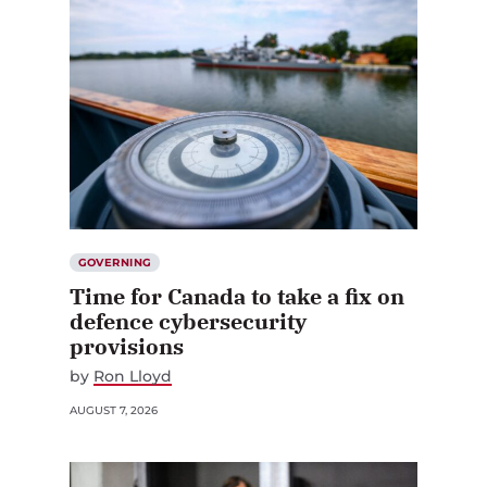
GOVERNING
Time for Canada to take a fix on
defence cybersecurity
provisions
by
Ron Lloyd
AUGUST 7, 2026