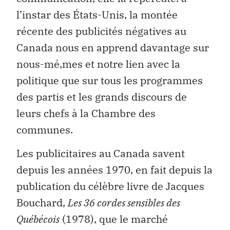
l’instar des États-Unis, la montée
récente des publicités négatives au
Canada nous en apprend davantage sur
nous-mé‚mes et notre lien avec la
politique que sur tous les programmes
des partis et les grands discours de
leurs chefs à la Chambre des
communes.
Les publicitaires au Canada savent
depuis les années 1970, en fait depuis la
publication du célèbre livre de Jacques
Bouchard,
Les 36 cordes sensibles des
Québécois
(1978), que le marché