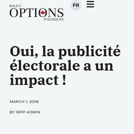
FR
Oui, la publicité
électorale a un
impact !
MARCH 1, 2006
BY IRPP ADMIN