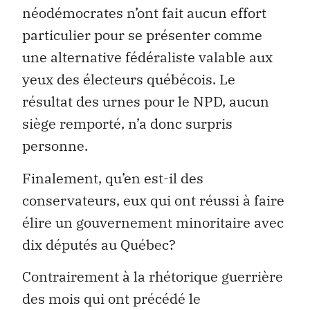
néodémocrates n’ont fait aucun effort
particulier pour se présenter comme
une alternative fédéraliste valable aux
yeux des électeurs québécois. Le
résultat des urnes pour le NPD, aucun
siège remporté, n’a donc surpris
personne.
Finalement, qu’en est-il des
conservateurs, eux qui ont réussi à faire
élire un gouvernement minoritaire avec
dix députés au Québec?
Contrairement à la rhétorique guerrière
des mois qui ont précédé le