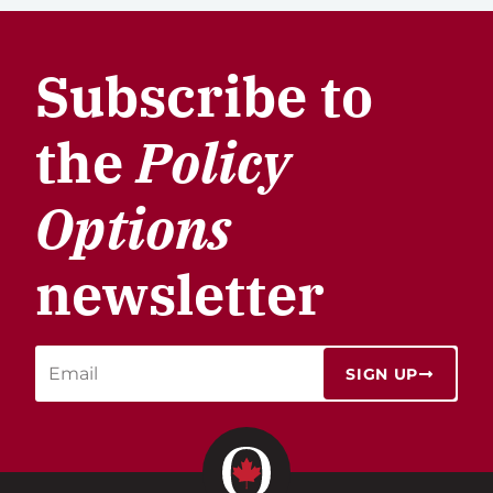
Subscribe to
the
Policy
Options
newsletter
SIGN UP