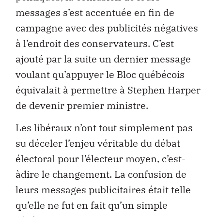
messages s’est accentuée en fin de
campagne avec des publicités négatives
à l’endroit des conservateurs. C’est
ajouté par la suite un dernier message
voulant qu’appuyer le Bloc québécois
équivalait à permettre à Stephen Harper
de devenir premier ministre.
Les libéraux n’ont tout simplement pas
su déceler l’enjeu véritable du débat
électoral pour l’électeur moyen, c’est-
àdire le changement. La confusion de
leurs messages publicitaires était telle
qu’elle ne fut en fait qu’un simple