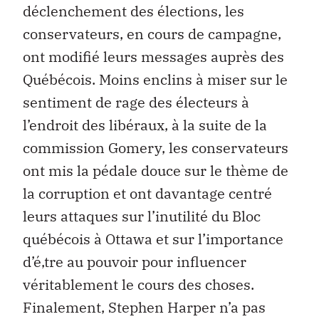
déclenchement des élections, les
conservateurs, en cours de campagne,
ont modifié leurs messages auprès des
Québécois. Moins enclins à miser sur le
sentiment de rage des électeurs à
l’endroit des libéraux, à la suite de la
commission Gomery, les conservateurs
ont mis la pédale douce sur le thème de
la corruption et ont davantage centré
leurs attaques sur l’inutilité du Bloc
québécois à Ottawa et sur l’importance
d’é‚tre au pouvoir pour influencer
véritablement le cours des choses.
Finalement, Stephen Harper n’a pas