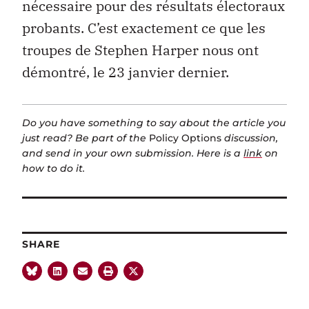
nécessaire pour des résultats électoraux
probants. C’est exactement ce que les
troupes de Stephen Harper nous ont
démontré, le 23 janvier dernier.
Do you have something to say about the article you
just read? Be part of the
Policy Options
discussion,
and send in your own submission. Here is a
link
on
how to do it.
SHARE