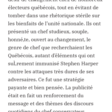
électeurs québécois, tout en évitant de
tomber dans une rhétorique stérile sur
les bienfaits de l’unité nationale. Ils ont
présenté un chef studieux, souple,
honné‚te, ouvert au changement, le
genre de chef que recherchaient les
Québécois, autant d’éléments qui ont
suÌ‚rement immunisé Stephen Harper
contre les attaques très dures de ses
adversaires. Ce fut une stratégie
payante et bien pensée. La publicité
était en fait un renforcement du
message et des thèmes des discours
quotidiens du chef conservateur.