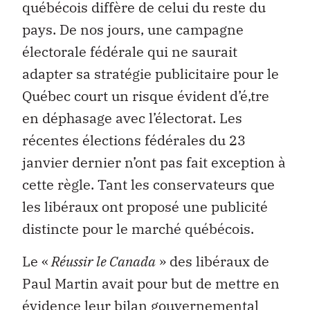
québécois diffère de celui du reste du
pays. De nos jours, une campagne
électorale fédérale qui ne saurait
adapter sa stratégie publicitaire pour le
Québec court un risque évident d’é‚tre
en déphasage avec l’électorat. Les
récentes élections fédérales du 23
janvier dernier n’ont pas fait exception à
cette règle. Tant les conservateurs que
les libéraux ont proposé une publicité
distincte pour le marché québécois.
Le «
Réussir le Canada
» des libéraux de
Paul Martin avait pour but de mettre en
évidence leur bilan gouvernemental