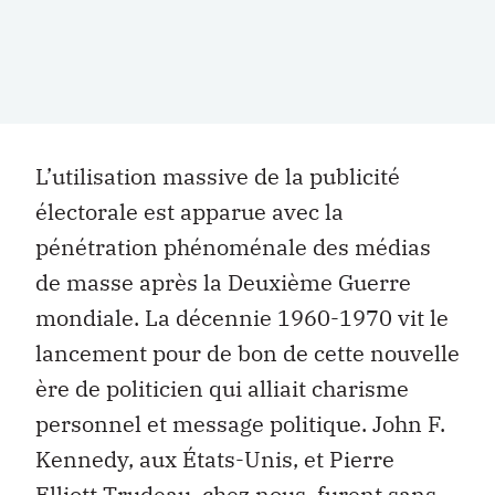
L’utilisation massive de la publicité
électorale est apparue avec la
pénétration phénoménale des médias
de masse après la Deuxième Guerre
mondiale. La décennie 1960-1970 vit le
lancement pour de bon de cette nouvelle
ère de politicien qui alliait charisme
personnel et message politique. John F.
Kennedy, aux États-Unis, et Pierre
Elliott Trudeau, chez nous, furent sans