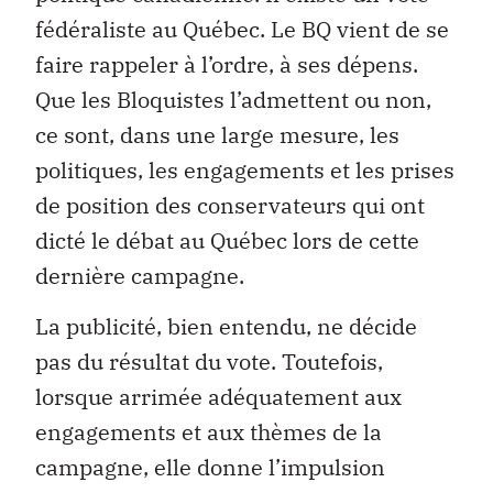
fédéraliste au Québec. Le BQ vient de se
faire rappeler à l’ordre, à ses dépens.
Que les Bloquistes l’admettent ou non,
ce sont, dans une large mesure, les
politiques, les engagements et les prises
de position des conservateurs qui ont
dicté le débat au Québec lors de cette
dernière campagne.
La publicité, bien entendu, ne décide
pas du résultat du vote. Toutefois,
lorsque arrimée adéquatement aux
engagements et aux thèmes de la
campagne, elle donne l’impulsion