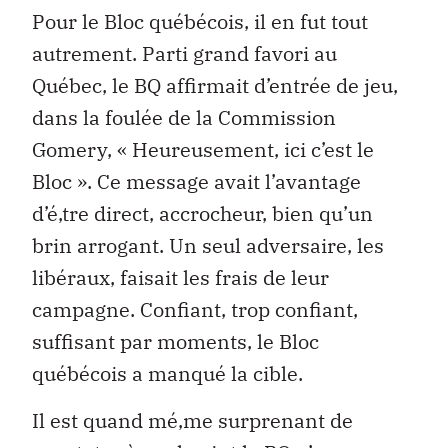
Pour le Bloc québécois, il en fut tout
autrement. Parti grand favori au
Québec, le BQ affirmait d’entrée de jeu,
dans la foulée de la Commission
Gomery, « Heureusement, ici c’est le
Bloc ». Ce message avait l’avantage
d’é‚tre direct, accrocheur, bien qu’un
brin arrogant. Un seul adversaire, les
libéraux, faisait les frais de leur
campagne. Confiant, trop confiant,
suffisant par moments, le Bloc
québécois a manqué la cible.
Il est quand mé‚me surprenant de