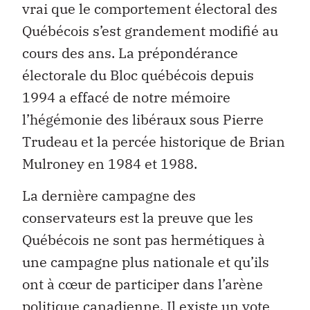
vrai que le comportement électoral des
Québécois s’est grandement modifié au
cours des ans. La prépondérance
électorale du Bloc québécois depuis
1994 a effacé de notre mémoire
l’hégémonie des libéraux sous Pierre
Trudeau et la percée historique de Brian
Mulroney en 1984 et 1988.
La dernière campagne des
conservateurs est la preuve que les
Québécois ne sont pas hermétiques à
une campagne plus nationale et qu’ils
ont à cœur de participer dans l’arène
politique canadienne. Il existe un vote