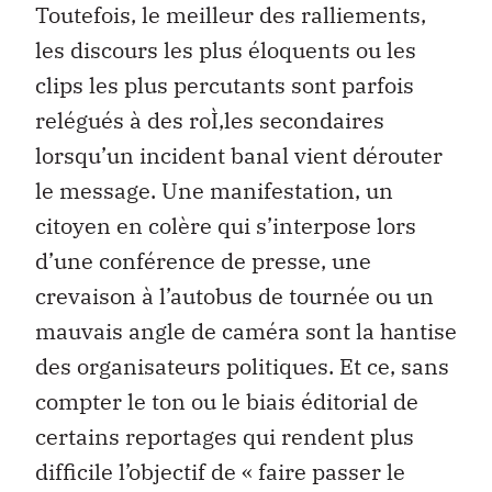
Toutefois, le meilleur des ralliements,
les discours les plus éloquents ou les
clips les plus percutants sont parfois
relégués à des roÌ‚les secondaires
lorsqu’un incident banal vient dérouter
le message. Une manifestation, un
citoyen en colère qui s’interpose lors
d’une conférence de presse, une
crevaison à l’autobus de tournée ou un
mauvais angle de caméra sont la hantise
des organisateurs politiques. Et ce, sans
compter le ton ou le biais éditorial de
certains reportages qui rendent plus
difficile l’objectif de « faire passer le