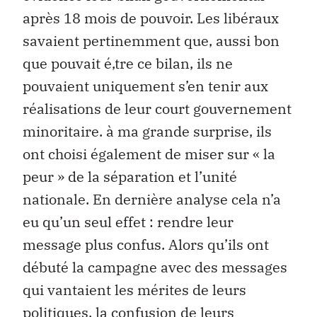
après 18 mois de pouvoir. Les libéraux
savaient pertinemment que, aussi bon
que pouvait é‚tre ce bilan, ils ne
pouvaient uniquement s’en tenir aux
réalisations de leur court gouvernement
minoritaire. à ma grande surprise, ils
ont choisi également de miser sur « la
peur » de la séparation et l’unité
nationale. En dernière analyse cela n’a
eu qu’un seul effet : rendre leur
message plus confus. Alors qu’ils ont
débuté la campagne avec des messages
qui vantaient les mérites de leurs
politiques, la confusion de leurs