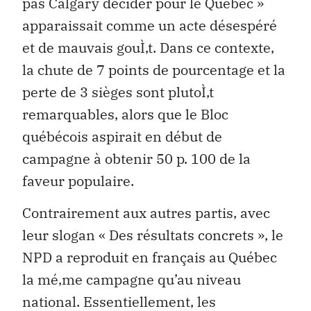
pas Calgary décider pour le Québec »
apparaissait comme un acte désespéré
et de mauvais gouÌ‚t. Dans ce contexte,
la chute de 7 points de pourcentage et la
perte de 3 sièges sont plutoÌ‚t
remarquables, alors que le Bloc
québécois aspirait en début de
campagne à obtenir 50 p. 100 de la
faveur populaire.
Contrairement aux autres partis, avec
leur slogan « Des résultats concrets », le
NPD a reproduit en français au Québec
la mé‚me campagne qu’au niveau
national. Essentiellement, les