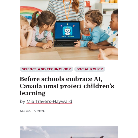
SCIENCE AND TECHNOLOGY
SOCIAL POLICY
Before schools embrace AI,
Canada must protect children’s
learning
by
Mia Travers-Hayward
AUGUST 5, 2026