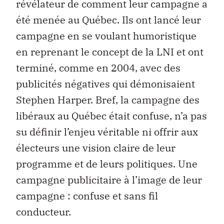
révélateur de comment leur campagne a
été menée au Québec. Ils ont lancé leur
campagne en se voulant humoristique
en reprenant le concept de la LNI et ont
terminé, comme en 2004, avec des
publicités négatives qui démonisaient
Stephen Harper. Bref, la campagne des
libéraux au Québec était confuse, n’a pas
su définir l’enjeu véritable ni offrir aux
électeurs une vision claire de leur
programme et de leurs politiques. Une
campagne publicitaire à l’image de leur
campagne : confuse et sans fil
conducteur.