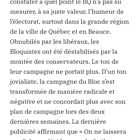
constater à quel point le BQ n’a pas su
mesurer, à sa juste valeur, l’humeur de
l’électorat, surtout dans la grande région
de la ville de Québec et en Beauce.
Obnubilés par les libéraux, les
Bloquistes ont été déstabilisés par la
montée des conservateurs. Le ton de
leur campagne ne portait plus. D’un ton
jovialiste, la campagne du Bloc s’est
transformée de manière radicale et
négative et ne concordait plus avec son
plan de campagne lors des deux
dernières semaines. La dernière
publicité affirmant que « On ne laissera