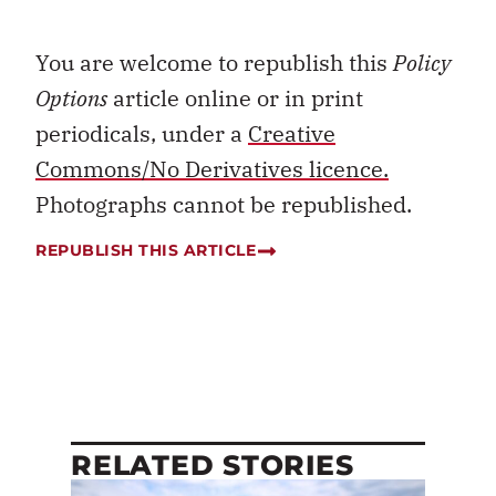
You are welcome to republish this
Policy
Options
article online or in print
periodicals, under a
Creative
Commons/No Derivatives licence.
Photographs cannot be republished.
REPUBLISH THIS ARTICLE
RELATED STORIES