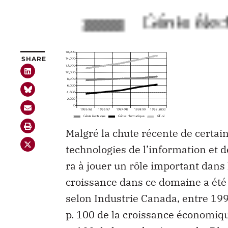
SHARE
Malgré la chute récente de certai
technologies de l’information et 
ra à jouer un rôle important dans
croissance dans ce domaine a été 
selon Industrie Canada, entre 199
p. 100 de la croissance économiqu