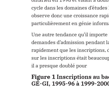
cycle dans les domaines d’études l
observe donc une croissance rapid
particulièrement en génie inform
Une autre tendance qu’il importe
demandes d’admission pendant la
rapidement que les inscriptions, 
sur les inscriptions était beauc
il a presque doublé pour
Figure 1
Inscriptions au b
GÉ-GI, 1995-96 à 1999-200