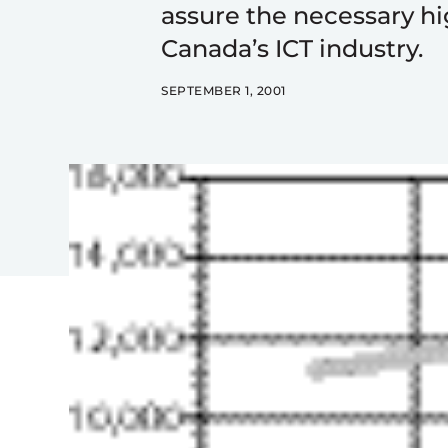
assure the necessary hig
Canada’s ICT industry.
SEPTEMBER 1, 2001