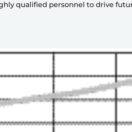
hly qualified personnel to drive futu