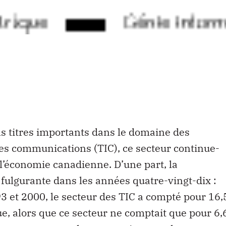
ns titres importants dans le domaine des
des communications (TIC), ce secteur continue-
 l’économie canadienne. D’une part, la
fulgurante dans les années quatre-vingt-dix :
3 et 2000, le secteur des TIC a compté pour 16,
e, alors que ce secteur ne comptait que pour 6,