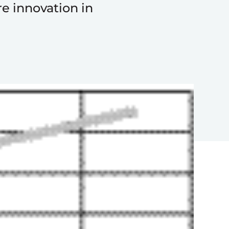
re innovation in