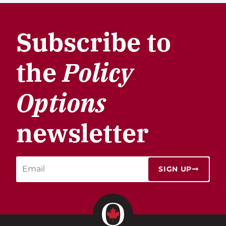
Subscribe to
the
Policy
Options
newsletter
SIGN UP