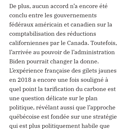
De plus, aucun accord n’a encore été
conclu entre les gouvernements
fédéraux américain et canadien sur la
comptabilisation des réductions
californiennes par le Canada. Toutefois,
l’arrivée au pouvoir de l’administration
Biden pourrait changer la donne.
L’expérience française des gilets jaunes
en 2018 a encore une fois souligné à
quel point la tarification du carbone est
une question délicate sur le plan
politique, révélant aussi que l’approche
québécoise est fondée sur une stratégie
qui est plus politiquement habile que