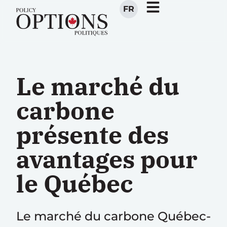
FR
Le marché du
carbone
présente des
avantages pour
le Québec
Le marché du carbone Québec-