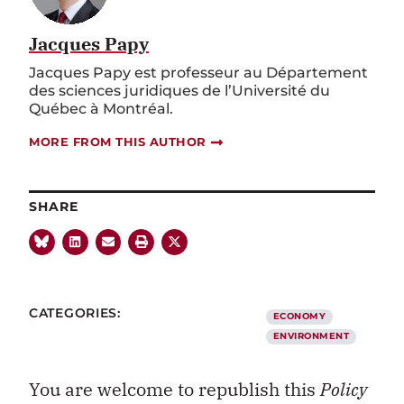
Jacques Papy
Jacques Papy est professeur au Département
des sciences juridiques de l’Université du
Québec à Montréal.
MORE FROM THIS AUTHOR
SHARE
CATEGORIES:
ECONOMY
ENVIRONMENT
You are welcome to republish this
Policy