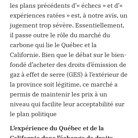
les plans précédents d’« échecs » et d’«
expériences ratées » est, à notre avis, un
jugement trop sévère. Essentiellement,
il passe outre le rôle du marché du
carbone qui lie le Québec et la
Californie. Bien que le débat sur le bien-
fondé d’acheter des droits d’émission de
gaz à effet de serre (GES) à l’extérieur de
la province soit légitime, ce marché a
permis de maintenir les prix à un
niveau qui facilite leur acceptabilité sur
le plan politique
L’expérience du Québec et de la
Californie dans l’échange de droits