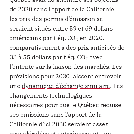
de 2020 sans l’apport de la Californie,
les prix des permis d’émission se
seraient situés entre 59 et 69 dollars
américains par t éq. CO
en 2020,
2
comparativement à des prix anticipés de
33 à 55 dollars par t éq. CO
avec
2
l’entente sur la liaison des marchés. Les
prévisions pour 2030 laissent entrevoir
une
dynamique d’échange similaire
. Les
changements technologiques
nécessaires pour que le Québec réduise
ses émissions sans l’apport de la
Californie d’ici 2030 seraient assez
considérables et entraîneraient une