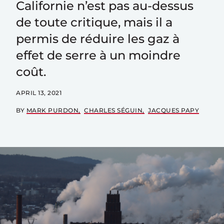
Californie n’est pas au-dessus
de toute critique, mais il a
permis de réduire les gaz à
effet de serre à un moindre
coût.
APRIL 13, 2021
BY
MARK PURDON
CHARLES SÉGUIN
JACQUES PAPY