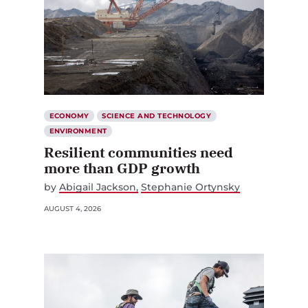
ECONOMY
SCIENCE AND TECHNOLOGY
ENVIRONMENT
Resilient communities need
more than GDP growth
by
Abigail Jackson
Stephanie Ortynsky
AUGUST 4, 2026