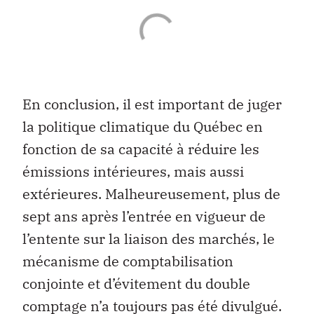
En conclusion, il est important de juger
la politique climatique du Québec en
fonction de sa capacité à réduire les
émissions intérieures, mais aussi
extérieures. Malheureusement, plus de
sept ans après l’entrée en vigueur de
l’entente sur la liaison des marchés, le
mécanisme de comptabilisation
conjointe et d’évitement du double
comptage n’a toujours pas été divulgué.