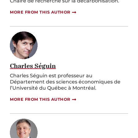
Chaire de recherche sur la décarbonisation.
MORE FROM THIS AUTHOR
Charles Séguin
Charles Séguin est professeur au
Département des sciences économiques de
l’Université du Québec à Montréal.
MORE FROM THIS AUTHOR