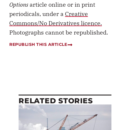
Options
article online or in print
periodicals, under a
Creative
Commons/No Derivatives licence.
Photographs cannot be republished.
REPUBLISH THIS ARTICLE
RELATED STORIES