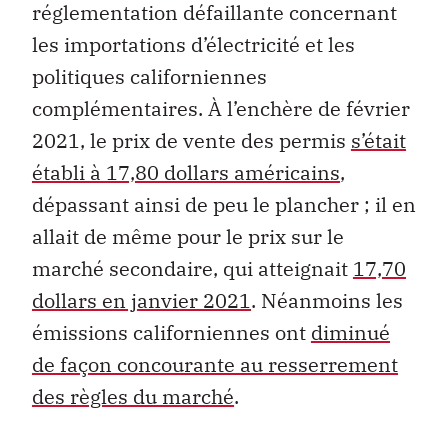
réglementation défaillante concernant
les importations d’électricité et les
politiques californiennes
complémentaires. À l’enchère de février
2021, le prix de vente des permis
s’était
établi à 17,80 dollars américains
,
dépassant ainsi de peu le plancher ; il en
allait de même pour le prix sur le
marché secondaire, qui atteignait
17,70
dollars en janvier 2021
. Néanmoins les
émissions californiennes ont
diminué
de façon concourante au resserrement
des règles du marché
.