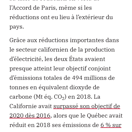
l’Accord de Paris, même si les
réductions ont eu lieu à l’extérieur du
pays.
Grâce aux réductions importantes dans
le secteur californien de la production
d’électricité, les deux États avaient
presque atteint leur objectif conjoint
d’émissions totales de 494 millions de
tonnes en équivalent dioxyde de
carbone (Mt éq. CO
) en 2018. La
2
Californie avait
surpassé son objectif de
2020 dès 2016
, alors que le Québec avait
réduit en 2018 ses émissions de
6 % sur