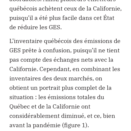
québécois achètent ceux de la Californie,
puisqu’il a été plus facile dans cet État
de réduire les GES.
L’inventaire québécois des émissions de
GES prête à confusion, puisqu’il ne tient
pas compte des échanges nets avec la
Californie. Cependant, en combinant les
inventaires des deux marchés, on
obtient un portrait plus complet de la
situation : les émissions totales du
Québec et de la Californie ont
considérablement diminué, et ce, bien
avant la pandémie (figure 1).