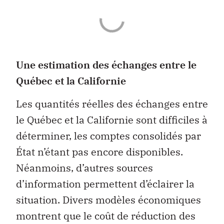
Une estimation des échanges entre le
Québec et la Californie
Les quantités réelles des échanges entre
le Québec et la Californie sont difficiles à
déterminer, les comptes consolidés par
État n’étant pas encore disponibles.
Néanmoins, d’autres sources
d’information permettent d’éclairer la
situation. Divers modèles économiques
montrent que le coût de réduction des