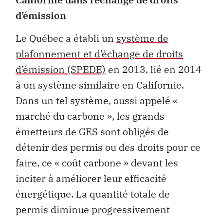
d’émission
Le Québec a établi un
système de
plafonnement et d’échange de droits
d’émission (SPEDE)
en 2013, lié en 2014
à un système similaire en Californie.
Dans un tel système, aussi appelé «
marché du carbone », les grands
émetteurs de GES sont obligés de
détenir des permis ou des droits pour ce
faire, ce « coût carbone » devant les
inciter à améliorer leur efficacité
énergétique. La quantité totale de
permis diminue progressivement