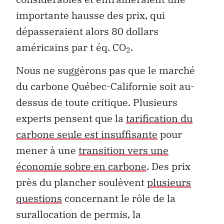
importante hausse des prix, qui
dépasseraient alors 80 dollars
américains par t éq. CO
.
2
Nous ne suggérons pas que le marché
du carbone Québec-Californie soit au-
dessus de toute critique. Plusieurs
experts pensent que la
tarification du
carbone seule est insuffisante
pour
mener à une
transition vers une
économie sobre en carbone
. Des prix
près du plancher soulèvent
plusieurs
questions
concernant le rôle de la
surallocation de permis, la