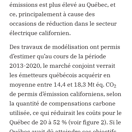
émissions est plus élevé au Québec, et
ce, principalement à cause des
occasions de réduction dans le secteur
électrique californien.
Des travaux de modélisation ont permis
d’estimer qu’au cours de la période
2013-2020, le marché conjoint verrait
les émetteurs québécois acquérir en
moyenne entre 14,4 et 18,3 Mt éq. CO
2
de permis d’émission californiens, selon
la quantité de compensations carbone
utilisée, ce qui réduirait les coûts pour le
Québec de 20 à 52 % (voir figure 2). Si le
Québec avait dû atteindre ses objectifs