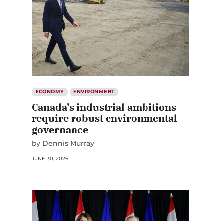
ECONOMY
ENVIRONMENT
Canada’s industrial ambitions
require robust environmental
governance
by
Dennis Murray
JUNE 30, 2026