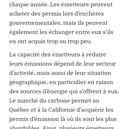
chaque année. Les émetteurs peuvent
acheter des permis lors d’enchères
gouvernementales, mais ils peuvent
également les échanger entre eux s’ils
en ont acquis trop ou trop peu.
La capacité des émetteurs à réduire
leurs émissions dépend de leur secteur
d’activité, mais aussi de leur situation
géographique, en particulier en raison
des sources d’énergie qui s’offrent à eux.
Le marché du carbone permet au
Québec et à la Californie d’acquérir les
permis d’émission là où ils sont les plus
abordables. Ainsi, plusieurs émetteurs