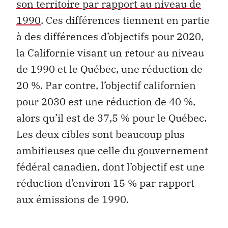
son territoire par rapport au niveau de
1990
. Ces différences tiennent en partie
à des différences d’objectifs pour 2020,
la Californie visant un retour au niveau
de 1990 et le Québec, une réduction de
20 %. Par contre, l’objectif californien
pour 2030 est une réduction de 40 %,
alors qu’il est de 37,5 % pour le Québec.
Les deux cibles sont beaucoup plus
ambitieuses que celle du gouvernement
fédéral canadien, dont l’objectif est une
réduction d’environ 15 % par rapport
aux émissions de 1990.