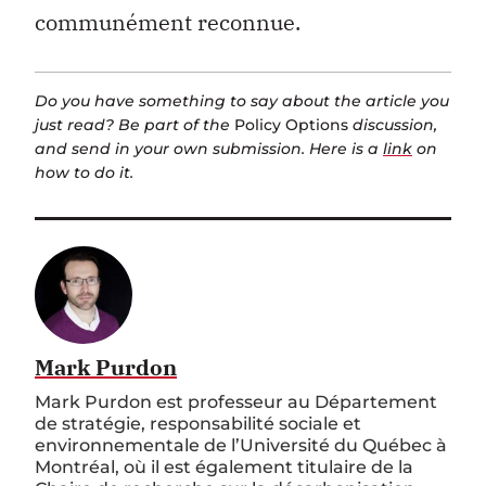
communément reconnue.
Do you have something to say about the article you
just read? Be part of the
Policy Options
discussion,
and send in your own submission. Here is a
link
on
how to do it.
Mark Purdon
Mark Purdon est professeur au Département
de stratégie, responsabilité sociale et
environnementale de l’Université du Québec à
Montréal, où il est également titulaire de la