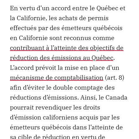
En vertu d’un accord entre le Québec et
la Californie, les achats de permis
effectués par des émetteurs québécois
en Californie sont reconnus comme
contribuant à l’atteinte des objectifs de
réduction des émissions au Québec
.
L’accord prévoit la mise en place d’un
mécanisme de comptabilisation
(art. 8)
afin d’éviter le double comptage des
réductions d’émissions. Ainsi, le Canada
pourrait revendiquer les droits
d’émission californiens acquis par les
émetteurs québécois dans l’atteinte de
sa cible de réduction en vertu de