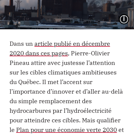
I
Dans un
article publié en décembre
2020 dans ces pages
, Pierre-Olivier
Pineau attire avec justesse l’attention
sur les cibles climatiques ambitieuses
du Québec. Il met l’accent sur
l’importance d’innover et d’aller au-delà
du simple remplacement des
hydrocarbures par l’hydroélectricité
pour atteindre ces cibles. Mais qualifier
le
Plan pour une économie verte 2030
et