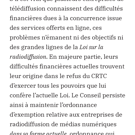
télédiffusion connaissent des difficultés
financières dues à la concurrence issue
des services offerts en ligne, ces
problèmes n’émanent ni des objectifs ni
des grandes lignes de la
Loi sur la
radiodiffusion
. En majeure partie, leurs
difficultés financières actuelles trouvent
leur origine dans le refus du CRTC
d’exercer tous les pouvoirs que lui
confère l’actuelle Loi. Le Conseil persiste
ainsi à maintenir l’ordonnance
d’exemption relative aux entreprises de
radiodiffusion de médias numériques
dans sa forme actuelle
, ordonnance qui