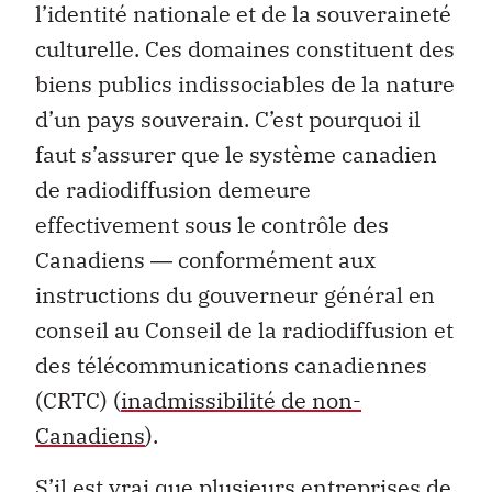
l’identité nationale et de la souveraineté
culturelle. Ces domaines constituent des
biens publics indissociables de la nature
d’un pays souverain. C’est pourquoi il
faut s’assurer que le système canadien
de radiodiffusion demeure
effectivement sous le contrôle des
Canadiens ― conformément aux
instructions du gouverneur général en
conseil au Conseil de la radiodiffusion et
des télécommunications canadiennes
(CRTC) (
inadmissibilité de non-
Canadiens
).
S’il est vrai que plusieurs entreprises de