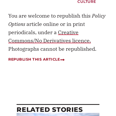
CULTURE
You are welcome to republish this
Policy
Options
article online or in print
periodicals, under a
Creative
Commons/No Derivatives licence.
Photographs cannot be republished.
REPUBLISH THIS ARTICLE
RELATED STORIES