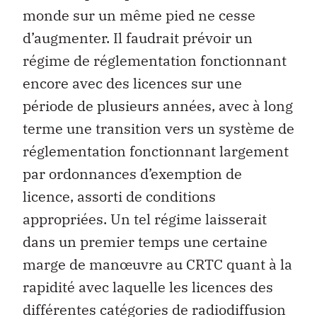
monde sur un même pied ne cesse
d’augmenter. Il faudrait prévoir un
régime de réglementation fonctionnant
encore avec des licences sur une
période de plusieurs années, avec à long
terme une transition vers un système de
réglementation fonctionnant largement
par ordonnances d’exemption de
licence, assorti de conditions
appropriées. Un tel régime laisserait
dans un premier temps une certaine
marge de manœuvre au CRTC quant à la
rapidité avec laquelle les licences des
différentes catégories de radiodiffusion