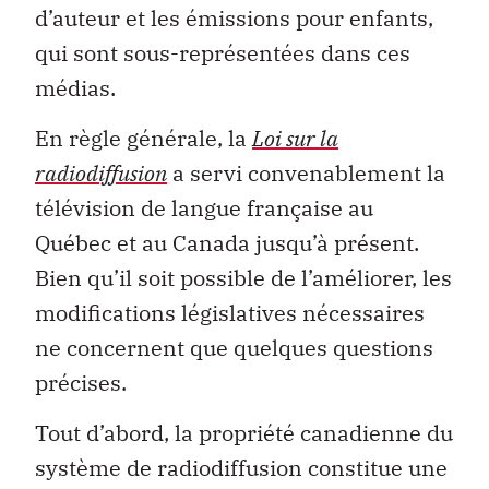
d’auteur et les émissions pour enfants,
qui sont sous-représentées dans ces
médias.
En règle générale, la
Loi sur la
radiodiffusion
a servi convenablement la
télévision de langue française au
Québec et au Canada jusqu’à présent.
Bien qu’il soit possible de l’améliorer, les
modifications législatives nécessaires
ne concernent que quelques questions
précises.
Tout d’abord, la propriété canadienne du
système de radiodiffusion constitue une