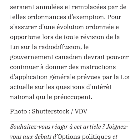
seraient annulées et remplacées par de
telles ordonnances d’exemption. Pour
s’assurer d’une évolution ordonnée et
opportune lors de toute révision de la
Loi sur la radiodiffusion, le
gouvernement canadien devrait pouvoir
continuer à donner des instructions
d’application générale prévues par la Loi
actuelle sur les questions d’intérêt
national qui le préoccupent.
Photo : Shutterstock / VDV
Souhaitez-vous réagir à cet article ?
Joignez-
vous aux débats d’
Options politiques
et