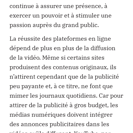
continue à assurer une présence, à
exercer un pouvoir et à stimuler une
passion auprès du grand public.
La réussite des plateformes en ligne
dépend de plus en plus de la diffusion
de la vidéo. Même si certains sites
produisent des contenus originaux, ils
n’attirent cependant que de la publicité
peu payante et, à ce titre, ne font que
mimer les journaux quotidiens. Car pour
attirer de la publicité à gros budget, les
médias numériques doivent intégrer
des annonces publicitaires dans les