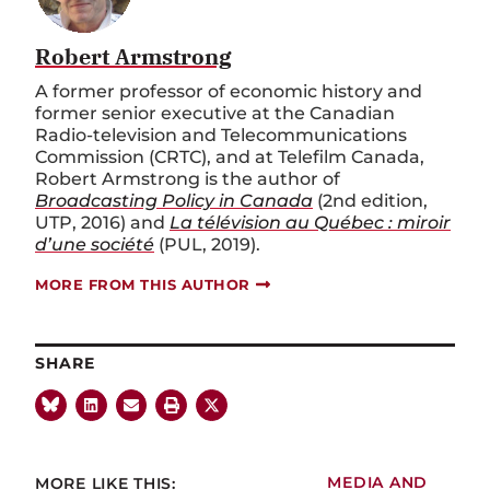
Robert Armstrong
A former professor of economic history and
former senior executive at the Canadian
Radio-television and Telecommunications
Commission (CRTC), and at Telefilm Canada,
Robert Armstrong is the author of
Broadcasting Policy in Canada
(2nd edition,
UTP, 2016) and
La télévision au Québec : miroir
d’une société
(PUL, 2019).
MORE FROM THIS AUTHOR
SHARE
MORE LIKE THIS:
MEDIA AND