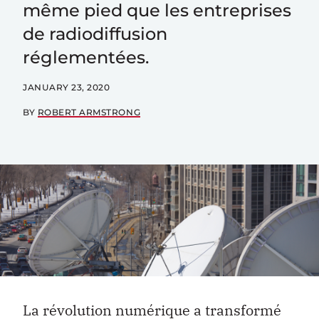
même pied que les entreprises
de radiodiffusion
réglementées.
JANUARY 23, 2020
BY
ROBERT ARMSTRONG
La révolution numérique a transformé