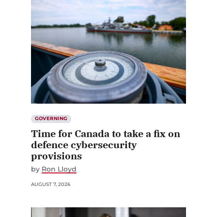
GOVERNING
Time for Canada to take a fix on
defence cybersecurity
provisions
by
Ron Lloyd
AUGUST 7, 2026