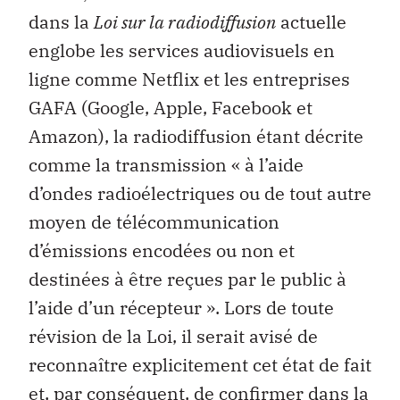
dans la
Loi sur la radiodiffusion
actuelle
englobe les services audiovisuels en
ligne comme Netflix et les entreprises
GAFA (Google, Apple, Facebook et
Amazon), la radiodiffusion étant décrite
comme la transmission « à l’aide
d’ondes radioélectriques ou de tout autre
moyen de télécommunication
d’émissions encodées ou non et
destinées à être reçues par le public à
l’aide d’un récepteur ». Lors de toute
révision de la Loi, il serait avisé de
reconnaître explicitement cet état de fait
et, par conséquent, de confirmer dans la