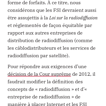
forme de for­faits. À ce titre, nous
considérons que les FSI devraient aussi
être assujettis à la
Loi sur la radiodiffusion
et réglementés de façon équitable par
rapport aux autres entreprises de
distribution de radiodiffusion (comme
les câblodistributeurs et les services de
radiodiffusion par satellite).
Pour répondre aux exigences d’une
décision de la Cour suprême
de 2012, il
faudrait modifier la définition des
concepts de « radiodiffusion » et d’«
entreprise de radiodiffusion » de
manière à placer Internet et les FSI