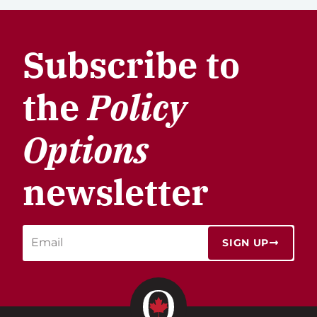
Subscribe to
the
Policy
Options
newsletter
SIGN UP