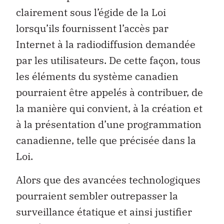
clairement sous l’égide de la Loi
lorsqu’ils fournissent l’accès par
Internet à la radiodiffusion demandée
par les utilisateurs. De cette façon, tous
les éléments du système canadien
pourraient être appelés à contribuer, de
la manière qui convient, à la création et
à la présentation d’une programmation
canadienne, telle que précisée dans la
Loi.
Alors que des avancées technologiques
pourraient sembler outrepasser la
surveillance étatique et ainsi justifier