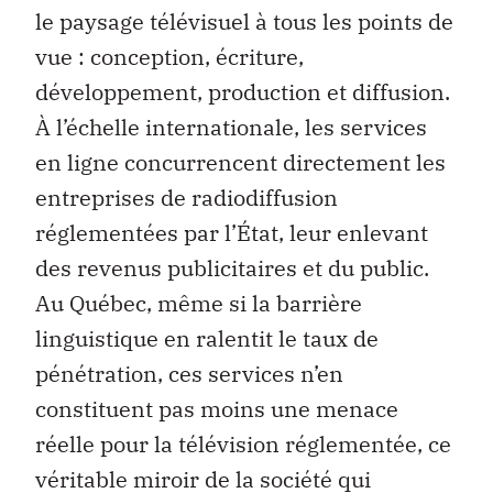
le paysage télévisuel à tous les points de
vue : conception, écriture,
développement, produc­tion et diffusion.
À l’échelle internationale, les services
en ligne concurrencent directement les
entreprises de radiodiffusion
réglementées par l’État, leur enlevant
des revenus publicitaires et du public.
Au Québec, même si la barrière
linguistique en ralentit le taux de
pénétration, ces services n’en
constituent pas moins une menace
réelle pour la télévision réglementée, ce
véritable miroir de la société qui