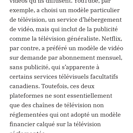
vidéos qu’ils diffusent. YouTube, par
exemple, a choisi un modèle particulier
de télévision, un service d’hébergement
de vidéo, mais qui inclut de la publicité
comme la télévision généraliste. Netflix,
par contre, a préféré un modèle de vidéo
sur demande par abonnement mensuel,
sans publicité, qui s’apparente à
certains services télévisuels facultatifs
canadiens. Toutefois, ces deux
plateformes ne sont essentiellement
que des chaînes de télévision non
réglementées qui ont adopté un modèle
financier calqué sur la télévision