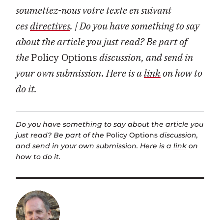
soumettez-nous votre texte en suivant
ces
directives
.
| Do you have something to say
about the article you just read? Be part of
the
Policy Options
discussion, and send in
your own submission. Here is a
link
on how to
do it.
Do you have something to say about the article you
just read? Be part of the
Policy Options
discussion,
and send in your own submission. Here is a
link
on
how to do it.