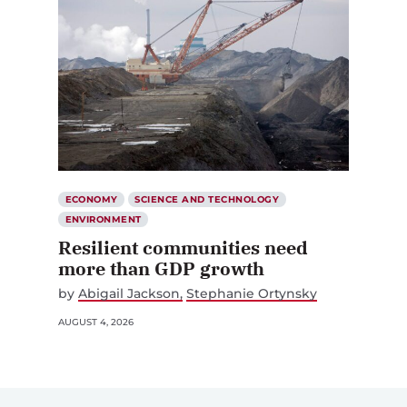
ECONOMY
SCIENCE AND TECHNOLOGY
ENVIRONMENT
Resilient communities need
more than GDP growth
by
Abigail Jackson
Stephanie Ortynsky
AUGUST 4, 2026