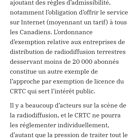
ajoutant des règles d’admissibilité,
notamment l’obligation d’offrir le service
sur Internet (moyennant un tarif) à tous
les Canadiens. L’ordonnance
d’exemption relative aux entreprises de
distribution de radiodiffusion terrestres
desservant moins de 20 000 abonnés
constitue un autre exemple de
l’approche par exemption de licence du
CRTC qui sert l’intérêt public.
Il y a beaucoup d’acteurs sur la scène de
la radiodiffusion, et le CRTC ne pourra
les réglementer individuellement,
d’autant que la pression de traiter tout le