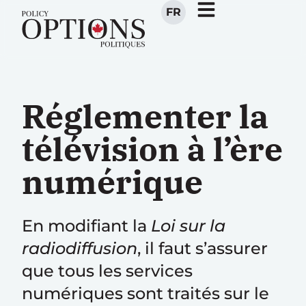
FR
Réglementer la
télévision à l’ère
numérique
En modifiant la
Loi sur la
radiodiffusion
, il faut s’assurer
que tous les services
numériques sont traités sur le