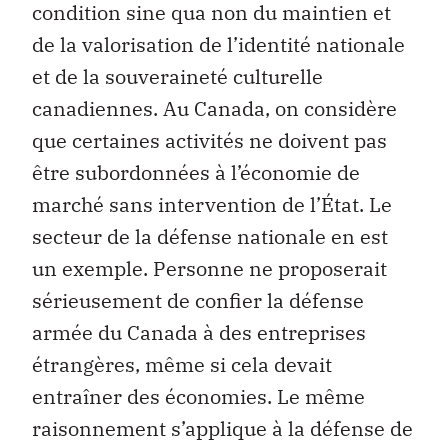
condition sine qua non du maintien et
de la valorisation de l’identité nationale
et de la souveraineté culturelle
canadiennes. Au Canada, on considère
que certaines activités ne doivent pas
être subordonnées à l’économie de
marché sans intervention de l’État. Le
secteur de la défense nationale en est
un exemple. Personne ne proposerait
sérieusement de confier la défense
armée du Canada à des entreprises
étrangères, même si cela devait
entraîner des économies. Le même
raisonnement s’applique à la défense de