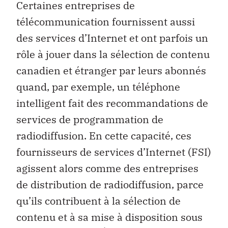
Certaines entreprises de
télécommunication fournissent aussi
des services d’Internet et ont parfois un
rôle à jouer dans la sélection de contenu
canadien et étranger par leurs abonnés
quand, par exemple, un téléphone
intelligent fait des recommandations de
services de programmation de
radiodiffusion. En cette capacité, ces
fournisseurs de services d’Internet (FSI)
agissent alors comme des entreprises
de distribution de radiodiffusion, parce
qu’ils contribuent à la sélection de
contenu et à sa mise à disposition sous