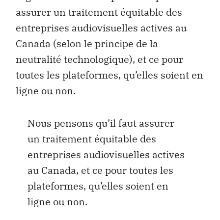
assurer un traitement équitable des
entreprises audiovisuelles actives au
Canada (selon le principe de la
neutralité technologique), et ce pour
toutes les plateformes, qu’elles soient en
ligne ou non.
Nous pensons qu’il faut assurer
un traitement équitable des
entreprises audiovisuelles actives
au Canada, et ce pour toutes les
plateformes, qu’elles soient en
ligne ou non.