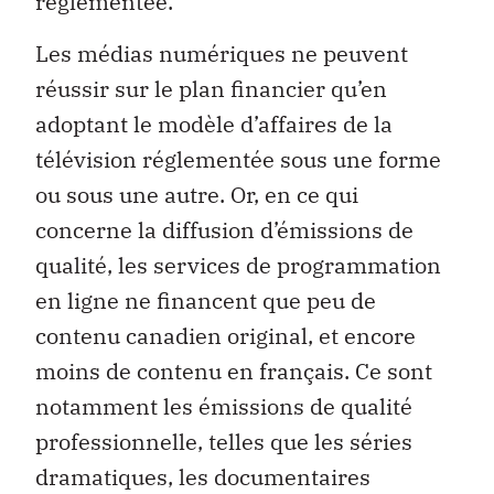
réglementée.
Les médias numériques ne peuvent
réussir sur le plan financier qu’en
adoptant le modèle d’af­faires de la
télévision réglementée sous une forme
ou sous une autre. Or, en ce qui
concerne la diffusion d’émissions de
qualité, les services de programmation
en ligne ne financent que peu de
contenu canadien original, et encore
moins de contenu en français. Ce sont
notamment les émissions de qualité
professionnelle, telles que les séries
dramatiques, les documentaires