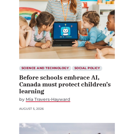
SCIENCE AND TECHNOLOGY
SOCIAL POLICY
Before schools embrace AI,
Canada must protect children’s
learning
by
Mia Travers-Hayward
AUGUST 5, 2026