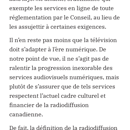
exempte les services en ligne de toute
réglementation par le Conseil, au lieu de
les assujettir à certaines exigences.
Il n’en reste pas moins que la télévision
doit s’adapter à l’ère numérique. De
notre point de vue, il ne s’agit pas de
ralentir la progression inexorable des
services audiovisuels numériques, mais
plutôt de s’assurer que de tels services
respectent l’actuel cadre culturel et
financier de la radiodiffusion
canadienne.
De fait, la définition de la radiodiffusion