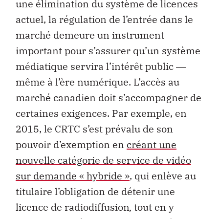
une élimination du système de licences
actuel, la régulation de l’entrée dans le
marché demeure un instrument
important pour s’assurer qu’un système
médiatique servira l’intérêt public ―
même à l’ère numérique. L’accès au
marché canadien doit s’accompagner de
certaines exigences. Par exemple, en
2015, le CRTC s’est prévalu de son
pouvoir d’exemption en
créant une
nouvelle catégorie de service de vidéo
sur demande « hybride »
, qui enlève au
titulaire l’obligation de détenir une
licence de radiodiffusion
,
tout en y