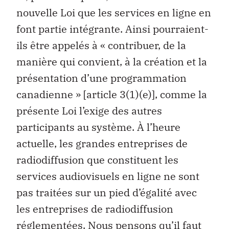
nouvelle Loi que les services en ligne en
font partie intégrante. Ainsi pourraient-
ils être appelés à « contribuer, de la
manière qui convient, à la création et la
présentation d’une programmation
canadienne » [article 3(1)(e)], comme la
présente Loi l’exige des autres
participants au système. À l’heure
actuelle, les grandes entreprises de
radiodiffusion que constituent les
services audiovisuels en ligne ne sont
pas traitées sur un pied d’égalité avec
les entreprises de radiodiffusion
réglementées. Nous pensons qu’il faut