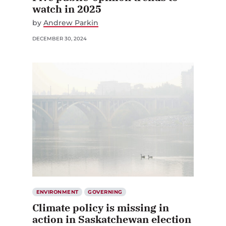
watch in 2025
by
Andrew Parkin
DECEMBER 30, 2024
ENVIRONMENT
GOVERNING
Climate policy is missing in
action in Saskatchewan election