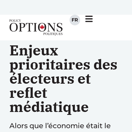
FR
Enjeux
prioritaires des
électeurs et
reflet
médiatique
Alors que l’économie était le