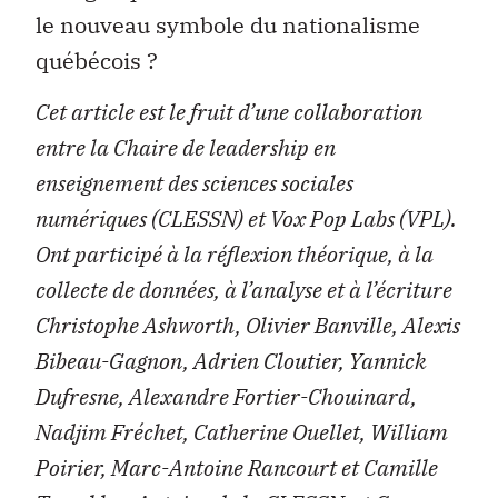
le nouveau symbole du nationalisme
québécois ?
Cet article est le fruit d’une collaboration
entre la
Chaire de leadership en
enseignement des sciences sociales
numériques (CLESSN) et Vox Pop Labs (VPL).
Ont participé à la réflexion théorique, à la
collecte de données, à l’analyse et à l’écriture
Christophe Ashworth, Olivier Banville, Alexis
Bibeau-Gagnon, Adrien Cloutier, Yannick
Dufresne, Alexandre Fortier-Chouinard,
Nadjim Fréchet, Catherine Ouellet, William
Poirier, Marc-Antoine Rancourt et Camille