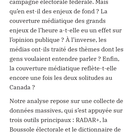
campagne électorale fédérale. Mais
qu’en est-il des enjeux de fond ? La
couverture médiatique des grands
enjeux de l’heure a-t-elle eu un effet sur
l’opinion publique ? À l’inverse, les
médias ont-ils traité des thèmes dont les
gens voulaient entendre parler ? Enfin,
la couverture médiatique reflète-t-elle
encore une fois les deux solitudes au
Canada ?
Notre analyse repose sur une collecte de
données massives, qui s’est appuyée sur
trois outils principaux : RADAR+, la
Boussole électorale et le dictionnaire de