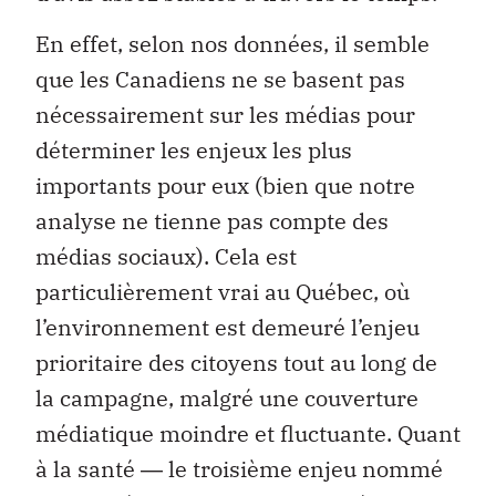
En effet, selon nos données, il semble
que les Canadiens ne se basent pas
nécessairement sur les médias pour
déterminer les enjeux les plus
importants pour eux (bien que notre
analyse ne tienne pas compte des
médias sociaux). Cela est
particulièrement vrai au Québec, où
l’environnement est demeuré l’enjeu
prioritaire des citoyens tout au long de
la campagne, malgré une couverture
médiatique moindre et fluctuante. Quant
à la santé ― le troisième enjeu nommé