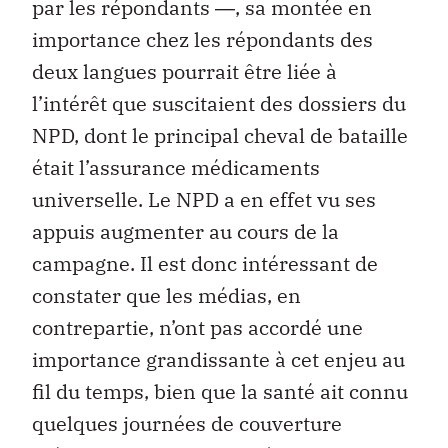
par les répondants ―, sa montée en
importance chez les répondants des
deux langues pourrait être liée à
l’intérêt que suscitaient des dossiers du
NPD, dont le principal cheval de bataille
était l’assurance médicaments
universelle. Le NPD a en effet vu ses
appuis augmenter au cours de la
campagne. Il est donc intéressant de
constater que les médias, en
contrepartie, n’ont pas accordé une
importance grandissante à cet enjeu au
fil du temps, bien que la santé ait connu
quelques journées de couverture