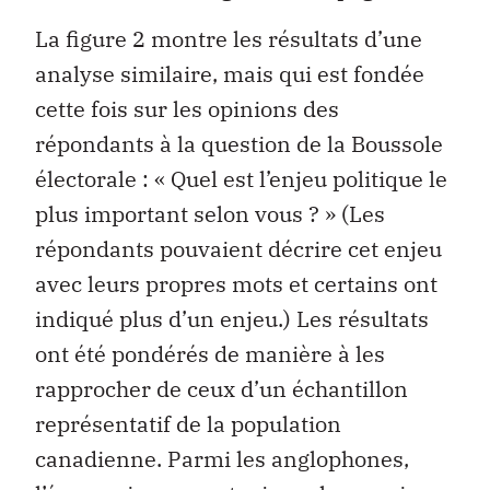
La figure 2 montre les résultats d’une
analyse similaire, mais qui est fondée
cette fois sur les opinions des
répondants à la question de la Boussole
électorale : « Quel est l’enjeu politique le
plus important selon vous ? » (Les
répondants pouvaient décrire cet enjeu
avec leurs propres mots et certains ont
indiqué plus d’un enjeu.) Les résultats
ont été pondérés de manière à les
rapprocher de ceux d’un échantillon
représentatif de la population
canadienne. Parmi les anglophones,