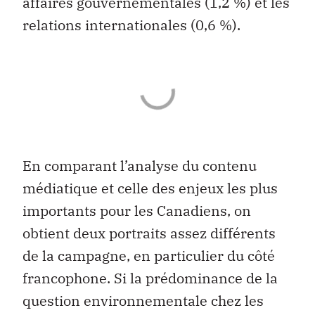
affaires gouvernementales (1,2 %) et les
relations internationales (0,6 %).
En comparant l’analyse du contenu
médiatique et celle des enjeux les plus
importants pour les Canadiens, on
obtient deux portraits assez différents
de la campagne, en particulier du côté
francophone. Si la prédominance de la
question environnementale chez les