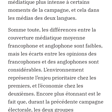
médiatique plus intense à certains
moments de la campagne, et cela dans
les médias des deux langues.
Somme toute, les différences entre la
couverture médiatique moyenne
francophone et anglophone sont faibles,
mais les écarts entre les opinions des
francophones et des anglophones sont
considérables. L’environnement
représente l’enjeu prioritaire chez les
premiers, et l’économie chez les
deuxièmes. Encore plus étonnant est le
fait que, durant la précédente campagne
électorale, les deux groupes