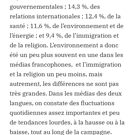
gouvernementales ; 14,3 %, des
relations internationales ; 12,4 %, de la
santé ; 11,6 %, de l’environnement et de
l’énergie ; et 9,4 %, de l’immigration et
de la religion. L’environnement a donc
été un peu plus souvent en une dans les
médias francophones, et l’immigration
et la religion un peu moins, mais
autrement, les différences ne sont pas
très grandes. Dans les médias des deux
langues, on constate des fluctuations
quotidiennes assez importantes et peu
de tendances lourdes, à la hausse ou à la
baisse, tout au long de la campagne.