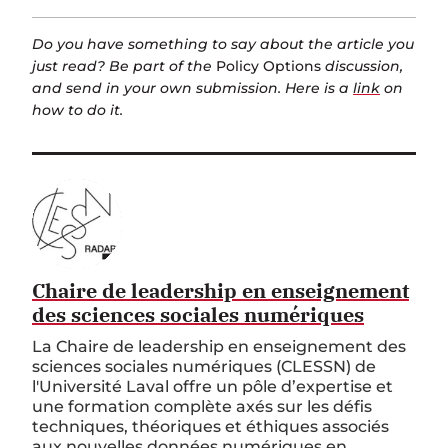
Do you have something to say about the article you
just read? Be part of the
Policy Options
discussion,
and send in your own submission. Here is a
link
on
how to do it.
Chaire de leadership en enseignement
des sciences sociales numériques
La Chaire de leadership en enseignement des
sciences sociales numériques (CLESSN) de
l'Université Laval offre un pôle d’expertise et
une formation complète axés sur les défis
techniques, théoriques et éthiques associés
aux nouvelles données numériques en