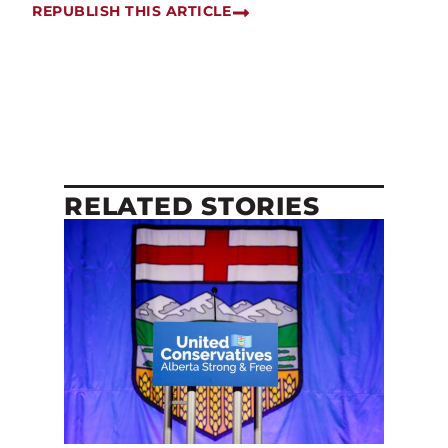
REPUBLISH THIS ARTICLE
RELATED STORIES