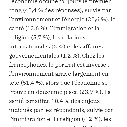
l’économie occupe toujours le premier
rang (43,4 % des réponses), suivie par
l’environnement et l’énergie (20,6 %), la
santé (13,6 %), l’immigration et la
religion (5,7 %), les relations
internationales (3 %) et les affaires
gouvernementales (1,2 %). Chez les
francophones, le portrait est inversé :
l’environnement arrive largement en
tête (51,4 %), alors que l’économie se
trouve en deuxième place (23,9 %). La
santé constitue 10,4 % des enjeux
indiqués par les répondants, suivie par
l’immigration et la religion (4,2 %), les