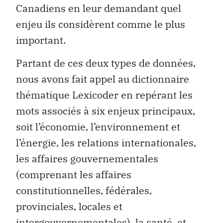
Canadiens en leur demandant quel
enjeu ils considèrent comme le plus
important.
Partant de ces deux types de données,
nous avons fait appel au dictionnaire
thématique Lexicoder en repérant les
mots associés à six enjeux principaux,
soit l’économie, l’environnement et
l’énergie, les relations internationales,
les affaires gouvernementales
(comprenant les affaires
constitutionnelles, fédérales,
provinciales, locales et
intergouvernementales), la santé, et