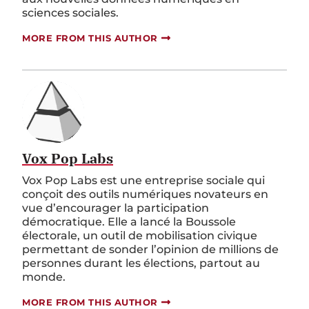
sciences sociales.
MORE FROM THIS AUTHOR
Vox Pop Labs
Vox Pop Labs est une entreprise sociale qui
conçoit des outils numériques novateurs en
vue d’encourager la participation
démocratique. Elle a lancé la Boussole
électorale, un outil de mobilisation civique
permettant de sonder l’opinion de millions de
personnes durant les élections, partout au
monde.
MORE FROM THIS AUTHOR