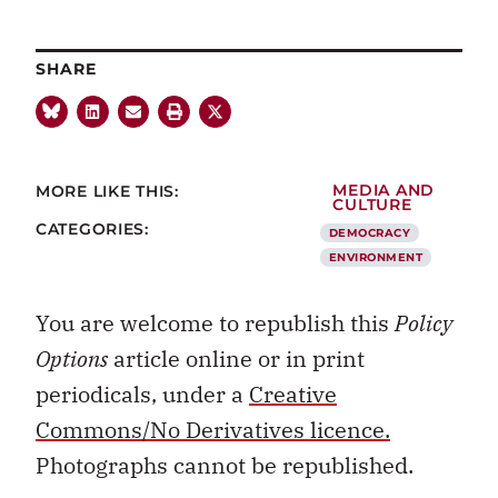
SHARE
MORE LIKE THIS:
MEDIA AND
CULTURE
CATEGORIES:
DEMOCRACY
ENVIRONMENT
You are welcome to republish this
Policy
Options
article online or in print
periodicals, under a
Creative
Commons/No Derivatives licence.
Photographs cannot be republished.