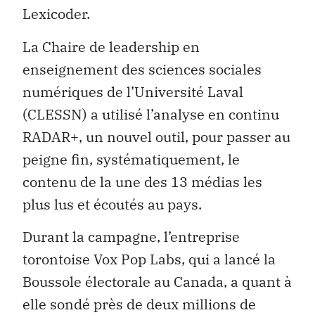
Lexicoder.
La Chaire de leadership en
enseignement des sciences sociales
numériques de l’Université Laval
(CLESSN) a utilisé l’analyse en continu
RADAR+, un nouvel outil, pour passer au
peigne fin, systématiquement, le
contenu de la une des 13 médias les
plus lus et écoutés au pays.
Durant la campagne, l’entreprise
torontoise Vox Pop Labs, qui a lancé la
Boussole électorale au Canada, a quant à
elle sondé près de deux millions de