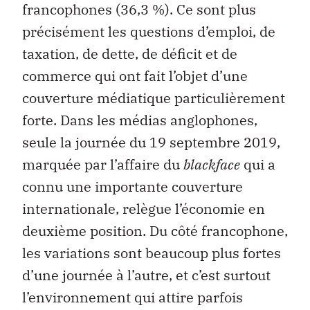
francophones (36,3 %). Ce sont plus
précisément les questions d’emploi, de
taxation, de dette, de déficit et de
commerce qui ont fait l’objet d’une
couverture médiatique particulièrement
forte. Dans les médias anglophones,
seule la journée du 19 septembre 2019,
marquée par l’affaire du
blackface
qui a
connu une importante couverture
internationale, relègue l’économie en
deuxième position. Du côté francophone,
les variations sont beaucoup plus fortes
d’une journée à l’autre, et c’est surtout
l’environnement qui attire parfois