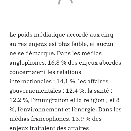
Le poids médiatique accordé aux cinq
autres enjeux est plus faible, et aucun
ne se démarque. Dans les médias
anglophones, 16,8 % des enjeux abordés
concernaient les relations
internationales ; 14,1 %, les affaires
gouvernementales ; 12,4 %, la santé ;
12,2 %, l’immigration et la religion ; et 8
%, l’environnement et l’énergie. Dans les
médias francophones, 15,9 % des
enjeux traitaient des affaires