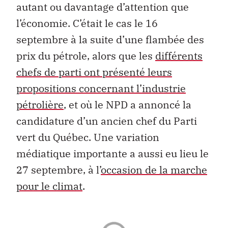
autant ou davantage d’attention que
l’économie. C’était le cas le 16
septembre à la suite d’une flambée des
prix du pétrole, alors que les
différents
chefs de parti ont présenté leurs
propositions concernant l’industrie
pétrolière
, et où le NPD a annoncé la
candidature d’un ancien chef du Parti
vert du Québec. Une variation
médiatique importante a aussi eu lieu le
27 septembre, à l’
occasion de la marche
pour le climat
.