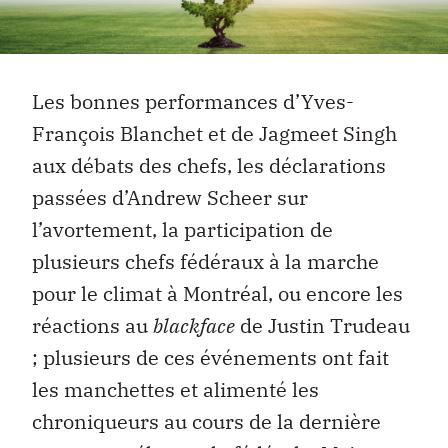
Les bonnes performances d’Yves-
François Blanchet et de Jagmeet Singh
aux débats des chefs, les déclarations
passées d’Andrew Scheer sur
l’avortement, la participation de
plusieurs chefs fédéraux à la marche
pour le climat à Montréal, ou encore les
réactions au
blackface
de Justin Trudeau
; plusieurs de ces événements ont fait
les manchettes et alimenté les
chroniqueurs au cours de la dernière