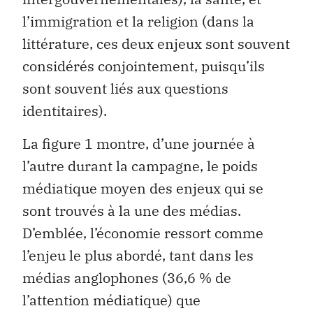
l’immigration et la religion (dans la
littérature, ces deux enjeux sont souvent
considérés conjointement, puisqu’ils
sont souvent liés aux questions
identitaires).
La figure 1 montre, d’une journée à
l’autre durant la campagne, le poids
médiatique moyen des enjeux qui se
sont trouvés à la une des médias.
D’emblée, l’économie ressort comme
l’enjeu le plus abordé, tant dans les
médias anglophones (36,6 % de
l’attention médiatique) que