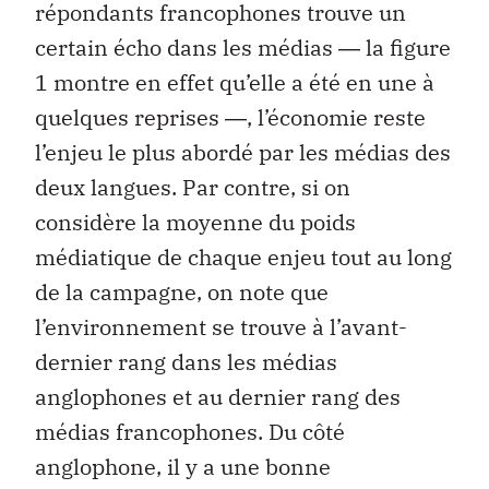
répondants francophones trouve un
certain écho dans les médias ― la figure
1 montre en effet qu’elle a été en une à
quelques reprises ―, l’économie reste
l’enjeu le plus abordé par les médias des
deux langues. Par contre, si on
considère la moyenne du poids
médiatique de chaque enjeu tout au long
de la campagne, on note que
l’environnement se trouve à l’avant-
dernier rang dans les médias
anglophones et au dernier rang des
médias francophones. Du côté
anglophone, il y a une bonne