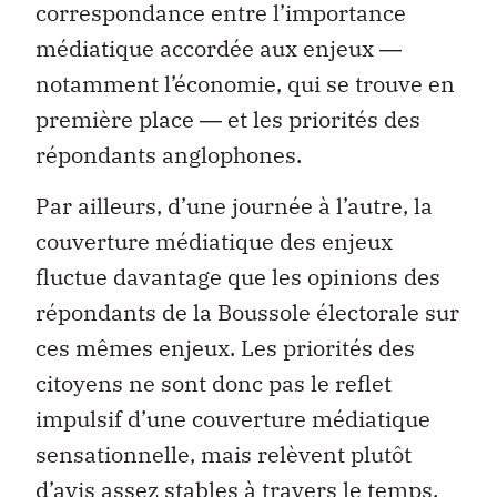
correspondance entre l’importance
médiatique accordée aux enjeux ―
notamment l’économie, qui se trouve en
première place ― et les priorités des
répondants anglophones.
Par ailleurs, d’une journée à l’autre, la
couverture médiatique des enjeux
fluctue davantage que les opinions des
répondants de la Boussole électorale sur
ces mêmes enjeux. Les priorités des
citoyens ne sont donc pas le reflet
impulsif d’une couverture médiatique
sensationnelle, mais relèvent plutôt
d’avis assez stables à travers le temps.