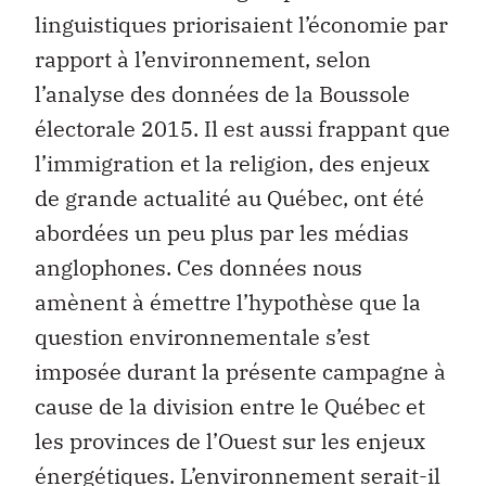
linguistiques priorisaient l’économie par
rapport à l’environnement, selon
l’analyse des données de la Boussole
électorale 2015. Il est aussi frappant que
l’immigration et la religion, des enjeux
de grande actualité au Québec, ont été
abordées un peu plus par les médias
anglophones. Ces données nous
amènent à émettre l’hypothèse que la
question environnementale s’est
imposée durant la présente campagne à
cause de la division entre le Québec et
les provinces de l’Ouest sur les enjeux
énergétiques. L’environnement serait-il