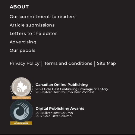
ABOUT
Our commitment to readers
Article submissions
Letters to the editor
Advertising
Our people
Privacy Policy
Terms and Conditions
Site Map
Canadian Online Publishing
2023 Gold Best Continuing Coverage of a Story
2019 Silver Best Column Best Podcast
Digital Publishing Awards
2018 Silver Best Column
2017 Gold Best Column