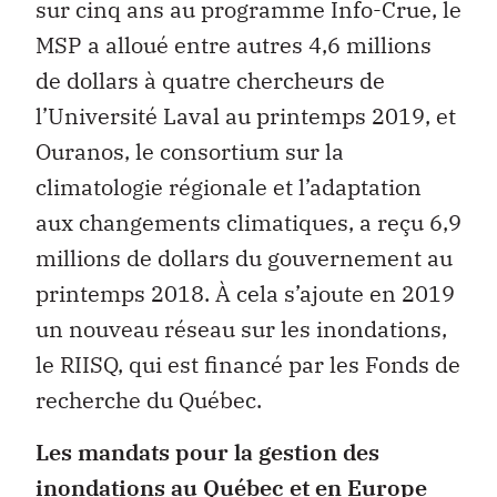
sur cinq ans au programme Info-Crue, le
MSP a alloué entre autres 4,6 millions
de dollars à quatre chercheurs de
l’Université Laval au printemps 2019, et
Ouranos, le consortium sur la
climatologie régionale et l’adaptation
aux changements climatiques, a reçu 6,9
millions de dollars du gouvernement au
printemps 2018. À cela s’ajoute en 2019
un nouveau réseau sur les inondations,
le RIISQ, qui est financé par les Fonds de
recherche du Québec.
Les mandats pour la gestion des
inondations au Québec et en Europe