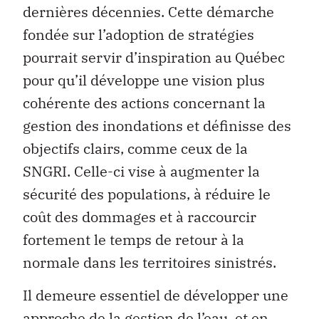
dernières décennies. Cette démarche
fondée sur l’adoption de stratégies
pourrait servir d’inspiration au Québec
pour qu’il développe une vision plus
cohérente des actions concernant la
gestion des inondations et définisse des
objectifs clairs, comme ceux de la
SNGRI. Celle-ci vise à augmenter la
sécurité des populations, à réduire le
coût des dommages et à raccourcir
fortement le temps de retour à la
normale dans les territoires sinistrés.
Il demeure essentiel de développer une
approche de la gestion de l’eau, et en