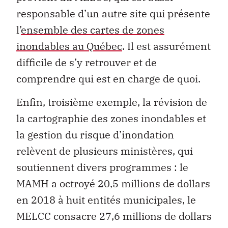
responsable d’un autre site qui présente
l’
ensemble des cartes de zones
inondables au Québec
. Il est assurément
difficile de s’y retrouver et de
comprendre qui est en charge de quoi.
Enfin, troisième exemple, la révision de
la cartographie des zones inondables et
la gestion du risque d’inondation
relèvent de plusieurs ministères, qui
soutiennent divers programmes : le
MAMH a octroyé 20,5 millions de dollars
en 2018 à huit entités municipales, le
MELCC consacre 27,6 millions de dollars