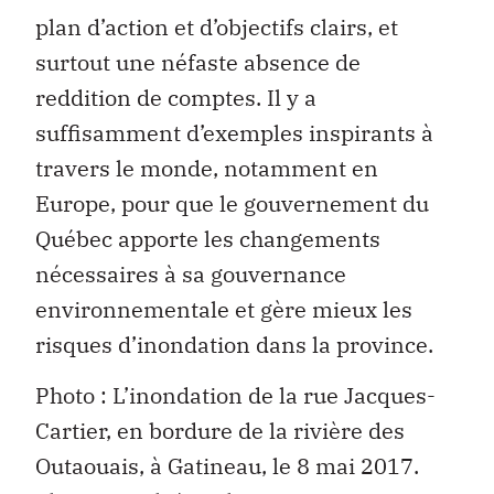
plan d’action et d’objectifs clairs, et
surtout une néfaste absence de
reddition de comptes. Il y a
suffisamment d’exemples inspirants à
travers le monde, notamment en
Europe, pour que le gouvernement du
Québec apporte les changements
nécessaires à sa gouvernance
environnementale et gère mieux les
risques d’inondation dans la province.
Photo : L’inondation de la rue Jacques-
Cartier, en bordure de la rivière des
Outaouais, à Gatineau, le 8 mai 2017.