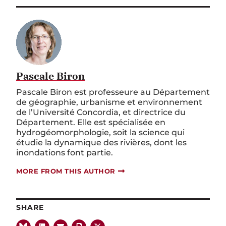
Pascale Biron
Pascale Biron est professeure au Département
de géographie, urbanisme et environnement
de l’Université Concordia, et directrice du
Département. Elle est spécialisée en
hydrogéomorphologie, soit la science qui
étudie la dynamique des rivières, dont les
inondations font partie.
MORE FROM THIS AUTHOR
SHARE