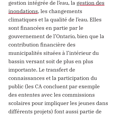
gestion intégrée de l’eau, la
gestion des
inondations
, les changements
climatiques et la qualité de l’eau. Elles
sont financées en partie par le
gouvernement de l’Ontario, bien que la
contribution financière des
municipalités situées à l’intérieur du
bassin versant soit de plus en plus
importante. Le transfert de
connaissances et la participation du
public (les CA concluent par exemple
des ententes avec les commissions
scolaires pour impliquer les jeunes dans
différents projets) font aussi partie de