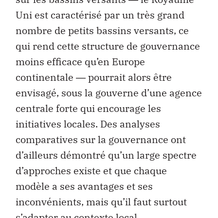
Uni est caractérisé par un très grand
nombre de petits bassins versants, ce
qui rend cette structure de gouvernance
moins efficace qu’en Europe
continentale ― pourrait alors être
envisagé, sous la gouverne d’une agence
centrale forte qui encourage les
initiatives locales. Des analyses
comparatives sur la gouvernance ont
d’ailleurs démontré qu’un large spectre
d’approches existe et que chaque
modèle a ses avantages et ses
inconvénients, mais qu’il faut surtout
s’adapter au contexte local.