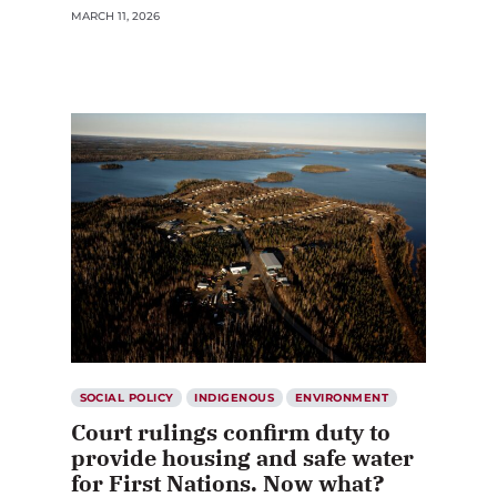
MARCH 11, 2026
SOCIAL POLICY
INDIGENOUS
ENVIRONMENT
Court rulings confirm duty to
provide housing and safe water
for First Nations. Now what?