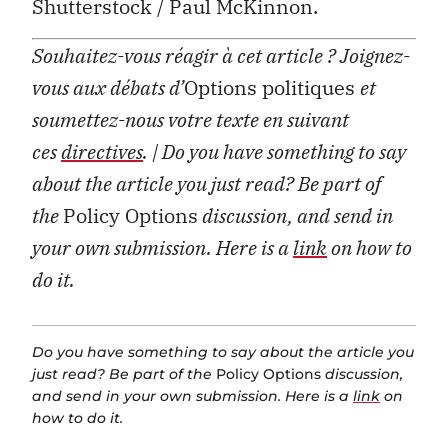
Shutterstock / Paul McKinnon.
Souhaitez-vous réagir à cet article ?
Joignez-
vous aux débats d’
Options politiques
et
soumettez-nous votre texte en suivant
ces
directives
.
| Do you have something to say
about the article you just read? Be part of
the
Policy Options
discussion, and send in
your own submission. Here is a
link
on how to
do it.
Do you have something to say about the article you
just read? Be part of the
Policy Options
discussion,
and send in your own submission. Here is a
link
on
how to do it.