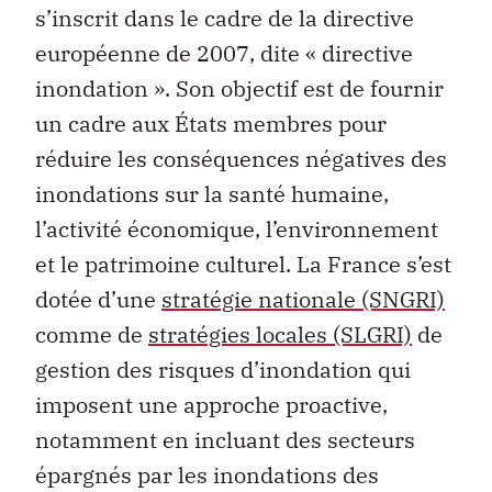
s’inscrit dans le cadre de la directive
européenne de 2007, dite « directive
inondation ». Son objectif est de fournir
un cadre aux États membres pour
réduire les conséquences négatives des
inondations sur la santé humaine,
l’activité économique, l’environnement
et le patrimoine culturel. La France s’est
dotée d’une
stratégie nationale (SNGRI)
comme de
stratégies locales (SLGRI)
de
gestion des risques d’inondation qui
imposent une approche proactive,
notamment en incluant des secteurs
épargnés par les inondations des