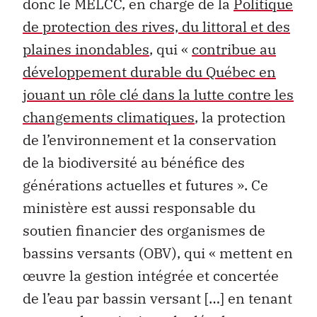
donc le MELCC, en charge de la
Politique
de protection des rives, du littoral et des
plaines inondables
, qui «
contribue au
développement durable du Québec en
jouant un rôle clé dans la lutte contre les
changements climatiques
, la protection
de l’environnement et la conservation
de la biodiversité au bénéfice des
générations actuelles et futures ». Ce
ministère est aussi responsable du
soutien financier des organismes de
bassins versants (OBV), qui « mettent en
œuvre la gestion intégrée et concertée
de l’eau par bassin versant […] en tenant