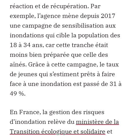
réaction et de récupération. Par
exemple, l’agence mène depuis 2017
une campagne de sensibilisation aux
inondations qui cible la population des
18 à 34 ans, car cette tranche était
moins bien préparée que celle des
aînés. Grâce à cette campagne, le taux
de jeunes qui s’estiment prêts à faire
face à une inondation est passé de 31 à
49 %.
En France, la gestion des risques
d’inondation relève du
ministère de la
Transition écologique et solidaire
et