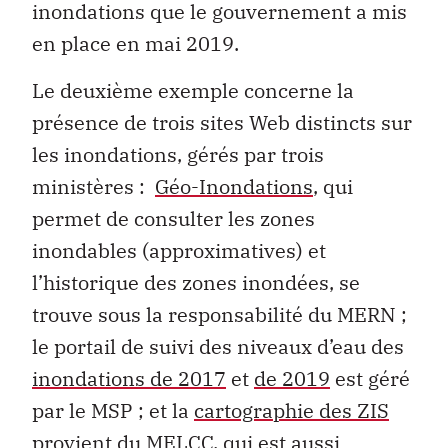
inondations que le gouvernement a mis
en place en mai 2019.
Le deuxième exemple concerne la
présence de trois sites Web distincts sur
les inondations, gérés par trois
ministères :
Géo-Inondations
, qui
permet de consulter les zones
inondables (approximatives) et
l’historique des zones inondées, se
trouve sous la responsabilité du MERN ;
le portail de suivi des niveaux d’eau des
inondations de 2017
et
de 2019
est géré
par le MSP ; et la
cartographie des ZIS
provient du MELCC, qui est aussi