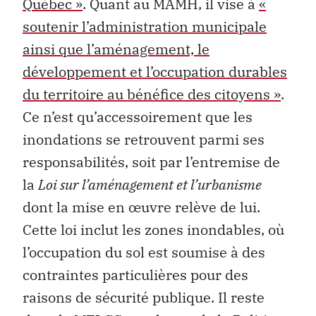
Québec »
. Quant au MAMH, il vise à
«
soutenir l’administration municipale
ainsi que l’aménagement, le
développement et l’occupation durables
du territoire au bénéfice des citoyens »
.
Ce n’est qu’accessoirement que les
inondations se retrouvent parmi ses
responsabilités, soit par l’entremise de
la
Loi sur l’aménagement et l’urbanisme
dont la mise en œuvre relève de lui.
Cette loi inclut les zones inondables, où
l’occupation du sol est soumise à des
contraintes particulières pour des
raisons de sécurité publique. Il reste