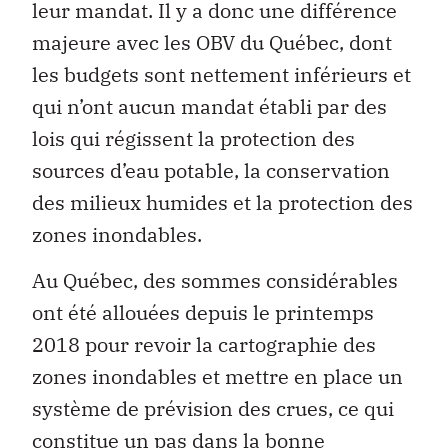
leur mandat. Il y a donc une différence
majeure avec les OBV du Québec, dont
les budgets sont nettement inférieurs et
qui n’ont aucun mandat établi par des
lois qui régissent la protection des
sources d’eau potable, la conservation
des milieux humides et la protection des
zones inondables.
Au Québec, des sommes considérables
ont été allouées depuis le printemps
2018 pour revoir la cartographie des
zones inondables et mettre en place un
système de prévision des crues, ce qui
constitue un pas dans la bonne