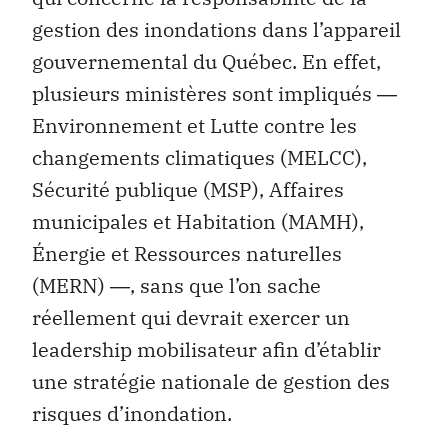
gestion des inondations dans l’appareil
gouvernemental du Québec. En effet,
plusieurs ministères sont impliqués ―
Environnement et Lutte contre les
changements climatiques (MELCC),
Sécurité publique (MSP), Affaires
municipales et Habitation (MAMH),
Énergie et Ressources naturelles
(MERN) ―, sans que l’on sache
réellement qui devrait exercer un
leadership mobilisateur afin d’établir
une stratégie nationale de gestion des
risques d’inondation.