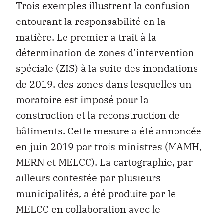
Trois exemples illustrent la confusion
entourant la responsabilité en la
matière. Le premier a trait à la
détermination de zones d’intervention
spéciale (ZIS) à la suite des inondations
de 2019, des zones dans lesquelles un
moratoire est imposé pour la
construction et la reconstruction de
bâtiments. Cette mesure a été annoncée
en juin 2019 par trois ministres (MAMH,
MERN et MELCC). La cartographie, par
ailleurs contestée par plusieurs
municipalités, a été produite par le
MELCC en collaboration avec le