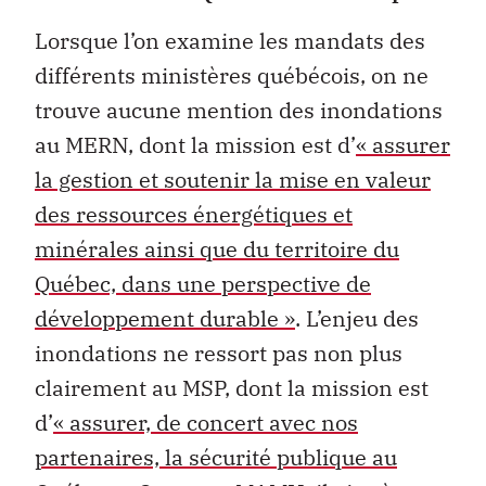
Lorsque l’on examine les mandats des
différents ministères québécois, on ne
trouve aucune mention des inondations
au MERN, dont la mission est d’
« assurer
la gestion et soutenir la mise en valeur
des ressources énergétiques et
minérales ainsi que du territoire du
Québec, dans une perspective de
développement durable »
. L’enjeu des
inondations ne ressort pas non plus
clairement au MSP, dont la mission est
d’
« assurer, de concert avec nos
partenaires, la sécurité publique au