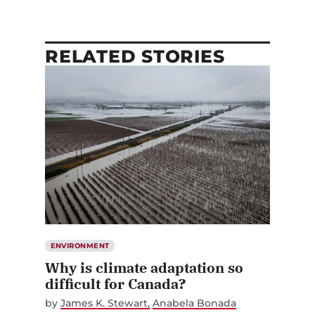
RELATED STORIES
ENVIRONMENT
Why is climate adaptation so
difficult for Canada?
by
James K. Stewart
Anabela Bonada