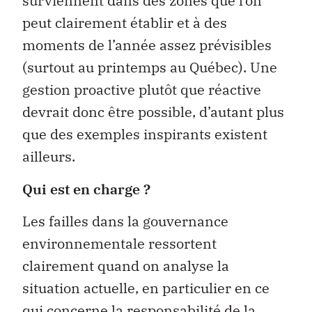
surviennent dans des zones que l’on
peut clairement établir et à des
moments de l’année assez prévisibles
(surtout au printemps au Québec). Une
gestion proactive plutôt que réactive
devrait donc être possible, d’autant plus
que des exemples inspirants existent
ailleurs.
Qui est en charge ?
Les failles dans la gouvernance
environnementale ressortent
clairement quand on analyse la
situation actuelle, en particulier en ce
qui concerne la responsabilité de la