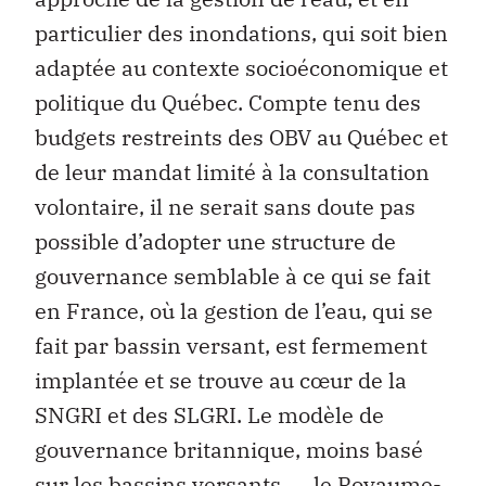
particulier des inondations, qui soit bien
adaptée au contexte socioéconomique et
politique du Québec. Compte tenu des
budgets restreints des OBV au Québec et
de leur mandat limité à la consultation
volontaire, il ne serait sans doute pas
possible d’adopter une structure de
gouvernance semblable à ce qui se fait
en France, où la gestion de l’eau, qui se
fait par bassin versant, est fermement
implantée et se trouve au cœur de la
SNGRI et des SLGRI. Le modèle de
gouvernance britannique, moins basé
sur les bassins versants ― le Royaume-