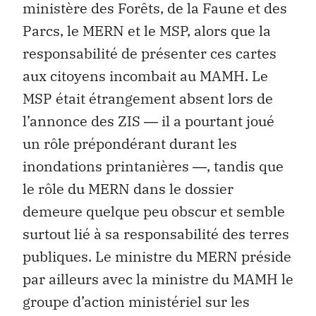
ministère des Forêts, de la Faune et des
Parcs, le MERN et le MSP, alors que la
responsabilité de présenter ces cartes
aux citoyens incombait au MAMH. Le
MSP était étrangement absent lors de
l’annonce des ZIS ― il a pourtant joué
un rôle prépondérant durant les
inondations printanières ―, tandis que
le rôle du MERN dans le dossier
demeure quelque peu obscur et semble
surtout lié à sa responsabilité des terres
publiques. Le ministre du MERN préside
par ailleurs avec la ministre du MAMH le
groupe d’action ministériel sur les