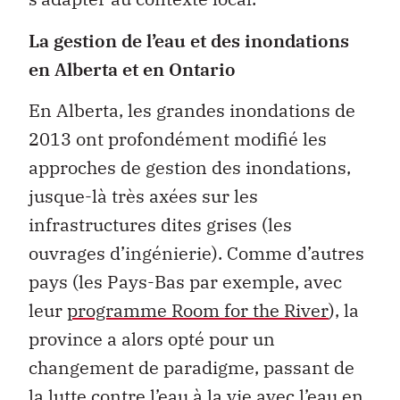
La gestion de l’eau et des inondations
en Alberta et en Ontario
En Alberta, les grandes inondations de
2013 ont profondément modifié les
approches de gestion des inondations,
jusque-là très axées sur les
infrastructures dites grises (les
ouvrages d’ingénierie). Comme d’autres
pays (les Pays-Bas par exemple, avec
leur
programme Room for the River
), la
province a alors opté pour un
changement de paradigme, passant de
la lutte contre l’eau à la vie avec l’eau en