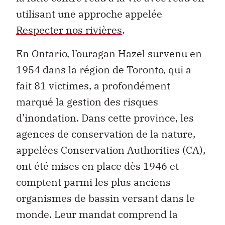
utilisant une approche appelée
Respecter nos rivières
.
En Ontario, l’ouragan Hazel survenu en
1954 dans la région de Toronto, qui a
fait 81 victimes, a profondément
marqué la gestion des risques
d’inondation. Dans cette province, les
agences de conservation de la nature,
appelées Conservation Authorities (CA),
ont été mises en place dès 1946 et
comptent parmi les plus anciens
organismes de bassin versant dans le
monde. Leur mandat comprend la