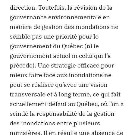
direction. Toutefois, la révision de la
gouvernance environnementale en
matière de gestion des inondations ne
semble pas une priorité pour le
gouvernement du Québec (ni le
gouvernement actuel ni celui qui l’a
précédé). Une stratégie efficace pour
mieux faire face aux inondations ne
peut se réaliser qu’avec une vision
transversale et à long terme, ce qui fait
actuellement défaut au Québec, où l’on a
scindé la responsabilité de la gestion
des inondations entre plusieurs
ministères. Il en résulte une absence de