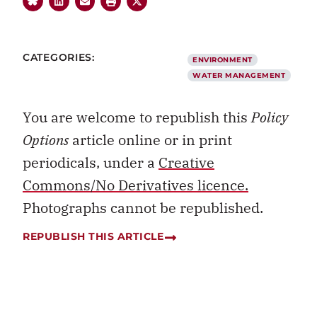
CATEGORIES:
ENVIRONMENT
WATER MANAGEMENT
You are welcome to republish this
Policy
Options
article online or in print
periodicals, under a
Creative
Commons/No Derivatives licence.
Photographs cannot be republished.
REPUBLISH THIS ARTICLE