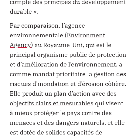
compte des principes du développement
durable ».
Par comparaison, l’agence
environnementale (
Environment
Agency
) au Royaume-Uni, qui est le
principal organisme public de protection
et d’amélioration de l’environnement, a
comme mandat prioritaire la gestion des
risques d’inondation et d’érosion côtière.
Elle produit un plan d’action avec des
objectifs clairs et mesurables
qui visent
à mieux protéger le pays contre des
menaces et des dangers naturels, et elle
est dotée de solides capacités de