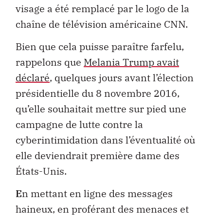
visage a été remplacé par le logo de la
chaîne de télévision américaine CNN.
Bien que cela puisse paraître farfelu,
rappelons que
Melania Trump avait
déclaré
, quelques jours avant l’élection
présidentielle du 8 novembre 2016,
qu’elle souhaitait mettre sur pied une
campagne de lutte contre la
cyberintimidation dans l’éventualité où
elle deviendrait première dame des
États-Unis.
E
n mettant en ligne des messages
haineux, en proférant des menaces et