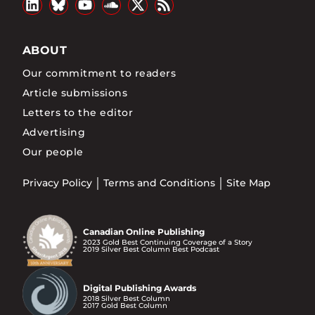
ABOUT
Our commitment to readers
Article submissions
Letters to the editor
Advertising
Our people
Privacy Policy
Terms and Conditions
Site Map
Canadian Online Publishing
2023 Gold Best Continuing Coverage of a Story
2019 Silver Best Column Best Podcast
Digital Publishing Awards
2018 Silver Best Column
2017 Gold Best Column