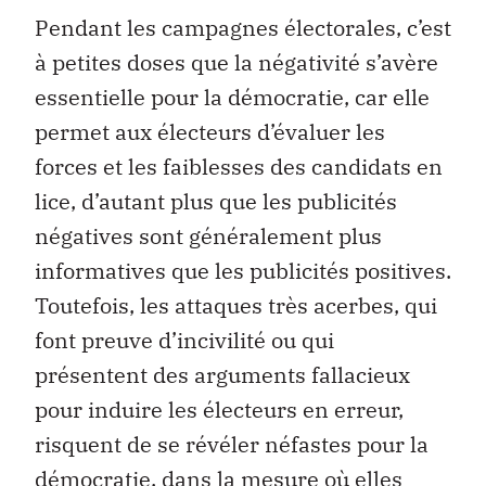
Pendant les campagnes électorales, c’est
à petites doses que la négativité s’avère
essentielle pour la démocratie, car elle
permet aux électeurs d’évaluer les
forces et les faiblesses des candidats en
lice, d’autant plus que les publicités
négatives sont généralement plus
informatives que les publicités positives.
Toutefois, les attaques très acerbes, qui
font preuve d’incivilité ou qui
présentent des arguments fallacieux
pour induire les électeurs en erreur,
risquent de se révéler néfastes pour la
démocratie, dans la mesure où elles