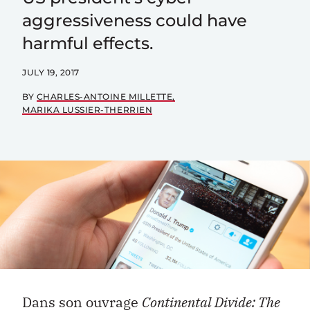
aggressiveness could have
harmful effects.
JULY 19, 2017
BY
CHARLES-ANTOINE MILLETTE
MARIKA LUSSIER-THERRIEN
Dans son ouvrage
Continental Divide: The