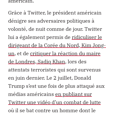
américain.
Grâce à Twitter, le président américain
dénigre ses adversaires politiques à
volonté, de nuit comme de jour. Twitter
lui a également permis de
ridiculiser le
dirigeant de la Corée du Nord, Kim Jong-
un
, et de
critiquer la réaction du maire
de Londres, Sadiq Khan
, lors des
attentats terroristes qui sont survenus
en juin dernier. Le 2 juillet, Donald
Trump s’est une fois de plus attaqué aux
médias américains
en publiant sur
Twitter une vidéo d’un combat de lutte
où il se bat contre un homme dont le