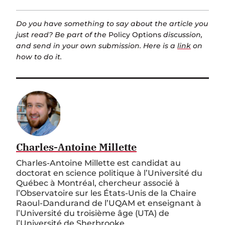
Do you have something to say about the article you
just read? Be part of the
Policy Options
discussion,
and send in your own submission. Here is a
link
on
how to do it.
Charles-Antoine Millette
Charles-Antoine Millette est candidat au
doctorat en science politique à l’Université du
Québec à Montréal, chercheur associé à
l’Observatoire sur les États-Unis de la Chaire
Raoul-Dandurand de l’UQAM et enseignant à
l’Université du troisième âge (UTA) de
l’Université de Sherbrooke.