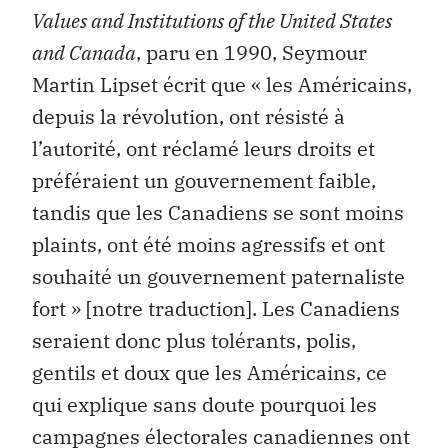
Values and Institutions of the United States
and Canada
, paru en 1990, Seymour
Martin Lipset écrit que « les Américains,
depuis la révolution, ont résisté à
l’autorité, ont réclamé leurs droits et
préféraient un gouvernement faible,
tandis que les Canadiens se sont moins
plaints, ont été moins agressifs et ont
souhaité un gouvernement paternaliste
fort » [notre traduction]. Les Canadiens
seraient donc plus tolérants, polis,
gentils et doux que les Américains, ce
qui explique sans doute pourquoi les
campagnes électorales canadiennes ont