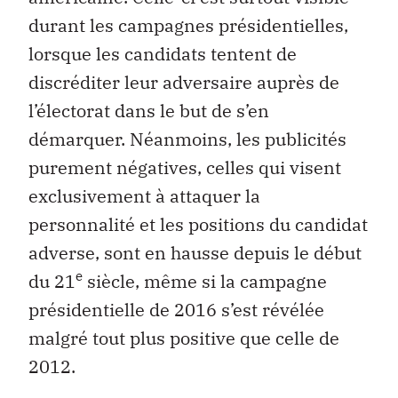
durant les campagnes présidentielles,
lorsque les candidats tentent de
discréditer leur adversaire auprès de
l’électorat dans le but de s’en
démarquer. Néanmoins, les publicités
purement négatives, celles qui visent
exclusivement à attaquer la
personnalité et les positions du candidat
adverse, sont en hausse depuis le début
e
du 21
siècle, même si la campagne
présidentielle de 2016 s’est révélée
malgré tout plus positive que celle de
2012.