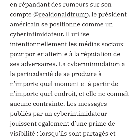
en répandant des rumeurs sur son
compte
@realdonaldtrump
, le président
américain se positionne comme un
cyberintimidateur. Il utilise
intentionnellement les médias sociaux
pour porter atteinte à la réputation de
ses adversaires. La cyberintimidation a
la particularité de se produire à
n’importe quel moment et à partir de
n’importe quel endroit, et elle ne connaît
aucune contrainte. Les messages
publiés par un cyberintimidateur
jouissent également d’une prime de
visibilité : lorsqu’ils sont partagés et