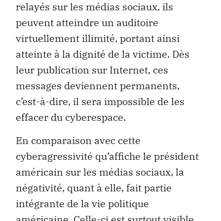
relayés sur les médias sociaux, ils
peuvent atteindre un auditoire
virtuellement illimité, portant ainsi
atteinte à la dignité de la victime. Dès
leur publication sur Internet, ces
messages deviennent permanents,
c’est-à-dire, il sera impossible de les
effacer du cyberespace.
En comparaison avec cette
cyberagressivité qu’affiche le président
américain sur les médias sociaux, la
négativité, quant à elle, fait partie
intégrante de la vie politique
américaine. Celle-ci est surtout visible