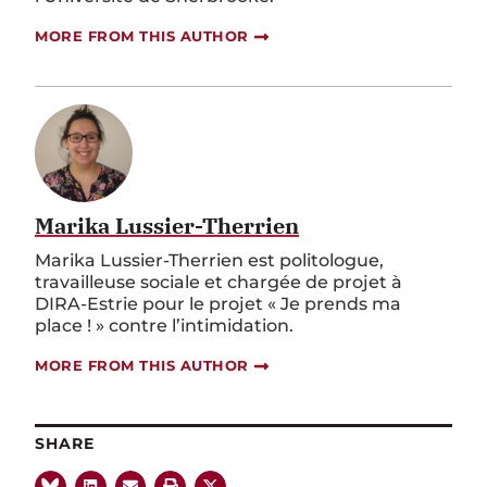
MORE FROM THIS AUTHOR
Marika Lussier-Therrien
Marika Lussier-Therrien est politologue,
travailleuse sociale et chargée de projet à
DIRA-Estrie pour le projet « Je prends ma
place ! » contre l’intimidation.
MORE FROM THIS AUTHOR
SHARE