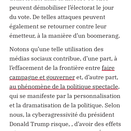
peuvent démobiliser l’électorat le jour
du vote. De telles attaques peuvent
également se retourner contre leur
émetteur, à la manière d’un boomerang.
Notons qu’une telle utilisation des
médias sociaux contribue, d’une part, à
l’effacement de la frontière entre
faire
campagne et gouverner
et, d’autre part,
au phénomène de la politique spectacle
,
qui se manifeste par la personnalisation
et la dramatisation de la politique. Selon
nous, la cyberagressivité du président
Donald Trump risque, , d’avoir des effets