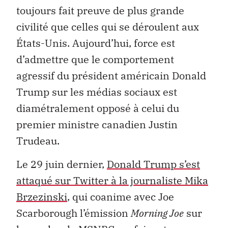
toujours fait preuve de plus grande
civilité que celles qui se déroulent aux
États-Unis. Aujourd’hui, force est
d’admettre que le comportement
agressif du président américain Donald
Trump sur les médias sociaux est
diamétralement opposé à celui du
premier ministre canadien Justin
Trudeau.
Le 29 juin dernier,
Donald Trump s’est
attaqué sur Twitter à la journaliste Mika
Brzezinski
, qui coanime avec Joe
Scarborough l’émission
Morning Joe
sur