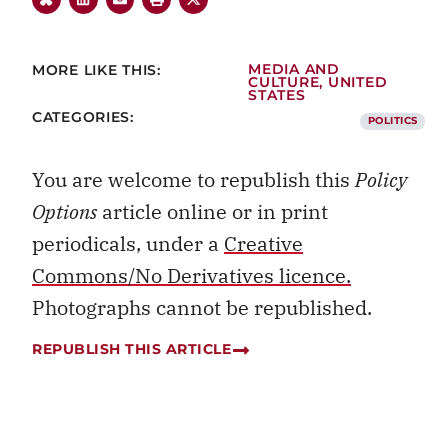
MORE LIKE THIS:
MEDIA AND
CULTURE
,
UNITED
STATES
CATEGORIES:
POLITICS
You are welcome to republish this
Policy
Options
article online or in print
periodicals, under a
Creative
Commons/No Derivatives licence.
Photographs cannot be republished.
REPUBLISH THIS ARTICLE