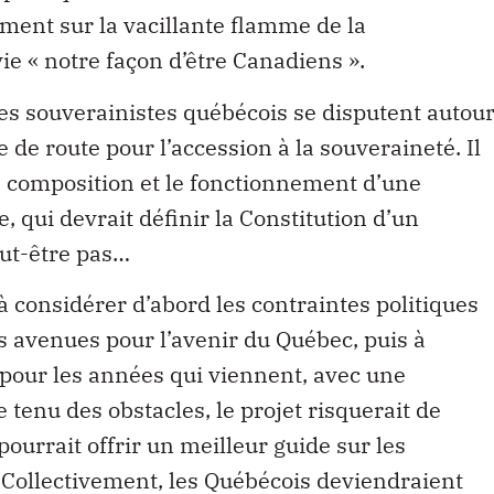
ment sur la vacillante flamme de la
ie « notre façon d’être Canadiens ».
s souverainistes québécois se disputent autou
 de route pour l’accession à la souveraineté. Il
la composition et le fonctionnement d’une
 qui devrait définir la Constitution d’un
ut-être pas…
à considérer d’abord les contraintes politiques
s avenues pour l’avenir du Québec, puis à
s pour les années qui viennent, avec une
 tenu des obstacles, le projet risquerait de
ourrait offrir un meilleur guide sur les
 Collectivement, les Québécois deviendraient