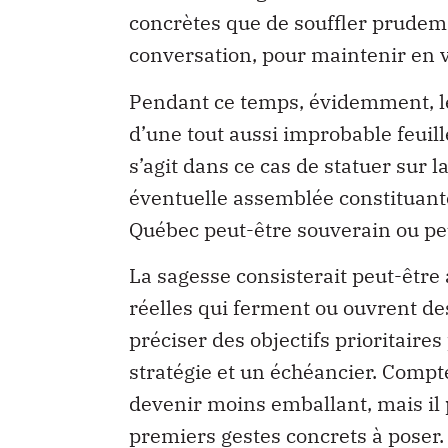
concrètes que de souffler prudem
conversation, pour maintenir en v
Pendant ce temps, évidemment, le
d’une tout aussi improbable feuille
s’agit dans ce cas de statuer sur 
éventuelle assemblée constituante,
Québec peut-être souverain ou pe
La sagesse consisterait peut-être 
réelles qui ferment ou ouvrent de
préciser des objectifs prioritaire
stratégie et un échéancier. Compte
devenir moins emballant, mais il p
premiers gestes concrets à poser.