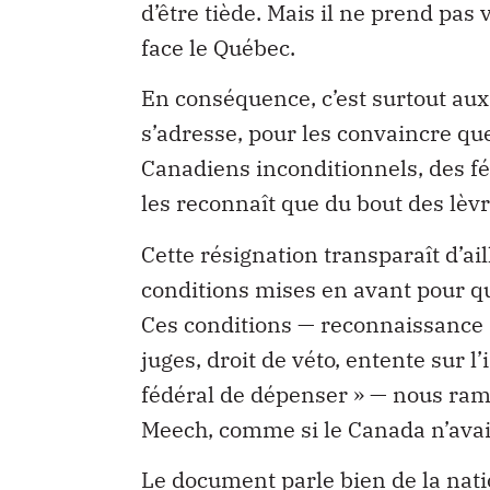
face le Québec.
En conséquence, c’est surtout aux
s’adresse, pour les convaincre qu
Canadiens inconditionnels, des fé
les reconnaît que du bout des lèvr
Cette résignation transparaît d’ai
conditions mises en avant pour qu
Ces conditions — reconnaissance d
juges, droit de véto, entente sur
fédéral de dépenser » — nous ramè
Meech, comme si le Canada n’avai
Le document parle bien de la natio