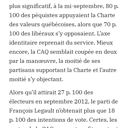
plus significatif, à la mi-septembre, 80 p.
100 des péquistes appuyaient la Charte
des valeurs québécoises, alors que 70 p.
100 des libéraux s’y opposaient. L’axe
identitaire reprenait du service. Mieux
encore, la CAQ semblait coupée en deux
par la manœuvre, la moitié de ses
partisans supportant la Charte et l’autre
moitié s’y objectant.
Alors qu’il attirait 27 p. 100 des
électeurs en septembre 2012, le parti de
François Legault n’obtenait plus que 18
p. 100 des intentions de vote. Certes, les