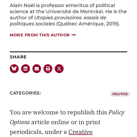
Alain Noël is professor emeritus of political
science at the Université de Montréal. He is the
author of
Utopies provisoires: essais de
politiques sociales
(Québec Amérique, 2019).
MORE FROM THIS AUTHOR
SHARE
CATEGORIES:
POLITICS
You are welcome to republish this
Policy
Options
article online or in print
periodicals, under a
Creative