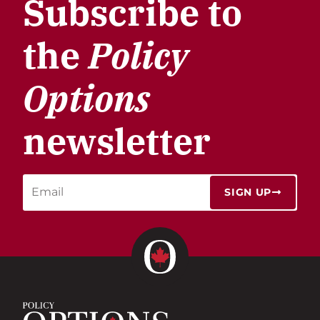
Subscribe to
the
Policy
Options
newsletter
SIGN UP