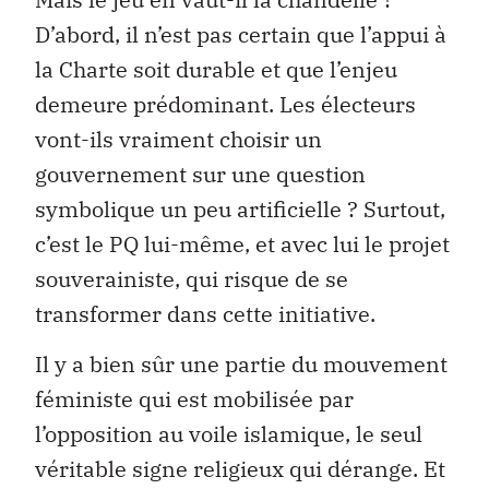
D’abord, il n’est pas certain que l’appui à
la Charte soit durable et que l’enjeu
demeure prédominant. Les électeurs
vont-ils vraiment choisir un
gouvernement sur une question
symbolique un peu artificielle ? Surtout,
c’est le PQ lui-même, et avec lui le projet
souverainiste, qui risque de se
transformer dans cette initiative.
Il y a bien sûr une partie du mouvement
féministe qui est mobilisée par
l’opposition au voile islamique, le seul
véritable signe religieux qui dérange. Et