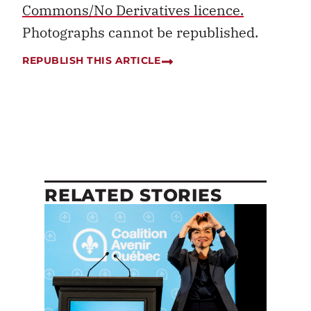
Commons/No Derivatives licence.
Photographs cannot be republished.
REPUBLISH THIS ARTICLE
RELATED STORIES