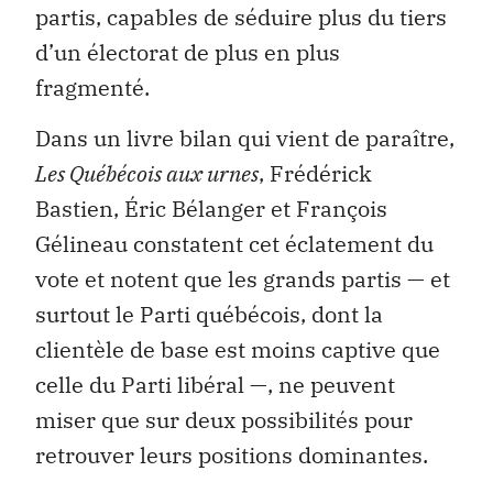
partis, capables de séduire plus du tiers
d’un électorat de plus en plus
fragmenté.
Dans un livre bilan qui vient de paraître,
Les Québécois aux urnes
, Frédérick
Bastien, Éric Bélanger et François
Gélineau constatent cet éclatement du
vote et notent que les grands partis — et
surtout le Parti québécois, dont la
clientèle de base est moins captive que
celle du Parti libéral —, ne peuvent
miser que sur deux possibilités pour
retrouver leurs positions dominantes.