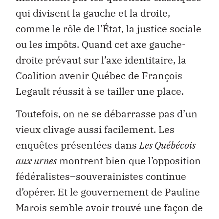
qui divisent la gauche et la droite,
comme le rôle de l’État, la justice sociale
ou les impôts. Quand cet axe gauche-
droite prévaut sur l’axe identitaire, la
Coalition avenir Québec de François
Legault réussit à se tailler une place.
Toutefois, on ne se débarrasse pas d’un
vieux clivage aussi facilement. Les
enquêtes présentées dans
Les Québécois
aux urnes
montrent bien que l’opposition
fédéralistes–souverainistes continue
d’opérer. Et le gouvernement de Pauline
Marois semble avoir trouvé une façon de