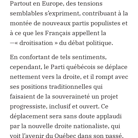
Partout en Europe, des tensions
semblables s’expriment, contribuant à la
montée de nouveaux partis populistes et
à ce que les Français appellent la
—« droitisation » du débat politique.
En confortant de tels sentiments,
cependant, le Parti québécois se déplace
nettement vers la droite, et il rompt avec
ses positions traditionnelles qui
faisaient de la souveraineté un projet
progressiste, inclusif et ouvert. Ce
déplacement sera sans doute applaudi
par la nouvelle droite nationaliste, qui
voit l’avenir du Québec dans son passé.