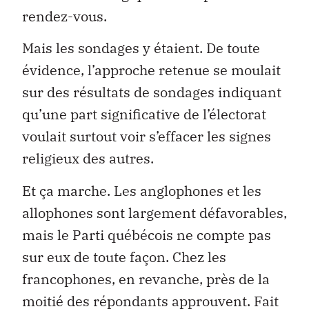
rendez-vous.
Mais les sondages y étaient. De toute
évidence, l’approche retenue se moulait
sur des résultats de sondages indiquant
qu’une part significative de l’électorat
voulait surtout voir s’effacer les signes
religieux des autres.
Et ça marche. Les anglophones et les
allophones sont largement défavorables,
mais le Parti québécois ne compte pas
sur eux de toute façon. Chez les
francophones, en revanche, près de la
moitié des répondants approuvent. Fait