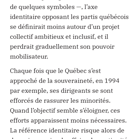
de quelques symboles —, l’axe
identitaire opposant les partis québécois
se définirait moins autour d’un projet
collectif ambitieux et inclusif, et il
perdrait graduellement son pouvoir
mobilisateur.
Chaque fois que le Québec s’est
approché de la souveraineté, en 1994
par exemple, ses dirigeants se sont
efforcés de rassurer les minorités.
Quand l’objectif semble s’éloigner, ces
efforts apparaissent moins nécessaires.
La référence identitaire risque alors de