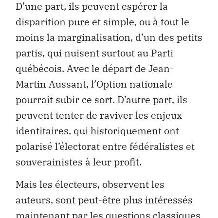
D’une part, ils peuvent espérer la
disparition pure et simple, ou à tout le
moins la marginalisation, d’un des petits
partis, qui nuisent surtout au Parti
québécois. Avec le départ de Jean-
Martin Aussant, l’Option nationale
pourrait subir ce sort. D’autre part, ils
peuvent tenter de raviver les enjeux
identitaires, qui historiquement ont
polarisé l’électorat entre fédéralistes et
souverainistes à leur profit.
Mais les électeurs, observent les
auteurs, sont peut-être plus intéressés
maintenant par les questions classiques