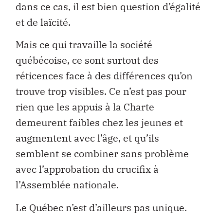
dans ce cas, il est bien question d’égalité
et de laïcité.
Mais ce qui travaille la société
québécoise, ce sont surtout des
réticences face à des différences qu’on
trouve trop visibles. Ce n’est pas pour
rien que les appuis à la Charte
demeurent faibles chez les jeunes et
augmentent avec l’âge, et qu’ils
semblent se combiner sans problème
avec l’approbation du crucifix à
l’Assemblée nationale.
Le Québec n’est d’ailleurs pas unique.