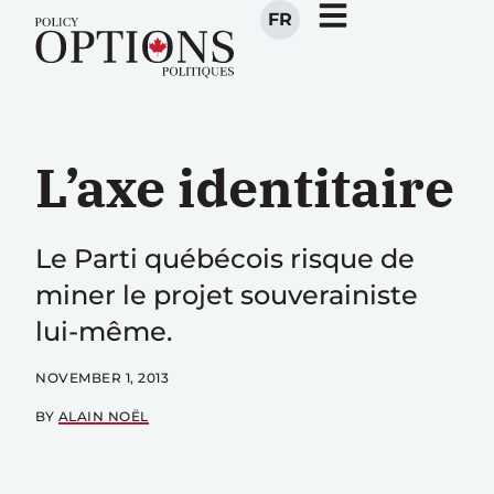
FR
L’axe identitaire
Le Parti québécois risque de
miner le projet souverainiste
lui-même.
NOVEMBER 1, 2013
BY
ALAIN NOËL