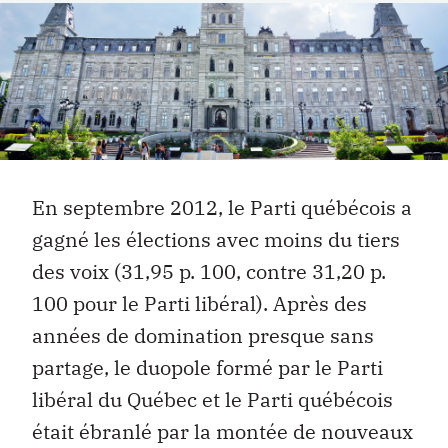
En septembre 2012, le Parti québécois a
gagné les élections avec moins du tiers
des voix (31,95 p. 100, contre 31,20 p.
100 pour le Parti libéral). Après des
années de domination presque sans
partage, le duopole formé par le Parti
libéral du Québec et le Parti québécois
était ébranlé par la montée de nouveaux