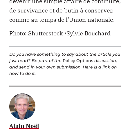
devenir une simple affaire de continuité,
de survivance et de butin à conserver,
comme au temps de l’Union nationale.
Photo: Shutterstock /Sylvie Bouchard
Do you have something to say about the article you
just read? Be part of the
Policy Options
discussion,
and send in your own submission. Here is a
link
on
how to do it.
Alain Noël