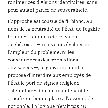
ranimer ces divisions identitaires, sans
pour autant parler de souveraineté.
L’approche est cousue de fil blanc. Au
nom de la neutralité de l’État, de l’égalité
hommes–femmes et des valeurs
québécoises — mais sans évaluer ni
l’ampleur du problème, ni les
conséquences des orientations
envisagées —, le gouvernement a
proposé d’interdire aux employés de
l’État le port de signes religieux
ostentatoires tout en maintenant le
crucifix en bonne place à l’Assemblée
nationale. La logique n’était pas au