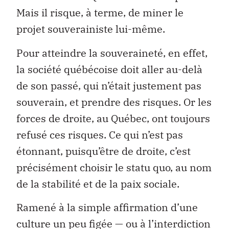
Mais il risque, à terme, de miner le
projet souverainiste lui-même.
Pour atteindre la souveraineté, en effet,
la société québécoise doit aller au-delà
de son passé, qui n’était justement pas
souverain, et prendre des risques. Or les
forces de droite, au Québec, ont toujours
refusé ces risques. Ce qui n’est pas
étonnant, puisqu’être de droite, c’est
précisément choisir le statu quo, au nom
de la stabilité et de la paix sociale.
Ramené à la simple affirmation d’une
culture un peu figée — ou à l’interdiction