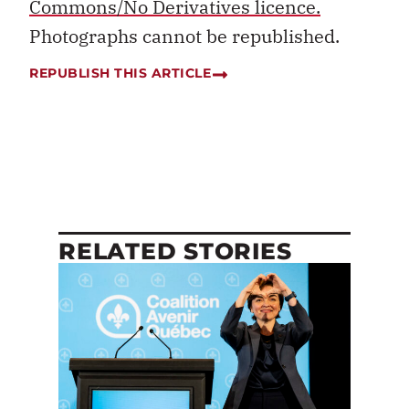
Commons/No Derivatives licence.
Photographs cannot be republished.
REPUBLISH THIS ARTICLE
RELATED STORIES