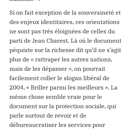
Si on fait exception de la souveraineté et
des enjeux identitaires, ces orientations
ne sont pas très éloignées de celles du
parti de Jean Charest. Là où le document
péquiste sur la richesse dit qu’il ne s’agit
plus de « rattraper les autres nations,
mais de les dépasser », on pourrait
facilement coller le slogan libéral de
2004, « Briller parmi les meilleurs ». La
même chose semble vraie pour le
document sur la protection sociale, qui
parle surtout de revoir et de
débureaucratiser les services pour