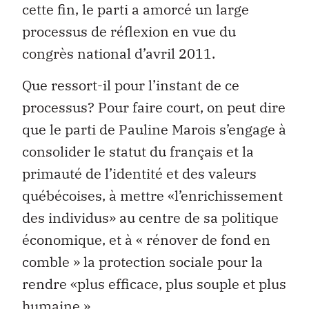
cette fin, le parti a amorcé un large
processus de réflexion en vue du
congrès national d’avril 2011.
Que ressort-il pour l’instant de ce
processus? Pour faire court, on peut dire
que le parti de Pauline Marois s’engage à
consolider le statut du français et la
primauté de l’identité et des valeurs
québécoises, à mettre «l’enrichissement
des individus» au centre de sa politique
économique, et à « rénover de fond en
comble » la protection sociale pour la
rendre «plus efficace, plus souple et plus
humaine ».