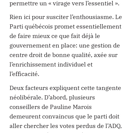
permettre un « virage vers l’essentiel ».
Rien ici pour susciter l’enthousiasme. Le
Parti québécois promet essentiellement
de faire mieux ce que fait déjà le
gouvernement en place: une gestion de
centre droit de bonne qualité, axée sur
l’enrichissement individuel et
l’efficacité.
Deux facteurs expliquent cette tangente
néolibérale. D’abord, plusieurs
conseillers de Pauline Marois
demeurent convaincus que le parti doit
aller chercher les votes perdus de l’ADQ,