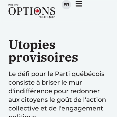
FR
Utopies
provisoires
Le défi pour le Parti québécois
consiste à briser le mur
d'indifférence pour redonner
aux citoyens le goût de l'action
collective et de l'engagement
politique.