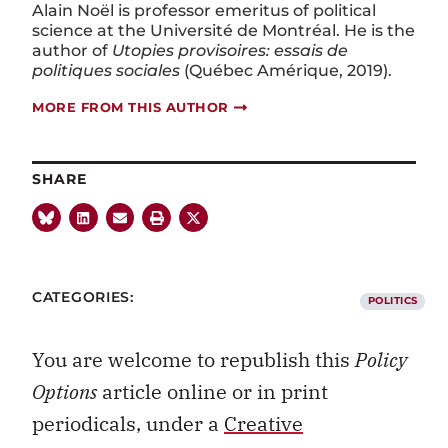
Alain Noël is professor emeritus of political
science at the Université de Montréal. He is the
author of
Utopies provisoires: essais de
politiques sociales
(Québec Amérique, 2019).
MORE FROM THIS AUTHOR
SHARE
CATEGORIES:
POLITICS
You are welcome to republish this
Policy
Options
article online or in print
periodicals, under a
Creative