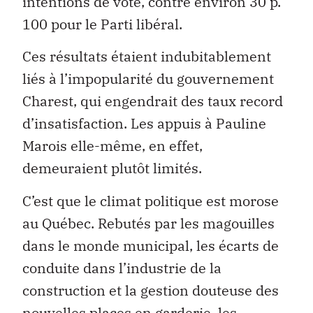
intentions de vote, contre environ 30 p.
100 pour le Parti libéral.
Ces résultats étaient indubitablement
liés à l’impopularité du gouvernement
Charest, qui engendrait des taux record
d’insatisfaction. Les appuis à Pauline
Marois elle-même, en effet,
demeuraient plutôt limités.
C’est que le climat politique est morose
au Québec. Rebutés par les magouilles
dans le monde municipal, les écarts de
conduite dans l’industrie de la
construction et la gestion douteuse des
nouvelles places en garderie, les