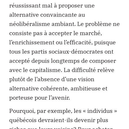
réussissant mal à proposer une
alternative convaincante au
néolibéralisme ambiant. Le problème ne
consiste pas à accepter le marché,
l’enrichissement ou l’efficacité, puisque
tous les partis sociaux-démocrates ont
accepté depuis longtemps de composer
avec le capitalisme. La difficulté relève
plutôt de l’absence d’une vision
alternative cohérente, ambitieuse et
porteuse pour l’avenir.
Pourquoi, par exemple, les « individus »
québécois devraient-ils devenir plus