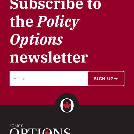
Subscribe to
the
Policy
Options
newsletter
SIGN UP