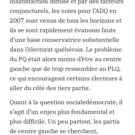
insatisfaction diffuse et par des facteurs
conjoncturels, les votes pour l’ADQ en
2007 sont venus de tous les horizons et
ils se sont rapidement évanouis faute
d’une base conservatrice substantielle
dans l’électorat québécois. Le problème
du PQ était alors moins d’être au centre
gauche que de trop ressembler au PLQ,
ce qui encourageait certains électeurs à
aller du côté des tiers partis.
Quant à la question socialedémocrate, il
s’agit d’un enjeu plus fondamental et
plus difficile. Un peu partout, les partis
de centre gauche se cherchent,