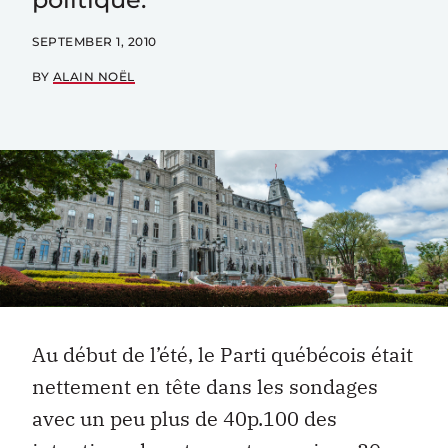
SEPTEMBER 1, 2010
BY
ALAIN NOËL
Au début de l’été, le Parti québécois était
nettement en tête dans les sondages
avec un peu plus de 40p.100 des