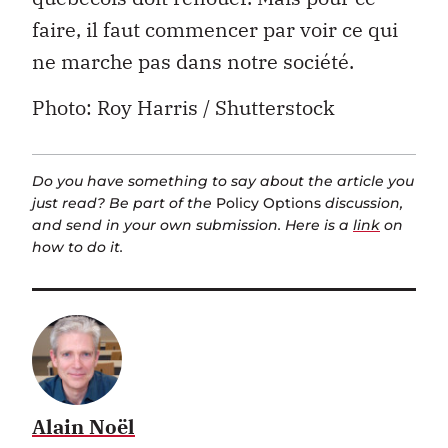
faire, il faut commencer par voir ce qui
ne marche pas dans notre société.
Photo: Roy Harris / Shutterstock
Do you have something to say about the article you
just read? Be part of the
Policy Options
discussion,
and send in your own submission. Here is a
link
on
how to do it.
Alain Noël