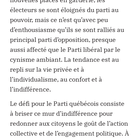
électeurs se sont éloignés du parti au
pouvoir, mais ce n’est qu’avec peu
d’enthousiasme qu’ils se sont ralliés au
principal parti d’opposition, presque
aussi affecté que le Parti libéral par le
cynisme ambiant. La tendance est au
repli sur la vie privée et à
l’individualisme, au confort et à
l’indifférence.
Le défi pour le Parti québécois consiste
à briser ce mur d’indifférence pour
redonner aux citoyens le goût de l’action
collective et de l’engagement politique. À