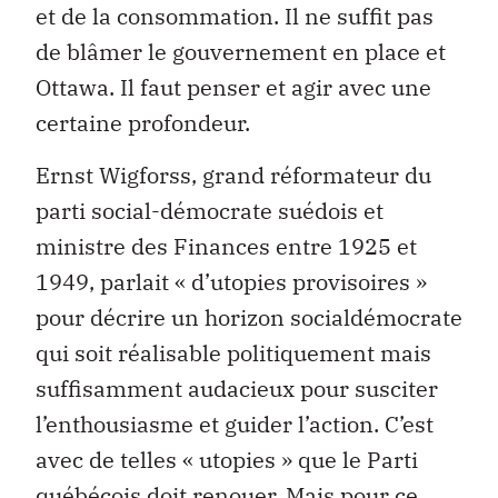
et de la consommation. Il ne suffit pas
de blâmer le gouvernement en place et
Ottawa. Il faut penser et agir avec une
certaine profondeur.
Ernst Wigforss, grand réformateur du
parti social-démocrate suédois et
ministre des Finances entre 1925 et
1949, parlait « d’utopies provisoires »
pour décrire un horizon socialdémocrate
qui soit réalisable politiquement mais
suffisamment audacieux pour susciter
l’enthousiasme et guider l’action. C’est
avec de telles « utopies » que le Parti
québécois doit renouer. Mais pour ce