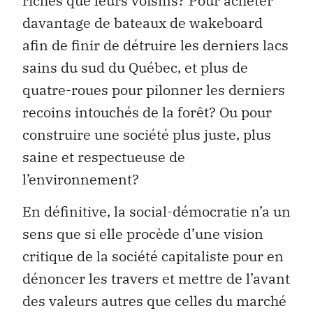
riches que leurs voisins? Pour acheter
davantage de bateaux de wakeboard
afin de finir de détruire les derniers lacs
sains du sud du Québec, et plus de
quatre-roues pour pilonner les derniers
recoins intouchés de la forêt? Ou pour
construire une société plus juste, plus
saine et respectueuse de
l’environnement?
En définitive, la social-démocratie n’a un
sens que si elle procède d’une vision
critique de la société capitaliste pour en
dénoncer les travers et mettre de l’avant
des valeurs autres que celles du marché