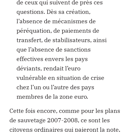
de ceux qui suivent de près ces
questions. Dès sa création,
l’absence de mécanismes de
péréquation, de paiements de
transfert, de stabilisateurs, ainsi
que l’absence de sanctions
effectives envers les pays
déviants, rendait l’euro
vulnérable en situation de crise
chez l’un ou l’autre des pays
membres de la zone euro.
Cette fois encore, comme pour les plans
de sauvetage 2007-2008, ce sont les
citoyens ordinaires qui paieront la note,