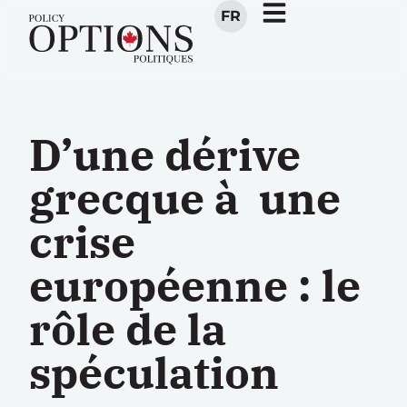
FR
D’une dérive
grecque à une
crise
européenne : le
rôle de la
spéculation