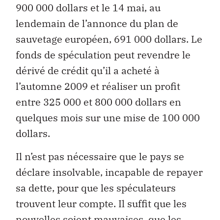
900 000 dollars et le 14 mai, au
lendemain de l’annonce du plan de
sauvetage européen, 691 000 dollars. Le
fonds de spéculation peut revendre le
dérivé de crédit qu’il a acheté à
l’automne 2009 et réaliser un profit
entre 325 000 et 800 000 dollars en
quelques mois sur une mise de 100 000
dollars.
Il n’est pas nécessaire que le pays se
déclare insolvable, incapable de repayer
sa dette, pour que les spéculateurs
trouvent leur compte. Il suffit que les
nouvelles soient mauvaises, que les