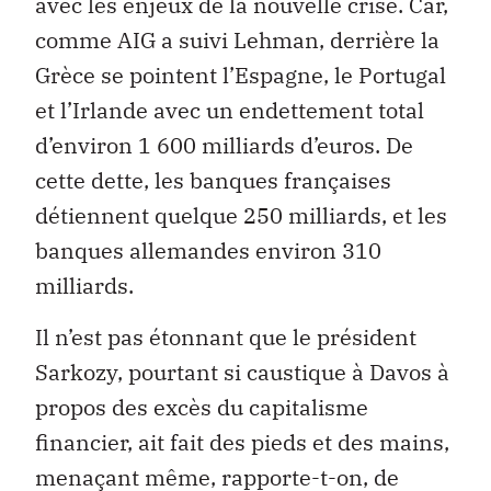
avec les enjeux de la nouvelle crise. Car,
comme AIG a suivi Lehman, derrière la
Grèce se pointent l’Espagne, le Portugal
et l’Irlande avec un endettement total
d’environ 1 600 milliards d’euros. De
cette dette, les banques françaises
détiennent quelque 250 milliards, et les
banques allemandes environ 310
milliards.
Il n’est pas étonnant que le président
Sarkozy, pourtant si caustique à Davos à
propos des excès du capitalisme
financier, ait fait des pieds et des mains,
menaçant même, rapporte-t-on, de