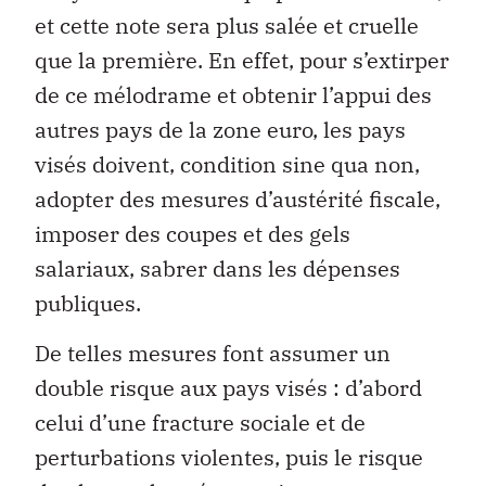
et cette note sera plus salée et cruelle
que la première. En effet, pour s’extirper
de ce mélodrame et obtenir l’appui des
autres pays de la zone euro, les pays
visés doivent, condition sine qua non,
adopter des mesures d’austérité fiscale,
imposer des coupes et des gels
salariaux, sabrer dans les dépenses
publiques.
De telles mesures font assumer un
double risque aux pays visés : d’abord
celui d’une fracture sociale et de
perturbations violentes, puis le risque