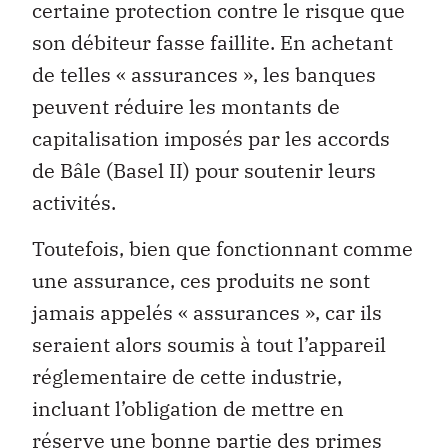
certaine protection contre le risque que
son débiteur fasse faillite. En achetant
de telles « assurances », les banques
peuvent réduire les montants de
capitalisation imposés par les accords
de Bâle (Basel II) pour soutenir leurs
activités.
Toutefois, bien que fonctionnant comme
une assurance, ces produits ne sont
jamais appelés « assurances », car ils
seraient alors soumis à tout l’appareil
réglementaire de cette industrie,
incluant l’obligation de mettre en
réserve une bonne partie des primes