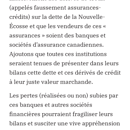
(appelés faussement assurances-
crédits) sur la dette de la Nouvelle-
Écosse et que les vendeurs de ces «
assurances » soient des banques et
sociétés d’assurance canadiennes.
Ajoutons que toutes ces institutions
seraient tenues de présenter dans leurs
bilans cette dette et ces dérivés de crédit
à leur juste valeur marchande.
Les pertes (réalisées ou non) subies par
ces banques et autres sociétés
financières pourraient fragiliser leurs
bilans et susciter une vive appréhension