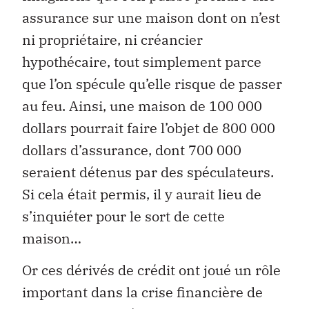
assurance sur une maison dont on n’est
ni propriétaire, ni créancier
hypothécaire, tout simplement parce
que l’on spécule qu’elle risque de passer
au feu. Ainsi, une maison de 100 000
dollars pourrait faire l’objet de 800 000
dollars d’assurance, dont 700 000
seraient détenus par des spéculateurs.
Si cela était permis, il y aurait lieu de
s’inquiéter pour le sort de cette
maison…
Or ces dérivés de crédit ont joué un rôle
important dans la crise financière de