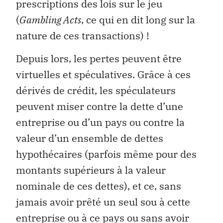
prescriptions des lois sur le jeu
(
Gambling Acts
, ce qui en dit long sur la
nature de ces transactions) !
Depuis lors, les pertes peuvent être
virtuelles et spéculatives. Grâce à ces
dérivés de crédit, les spéculateurs
peuvent miser contre la dette d’une
entreprise ou d’un pays ou contre la
valeur d’un ensemble de dettes
hypothécaires (parfois même pour des
montants supérieurs à la valeur
nominale de ces dettes), et ce, sans
jamais avoir prêté un seul sou à cette
entreprise ou à ce pays ou sans avoir