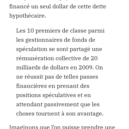
financé un seul dollar de cette dette
hypothécaire.
Les 10 premiers de classe parmi
les gestionnaires de fonds de
spéculation se sont partagé une
rémunération collective de 20
milliards de dollars en 2009. On
ne réussit pas de telles passes
financières en prenant des
positions spéculatives et en
attendant passivement que les
choses tournent à son avantage.
Imaginons que l’on puisse prendre une