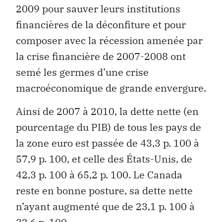
2009 pour sauver leurs institutions
financières de la déconfiture et pour
composer avec la récession amenée par
la crise financière de 2007-2008 ont
semé les germes d’une crise
macroéconomique de grande envergure.
Ainsi de 2007 à 2010, la dette nette (en
pourcentage du PIB) de tous les pays de
la zone euro est passée de 43,3 p. 100 à
57,9 p. 100, et celle des États-Unis, de
42,3 p. 100 à 65,2 p. 100. Le Canada
reste en bonne posture, sa dette nette
n’ayant augmenté que de 23,1 p. 100 à