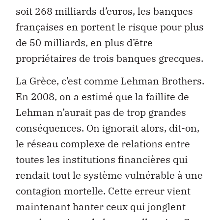
soit 268 milliards d’euros, les banques
françaises en portent le risque pour plus
de 50 milliards, en plus d’être
propriétaires de trois banques grecques.
La Grèce, c’est comme Lehman Brothers.
En 2008, on a estimé que la faillite de
Lehman n’aurait pas de trop grandes
conséquences. On ignorait alors, dit-on,
le réseau complexe de relations entre
toutes les institutions financières qui
rendait tout le système vulnérable à une
contagion mortelle. Cette erreur vient
maintenant hanter ceux qui jonglent