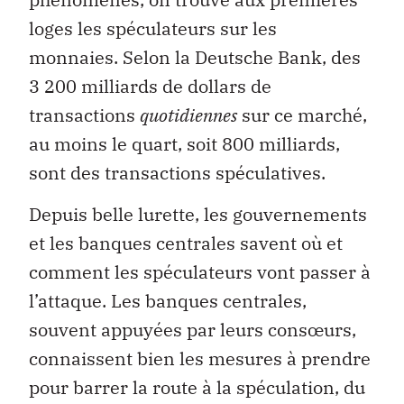
loges les spéculateurs sur les
monnaies. Selon la Deutsche Bank, des
3 200 milliards de dollars de
transactions
quotidiennes
sur ce marché,
au moins le quart, soit 800 milliards,
sont des transactions spéculatives.
Depuis belle lurette, les gouvernements
et les banques centrales savent où et
comment les spéculateurs vont passer à
l’attaque. Les banques centrales,
souvent appuyées par leurs consœurs,
connaissent bien les mesures à prendre
pour barrer la route à la spéculation, du