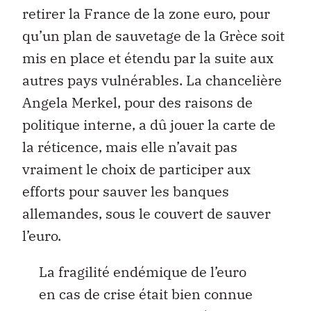
retirer la France de la zone euro, pour
qu’un plan de sauvetage de la Grèce soit
mis en place et étendu par la suite aux
autres pays vulnérables. La chancelière
Angela Merkel, pour des raisons de
politique interne, a dû jouer la carte de
la réticence, mais elle n’avait pas
vraiment le choix de participer aux
efforts pour sauver les banques
allemandes, sous le couvert de sauver
l’euro.
La fragilité endémique de l’euro
en cas de crise était bien connue