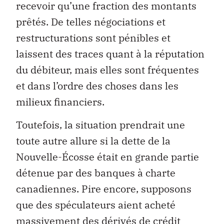
recevoir qu’une fraction des montants
prêtés. De telles négociations et
restructurations sont pénibles et
laissent des traces quant à la réputation
du débiteur, mais elles sont fréquentes
et dans l’ordre des choses dans les
milieux financiers.
Toutefois, la situation prendrait une
toute autre allure si la dette de la
Nouvelle-Écosse était en grande partie
détenue par des banques à charte
canadiennes. Pire encore, supposons
que des spéculateurs aient acheté
massivement des dérivés de crédit