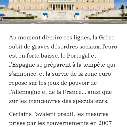
Au moment d’écrire ces lignes, la Grèce
subit de graves désordres sociaux, l’euro
est en forte baisse, le Portugal et
l’Espagne se préparent à la tempête qui
s’annonce, et la survie de la zone euro
repose sur les jeux de pouvoir de
l’Allemagne et de la France… ainsi que
sur les manœuvres des spéculateurs.
Certains l’avaient prédit, les mesures
prises par les gouvernements en 2007-