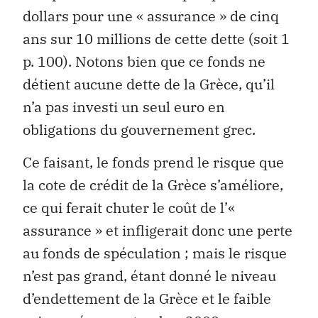
dollars pour une « assurance » de cinq
ans sur 10 millions de cette dette (soit 1
p. 100). Notons bien que ce fonds ne
détient aucune dette de la Grèce, qu’il
n’a pas investi un seul euro en
obligations du gouvernement grec.
Ce faisant, le fonds prend le risque que
la cote de crédit de la Grèce s’améliore,
ce qui ferait chuter le coût de l’«
assurance » et infligerait donc une perte
au fonds de spéculation ; mais le risque
n’est pas grand, étant donné le niveau
d’endettement de la Grèce et le faible