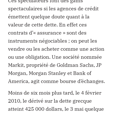
Ces spéculateurs font des gains
spectaculaires si les agences de crédit
émettent quelque doute quant à la
valeur de cette dette. En effet ces
contrats d’« assurance » sont des
instruments négociables ; on peut les
vendre ou les acheter comme une action
ou une obligation. Une société nommée
Markit, propriété de Goldman Sachs, JP
Morgan, Morgan Stanley et Bank of
America, agit comme bourse d’échanges.
Moins de six mois plus tard, le 4 février
2010, le dérivé sur la dette grecque
atteint 425 000 dollars, le 3 mai quelque