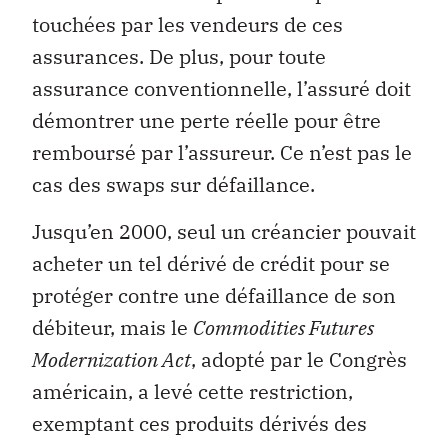
touchées par les vendeurs de ces
assurances. De plus, pour toute
assurance conventionnelle, l’assuré doit
démontrer une perte réelle pour être
remboursé par l’assureur. Ce n’est pas le
cas des swaps sur défaillance.
Jusqu’en 2000, seul un créancier pouvait
acheter un tel dérivé de crédit pour se
protéger contre une défaillance de son
débiteur, mais le
Commodities Futures
Modernization Act
, adopté par le Congrès
américain, a levé cette restriction,
exemptant ces produits dérivés des