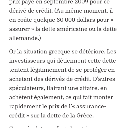
prix payé en septembre 2009 pour ce
dérivé de crédit. (Au même moment, il
en coûte quelque 30 000 dollars pour «
assurer » la dette américaine ou la dette
allemande.)
Or la situation grecque se détériore. Les
investisseurs qui détiennent cette dette
tentent légitimement de se protéger en
achetant des dérivés de crédit. D’autres
spéculateurs, flairant une affaire, en
achètent également, ce qui fait monter
rapidement le prix de l’« assurance-
crédit » sur la dette de la Grèce.