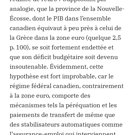
analogie, que la province de la Nouvelle-
Écosse, dont le PIB dans l’ensemble
canadien équivaut à peu près à celui de
la Grèce dans la zone euro (quelque 2,5
p. 100), se soit fortement endettée et
que son déficit budgétaire soit devenu
insoutenable. Évidemment, cette
hypothèse est fort improbable, car le
régime fédéral canadien, contrairement
à la zone euro, comporte des
mécanismes tels la péréquation et les
paiements de transfert de même que
des stabilisateurs automatiques comme
l’assurance-emploi qui interviennent