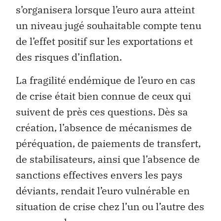
s’organisera lorsque l’euro aura atteint
un niveau jugé souhaitable compte tenu
de l’effet positif sur les exportations et
des risques d’inflation.
La fragilité endémique de l’euro en cas
de crise était bien connue de ceux qui
suivent de près ces questions. Dès sa
création, l’absence de mécanismes de
péréquation, de paiements de transfert,
de stabilisateurs, ainsi que l’absence de
sanctions effectives envers les pays
déviants, rendait l’euro vulnérable en
situation de crise chez l’un ou l’autre des