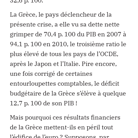
32,6 p. 100.
La Grèce, le pays déclencheur de la
présente crise, a elle vu sa dette nette
grimper de 70,4 p. 100 du PIB en 2007 à
94,1 p. 100 en 2010, le troisième ratio le
plus élevé de tous les pays de l’OCDE,
après le Japon et l’Italie. Pire encore,
une fois corrigé de certaines
entourloupettes comptables, le déficit
budgétaire de la Grèce s’élève à quelque
12,7 p. 100 de son PIB !
Mais pourquoi ces résultats financiers
de la Grèce mettent-ils en péril tout
l’édifice de l’euro ? Supposons, par