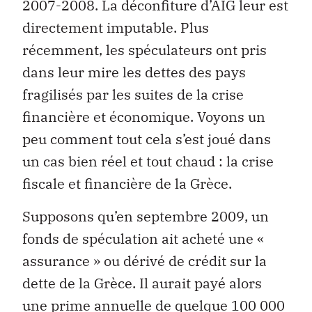
2007-2008. La déconfiture d’AIG leur est
directement imputable. Plus
récemment, les spéculateurs ont pris
dans leur mire les dettes des pays
fragilisés par les suites de la crise
financière et économique. Voyons un
peu comment tout cela s’est joué dans
un cas bien réel et tout chaud : la crise
fiscale et financière de la Grèce.
Supposons qu’en septembre 2009, un
fonds de spéculation ait acheté une «
assurance » ou dérivé de crédit sur la
dette de la Grèce. Il aurait payé alors
une prime annuelle de quelque 100 000