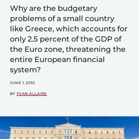
Why are the budgetary
problems of a small country
like Greece, which accounts for
only 2.5 percent of the GDP of
the Euro zone, threatening the
entire European financial
system?
JUNE 1, 2010
BY
YVAN ALLAIRE