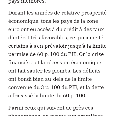
pays membres.
Durant les années de relative prospérité
économique, tous les pays de la zone
euro ont eu accès à du crédit à des taux
d’intérêt très favorables, ce qui a incité
certains à s’en prévaloir jusqu’à la limite
permise de 60 p. 100 du PIB. Or la crise
financière et la récession économique
ont fait sauter les plombs. Les déficits
ont bondi bien au-delà de la limite
convenue du 3 p. 100 du PIB, et la dette
a fracassé la limite du 60 p. 100.
Parmi ceux qui suivent de près ces
phénomènes, on trouve aux premières