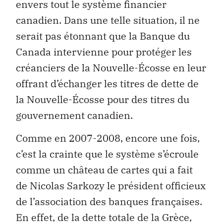
envers tout le système financier
canadien. Dans une telle situation, il ne
serait pas étonnant que la Banque du
Canada intervienne pour protéger les
créanciers de la Nouvelle-Écosse en leur
offrant d’échanger les titres de dette de
la Nouvelle-Écosse pour des titres du
gouvernement canadien.
Comme en 2007-2008, encore une fois,
c’est la crainte que le système s’écroule
comme un château de cartes qui a fait
de Nicolas Sarkozy le président officieux
de l’association des banques françaises.
En effet, de la dette totale de la Grèce,