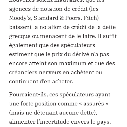
agences de notation de crédit (les
Moody’s, Standard & Poors, Fitch)
baissent la notation de crédit de la dette
grecque ou menacent de le faire. Il suffit
également que des spéculateurs
estiment que le prix du dérivé n’a pas
encore atteint son maximum et que des
créanciers nerveux en achètent ou
continuent d’en acheter.
Pourraient-ils, ces spéculateurs ayant
une forte position comme « assurés »
(mais ne détenant aucune dette),
alimenter l’incertitude envers le pays,