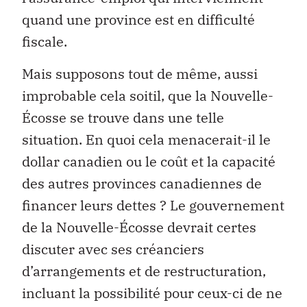
quand une province est en difficulté
fiscale.
Mais supposons tout de même, aussi
improbable cela soitil, que la Nouvelle-
Écosse se trouve dans une telle
situation. En quoi cela menacerait-il le
dollar canadien ou le coût et la capacité
des autres provinces canadiennes de
financer leurs dettes ? Le gouvernement
de la Nouvelle-Écosse devrait certes
discuter avec ses créanciers
d’arrangements et de restructuration,
incluant la possibilité pour ceux-ci de ne