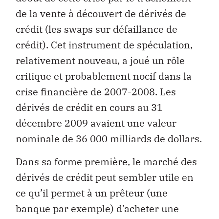
de la vente à découvert de dérivés de
crédit (les swaps sur défaillance de
crédit). Cet instrument de spéculation,
relativement nouveau, a joué un rôle
critique et probablement nocif dans la
crise financière de 2007-2008. Les
dérivés de crédit en cours au 31
décembre 2009 avaient une valeur
nominale de 36 000 milliards de dollars.
Dans sa forme première, le marché des
dérivés de crédit peut sembler utile en
ce qu’il permet à un prêteur (une
banque par exemple) d’acheter une