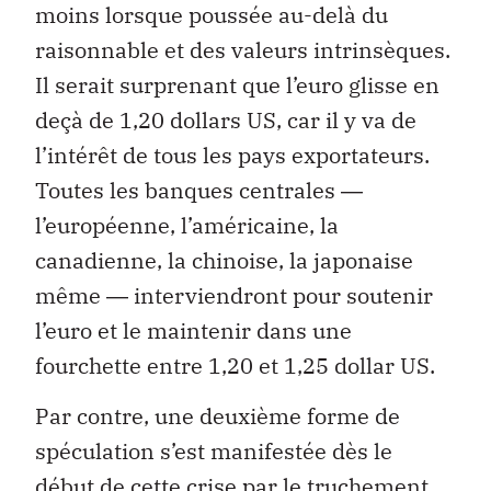
moins lorsque poussée au-delà du
raisonnable et des valeurs intrinsèques.
Il serait surprenant que l’euro glisse en
deçà de 1,20 dollars US, car il y va de
l’intérêt de tous les pays exportateurs.
Toutes les banques centrales ―
l’européenne, l’américaine, la
canadienne, la chinoise, la japonaise
même ― interviendront pour soutenir
l’euro et le maintenir dans une
fourchette entre 1,20 et 1,25 dollar US.
Par contre, une deuxième forme de
spéculation s’est manifestée dès le
début de cette crise par le truchement