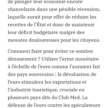
de plonger leur économie encore
chancelante dans une pénible récession,
laquelle aurait pour effet de réduire les
recettes de l’État et donc de maintenir
leur déficit budgétaire malgré des
mesures douloureuses pour les citoyens.
Comment faire pour éviter ce sombre
dénouement ? Utiliser l’arme monétaire
à l’échelle de l’euro comme l’auraient fait
des pays souverains ; la dévaluation de
l’euro stimulera les exportations et
l’industrie touristique, cruciale en
plusieurs pays dits du Club Med. La
défense de l’euro contre les spéculateurs