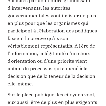
Sollicités par un nombre grandissant
d’intervenants, les autorités
gouvernementales vont insister de plus
en plus pour que les organismes qui
participent à l’élaboration des politiques
fassent la preuve qu’ils sont
véritablement représentatifs. À l’ère de
l’information, la légitimité d’un choix
d’orientation ou d’une priorité vient
autant du processus qui a mené à la
décision que de la teneur de la décision
elle-même.
Sur la place publique, les citoyens vont,
eux aussi, être de plus en plus exigeants