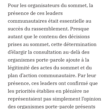
Pour les organisateurs du sommet, la
présence de ces leaders
communautaires était essentielle au
succès du rassemblement. Presque
autant que le contenu des décisions
prises au sommet, cette détermination
d’élargir la consultation au-delà des
organismes porte-parole ajoute à la
légitimité des actes du sommet et du
plan d’action communautaire. Par leur
présence, ces leaders ont confirmé que
les priorités établies en plénière ne
représentaient pas simplement l’opinion
des organismes porte-parole présents