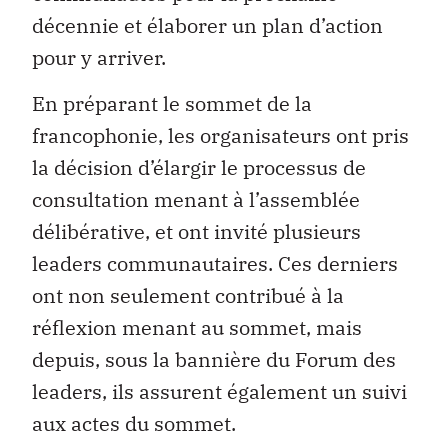
décennie et élaborer un plan d’action
pour y arriver.
En préparant le sommet de la
francophonie, les organisateurs ont pris
la décision d’élargir le processus de
consultation menant à l’assemblée
délibérative, et ont invité plusieurs
leaders communautaires. Ces derniers
ont non seulement contribué à la
réflexion menant au sommet, mais
depuis, sous la bannière du Forum des
leaders, ils assurent également un suivi
aux actes du sommet.