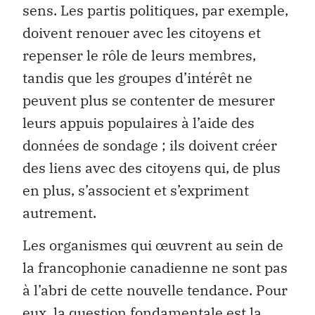
sens. Les partis politiques, par exemple,
doivent renouer avec les citoyens et
repenser le rôle de leurs membres,
tandis que les groupes d’intérêt ne
peuvent plus se contenter de mesurer
leurs appuis populaires à l’aide des
données de sondage ; ils doivent créer
des liens avec des citoyens qui, de plus
en plus, s’associent et s’expriment
autrement.
Les organismes qui œuvrent au sein de
la francophonie canadienne ne sont pas
à l’abri de cette nouvelle tendance. Pour
eux, la question fondamentale est la