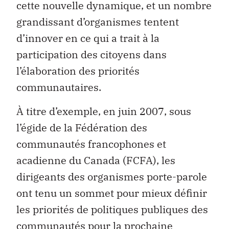
cette nouvelle dynamique, et un nombre
grandissant d’organismes tentent
d’innover en ce qui a trait à la
participation des citoyens dans
l’élaboration des priorités
communautaires.
À titre d’exemple, en juin 2007, sous
l’égide de la Fédération des
communautés francophones et
acadienne du Canada (FCFA), les
dirigeants des organismes porte-parole
ont tenu un sommet pour mieux définir
les priorités de politiques publiques des
communautés pour la prochaine