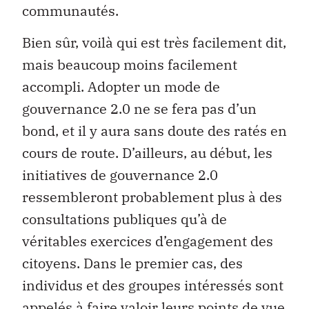
communautés.
Bien sûr, voilà qui est très facilement dit,
mais beaucoup moins facilement
accompli. Adopter un mode de
gouvernance 2.0 ne se fera pas d’un
bond, et il y aura sans doute des ratés en
cours de route. D’ailleurs, au début, les
initiatives de gouvernance 2.0
ressembleront probablement plus à des
consultations publiques qu’à de
véritables exercices d’engagement des
citoyens. Dans le premier cas, des
individus et des groupes intéressés sont
appelés à faire valoir leurs points de vue