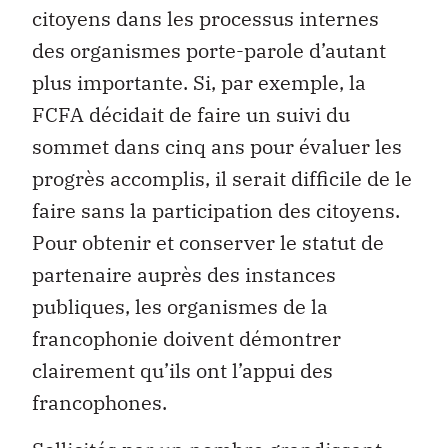
citoyens dans les processus internes
des organismes porte-parole d’autant
plus importante. Si, par exemple, la
FCFA décidait de faire un suivi du
sommet dans cinq ans pour évaluer les
progrès accomplis, il serait difficile de le
faire sans la participation des citoyens.
Pour obtenir et conserver le statut de
partenaire auprès des instances
publiques, les organismes de la
francophonie doivent démontrer
clairement qu’ils ont l’appui des
francophones.