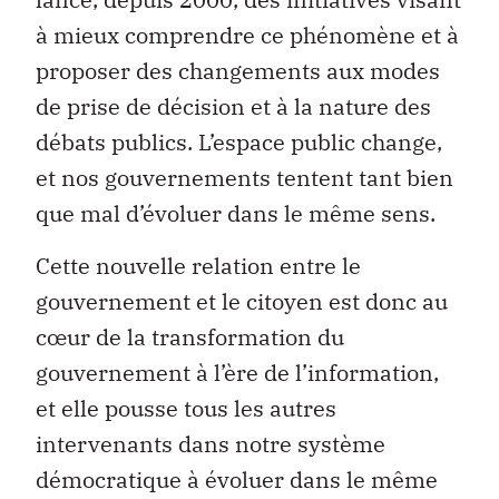
à mieux comprendre ce phénomène et à
proposer des changements aux modes
de prise de décision et à la nature des
débats publics. L’espace public change,
et nos gouvernements tentent tant bien
que mal d’évoluer dans le même sens.
Cette nouvelle relation entre le
gouvernement et le citoyen est donc au
cœur de la transformation du
gouvernement à l’ère de l’information,
et elle pousse tous les autres
intervenants dans notre système
démocratique à évoluer dans le même