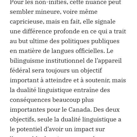
Pour les non-initiés, cette nuance peut
sembler mineure, voire même
capricieuse, mais en fait, elle signale
une différence profonde en ce qui a trait
au but ultime des politiques publiques
en matière de langues officielles. Le
bilinguisme institutionnel de l’appareil
fédéral sera toujours un objectif
important à atteindre et à soutenir, mais
la dualité linguistique entraîne des
conséquences beaucoup plus
importantes pour le Canada. Des deux
objectifs, seule la dualité linguistique a
le potentiel d’avoir un impact sur