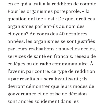
en ce qui a trait à la reddition de compte.
Pour les organismes porteparole, « la
question qui tue » est : De quel droit ces
organismes parlent-ils au nom des
citoyens? Au cours des 40 dernières
années, les organismes se sont justifiés
par leurs réalisations : nouvelles écoles,
services de santé en français, réseau de
collèges ou de radio communautaire. À
l’avenir, par contre, ce type de reddition
« par résultats » sera insuffisant ; ils
devront démontrer que leurs modes de
gouvernance et de prise de décision
sont ancrés solidement dans les