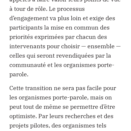
à tour de rôle. Le processus
d’engagement va plus loin et exige des
participants la mise en commun des
priorités exprimées par chacun des
intervenants pour choisir — ensemble —
celles qui seront revendiquées par la
communauté et les organismes porte-
parole.
Cette transition ne sera pas facile pour
les organismes porte-parole, mais on
peut tout de même se permettre d’être
optimiste. Par leurs recherches et des
projets pilotes, des organismes tels