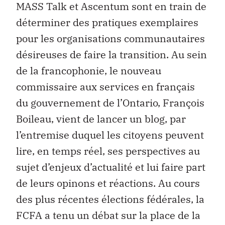
MASS Talk et Ascentum sont en train de
déterminer des pratiques exemplaires
pour les organisations communautaires
désireuses de faire la transition. Au sein
de la francophonie, le nouveau
commissaire aux services en français
du gouvernement de l’Ontario, François
Boileau, vient de lancer un blog, par
l’entremise duquel les citoyens peuvent
lire, en temps réel, ses perspectives au
sujet d’enjeux d’actualité et lui faire part
de leurs opinons et réactions. Au cours
des plus récentes élections fédérales, la
FCFA a tenu un débat sur la place de la