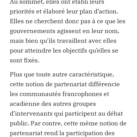
Au sommet, elles ont établi leurs
priorités et élaboré leur plan d’action.
Elles ne cherchent donc pas à ce que les
gouvernements agissent en leur nom,
mais bien qu’ils travaillent avec elles
pour atteindre les objectifs qu’elles se
sont fixés.
Plus que toute autre caractéristique,
cette notion de partenariat différencie
les communautés francophones et
acadienne des autres groupes
d’intervenants qui participent au débat
public. Par contre, cette même notion de
partenariat rend la participation des