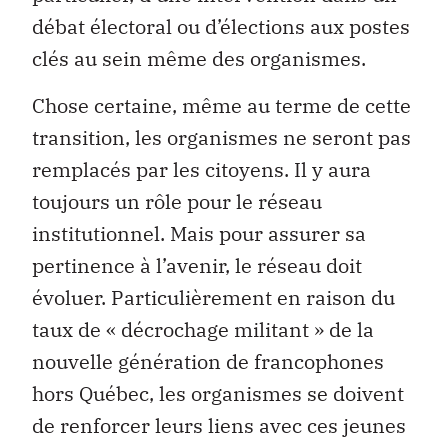
débat électoral ou d’élections aux postes
clés au sein même des organismes.
Chose certaine, même au terme de cette
transition, les organismes ne seront pas
remplacés par les citoyens. Il y aura
toujours un rôle pour le réseau
institutionnel. Mais pour assurer sa
pertinence à l’avenir, le réseau doit
évoluer. Particulièrement en raison du
taux de « décrochage militant » de la
nouvelle génération de francophones
hors Québec, les organismes se doivent
de renforcer leurs liens avec ces jeunes