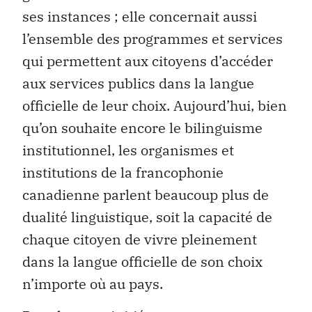
ses instances ; elle concernait aussi
l’ensemble des programmes et services
qui permettent aux citoyens d’accéder
aux services publics dans la langue
officielle de leur choix. Aujourd’hui, bien
qu’on souhaite encore le bilinguisme
institutionnel, les organismes et
institutions de la francophonie
canadienne parlent beaucoup plus de
dualité linguistique, soit la capacité de
chaque citoyen de vivre pleinement
dans la langue officielle de son choix
n’importe où au pays.