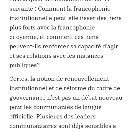
suivante : Comment la francophonie
institutionnelle peut-elle tisser des liens
plus forts avec la francophonie
citoyenne, et comment ces liens
peuvent-ils renforcer sa capacité d’agir
et ses relations avec les instances
publiques?
Certes, la notion de renouvellement
institutionnel et de réforme du cadre de
gouvernance n’est pas un débat nouveau
pour les communautés de langue
officielle. Plusieurs des leaders
communautaires sont déjà sensibles à