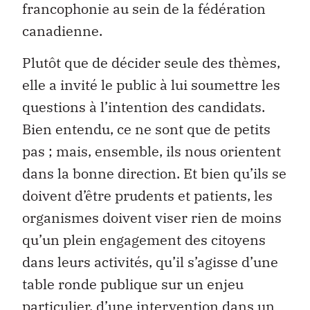
francophonie au sein de la fédération
canadienne.
Plutôt que de décider seule des thèmes,
elle a invité le public à lui soumettre les
questions à l’intention des candidats.
Bien entendu, ce ne sont que de petits
pas ; mais, ensemble, ils nous orientent
dans la bonne direction. Et bien qu’ils se
doivent d’être prudents et patients, les
organismes doivent viser rien de moins
qu’un plein engagement des citoyens
dans leurs activités, qu’il s’agisse d’une
table ronde publique sur un enjeu
particulier, d’une intervention dans un