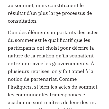
au sommet, mais constituaient le
résultat d’un plus large processus de
consultation.
L’un des éléments importants des actes
du sommet est le qualificatif que les
participants ont choisi pour décrire la
nature de la relation qu’ils souhaitent
entretenir avec les gouvernements. À
plusieurs reprises, on y fait appel à la
notion de partenariat. Comme
l’indiquent si bien les actes du sommet,
les communautés francophones et
acadienne sont maîtres de leur destin.