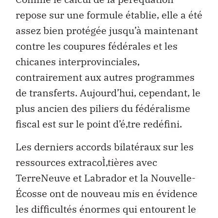
repose sur une formule établie, elle a été
assez bien protégée jusqu’à maintenant
contre les coupures fédérales et les
chicanes interprovinciales,
contrairement aux autres programmes
de transferts. Aujourd’hui, cependant, le
plus ancien des piliers du fédéralisme
fiscal est sur le point d’é‚tre redéfini.
Les derniers accords bilatéraux sur les
ressources extracoÌ‚tières avec
TerreNeuve et Labrador et la Nouvelle-
Écosse ont de nouveau mis en évidence
les difficultés énormes qui entourent le