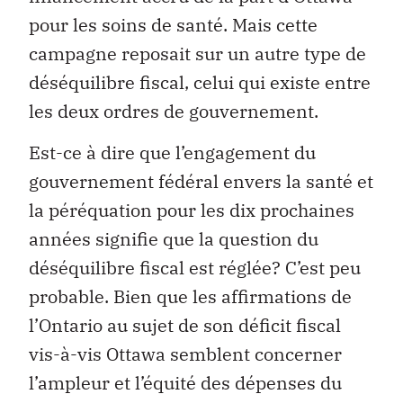
pour les soins de santé. Mais cette
campagne reposait sur un autre type de
déséquilibre fiscal, celui qui existe entre
les deux ordres de gouvernement.
Est-ce à dire que l’engagement du
gouvernement fédéral envers la santé et
la péréquation pour les dix prochaines
années signifie que la question du
déséquilibre fiscal est réglée? C’est peu
probable. Bien que les affirmations de
l’Ontario au sujet de son déficit fiscal
vis-à-vis Ottawa semblent concerner
l’ampleur et l’équité des dépenses du