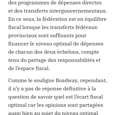
des programmes de dépenses directes
et des transferts intergouvernementaux.
En ce sens, la fédération est en équilibre
fiscal lorsque les transferts fédéraux-
provinciaux sont suffisants pour
financer le niveau optimal de dépenses
de chacun des deux échelons, compte
tenu du partage des responsabilités et
de l’espace fiscal.
Comme le souligne Boadway, cependant,
il n’y a pas de réponse définitive à la
question de savoir quel est l’écart fiscal
optimal car les opinions sont partagées
aussi bien au sujet du niveau optimal