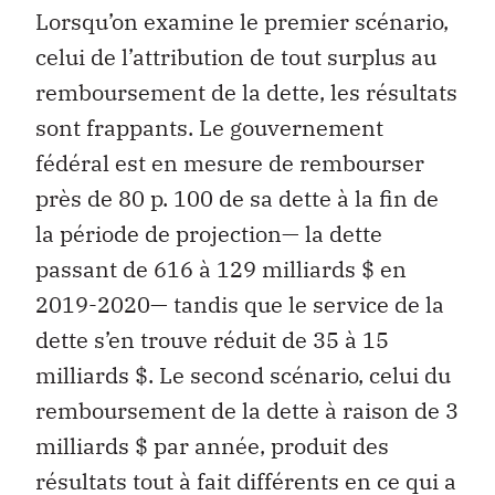
Lorsqu’on examine le premier scénario,
celui de l’attribution de tout surplus au
remboursement de la dette, les résultats
sont frappants. Le gouvernement
fédéral est en mesure de rembourser
près de 80 p. 100 de sa dette à la fin de
la période de projection— la dette
passant de 616 à 129 milliards $ en
2019-2020— tandis que le service de la
dette s’en trouve réduit de 35 à 15
milliards $. Le second scénario, celui du
remboursement de la dette à raison de 3
milliards $ par année, produit des
résultats tout à fait différents en ce qui a