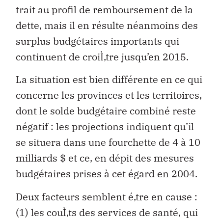
trait au profil de remboursement de la
dette, mais il en résulte néanmoins des
surplus budgétaires importants qui
continuent de croiÌ‚tre jusqu’en 2015.
La situation est bien différente en ce qui
concerne les provinces et les territoires,
dont le solde budgétaire combiné reste
négatif : les projections indiquent qu’il
se situera dans une fourchette de 4 à 10
milliards $ et ce, en dépit des mesures
budgétaires prises à cet égard en 2004.
Deux facteurs semblent é‚tre en cause :
(1) les couÌ‚ts des services de santé, qui