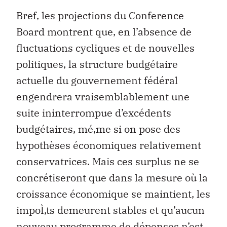
Bref, les projections du Conference
Board montrent que, en l’absence de
fluctuations cycliques et de nouvelles
politiques, la structure budgétaire
actuelle du gouvernement fédéral
engendrera vraisemblablement une
suite ininterrompue d’excédents
budgétaires, mé‚me si on pose des
hypothèses économiques relativement
conservatrices. Mais ces surplus ne se
concrétiseront que dans la mesure où la
croissance économique se maintient, les
impoÌ‚ts demeurent stables et qu’aucun
nouveau programme de dépenses n’est