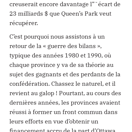
creuserait encore davantage l”˜écart de
23 milliards $ que Queen’s Park veut
récupérer.
C’est pourquoi nous assistons à un
retour de la « guerre des bilans »,
typique des années 1980 et 1990, où
chaque province y va de sa théorie au
sujet des gagnants et des perdants de la
confédération. Chassez le naturel, et il
revient au galop ! Pourtant, au cours des
dernières années, les provinces avaient
réussi à former un front commun dans
leurs efforts en vue d’obtenir un
financement accru de la part d’Ottawa