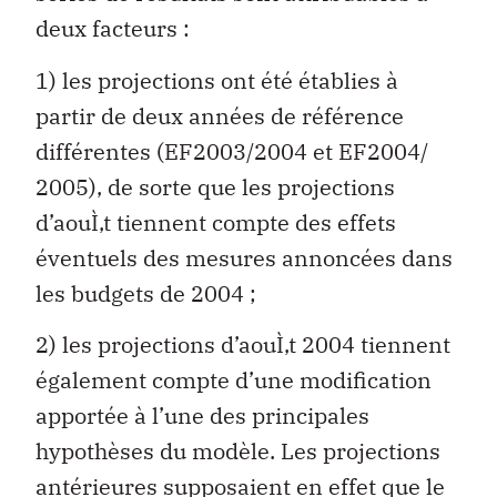
deux facteurs :
1) les projections ont été établies à
partir de deux années de référence
différentes (EF2003/2004 et EF2004/
2005), de sorte que les projections
d’aouÌ‚t tiennent compte des effets
éventuels des mesures annoncées dans
les budgets de 2004 ;
2) les projections d’aouÌ‚t 2004 tiennent
également compte d’une modification
apportée à l’une des principales
hypothèses du modèle. Les projections
antérieures supposaient en effet que le