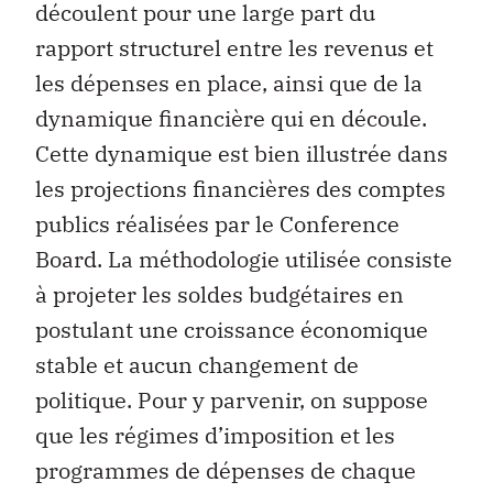
découlent pour une large part du
rapport structurel entre les revenus et
les dépenses en place, ainsi que de la
dynamique financière qui en découle.
Cette dynamique est bien illustrée dans
les projections financières des comptes
publics réalisées par le Conference
Board. La méthodologie utilisée consiste
à projeter les soldes budgétaires en
postulant une croissance économique
stable et aucun changement de
politique. Pour y parvenir, on suppose
que les régimes d’imposition et les
programmes de dépenses de chaque