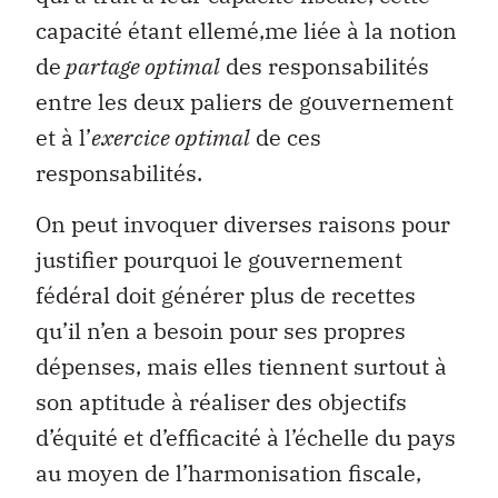
capacité étant ellemé‚me liée à la notion
de
partage optimal
des responsabilités
entre les deux paliers de gouvernement
et à l’
exercice optimal
de ces
responsabilités.
On peut invoquer diverses raisons pour
justifier pourquoi le gouvernement
fédéral doit générer plus de recettes
qu’il n’en a besoin pour ses propres
dépenses, mais elles tiennent surtout à
son aptitude à réaliser des objectifs
d’équité et d’efficacité à l’échelle du pays
au moyen de l’harmonisation fiscale,