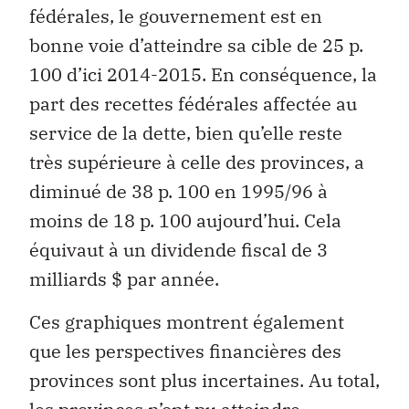
fédérales, le gouvernement est en
bonne voie d’atteindre sa cible de 25 p.
100 d’ici 2014-2015. En conséquence, la
part des recettes fédérales affectée au
service de la dette, bien qu’elle reste
très supérieure à celle des provinces, a
diminué de 38 p. 100 en 1995/96 à
moins de 18 p. 100 aujourd’hui. Cela
équivaut à un dividende fiscal de 3
milliards $ par année.
Ces graphiques montrent également
que les perspectives financières des
provinces sont plus incertaines. Au total,