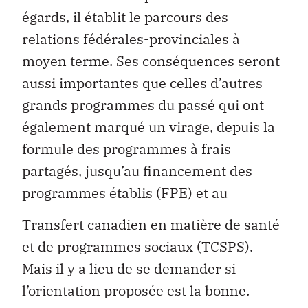
égards, il établit le parcours des
relations fédérales-provinciales à
moyen terme. Ses conséquences seront
aussi importantes que celles d’autres
grands programmes du passé qui ont
également marqué un virage, depuis la
formule des programmes à frais
partagés, jusqu’au financement des
programmes établis (FPE) et au
Transfert canadien en matière de santé
et de programmes sociaux (TCSPS).
Mais il y a lieu de se demander si
l’orientation proposée est la bonne.