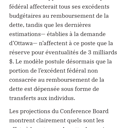
fédéral affecterait tous ses excédents
budgétaires au remboursement de la
dette, tandis que les dernières
estimations— établies à la demande
d’Ottawa— n’affectent à ce poste que la
réserve pour éventualités de 3 milliards
$. Le modèle postule désormais que la
portion de l’excédent fédéral non
consacrée au remboursement de la
dette est dépensée sous forme de
transferts aux individus.
Les projections du Conference Board
montrent clairement quels sont les