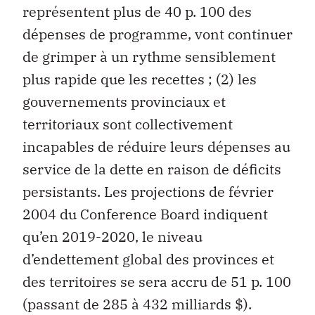
représentent plus de 40 p. 100 des
dépenses de programme, vont continuer
de grimper à un rythme sensiblement
plus rapide que les recettes ; (2) les
gouvernements provinciaux et
territoriaux sont collectivement
incapables de réduire leurs dépenses au
service de la dette en raison de déficits
persistants. Les projections de février
2004 du Conference Board indiquent
qu’en 2019-2020, le niveau
d’endettement global des provinces et
des territoires se sera accru de 51 p. 100
(passant de 285 à 432 milliards $).