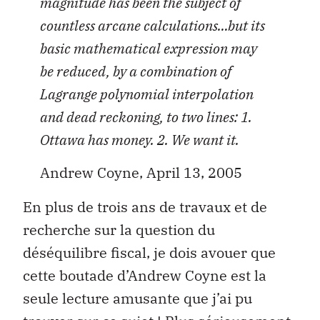
magnitude has been the subject of
countless arcane calculations…but its
basic mathematical expression may
be reduced, by a combination of
Lagrange polynomial interpolation
and dead reckoning, to two lines: 1.
Ottawa has money. 2. We want it.
Andrew Coyne, April 13, 2005
En plus de trois ans de travaux et de
recherche sur la question du
déséquilibre fiscal, je dois avouer que
cette boutade d’Andrew Coyne est la
seule lecture amusante que j’ai pu