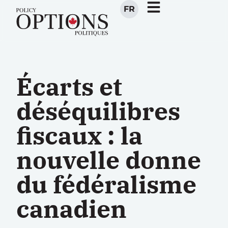
FR
Écarts et
déséquilibres
fiscaux : la
nouvelle donne
du fédéralisme
canadien