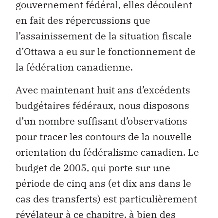
gouvernement fédéral, elles découlent
en fait des répercussions que
l’assainissement de la situation fiscale
d’Ottawa a eu sur le fonctionnement de
la fédération canadienne.
Avec maintenant huit ans d’excédents
budgétaires fédéraux, nous disposons
d’un nombre suffisant d’observations
pour tracer les contours de la nouvelle
orientation du fédéralisme canadien. Le
budget de 2005, qui porte sur une
période de cinq ans (et dix ans dans le
cas des transferts) est particulièrement
révélateur à ce chapitre. à bien des