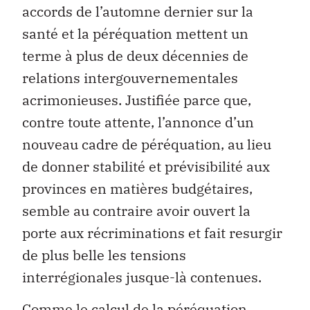
accords de l’automne dernier sur la
santé et la péréquation mettent un
terme à plus de deux décennies de
relations intergouvernementales
acrimonieuses. Justifiée parce que,
contre toute attente, l’annonce d’un
nouveau cadre de péréquation, au lieu
de donner stabilité et prévisibilité aux
provinces en matières budgétaires,
semble au contraire avoir ouvert la
porte aux récriminations et fait resurgir
de plus belle les tensions
interrégionales jusque-là contenues.
Comme le calcul de la péréquation