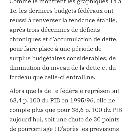
Comme le montrent les graphiques 1a à
1c, les derniers budgets fédéraux ont
réussi à renverser la tendance établie,
après trois décennies de déficits
chroniques et d’accumulation de dette,
pour faire place à une période de
surplus budgétaires considérables, de
diminution du niveau de la dette et du
fardeau que celle-ci entraiÌ‚ne.
Alors que la dette fédérale représentait
68,4 p. 100 du PIB en 1995/96, elle ne
compte plus que pour 38,6 p. 100 du PIB
aujourd’hui, soit une chute de 30 points
de pourcentage ! D’après les prévisions