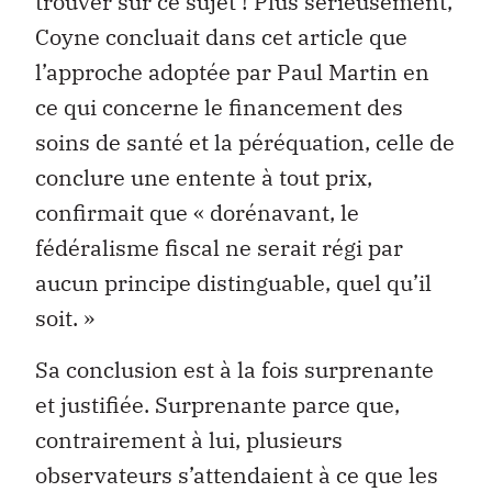
trouver sur ce sujet ! Plus sérieusement,
Coyne concluait dans cet article que
l’approche adoptée par Paul Martin en
ce qui concerne le financement des
soins de santé et la péréquation, celle de
conclure une entente à tout prix,
confirmait que « dorénavant, le
fédéralisme fiscal ne serait régi par
aucun principe distinguable, quel qu’il
soit. »
Sa conclusion est à la fois surprenante
et justifiée. Surprenante parce que,
contrairement à lui, plusieurs
observateurs s’attendaient à ce que les