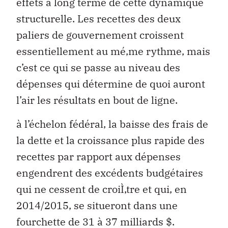
effets à long terme de cette dynamique
structurelle. Les recettes des deux
paliers de gouvernement croissent
essentiellement au mé‚me rythme, mais
c’est ce qui se passe au niveau des
dépenses qui détermine de quoi auront
l’air les résultats en bout de ligne.
à l’échelon fédéral, la baisse des frais de
la dette et la croissance plus rapide des
recettes par rapport aux dépenses
engendrent des excédents budgétaires
qui ne cessent de croiÌ‚tre et qui, en
2014/2015, se situeront dans une
fourchette de 31 à 37 milliards $.