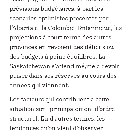
prévisions budgétaires. à part les
scénarios optimistes présentés par
l’Alberta et la Colombie-Britannique, les
projections à court terme des autres
provinces entrevoient des déficits ou
des budgets à peine équilibrés. La
Saskatchewan s’attend mé‚me à devoir
puiser dans ses réserves au cours des
années qui viennent.
Les facteurs qui contribuent à cette
situation sont principalement d’ordre
structurel. En d’autres termes, les
tendances qu’on vient d’observer