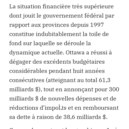
La situation financière très supérieure
dont jouit le gouvernement fédéral par
rapport aux provinces depuis 1997
constitue indubitablement la toile de
fond sur laquelle se déroule la
dynamique actuelle. Ottawa a réussi à
dégager des excédents budgétaires
considérables pendant huit années
consécutives (atteignant au total 61,3
milliards $), tout en annonçant pour 300
milliards $ de nouvelles dépenses et de
réductions d’impoÌ‚ts et en remboursant
sa dette à raison de 38,6 milliards $.