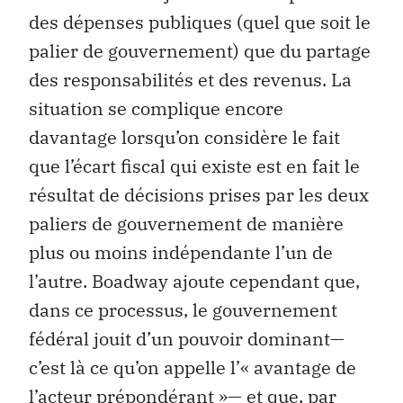
des dépenses publiques (quel que soit le
palier de gouvernement) que du partage
des responsabilités et des revenus. La
situation se complique encore
davantage lorsqu’on considère le fait
que l’écart fiscal qui existe est en fait le
résultat de décisions prises par les deux
paliers de gouvernement de manière
plus ou moins indépendante l’un de
l’autre. Boadway ajoute cependant que,
dans ce processus, le gouvernement
fédéral jouit d’un pouvoir dominant—
c’est là ce qu’on appelle l’« avantage de
l’acteur prépondérant »— et que, par