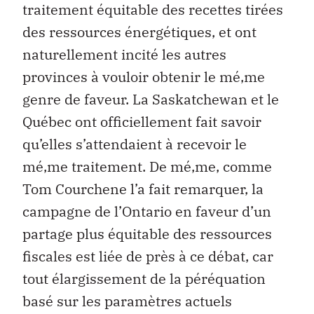
traitement équitable des recettes tirées
des ressources énergétiques, et ont
naturellement incité les autres
provinces à vouloir obtenir le mé‚me
genre de faveur. La Saskatchewan et le
Québec ont officiellement fait savoir
qu’elles s’attendaient à recevoir le
mé‚me traitement. De mé‚me, comme
Tom Courchene l’a fait remarquer, la
campagne de l’Ontario en faveur d’un
partage plus équitable des ressources
fiscales est liée de près à ce débat, car
tout élargissement de la péréquation
basé sur les paramètres actuels