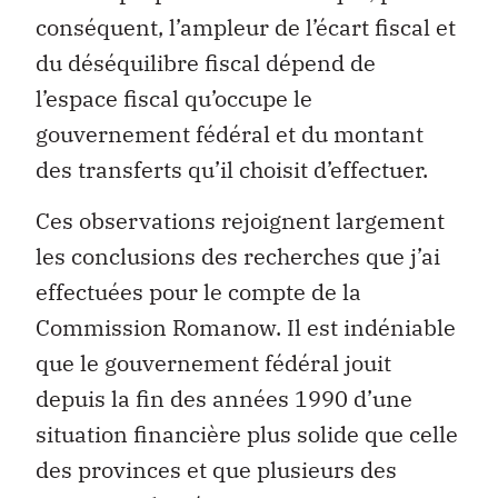
conséquent, l’ampleur de l’écart fiscal et
du déséquilibre fiscal dépend de
l’espace fiscal qu’occupe le
gouvernement fédéral et du montant
des transferts qu’il choisit d’effectuer.
Ces observations rejoignent largement
les conclusions des recherches que j’ai
effectuées pour le compte de la
Commission Romanow. Il est indéniable
que le gouvernement fédéral jouit
depuis la fin des années 1990 d’une
situation financière plus solide que celle
des provinces et que plusieurs des