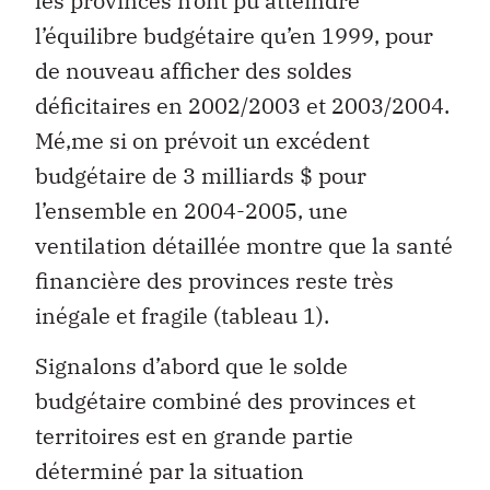
les provinces n’ont pu atteindre
l’équilibre budgétaire qu’en 1999, pour
de nouveau afficher des soldes
déficitaires en 2002/2003 et 2003/2004.
Mé‚me si on prévoit un excédent
budgétaire de 3 milliards $ pour
l’ensemble en 2004-2005, une
ventilation détaillée montre que la santé
financière des provinces reste très
inégale et fragile (tableau 1).
Signalons d’abord que le solde
budgétaire combiné des provinces et
territoires est en grande partie
déterminé par la situation