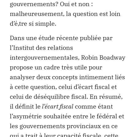
gouvernements? Oui et non :
malheureusement, la question est loin
d’é‚tre si simple.
Dans une étude récente publiée par
l’Institut des relations
intergouvernementales, Robin Boadway
propose un cadre très utile pour
analyser deux concepts intimement liés
à cette question, celui d’écart fiscal et
celui de déséquilibre fiscal. En résumé,
il définit le
l’écart fiscal
comme étant
l’asymétrie souhaitée entre le fédéral et
les gouvernements provinciaux en ce
qui a trait à leur capacité fiscale, cette