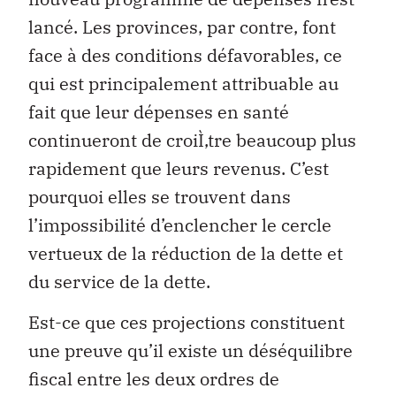
lancé. Les provinces, par contre, font
face à des conditions défavorables, ce
qui est principalement attribuable au
fait que leur dépenses en santé
continueront de croiÌ‚tre beaucoup plus
rapidement que leurs revenus. C’est
pourquoi elles se trouvent dans
l’impossibilité d’enclencher le cercle
vertueux de la réduction de la dette et
du service de la dette.
Est-ce que ces projections constituent
une preuve qu’il existe un déséquilibre
fiscal entre les deux ordres de