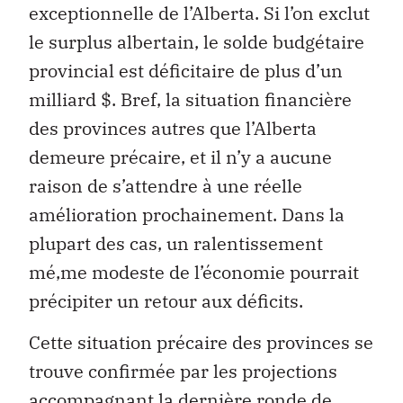
exceptionnelle de l’Alberta. Si l’on exclut
le surplus albertain, le solde budgétaire
provincial est déficitaire de plus d’un
milliard $. Bref, la situation financière
des provinces autres que l’Alberta
demeure précaire, et il n’y a aucune
raison de s’attendre à une réelle
amélioration prochainement. Dans la
plupart des cas, un ralentissement
mé‚me modeste de l’économie pourrait
précipiter un retour aux déficits.
Cette situation précaire des provinces se
trouve confirmée par les projections
accompagnant la dernière ronde de