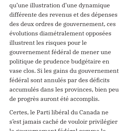
qu’une illustration d’une dynamique
différente des revenus et des dépenses
des deux ordres de gouvernement, ces
évolutions diamétralement opposées
illustrent les risques pour le
gouvernement fédéral de mener une
politique de prudence budgétaire en
vase clos. Si les gains du gouvernement
fédéral sont annulés par des déficits
accumulés dans les provinces, bien peu
de progrès auront été accomplis.
Certes, le Parti libéral du Canada ne
s’est jamais caché de vouloir privilégier
le gouvernement fédéral comme le