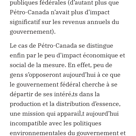
publiques fédérales (d’autant plus que
Pétro-Canada n’avait plus d’impact
significatif sur les revenus annuels du
gouvernement).
Le cas de Pétro-Canada se distingue
enfin par le peu d’impact économique et
social de la mesure. En effet, peu de
gens s’opposeront aujourd’hui à ce que
le gouvernement fédéral cherche à se
départir de ses intéré‚ts dans la
production et la distribution d’essence,
une mission qui apparaiÌ‚t aujourd’hui
incompatible avec les politiques
environnementales du gouvernement et