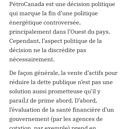
PétroCanada est une décision politique
qui marque la fin d’une politique
énergétique controversée,
principalement dans l’Ouest du pays.
Cependant, l’aspect politique de la
décision ne la discrédite pas
nécessairement.
De façon générale, la vente d’actifs pour
réduire la dette publique n’est pas une
solution aussi prometteuse qu’il y
paraiÌ‚t de prime abord. D’abord,
l’évaluation de la santé financière d’un
gouvernement (par les agences de
cotation, par exemple) prend en