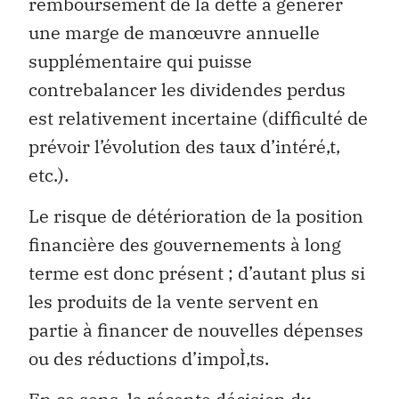
remboursement de la dette à générer
une marge de manœuvre annuelle
supplémentaire qui puisse
contrebalancer les dividendes perdus
est relativement incertaine (difficulté de
prévoir l’évolution des taux d’intéré‚t,
etc.).
Le risque de détérioration de la position
financière des gouvernements à long
terme est donc présent ; d’autant plus si
les produits de la vente servent en
partie à financer de nouvelles dépenses
ou des réductions d’impoÌ‚ts.