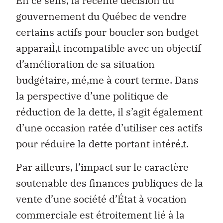
En ce sens, la récente décision du
gouvernement du Québec de vendre
certains actifs pour boucler son budget
apparaiÌ‚t incompatible avec un objectif
d’amélioration de sa situation
budgétaire, mé‚me à court terme. Dans
la perspective d’une politique de
réduction de la dette, il s’agit également
d’une occasion ratée d’utiliser ces actifs
pour réduire la dette portant intéré‚t.
Par ailleurs, l’impact sur le caractère
soutenable des finances publiques de la
vente d’une société d’État à vocation
commerciale est étroitement lié à la