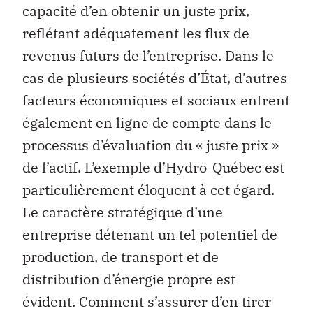
capacité d’en obtenir un juste prix,
reflétant adéquatement les flux de
revenus futurs de l’entreprise. Dans le
cas de plusieurs sociétés d’État, d’autres
facteurs économiques et sociaux entrent
également en ligne de compte dans le
processus d’évaluation du « juste prix »
de l’actif. L’exemple d’Hydro-Québec est
particulièrement éloquent à cet égard.
Le caractère stratégique d’une
entreprise détenant un tel potentiel de
production, de transport et de
distribution d’énergie propre est
évident. Comment s’assurer d’en tirer