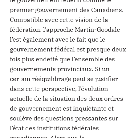
premier gouvernement des Canadiens.
Compatible avec cette vision de la
fédération, l’approche Martin-Goodale
l’est également avec le fait que le
gouvernement fédéral est presque deux
fois plus endetté que l’ensemble des
gouvernements provinciaux. Si un
certain rééquilibrage peut se justifier
dans cette perspective, l’évolution
actuelle de la situation des deux ordres
de gouvernement est inquiétante et
soulève des questions pressantes sur
l’état des institutions fédérales
canadiennes. Alors que le