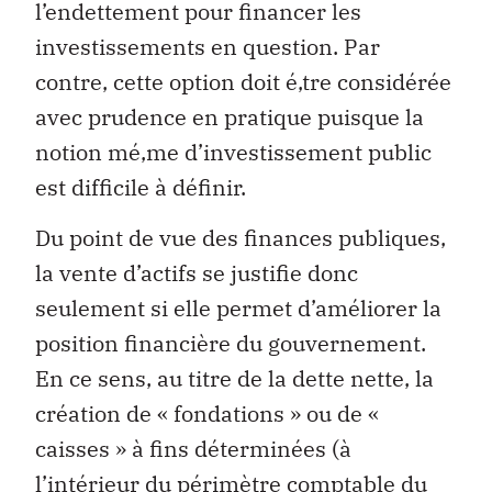
l’endettement pour financer les
investissements en question. Par
contre, cette option doit é‚tre considérée
avec prudence en pratique puisque la
notion mé‚me d’investissement public
est difficile à définir.
Du point de vue des finances publiques,
la vente d’actifs se justifie donc
seulement si elle permet d’améliorer la
position financière du gouvernement.
En ce sens, au titre de la dette nette, la
création de « fondations » ou de «
caisses » à fins déterminées (à
l’intérieur du périmètre comptable du