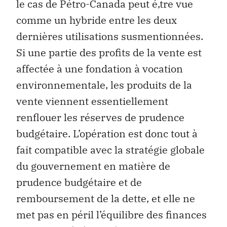
le cas de Pétro-Canada peut é‚tre vue
comme un hybride entre les deux
dernières utilisations susmentionnées.
Si une partie des profits de la vente est
affectée à une fondation à vocation
environnementale, les produits de la
vente viennent essentiellement
renflouer les réserves de prudence
budgétaire. L’opération est donc tout à
fait compatible avec la stratégie globale
du gouvernement en matière de
prudence budgétaire et de
remboursement de la dette, et elle ne
met pas en péril l’équilibre des finances