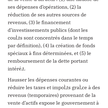
ses dépenses d’opérations, (2) la
réduction de ses autres sources de
revenus, (3) le financement
d’investissements publics (dont les
couÌ‚ts sont concentrés dans le temps
par définition), (4) la création de fonds
spéciaux à fins déterminées, et (5) le
remboursement de la dette portant
intéré‚t.
Hausser les dépenses courantes ou
réduire les taxes et impoÌ‚ts graÌ‚ce à des
revenus (temporaires) provenant de la
vente d’actifs expose le gouvernement à