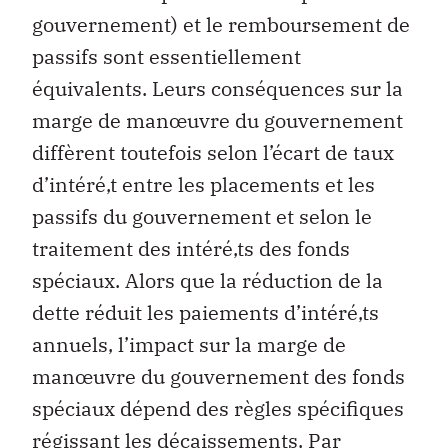
gouvernement) et le remboursement de
passifs sont essentiellement
équivalents. Leurs conséquences sur la
marge de manœuvre du gouvernement
diffèrent toutefois selon l’écart de taux
d’intéré‚t entre les placements et les
passifs du gouvernement et selon le
traitement des intéré‚ts des fonds
spéciaux. Alors que la réduction de la
dette réduit les paiements d’intéré‚ts
annuels, l’impact sur la marge de
manœuvre du gouvernement des fonds
spéciaux dépend des règles spécifiques
régissant les décaissements. Par