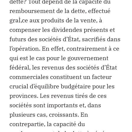
dette? Tout dépend de la capacité du
remboursement de la dette, effectué
graÌ‚ce aux produits de la vente, à
compenser les dividendes présents et
futurs des sociétés d’État, sacrifiés dans
l’opération. En effet, contrairement à ce
qui est le cas pour le gouvernement
fédéral, les revenus des sociétés d’État
commerciales constituent un facteur
crucial d’équilibre budgétaire pour les
provinces. Les revenus tirés de ces
sociétés sont importants et, dans
plusieurs cas, croissants. En
contrepartie, la capacité du