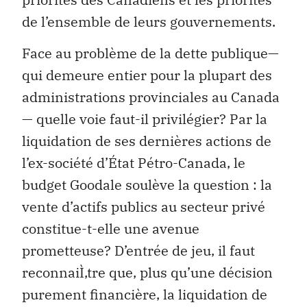
de l’ensemble de leurs gouvernements.
Face au problème de la dette publique—
qui demeure entier pour la plupart des
administrations provinciales au Canada
— quelle voie faut-il privilégier? Par la
liquidation de ses dernières actions de
l’ex-société d’État Pétro-Canada, le
budget Goodale soulève la question : la
vente d’actifs publics au secteur privé
constitue-t-elle une avenue
prometteuse? D’entrée de jeu, il faut
reconnaiÌ‚tre que, plus qu’une décision
purement financière, la liquidation de