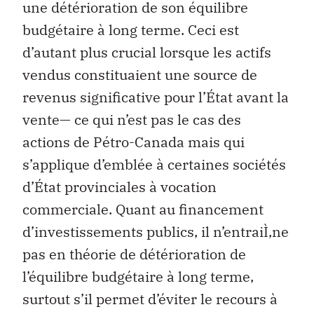
une détérioration de son équilibre
budgétaire à long terme. Ceci est
d’autant plus crucial lorsque les actifs
vendus constituaient une source de
revenus significative pour l’État avant la
vente— ce qui n’est pas le cas des
actions de Pétro-Canada mais qui
s’applique d’emblée à certaines sociétés
d’État provinciales à vocation
commerciale. Quant au financement
d’investissements publics, il n’entraiÌ‚ne
pas en théorie de détérioration de
l’équilibre budgétaire à long terme,
surtout s’il permet d’éviter le recours à