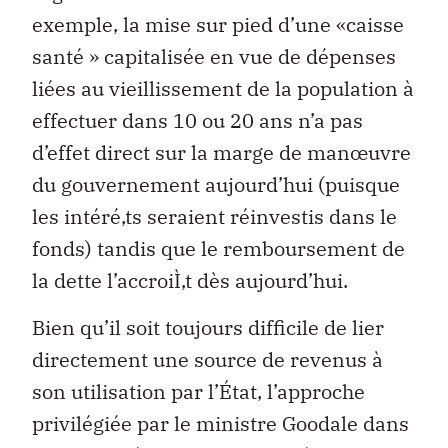
exemple, la mise sur pied d’une «caisse
santé » capitalisée en vue de dépenses
liées au vieillissement de la population à
effectuer dans 10 ou 20 ans n’a pas
d’effet direct sur la marge de manœuvre
du gouvernement aujourd’hui (puisque
les intéré‚ts seraient réinvestis dans le
fonds) tandis que le remboursement de
la dette l’accroiÌ‚t dès aujourd’hui.
Bien qu’il soit toujours difficile de lier
directement une source de revenus à
son utilisation par l’État, l’approche
privilégiée par le ministre Goodale dans