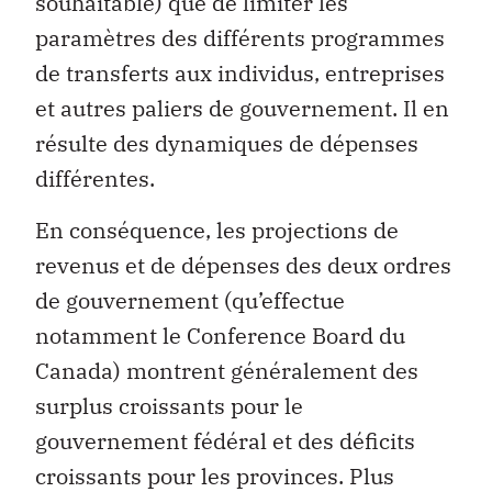
souhaitable) que de limiter les
paramètres des différents programmes
de transferts aux individus, entreprises
et autres paliers de gouvernement. Il en
résulte des dynamiques de dépenses
différentes.
En conséquence, les projections de
revenus et de dépenses des deux ordres
de gouvernement (qu’effectue
notamment le Conference Board du
Canada) montrent généralement des
surplus croissants pour le
gouvernement fédéral et des déficits
croissants pour les provinces. Plus