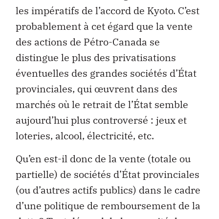
les impératifs de l’accord de Kyoto. C’est
probablement à cet égard que la vente
des actions de Pétro-Canada se
distingue le plus des privatisations
éventuelles des grandes sociétés d’État
provinciales, qui œuvrent dans des
marchés où le retrait de l’État semble
aujourd’hui plus controversé : jeux et
loteries, alcool, électricité, etc.
Qu’en est-il donc de la vente (totale ou
partielle) de sociétés d’État provinciales
(ou d’autres actifs publics) dans le cadre
d’une politique de remboursement de la