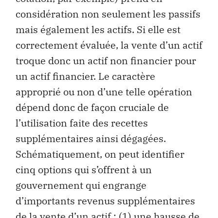
considération non seulement les passifs
mais également les actifs. Si elle est
correctement évaluée, la vente d’un actif
troque donc un actif non financier pour
un actif financier. Le caractère
approprié ou non d’une telle opération
dépend donc de façon cruciale de
l’utilisation faite des recettes
supplémentaires ainsi dégagées.
Schématiquement, on peut identifier
cinq options qui s’offrent à un
gouvernement qui engrange
d’importants revenus supplémentaires
de la vente d’un actif : (1) une hausse de