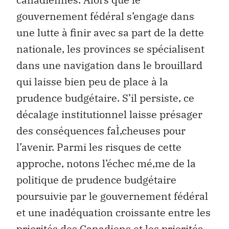
gouvernement fédéral s’engage dans
une lutte à finir avec sa part de la dette
nationale, les provinces se spécialisent
dans une navigation dans le brouillard
qui laisse bien peu de place à la
prudence budgétaire. S’il persiste, ce
décalage institutionnel laisse présager
des conséquences faÌ‚cheuses pour
l’avenir. Parmi les risques de cette
approche, notons l’échec mé‚me de la
politique de prudence budgétaire
poursuivie par le gouvernement fédéral
et une inadéquation croissante entre les
priorités des Canadiens et les priorités