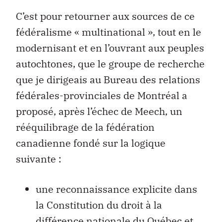
C’est pour retourner aux sources de ce
fédéralisme « multinational », tout en le
modernisant et en l’ouvrant aux peuples
autochtones, que le groupe de recherche
que je dirigeais au Bureau des relations
fédérales-provinciales de Montréal a
proposé, après l’échec de Meech, un
rééquilibrage de la fédération
canadienne fondé sur la logique
suivante :
une reconnaissance explicite dans
la Constitution du droit à la
différence nationale du Québec et