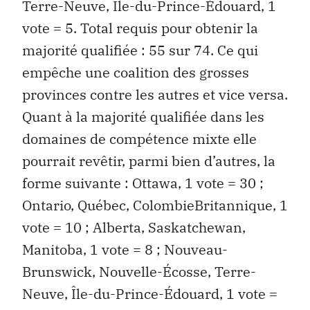
Terre-Neuve, Île-du-Prince-Édouard, 1
vote = 5. Total requis pour obtenir la
majorité qualifiée : 55 sur 74. Ce qui
empêche une coalition des grosses
provinces contre les autres et vice versa.
Quant à la majorité qualifiée dans les
domaines de compétence mixte elle
pourrait revêtir, parmi bien d’autres, la
forme suivante : Ottawa, 1 vote = 30 ;
Ontario, Québec, ColombieBritannique, 1
vote = 10 ; Alberta, Saskatchewan,
Manitoba, 1 vote = 8 ; Nouveau-
Brunswick, Nouvelle-Écosse, Terre-
Neuve, Île-du-Prince-Édouard, 1 vote =