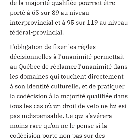
de la majorité qualifiée pourrait être
porté à 65 sur 89 au niveau
interprovincial et à 95 sur 119 au niveau
fédéral-provincial.
L’obligation de fixer les règles
décisionnelles à l’unanimité permettait
au Québec de réclamer l’unanimité dans
les domaines qui touchent directement
à son identité culturelle, et de pratiquer
la codécision à la majorité qualifiée dans
tous les cas où un droit de veto ne lui est
pas indispensable. Ce qui s’avérera
moins rare qu’on ne le pense si la
codécision porte non pas sur des