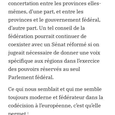
concertation entre les provinces elles-
mêmes, d’une part, et entre les
provinces et le gouvernement fédéral,
d’autre part. Un tel conseil de la
fédération pourrait continuer de
coexister avec un Sénat réformé si on
jugeait nécessaire de donner une voix
spécifique aux régions dans l’exercice
des pouvoirs réservés au seul
Parlement fédéral.
Ce qui nous semblait et qui me semble
toujours moderne et fédérateur dans la
codécision à l’européenne, c’est qu’elle
permet :