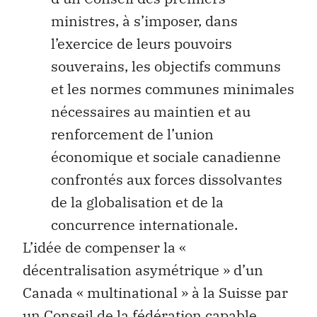
ministres, à s’imposer, dans
l’exercice de leurs pouvoirs
souverains, les objectifs communs
et les normes communes minimales
nécessaires au maintien et au
renforcement de l’union
économique et sociale canadienne
confrontés aux forces dissolvantes
de la globalisation et de la
concurrence internationale.
L’idée de compenser la «
décentralisation asymétrique » d’un
Canada « multinational » à la Suisse par
un Conseil de la fédération capable