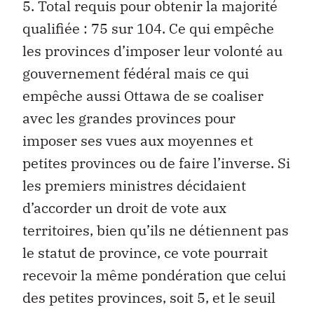
5. Total requis pour obtenir la majorité
qualifiée : 75 sur 104. Ce qui empêche
les provinces d’imposer leur volonté au
gouvernement fédéral mais ce qui
empêche aussi Ottawa de se coaliser
avec les grandes provinces pour
imposer ses vues aux moyennes et
petites provinces ou de faire l’inverse. Si
les premiers ministres décidaient
d’accorder un droit de vote aux
territoires, bien qu’ils ne détiennent pas
le statut de province, ce vote pourrait
recevoir la même pondération que celui
des petites provinces, soit 5, et le seuil