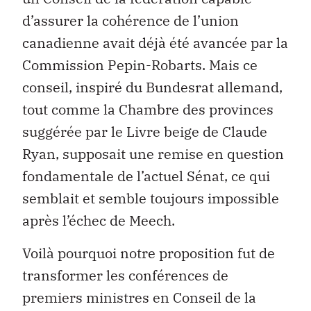
d’assurer la cohérence de l’union
canadienne avait déjà été avancée par la
Commission Pepin-Robarts. Mais ce
conseil, inspiré du Bundesrat allemand,
tout comme la Chambre des provinces
suggérée par le Livre beige de Claude
Ryan, supposait une remise en question
fondamentale de l’actuel Sénat, ce qui
semblait et semble toujours impossible
après l’échec de Meech.
Voilà pourquoi notre proposition fut de
transformer les conférences de
premiers ministres en Conseil de la