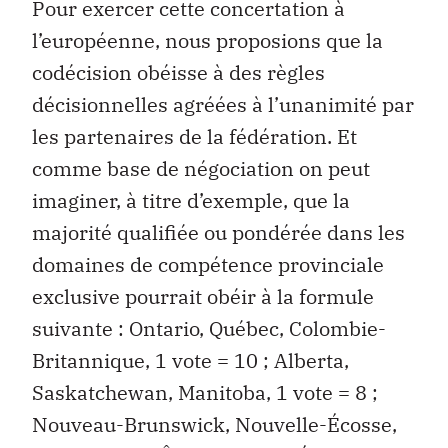
Pour exercer cette concertation à
l’européenne, nous proposions que la
codécision obéisse à des règles
décisionnelles agréées à l’unanimité par
les partenaires de la fédération. Et
comme base de négociation on peut
imaginer, à titre d’exemple, que la
majorité qualifiée ou pondérée dans les
domaines de compétence provinciale
exclusive pourrait obéir à la formule
suivante : Ontario, Québec, Colombie-
Britannique, 1 vote = 10 ; Alberta,
Saskatchewan, Manitoba, 1 vote = 8 ;
Nouveau-Brunswick, Nouvelle-Écosse,