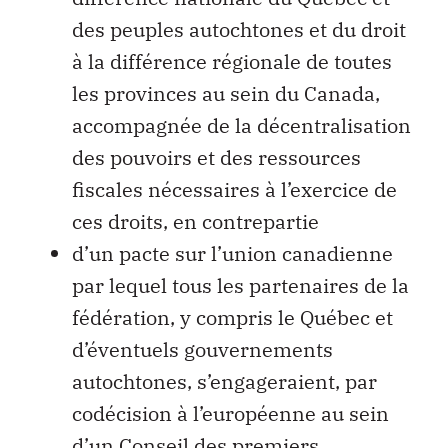
des peuples autochtones et du droit
à la différence régionale de toutes
les provinces au sein du Canada,
accompagnée de la décentralisation
des pouvoirs et des ressources
fiscales nécessaires à l’exercice de
ces droits, en contrepartie
d’un pacte sur l’union canadienne
par lequel tous les partenaires de la
fédération, y compris le Québec et
d’éventuels gouvernements
autochtones, s’engageraient, par
codécision à l’européenne au sein
d’un Conseil des premiers