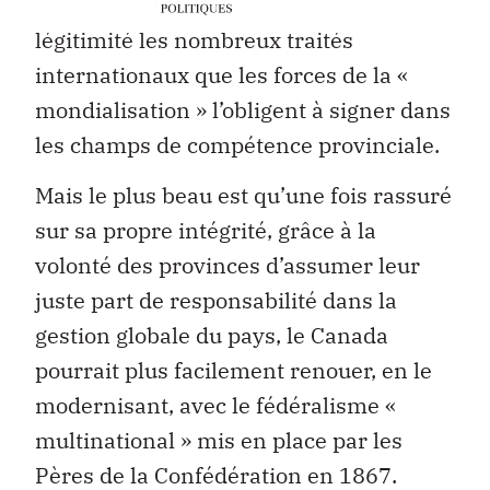
provinces et négocier ainsi avec plus de
légitimité les nombreux traités
internationaux que les forces de la «
mondialisation » l’obligent à signer dans
les champs de compétence provinciale.
Mais le plus beau est qu’une fois rassuré
sur sa propre intégrité, grâce à la
volonté des provinces d’assumer leur
juste part de responsabilité dans la
gestion globale du pays, le Canada
pourrait plus facilement renouer, en le
modernisant, avec le fédéralisme «
multinational » mis en place par les
Pères de la Confédération en 1867.