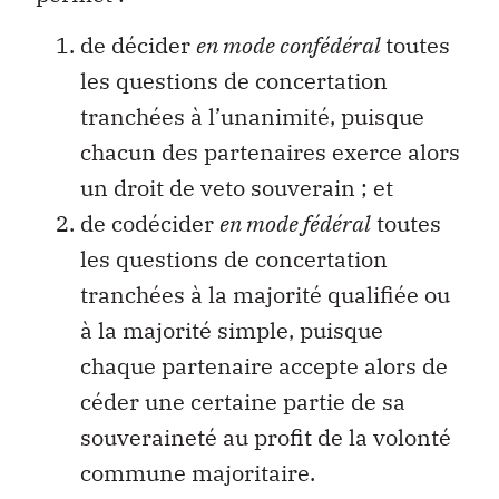
de décider
en mode confédéral
toutes
les questions de concertation
tranchées à l’unanimité, puisque
chacun des partenaires exerce alors
un droit de veto souverain ; et
de codécider
en mode fédéral
toutes
les questions de concertation
tranchées à la majorité qualifiée ou
à la majorité simple, puisque
chaque partenaire accepte alors de
céder une certaine partie de sa
souveraineté au profit de la volonté
commune majoritaire.