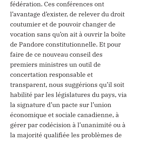
fédération. Ces conférences ont
l’avantage d’exister, de relever du droit
coutumier et de pouvoir changer de
vocation sans qu’on ait à ouvrir la boîte
de Pandore constitutionnelle. Et pour
faire de ce nouveau conseil des
premiers ministres un outil de
concertation responsable et
transparent, nous suggérions qu’il soit
habilité par les législatures du pays, via
la signature d’un pacte sur l’union
économique et sociale canadienne, à
gérer par codécision à l’unanimité ou à
la majorité qualifiée les problèmes de