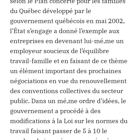
selon le Plan concerté pour les familles
du Québec développé par le
gouvernement québécois en mai 2002,
l’État s’engage a donné l’exemple aux
entreprises en devenant lui-mé‚me un
employeur soucieux de l’équilibre
travail-famille et en faisant de ce thème
un élément important des prochaines
négociations en vue du renouvellement
des conventions collectives du secteur
public. Dans un mé‚me ordre d’idées, le
gouvernement a procédé à des
modifications à la Loi sur les normes du
travail faisant passer de 5 à 10 le