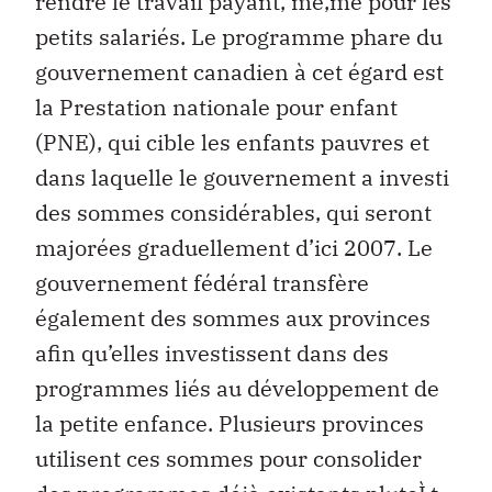
rendre le travail payant, mé‚me pour les
petits salariés. Le programme phare du
gouvernement canadien à cet égard est
la Prestation nationale pour enfant
(PNE), qui cible les enfants pauvres et
dans laquelle le gouvernement a investi
des sommes considérables, qui seront
majorées graduellement d’ici 2007. Le
gouvernement fédéral transfère
également des sommes aux provinces
afin qu’elles investissent dans des
programmes liés au développement de
la petite enfance. Plusieurs provinces
utilisent ces sommes pour consolider