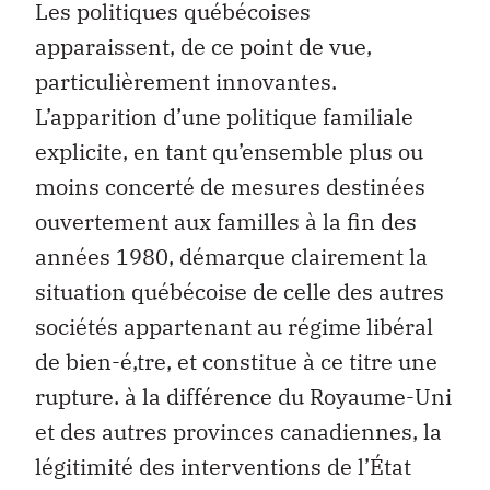
Les politiques québécoises
apparaissent, de ce point de vue,
particulièrement innovantes.
L’apparition d’une politique familiale
explicite, en tant qu’ensemble plus ou
moins concerté de mesures destinées
ouvertement aux familles à la fin des
années 1980, démarque clairement la
situation québécoise de celle des autres
sociétés appartenant au régime libéral
de bien-é‚tre, et constitue à ce titre une
rupture. à la différence du Royaume-Uni
et des autres provinces canadiennes, la
légitimité des interventions de l’État