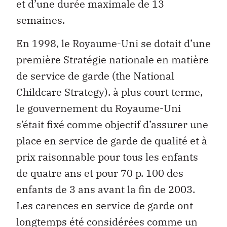
et d’une durée maximale de 13
semaines.
En 1998, le Royaume-Uni se dotait d’une
première Stratégie nationale en matière
de service de garde (the National
Childcare Strategy). à plus court terme,
le gouvernement du Royaume-Uni
s’était fixé comme objectif d’assurer une
place en service de garde de qualité et à
prix raisonnable pour tous les enfants
de quatre ans et pour 70 p. 100 des
enfants de 3 ans avant la fin de 2003.
Les carences en service de garde ont
longtemps été considérées comme un