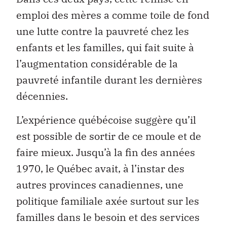
emploi des mères a comme toile de fond
une lutte contre la pauvreté chez les
enfants et les familles, qui fait suite à
l’augmentation considérable de la
pauvreté infantile durant les dernières
décennies.
L’expérience québécoise suggère qu’il
est possible de sortir de ce moule et de
faire mieux. Jusqu’à la fin des années
1970, le Québec avait, à l’instar des
autres provinces canadiennes, une
politique familiale axée surtout sur les
familles dans le besoin et des services