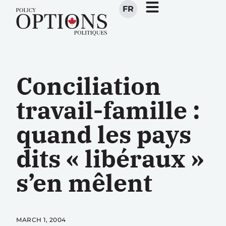
FR
Conciliation
travail-famille :
quand les pays
dits « libéraux »
s’en mêlent
MARCH 1, 2004