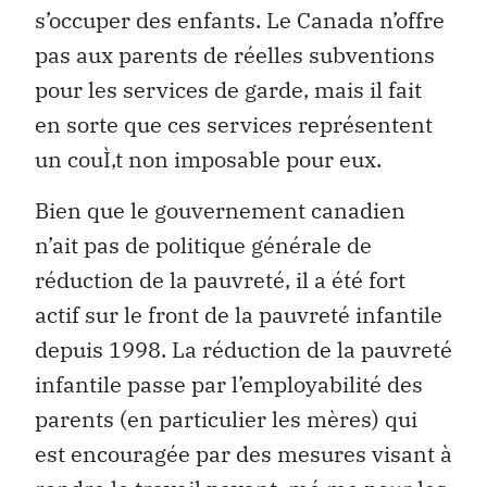
s’occuper des enfants. Le Canada n’offre
pas aux parents de réelles subventions
pour les services de garde, mais il fait
en sorte que ces services représentent
un couÌ‚t non imposable pour eux.
Bien que le gouvernement canadien
n’ait pas de politique générale de
réduction de la pauvreté, il a été fort
actif sur le front de la pauvreté infantile
depuis 1998. La réduction de la pauvreté
infantile passe par l’employabilité des
parents (en particulier les mères) qui
est encouragée par des mesures visant à