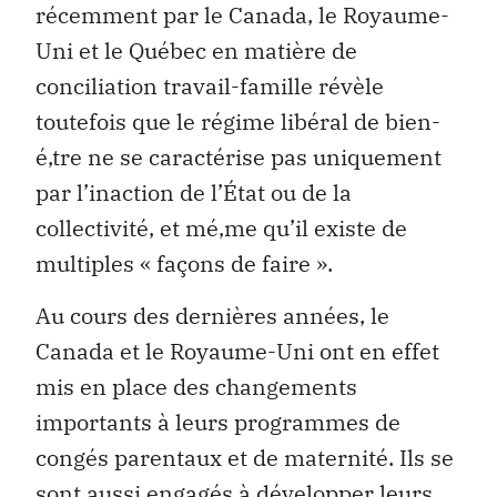
récemment par le Canada, le Royaume-
Uni et le Québec en matière de
conciliation travail-famille révèle
toutefois que le régime libéral de bien-
é‚tre ne se caractérise pas uniquement
par l’inaction de l’État ou de la
collectivité, et mé‚me qu’il existe de
multiples « façons de faire ».
Au cours des dernières années, le
Canada et le Royaume-Uni ont en effet
mis en place des changements
importants à leurs programmes de
congés parentaux et de maternité. Ils se
sont aussi engagés à développer leurs