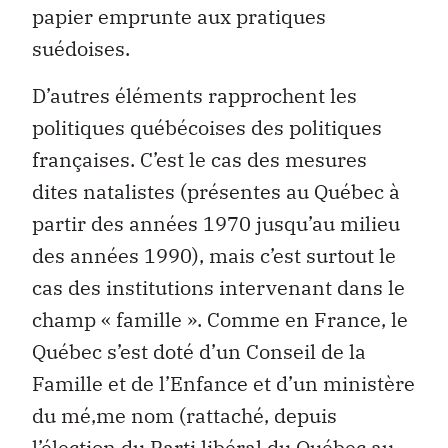
papier emprunte aux pratiques
suédoises.
D’autres éléments rapprochent les
politiques québécoises des politiques
françaises. C’est le cas des mesures
dites natalistes (présentes au Québec à
partir des années 1970 jusqu’au milieu
des années 1990), mais c’est surtout le
cas des institutions intervenant dans le
champ « famille ». Comme en France, le
Québec s’est doté d’un Conseil de la
Famille et de l’Enfance et d’un ministère
du mé‚me nom (rattaché, depuis
l’élection du Parti libéral du Québec au