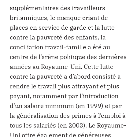
supplémentaires des travailleurs
britanniques, le manque criant de
places en service de garde et la lutte
contre la pauvreté des enfants, la
conciliation travail-famille a été au
centre de l’arène politique des dernières
années au Royaume-Uni. Cette lutte
contre la pauvreté a d’abord consisté à
rendre le travail plus attrayant et plus
payant, notamment par l’introduction
d’un salaire minimum (en 1999) et par
la généralisation des primes à l’emploi à
tous les salariés (en 2003). Le Royaume-
Uni offre également de généreuses