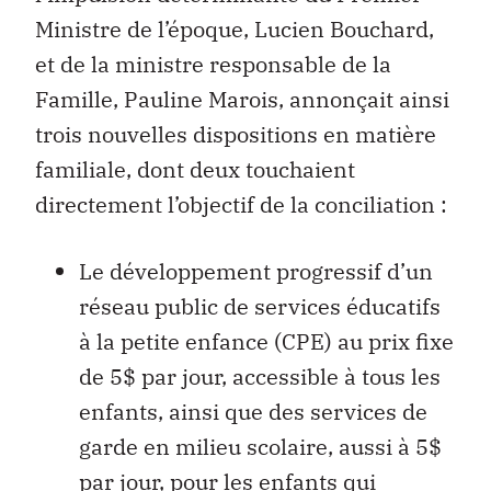
Ministre de l’époque, Lucien Bouchard,
et de la ministre responsable de la
Famille, Pauline Marois, annonçait ainsi
trois nouvelles dispositions en matière
familiale, dont deux touchaient
directement l’objectif de la conciliation :
Le développement progressif d’un
réseau public de services éducatifs
à la petite enfance (CPE) au prix fixe
de 5$ par jour, accessible à tous les
enfants, ainsi que des services de
garde en milieu scolaire, aussi à 5$
par jour, pour les enfants qui