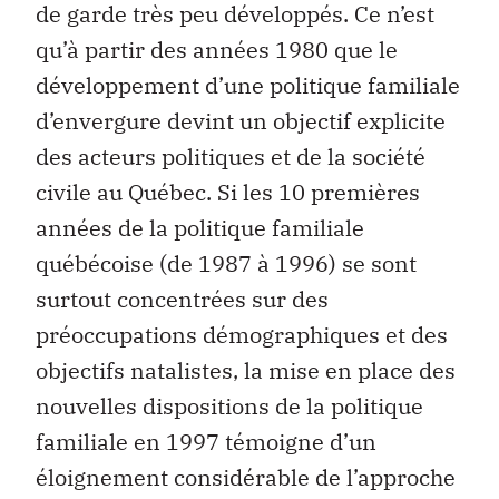
de garde très peu développés. Ce n’est
qu’à partir des années 1980 que le
développement d’une politique familiale
d’envergure devint un objectif explicite
des acteurs politiques et de la société
civile au Québec. Si les 10 premières
années de la politique familiale
québécoise (de 1987 à 1996) se sont
surtout concentrées sur des
préoccupations démographiques et des
objectifs natalistes, la mise en place des
nouvelles dispositions de la politique
familiale en 1997 témoigne d’un
éloignement considérable de l’approche