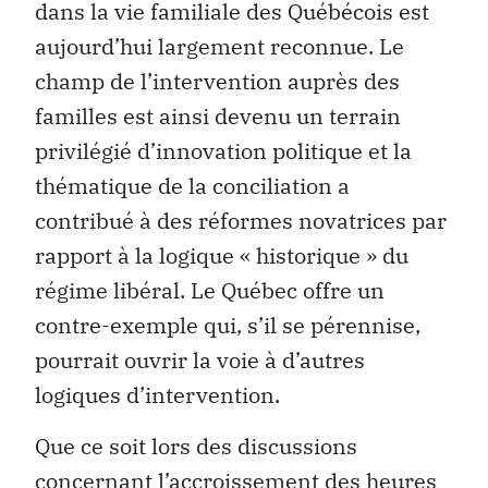
dans la vie familiale des Québécois est
aujourd’hui largement reconnue. Le
champ de l’intervention auprès des
familles est ainsi devenu un terrain
privilégié d’innovation politique et la
thématique de la conciliation a
contribué à des réformes novatrices par
rapport à la logique « historique » du
régime libéral. Le Québec offre un
contre-exemple qui, s’il se pérennise,
pourrait ouvrir la voie à d’autres
logiques d’intervention.
Que ce soit lors des discussions
concernant l’accroissement des heures