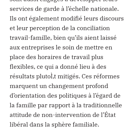
services de garde à l’échelle nationale.
Ils ont également modifié leurs discours
et leur perception de la conciliation
travail-famille, bien qu’ils aient laissé
aux entreprises le soin de mettre en
place des horaires de travail plus
flexibles, ce qui a donné lieu à des
résultats plutoÌ‚t mitigés. Ces réformes
marquent un changement profond
d’orientation des politiques à l’égard de
la famille par rapport à la traditionnelle
attitude de non-intervention de l’État
libéral dans la sphère familiale.