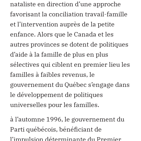
nataliste en direction d’une approche
favorisant la conciliation travail-famille
et l’intervention auprès de la petite
enfance. Alors que le Canada et les
autres provinces se dotent de politiques
d’aide à la famille de plus en plus
sélectives qui ciblent en premier lieu les
familles à faibles revenus, le
gouvernement du Québec s’engage dans
le développement de politiques
universelles pour les familles.
à l’automne 1996, le gouvernement du
Parti québécois, bénéficiant de
l’impulsion déterminante du Premier