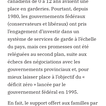
canadiens de 0 à 12 ans avaient une
place en garderies. Pourtant, depuis
1980, les gouvernements fédéraux
(conservateurs et libéraux) ont pris
l’engagement d’investir dans un
système de services de garde à l’échelle
du pays, mais ces promesses ont été
reléguées au second plan, suite aux
échecs des négociations avec les
gouvernements provinciaux et, pour
mieux laisser place à l’objectif du «
déficit zéro » lancée par le
gouvernement fédéral en 1995.
En fait, le support offert aux familles par