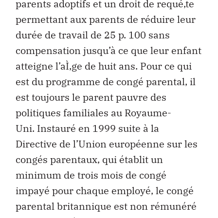
parents adoptifs et un droit de requé‚te
permettant aux parents de réduire leur
durée de travail de 25 p. 100 sans
compensation jusqu’à ce que leur enfant
atteigne l’aÌ‚ge de huit ans. Pour ce qui
est du programme de congé parental, il
est toujours le parent pauvre des
politiques familiales au Royaume-
Uni. Instauré en 1999 suite à la
Directive de l’Union européenne sur les
congés parentaux, qui établit un
minimum de trois mois de congé
impayé pour chaque employé, le congé
parental britannique est non rémunéré