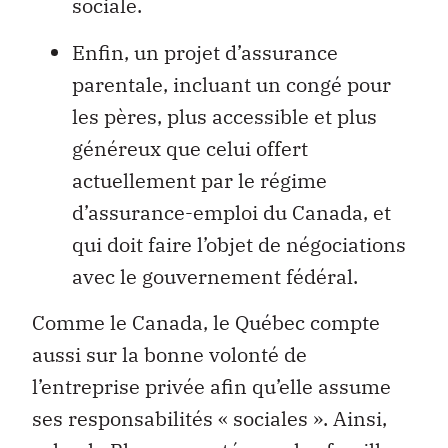
sociale.
Enfin, un projet d’assurance
parentale, incluant un congé pour
les pères, plus accessible et plus
généreux que celui offert
actuellement par le régime
d’assurance-emploi du Canada, et
qui doit faire l’objet de négociations
avec le gouvernement fédéral.
Comme le Canada, le Québec compte
aussi sur la bonne volonté de
l’entreprise privée afin qu’elle assume
ses responsabilités « sociales ». Ainsi,