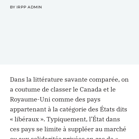
BY IRPP ADMIN
Dans la littérature savante comparée, on
a coutume de classer le Canada et le
Royaume-Uni comme des pays
appartenant à la catégorie des États dits
« libéraux ». Typiquement, l’État dans
ces pays se limite à suppléer au marché
ou aux solidarités privées en cas de «