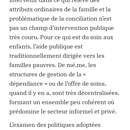
attributs ordinaires de la famille et la
problématique de la conciliation n’est
pas un champ d’intervention publique
très couru. Pour ce qui est du soin aux
enfants, l’aide publique est
traditionnellement dirigée vers les
familles pauvres. De mé‚me, les
structures de gestion de la «
dépendance » ou de l’offre de soins,
quand il y en a, sont très décentralisées,
formant un ensemble peu cohérent où
prédomine le secteur informel et privé.
L’examen des politiques adoptées