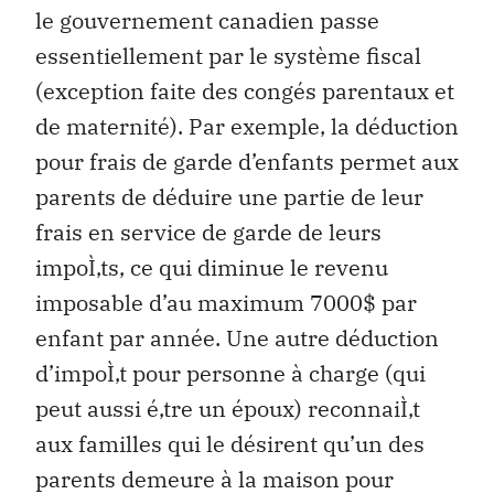
le gouvernement canadien passe
essentiellement par le système fiscal
(exception faite des congés parentaux et
de maternité). Par exemple, la déduction
pour frais de garde d’enfants permet aux
parents de déduire une partie de leur
frais en service de garde de leurs
impoÌ‚ts, ce qui diminue le revenu
imposable d’au maximum 7000$ par
enfant par année. Une autre déduction
d’impoÌ‚t pour personne à charge (qui
peut aussi é‚tre un époux) reconnaiÌ‚t
aux familles qui le désirent qu’un des
parents demeure à la maison pour