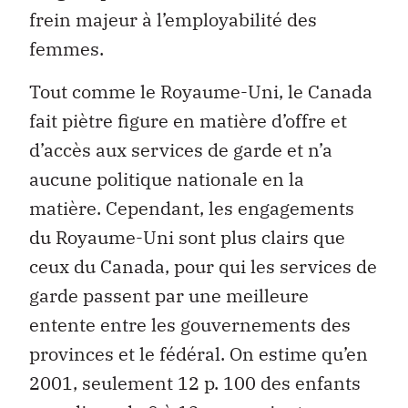
frein majeur à l’employabilité des
femmes.
Tout comme le Royaume-Uni, le Canada
fait piètre figure en matière d’offre et
d’accès aux services de garde et n’a
aucune politique nationale en la
matière. Cependant, les engagements
du Royaume-Uni sont plus clairs que
ceux du Canada, pour qui les services de
garde passent par une meilleure
entente entre les gouvernements des
provinces et le fédéral. On estime qu’en
2001, seulement 12 p. 100 des enfants