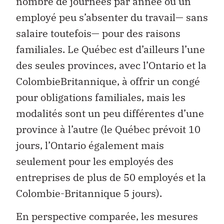
nombre de journées par année où un
employé peu s’absenter du travail— sans
salaire toutefois— pour des raisons
familiales. Le Québec est d’ailleurs l’une
des seules provinces, avec l’Ontario et la
ColombieBritannique, à offrir un congé
pour obligations familiales, mais les
modalités sont un peu différentes d’une
province à l’autre (le Québec prévoit 10
jours, l’Ontario également mais
seulement pour les employés des
entreprises de plus de 50 employés et la
Colombie-Britannique 5 jours).
En perspective comparée, les mesures