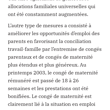
allocations familiales universelles qui
ont été constamment augmentées.
L’autre type de mesures a consisté à
améliorer les opportunités d’emploi des
parents en favorisant la conciliation
travail-famille par l’entremise de congés
parentaux et de congés de maternité
plus étendus et plus généreux. Au
printemps 2003, le congé de maternité
rémunéré est passé de 18 à 26
semaines et les prestations ont été
bonifiées. Le congé de maternité est
clairement lié à la situation en emploi