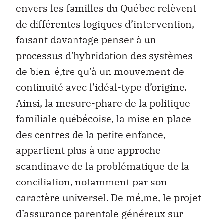
envers les familles du Québec relèvent
de différentes logiques d’intervention,
faisant davantage penser à un
processus d’hybridation des systèmes
de bien-é‚tre qu’à un mouvement de
continuité avec l’idéal-type d’origine.
Ainsi, la mesure-phare de la politique
familiale québécoise, la mise en place
des centres de la petite enfance,
appartient plus à une approche
scandinave de la problématique de la
conciliation, notamment par son
caractère universel. De mé‚me, le projet
d’assurance parentale généreux sur