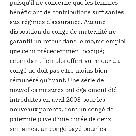
puisqu’il ne concerne que les femmes
bénéficiant de contributions suffisantes
aux régimes d’assurance. Aucune
disposition du congé de maternité ne
garantit un retour dans le mé‚me emploi
que celui précédemment occupé;
cependant, l’emploi offert au retour du
congé ne doit pas é‚tre moins bien
rémunéré qu’avant. Une série de
nouvelles mesures ont également été
introduites en avril 2003 pour les
nouveaux parents, dont un congé de
paternité payé d’une durée de deux
semaines, un congé payé pour les