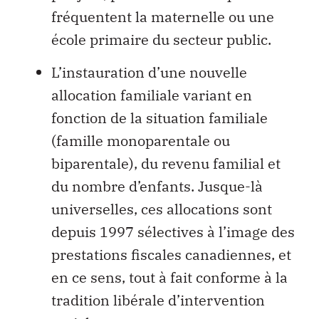
fréquentent la maternelle ou une
école primaire du secteur public.
L’instauration d’une nouvelle
allocation familiale variant en
fonction de la situation familiale
(famille monoparentale ou
biparentale), du revenu familial et
du nombre d’enfants. Jusque-là
universelles, ces allocations sont
depuis 1997 sélectives à l’image des
prestations fiscales canadiennes, et
en ce sens, tout à fait conforme à la
tradition libérale d’intervention