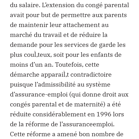
du salaire. L’extension du congé parental
avait pour but de permettre aux parents
de maintenir leur attachement au
marché du travail et de réduire la
demande pour les services de garde les
plus couÌ‚teux, soit pour les enfants de
moins d’un an. Toutefois, cette
démarche apparaiÌ‚t contradictoire
puisque l’admissibilité au système
d’assurance-emploi (qui donne droit aux
congés parental et de maternité) a été
réduite considérablement en 1996 lors
de la réforme de l’assuranceemploi.
Cette réforme a amené bon nombre de