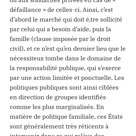
défaillance » de celles-ci. Ainsi, c’est
d’abord le marché qui doit é‚tre sollicité
par celui qui a besoin d’aide, puis la
famille (clause imposée par le droit
civil), et ce n’est qu’en dernier lieu que le
nécessiteux tombe dans le domaine de
la responsabilité publique, qui s’exerce
par une action limitée et ponctuelle. Les
politiques publiques sont ainsi ciblées
en direction de groupes identifiés
comme les plus marginalisés. En
matière de politique familiale, ces États
sont généralement très réticents à
intervenir dans ce qui relève des