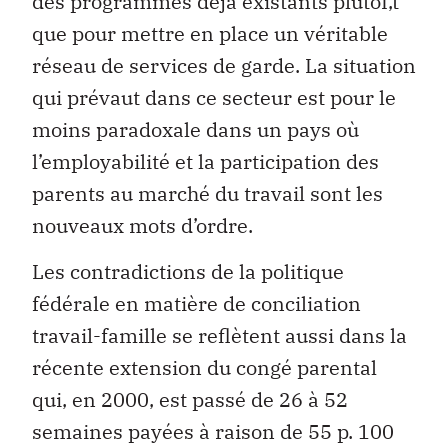
des programmes déjà existants plutoÌ‚t
que pour mettre en place un véritable
réseau de services de garde. La situation
qui prévaut dans ce secteur est pour le
moins paradoxale dans un pays où
l’employabilité et la participation des
parents au marché du travail sont les
nouveaux mots d’ordre.
Les contradictions de la politique
fédérale en matière de conciliation
travail-famille se reflètent aussi dans la
récente extension du congé parental
qui, en 2000, est passé de 26 à 52
semaines payées à raison de 55 p. 100