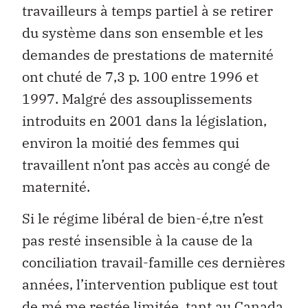
travailleurs à temps partiel à se retirer
du système dans son ensemble et les
demandes de prestations de maternité
ont chuté de 7,3 p. 100 entre 1996 et
1997. Malgré des assouplissements
introduits en 2001 dans la législation,
environ la moitié des femmes qui
travaillent n’ont pas accès au congé de
maternité.
Si le régime libéral de bien-é‚tre n’est
pas resté insensible à la cause de la
conciliation travail-famille ces dernières
années, l’intervention publique est tout
de mé‚me restée limitée, tant au Canada