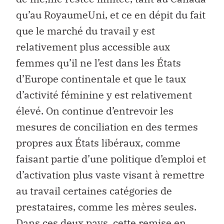
qu’au RoyaumeUni, et ce en dépit du fait
que le marché du travail y est
relativement plus accessible aux
femmes qu’il ne l’est dans les États
d’Europe continentale et que le taux
d’activité féminine y est relativement
élevé. On continue d’entrevoir les
mesures de conciliation en des termes
propres aux États libéraux, comme
faisant partie d’une politique d’emploi et
d’activation plus vaste visant à remettre
au travail certaines catégories de
prestataires, comme les mères seules.
Dans ces deux pays, cette remise en