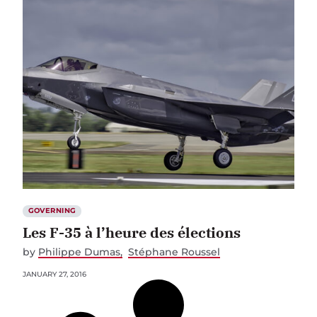
GOVERNING
Les F-35 à l’heure des élections
by
Philippe Dumas
Stéphane Roussel
JANUARY 27, 2016