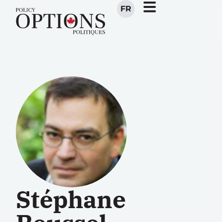
FR
Stéphane