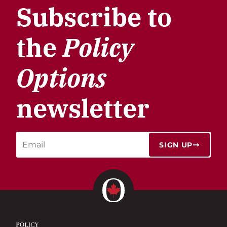
Subscribe to
the
Policy
Options
newsletter
SIGN UP