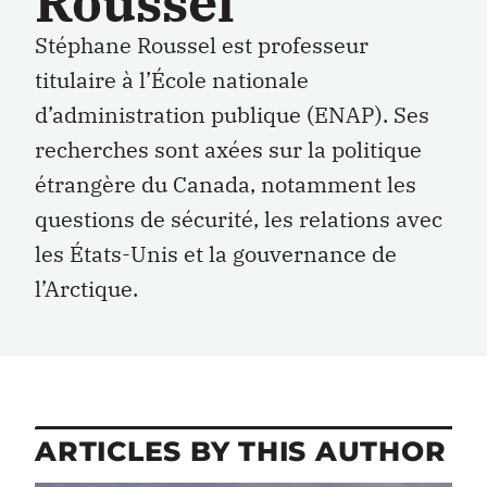
Roussel
Stéphane Roussel est professeur
titulaire à l’École nationale
d’administration publique (ENAP). Ses
recherches sont axées sur la politique
étrangère du Canada, notamment les
questions de sécurité, les relations avec
les États-Unis et la gouvernance de
l’Arctique.
ARTICLES BY THIS AUTHOR