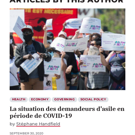
HEALTH
ECONOMY
GOVERNING
SOCIAL POLICY
La situation des demandeurs d’asile en
période de COVID-19
by
Stéphane Handfield
SEPTEMBER 30, 2020