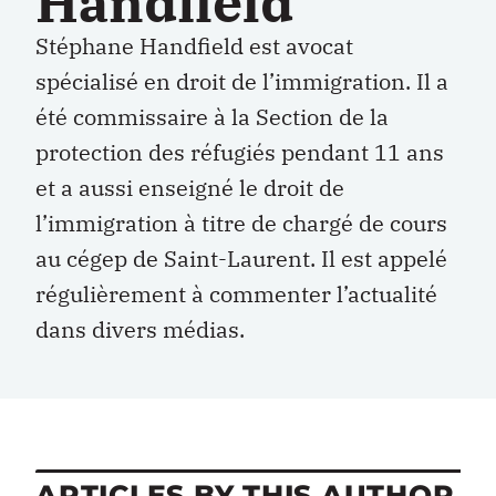
Handfield
Stéphane Handfield est avocat
spécialisé en droit de l’immigration. Il a
été commissaire à la Section de la
protection des réfugiés pendant 11 ans
et a aussi enseigné le droit de
l’immigration à titre de chargé de cours
au cégep de Saint-Laurent. Il est appelé
régulièrement à commenter l’actualité
dans divers médias.
ARTICLES BY THIS AUTHOR