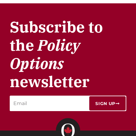
Subscribe to
the
Policy
Options
newsletter
SIGN UP