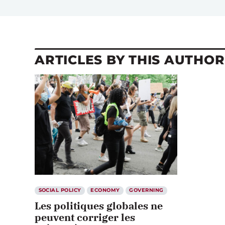
ARTICLES BY THIS AUTHOR
SOCIAL POLICY
ECONOMY
GOVERNING
Les politiques globales ne
peuvent corriger les