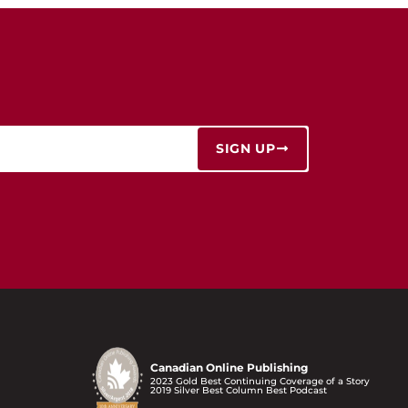
SIGN UP
Canadian Online Publishing
2023 Gold Best Continuing Coverage of a Story
2019 Silver Best Column Best Podcast