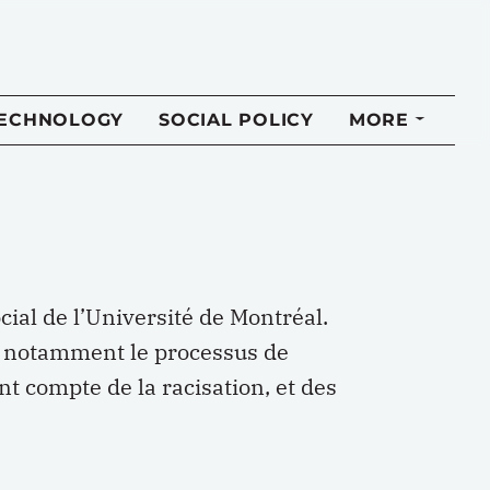
TECHNOLOGY
SOCIAL POLICY
MORE
cial de l’Université de Montréal.
é, notamment le processus de
t compte de la racisation, et des