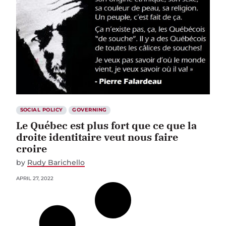
SOCIAL POLICY
GOVERNING
Le Québec est plus fort que ce que la
droite identitaire veut nous faire
croire
by
Rudy Barichello
APRIL 27, 2022