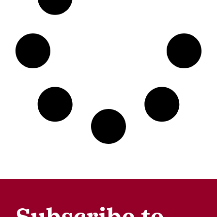
Subscribe to