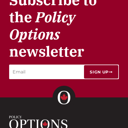
the
Policy
Options
newsletter
SIGN UP