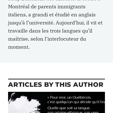
Montréal de parents immigrants
italiens, a grandi et étudié en anglais
jusqu’à l’université. Aujourd’hui, il vit et
travaille dans les trois langues qu’il
maîtrise, selon l’interlocuteur du
moment.
ARTICLES BY THIS AUTHOR