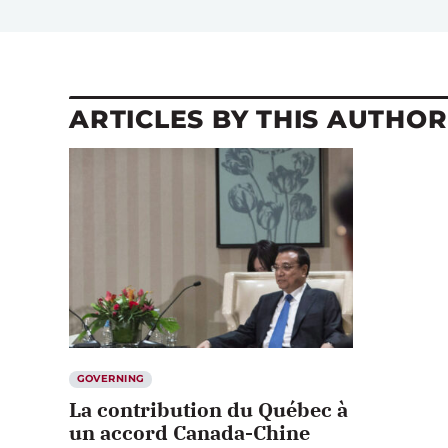
ARTICLES BY THIS AUTHOR
GOVERNING
La contribution du Québec à
un accord Canada-Chine