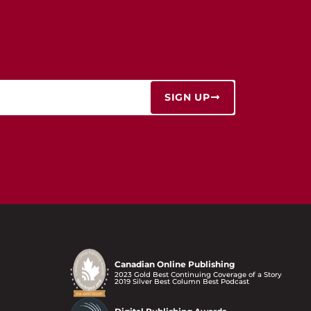
SIGN UP
Canadian Online Publishing
2023 Gold Best Continuing Coverage of a Story
2019 Silver Best Column Best Podcast