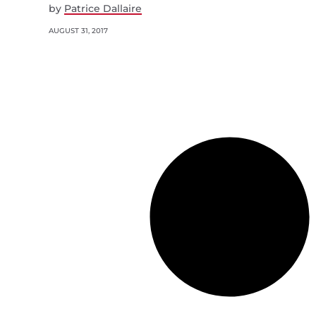
by
Patrice Dallaire
AUGUST 31, 2017