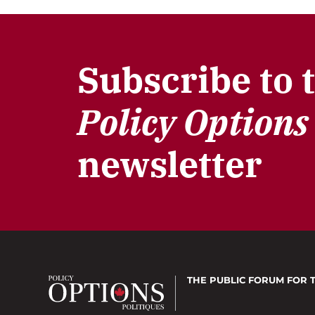
Subscribe to 
Policy Options
newsletter
THE PUBLIC FORUM
FOR 