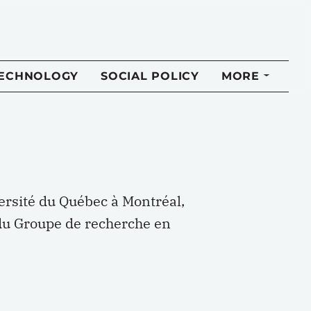
TECHNOLOGY
SOCIAL POLICY
MORE
ersité du Québec à Montréal,
du Groupe de recherche en