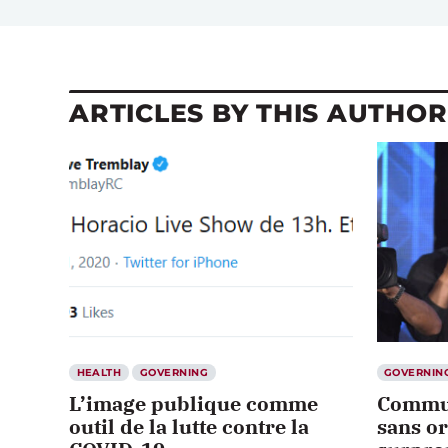
ARTICLES BY THIS AUTHOR
HEALTH
GOVERNING
GOVERNIN
L’image publique comme
Commun
outil de la lutte contre la
sans or