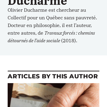
Ducharme
Olivier Ducharme est chercheur au
Collectif pour un Québec sans pauvreté.
Docteur en philosophie, il est l’auteur,
entre autres, de
Travaux forcés : chemins
détournés de l’aide sociale
(2018).
ARTICLES BY THIS AUTHOR