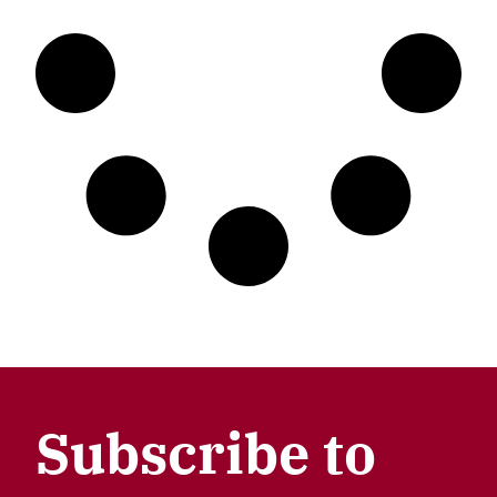
Subscribe to