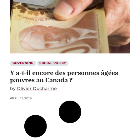
GOVERNING
SOCIAL POLICY
Y a-t-il encore des personnes âgées
pauvres au Canada ?
by
Olivier Ducharme
APRIL 11, 2019